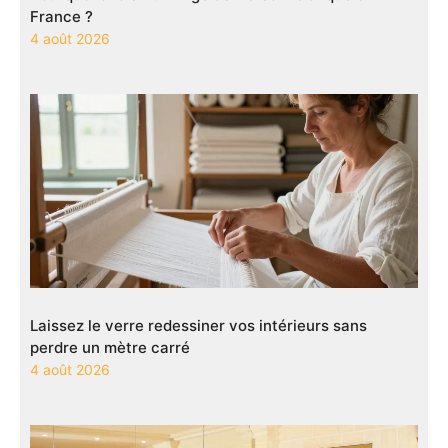
France ?
4 août 2026
Laissez le verre redessiner vos intérieurs sans
perdre un mètre carré
4 août 2026