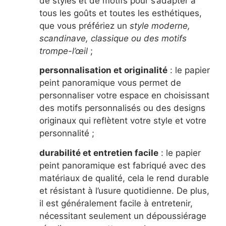
de styles et de motifs pour s’adapter à
tous les goûts et toutes les esthétiques,
que vous préfériez un
style moderne,
scandinave, classique ou des motifs
trompe-l’œil
;
personnalisation et originalité
: le papier
peint panoramique vous permet de
personnaliser votre espace en choisissant
des motifs personnalisés ou des designs
originaux qui reflètent votre style et votre
personnalité ;
durabilité et entretien facile
: le papier
peint panoramique est fabriqué avec des
matériaux de qualité, cela le rend durable
et résistant à l’usure quotidienne. De plus,
il est généralement facile à entretenir,
nécessitant seulement un dépoussiérage