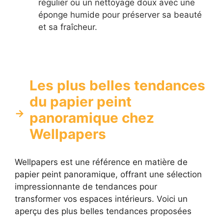
régulier ou un nettoyage doux avec une
éponge humide pour préserver sa beauté
et sa fraîcheur.
Les plus belles tendances
du papier peint
panoramique chez
Wellpapers
Wellpapers est une référence en matière de
papier peint panoramique, offrant une sélection
impressionnante de tendances pour
transformer vos espaces intérieurs. Voici un
aperçu des plus belles tendances proposées