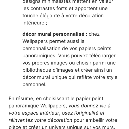
designs minimalistes mettent en valeur
les contrastes forts et apportent une
touche élégante à votre décoration
intérieure ;
décor mural personnalisé
: chez
Wellpapers permet aussi la
personnalisation de vos papiers peints
panoramiques. Vous pouvez télécharger
vos propres images ou choisir parmi une
bibliothèque d’images et créer ainsi un
décor mural unique qui reflète votre style
personnel.
En résumé, en choisissant le papier peint
panoramique Wellpapers,
vous donnez vie à
votre espace intérieur
,
osez l’originalité et
réinventez votre décoration
pour embellir votre
pièce et créer un univers unique sur vos murs.