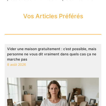
Vos Articles Préférés
Vider une maison gratuitement : c’est possible, mais
personne ne vous dit vraiment dans quels cas ça ne
marche pas
8 août 2026