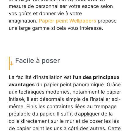
mesure de personnaliser votre espace selon
vos goûts et donner vie à votre
imagination.
Papier peint Wellpapers
propose
une large gamme si cela vous intéresse.
Facile à poser
La facilité d’installation est
l’un des principaux
avantages
du papier peint panoramique. Grâce
aux techniques modernes, notamment le papier
intissé, il est désormais simple de l’installer soi-
même. Finis les contraintes liées au trempage
préalable du papier. Il suffit d’appliquer de la
colle directement sur le mur et de poser les lés
de papier peint les uns à côté des autres. Cette