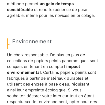
méthode permet
un gain de temps
considérable
et rend l’expérience de pose
agréable, même pour les novices en bricolage.
Environnement
Un choix responsable. De plus en plus de
collections de papiers peints panoramiques sont
conçues en tenant en compte
l’impact
environnemental
. Certains papiers peints sont
fabriqués à partir de matériaux durables et
utilisent des encres à base d’eau, réduisant
ainsi leur empreinte écologique. Si vous
souhaitez décorer votre intérieur tout en étant
respectueux de l’environnement, opter pour des