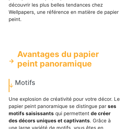
découvrir les plus belles tendances chez
Wellpapers, une référence en matière de papier
peint.
Avantages du papier
peint panoramique
Motifs
Une explosion de créativité pour votre décor. Le
papier peint panoramique se distingue par
ses
motifs saisissants
qui permettent
de créer
des décors uniques et captivants
. Grâce à
une large variété de motifs, vous êtes en