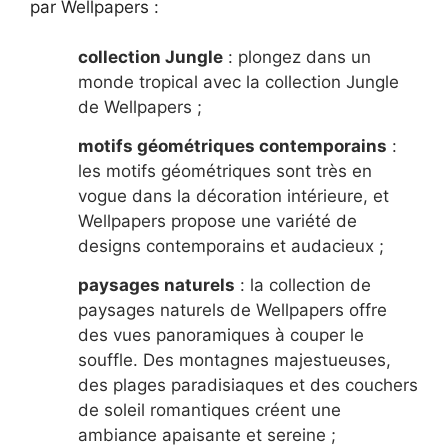
par Wellpapers :
collection Jungle
: plongez dans un
monde tropical avec la collection Jungle
de Wellpapers ;
motifs géométriques contemporains
:
les motifs géométriques sont très en
vogue dans la décoration intérieure, et
Wellpapers propose une variété de
designs contemporains et audacieux ;
paysages naturels
: la collection de
paysages naturels de Wellpapers offre
des vues panoramiques à couper le
souffle. Des montagnes majestueuses,
des plages paradisiaques et des couchers
de soleil romantiques créent une
ambiance apaisante et sereine ;