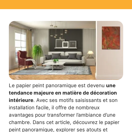
Le papier peint panoramique est devenu
une
tendance majeure en matière de décoration
intérieure
. Avec ses motifs saisissants et son
installation facile, il offre de nombreux
avantages pour transformer l’ambiance d’une
chambre. Dans cet article, découvrez le papier
peint panoramique, explorer ses atouts et