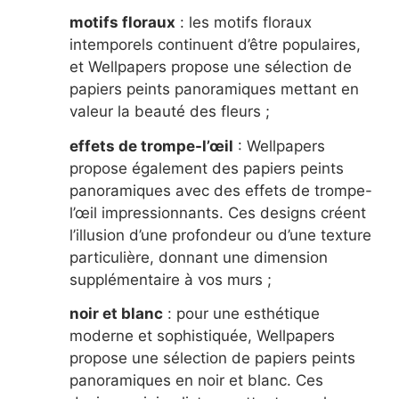
motifs floraux
: les motifs floraux
intemporels continuent d’être populaires,
et Wellpapers propose une sélection de
papiers peints panoramiques mettant en
valeur la beauté des fleurs ;
effets de trompe-l’œil
: Wellpapers
propose également des papiers peints
panoramiques avec des effets de trompe-
l’œil impressionnants. Ces designs créent
l’illusion d’une profondeur ou d’une texture
particulière, donnant une dimension
supplémentaire à vos murs ;
noir et blanc
: pour une esthétique
moderne et sophistiquée, Wellpapers
propose une sélection de papiers peints
panoramiques en noir et blanc. Ces