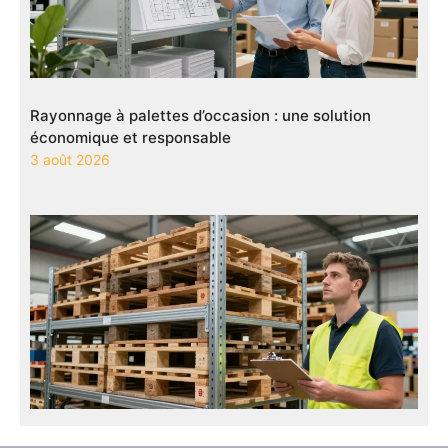
Rayonnage à palettes d’occasion : une solution
économique et responsable
3 août 2026