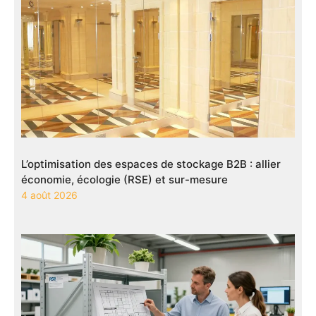
L’optimisation des espaces de stockage B2B : allier
économie, écologie (RSE) et sur-mesure
4 août 2026