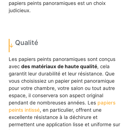
papiers peints panoramiques est un choix
judicieux.
Qualité
Les papiers peints panoramiques sont conçus
avec
des matériaux de haute qualité
, cela
garantit leur durabilité et leur résistance. Que
vous choisissiez un papier peint panoramique
pour votre chambre, votre salon ou tout autre
espace, il conservera son aspect original
pendant de nombreuses années. Les
papiers
peints intissé
, en particulier, offrent une
excellente résistance à la déchirure et
permettent une application lisse et uniforme sur