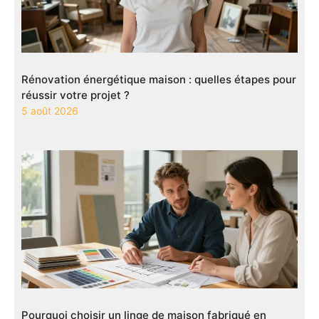
Rénovation énergétique maison : quelles étapes pour
réussir votre projet ?
5 août 2026
Pourquoi choisir un linge de maison fabriqué en