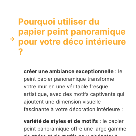
Pourquoi utiliser du
papier peint panoramique
pour votre déco intérieure
?
créer une ambiance exceptionnelle
: le
peint papier panoramique transforme
votre mur en une véritable fresque
artistique, avec des motifs captivants qui
ajoutent une dimension visuelle
fascinante à votre décoration intérieure ;
variété de styles et de motifs
: le papier
peint panoramique offre une large gamme