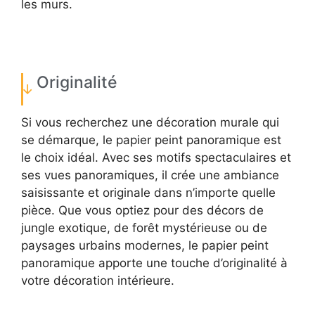
les murs.
Originalité
Si vous recherchez une décoration murale qui
se démarque, le papier peint panoramique est
le choix idéal. Avec ses motifs spectaculaires et
ses vues panoramiques, il crée une ambiance
saisissante et originale dans n’importe quelle
pièce. Que vous optiez pour des décors de
jungle exotique, de forêt mystérieuse ou de
paysages urbains modernes, le papier peint
panoramique apporte une touche d’originalité à
votre décoration intérieure.