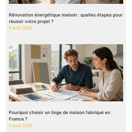
Rénovation énergétique maison : quelles étapes pour
réussir votre projet ?
5 août 2026
Pourquoi choisir un linge de maison fabriqué en
France ?
4 août 2026