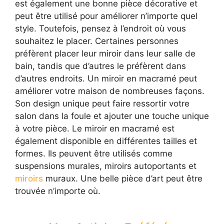
est également une bonne pièce décorative et
peut être utilisé pour améliorer n’importe quel
style. Toutefois, pensez à l’endroit où vous
souhaitez le placer. Certaines personnes
préfèrent placer leur miroir dans leur salle de
bain, tandis que d’autres le préfèrent dans
d’autres endroits. Un miroir en macramé peut
améliorer votre maison de nombreuses façons.
Son design unique peut faire ressortir votre
salon dans la foule et ajouter une touche unique
à votre pièce. Le miroir en macramé est
également disponible en différentes tailles et
formes. Ils peuvent être utilisés comme
suspensions murales, miroirs autoportants et
miroirs
muraux. Une belle pièce d’art peut être
trouvée n’importe où.