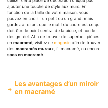
utiliser cette pièce de décoration unique pour
ajouter une touche de style aux murs. En
fonction de la taille de votre maison, vous
pouvez en choisir un petit ou un grand, mais
gardez à l’esprit que le motif du cadre est ce qui
doit être le point central de la pièce, et non le
design réel. Afin de trouver de superbes pièces
en
macramé
, visitez ce
magasin
afin de trouver
des
macramés muraux
, fil macramé, ou encore
sacs en macramé
.
Les avantages d’un miroir
en macramé