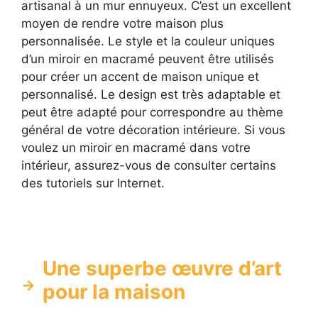
artisanal à un mur ennuyeux. C’est un excellent
moyen de rendre votre maison plus
personnalisée. Le style et la couleur uniques
d’un miroir en macramé peuvent être utilisés
pour créer un accent de maison unique et
personnalisé. Le design est très adaptable et
peut être adapté pour correspondre au thème
général de votre décoration intérieure. Si vous
voulez un miroir en macramé dans votre
intérieur, assurez-vous de consulter certains
des tutoriels sur Internet.
Une superbe œuvre d’art
pour la maison