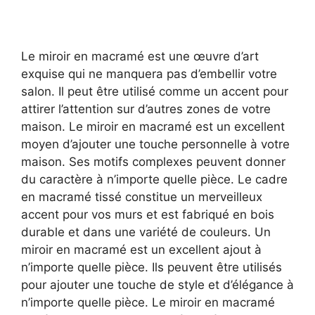
Le miroir en macramé est une œuvre d’art
exquise qui ne manquera pas d’embellir votre
salon. Il peut être utilisé comme un accent pour
attirer l’attention sur d’autres zones de votre
maison. Le miroir en macramé est un excellent
moyen d’ajouter une touche personnelle à votre
maison. Ses motifs complexes peuvent donner
du caractère à n’importe quelle pièce. Le cadre
en macramé tissé constitue un merveilleux
accent pour vos murs et est fabriqué en bois
durable et dans une variété de couleurs. Un
miroir en macramé est un excellent ajout à
n’importe quelle pièce. Ils peuvent être utilisés
pour ajouter une touche de style et d’élégance à
n’importe quelle pièce. Le miroir en macramé