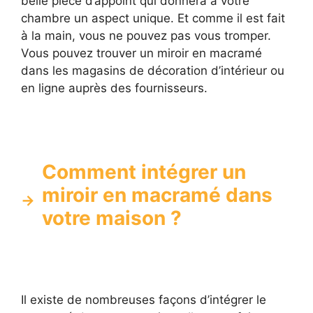
belle pièce d’appoint qui donnera à votre
chambre un aspect unique. Et comme il est fait
à la main, vous ne pouvez pas vous tromper.
Vous pouvez trouver un miroir en macramé
dans les magasins de décoration d’intérieur ou
en ligne auprès des fournisseurs.
Comment intégrer un
miroir en macramé dans
votre maison ?
Il existe de nombreuses façons d’intégrer le