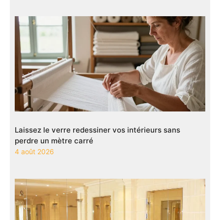
Laissez le verre redessiner vos intérieurs sans
perdre un mètre carré
4 août 2026