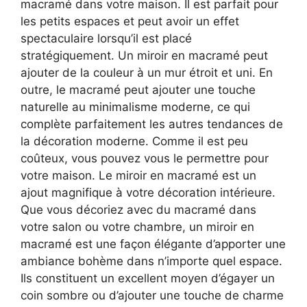
macramé dans votre maison. Il est parfait pour
les petits espaces et peut avoir un effet
spectaculaire lorsqu’il est placé
stratégiquement. Un miroir en macramé peut
ajouter de la couleur à un mur étroit et uni. En
outre, le macramé peut ajouter une touche
naturelle au minimalisme moderne, ce qui
complète parfaitement les autres tendances de
la décoration moderne. Comme il est peu
coûteux, vous pouvez vous le permettre pour
votre maison. Le miroir en macramé est un
ajout magnifique à votre décoration intérieure.
Que vous décoriez avec du macramé dans
votre salon ou votre chambre, un miroir en
macramé est une façon élégante d’apporter une
ambiance bohème dans n’importe quel espace.
Ils constituent un excellent moyen d’égayer un
coin sombre ou d’ajouter une touche de charme