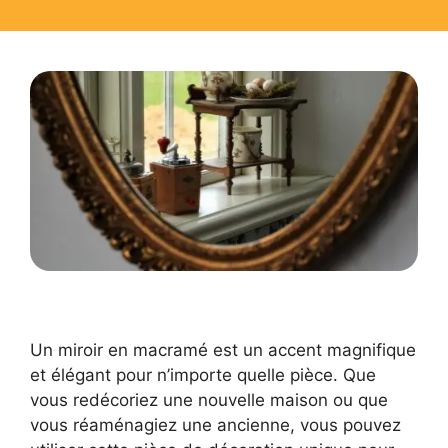
Un miroir en macramé est un accent magnifique
et élégant pour n’importe quelle pièce. Que
vous redécoriez une nouvelle maison ou que
vous réaménagiez une ancienne, vous pouvez