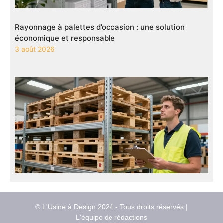
Rayonnage à palettes d’occasion : une solution
économique et responsable
3 août 2026
© L'Usine à Design 2024 - Tous droits réservés |
L'équipe de rédactions