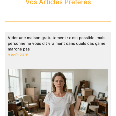
Vos Articles Préférés
Vider une maison gratuitement : c’est possible, mais
personne ne vous dit vraiment dans quels cas ça ne
marche pas
8 août 2026