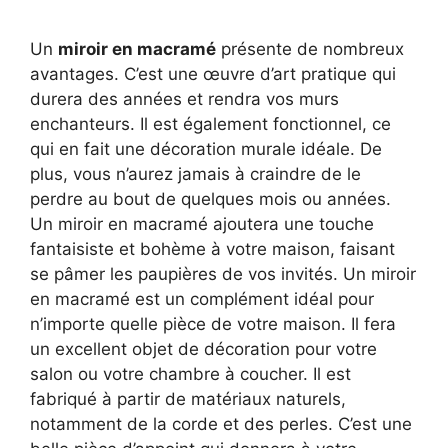
Un
miroir en macramé
présente de nombreux
avantages. C’est une œuvre d’art pratique qui
durera des années et rendra vos murs
enchanteurs. Il est également fonctionnel, ce
qui en fait une décoration murale idéale. De
plus, vous n’aurez jamais à craindre de le
perdre au bout de quelques mois ou années.
Un miroir en macramé ajoutera une touche
fantaisiste et bohème à votre maison, faisant
se pâmer les paupières de vos invités. Un miroir
en macramé est un complément idéal pour
n’importe quelle pièce de votre maison. Il fera
un excellent objet de décoration pour votre
salon ou votre chambre à coucher. Il est
fabriqué à partir de matériaux naturels,
notamment de la corde et des perles. C’est une