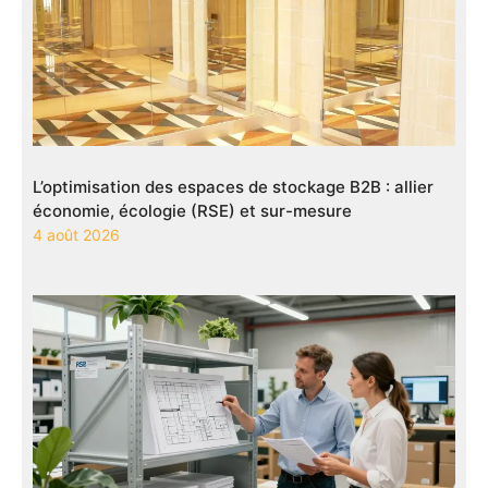
L’optimisation des espaces de stockage B2B : allier
économie, écologie (RSE) et sur-mesure
4 août 2026