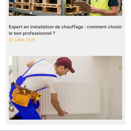
Expert en installation de chauffage : comment choisir
le bon professionnel ?
31 juillet 2026