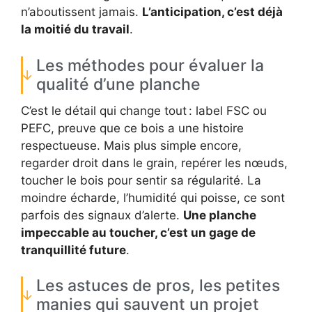
n’aboutissent jamais.
L’anticipation, c’est déjà
la moitié du travail
.
Les méthodes pour évaluer la
qualité d’une planche
C’est le détail qui change tout : label FSC ou
PEFC, preuve que ce bois a une histoire
respectueuse. Mais plus simple encore,
regarder droit dans le grain, repérer les nœuds,
toucher le bois pour sentir sa régularité. La
moindre écharde, l’humidité qui poisse, ce sont
parfois des signaux d’alerte.
Une planche
impeccable au toucher, c’est un gage de
tranquillité future
.
Les astuces de pros, les petites
manies qui sauvent un projet