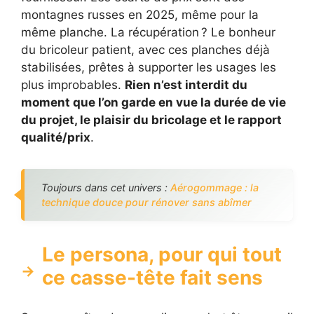
montagnes russes en 2025, même pour la
même planche. La récupération ? Le bonheur
du bricoleur patient, avec ces planches déjà
stabilisées, prêtes à supporter les usages les
plus improbables.
Rien n’est interdit du
moment que l’on garde en vue la durée de vie
du projet, le plaisir du bricolage et le rapport
qualité/prix
.
Toujours dans cet univers :
Aérogommage : la
technique douce pour rénover sans abîmer
Le persona, pour qui tout
ce casse-tête fait sens