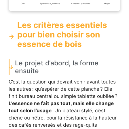
OSB
Synthétique, robuste
Cloisons, planchers
Moyen
Les critères essentiels
pour bien choisir son
essence de bois
Le projet d’abord, la forme
ensuite
C’est la question qui devrait venir avant toutes
les autres : qu’espérer de cette planche ? Elle
finit bureau central ou simple tablette oubliée ?
L’essence ne fait pas tout, mais elle change
tout selon l’usage
. Un plateau stylé, c’est
chêne ou hêtre, pour la résistance à la hauteur
des cafés renversés et des rage-quits