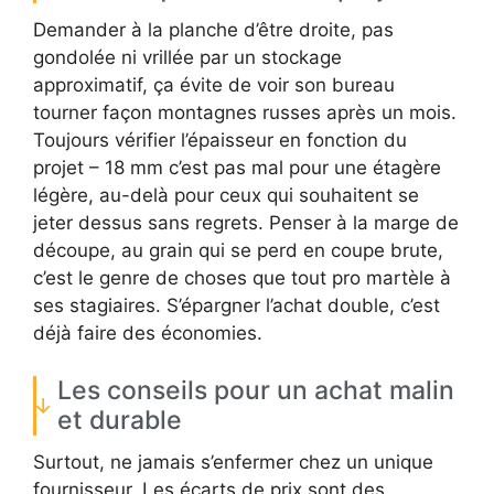
Demander à la planche d’être droite, pas
gondolée ni vrillée par un stockage
approximatif, ça évite de voir son bureau
tourner façon montagnes russes après un mois.
Toujours vérifier l’épaisseur en fonction du
projet – 18 mm c’est pas mal pour une étagère
légère, au-delà pour ceux qui souhaitent se
jeter dessus sans regrets. Penser à la marge de
découpe, au grain qui se perd en coupe brute,
c’est le genre de choses que tout pro martèle à
ses stagiaires. S’épargner l’achat double, c’est
déjà faire des économies.
Les conseils pour un achat malin
et durable
Surtout, ne jamais s’enfermer chez un unique
fournisseur. Les écarts de prix sont des