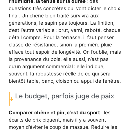
l’humidité, la tenue sur la durée
: des
questions très concrètes qui vont dicter le choix
final. Un chêne bien traité survivra aux
générations, le sapin pas toujours. La finition,
c’est l’autre variable : brut, verni, raboté, chaque
détail compte. Pour la terrasse, il faut penser
classe de résistance, sinon la première pluie
efface tout espoir de longévité. On l’oublie, mais
la provenance du bois, elle aussi, n’est pas
qu’un argument commercial : elle indique,
souvent, la robustesse réelle de ce qui sera
bientôt table, banc, cloison ou appui de fenêtre.
Le budget, parfois juge de paix
Comparer chêne et pin, c’est du sport
: les
écarts de prix piquent, mais il y a souvent
moyen d’éviter le coup de massue. Réduire les