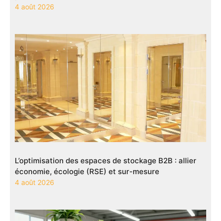
4 août 2026
L’optimisation des espaces de stockage B2B : allier
économie, écologie (RSE) et sur-mesure
4 août 2026