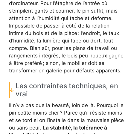
d’ordinateur. Pour l’étagère de l’entrée où
s’empilent gants et courrier, le pin suffit, mais
attention à l’humidité qui tache et déforme.
Impossible de passer à côté de la relation
intime du bois et de la pièce : l’endroit, le taux
d’humidité, la lumière qui tape ou dort, tout
compte. Bien sûr, pour les plans de travail ou
rangements intégrés, le bois peu noueux gagne
à être préféré ; sinon, le mobilier doit se
transformer en galerie pour défauts apparents.
Les contraintes techniques, en
vrai
Il n’y a pas que la beauté, loin de là. Pourquoi le
pin coûte moins cher ? Parce qu’il résiste moins
et se tord si on l’installe dans la mauvaise pièce
ou sans peur.
La stabilité, la tolérance à