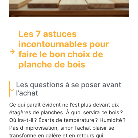
Les 7 astuces
incontournables pour
faire le bon choix de
planche de bois
Les questions à se poser avant
l’achat
Ce qui paraît évident ne l’est plus devant dix
étagères de planches. À quoi servira ce bois ?
Où ira-t-il ? Écarts de température ? Humidité ?
Pas d’improvisation, sinon l’achat plaisir se
transforme en galère et en retours qui