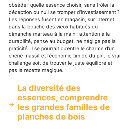
obsède : quelle essence choisir, sans frôler la
déception ou null se tromper d’investissement ?
Les réponses fusent en magasin, sur Internet,
dans la bouche des vieux habitués du
dimanche marteau à la main : attention à la
durabilité, pense au budget, ne néglige pas la
praticité. Il se pourrait qu’entre le charme d’un
chêne massif et l’économie timide du pin, le vrai
challenge soit de trouver le juste équilibre et
pas la recette magique.
La diversité des
essences, comprendre
les grandes familles de
planches de bois