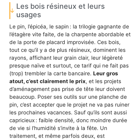
Les bois résineux et leurs
usages
Le pin, l’épicéa, le sapin : la trilogie gagnante de
l’étagère vite faite, de la charpente abordable et
de la porte de placard improvisée. Ces bois,
tout ce qu’il y a de plus résineux, dominent les
rayons, affichant leur grain clair, leur légèreté
presque naïve et surtout, ce tarif qui ne fait pas
(trop) trembler la carte bancaire.
Leur gros
atout, c’est clairement le prix
, et les projets
d’aménagement pas prise de tête leur doivent
beaucoup. Poser ses outils sur une planche de
pin, c’est accepter que le projet ne va pas ruiner
les prochaines vacances. Sauf qu’ils sont aussi
capricieux : faible densité, donc moindre durée
de vie si l’humidité s’invite à la fête. Un
traitement, et même parfois deux, est