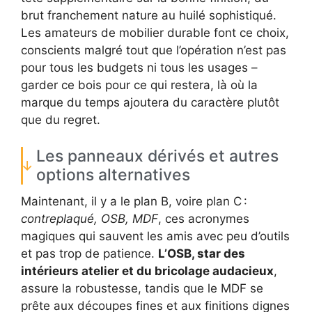
brut franchement nature au huilé sophistiqué.
Les amateurs de mobilier durable font ce choix,
conscients malgré tout que l’opération n’est pas
pour tous les budgets ni tous les usages –
garder ce bois pour ce qui restera, là où la
marque du temps ajoutera du caractère plutôt
que du regret.
Les panneaux dérivés et autres
options alternatives
Maintenant, il y a le plan B, voire plan C :
contreplaqué, OSB, MDF
, ces acronymes
magiques qui sauvent les amis avec peu d’outils
et pas trop de patience.
L’OSB, star des
intérieurs atelier et du bricolage audacieux
,
assure la robustesse, tandis que le MDF se
prête aux découpes fines et aux finitions dignes