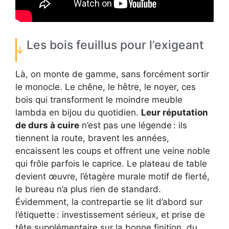
Les bois feuillus pour l’exigeant
Là, on monte de gamme, sans forcément sortir
le monocle. Le chêne, le hêtre, le noyer, ces
bois qui transforment le moindre meuble
lambda en bijou du quotidien.
Leur réputation
de durs à cuire
n’est pas une légende : ils
tiennent la route, bravent les années,
encaissent les coups et offrent une veine noble
qui frôle parfois le caprice. Le plateau de table
devient œuvre, l’étagère murale motif de fierté,
le bureau n’a plus rien de standard.
Évidemment, la contrepartie se lit d’abord sur
l’étiquette : investissement sérieux, et prise de
tête supplémentaire sur la bonne finition, du