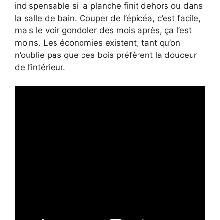
indispensable si la planche finit dehors ou dans
la salle de bain. Couper de l’épicéa, c’est facile,
mais le voir gondoler des mois après, ça l’est
moins. Les économies existent, tant qu’on
n’oublie pas que ces bois préfèrent la douceur
de l’intérieur.