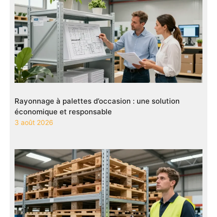
Rayonnage à palettes d’occasion : une solution
économique et responsable
3 août 2026