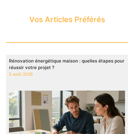
Vos Articles Préférés
Rénovation énergétique maison : quelles étapes pour
réussir votre projet ?
5 août 2026