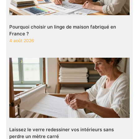
Pourquoi choisir un linge de maison fabriqué en
France ?
4 août 2026
Laissez le verre redessiner vos intérieurs sans
perdre un mètre carré