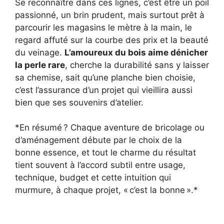
Se reconnaître dans ces lignes, c’est être un poil
passionné, un brin prudent, mais surtout prêt à
parcourir les magasins le mètre à la main, le
regard affuté sur la courbe des prix et la beauté
du veinage.
L’amoureux du bois aime dénicher
la perle rare
, cherche la durabilité sans y laisser
sa chemise, sait qu’une planche bien choisie,
c’est l’assurance d’un projet qui vieillira aussi
bien que ses souvenirs d’atelier.
*En résumé ? Chaque aventure de bricolage ou
d’aménagement débute par le choix de la
bonne essence, et tout le charme du résultat
tient souvent à l’accord subtil entre usage,
technique, budget et cette intuition qui
murmure, à chaque projet, « c’est la bonne ».*