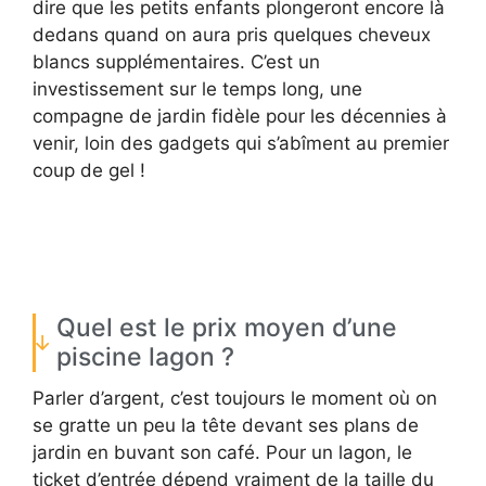
dire que les petits enfants plongeront encore là
dedans quand on aura pris quelques cheveux
blancs supplémentaires. C’est un
investissement sur le temps long, une
compagne de jardin fidèle pour les décennies à
venir, loin des gadgets qui s’abîment au premier
coup de gel !
Quel est le prix moyen d’une
piscine lagon ?
Parler d’argent, c’est toujours le moment où on
se gratte un peu la tête devant ses plans de
jardin en buvant son café. Pour un lagon, le
ticket d’entrée dépend vraiment de la taille du