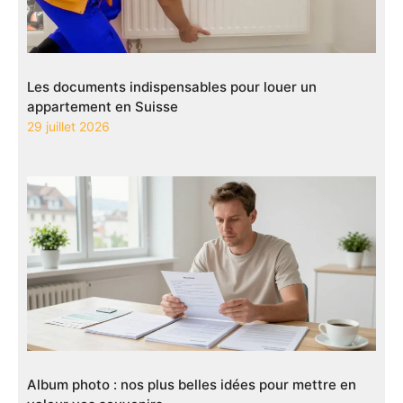
Les documents indispensables pour louer un
appartement en Suisse
29 juillet 2026
Album photo : nos plus belles idées pour mettre en