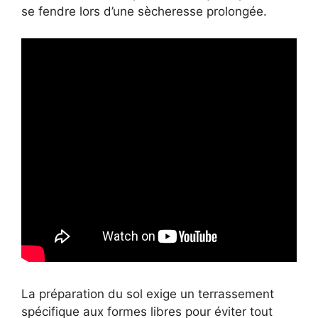
se fendre lors d’une sècheresse prolongée.
La préparation du sol exige un terrassement
spécifique aux formes libres pour éviter tout