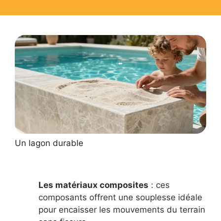
Un lagon durable
Les matériaux composites
: ces
composants offrent une souplesse idéale
pour encaisser les mouvements du terrain