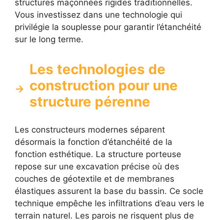
structures maçonnées rigides traditionnelles.
Vous investissez dans une technologie qui
privilégie la souplesse pour garantir l’étanchéité
sur le long terme.
Les technologies de
construction pour une
structure pérenne
Les constructeurs modernes séparent
désormais la fonction d’étanchéité de la
fonction esthétique. La structure porteuse
repose sur une excavation précise où des
couches de géotextile et de membranes
élastiques assurent la base du bassin. Ce socle
technique empêche les infiltrations d’eau vers le
terrain naturel. Les parois ne risquent plus de