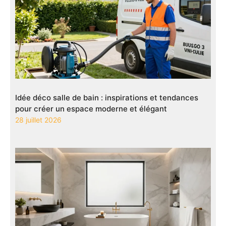
Idée déco salle de bain : inspirations et tendances
pour créer un espace moderne et élégant
28 juillet 2026