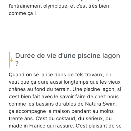
l’entraînement olympique, et c’est très bien
comme ça !
Durée de vie d’une piscine lagon
?
Quand on se lance dans de tels travaux, on
veut que ça dure aussi longtemps que les vieux
chênes au fond du terrain. Une piscine lagon, si
c’est bien fait avec le savoir faire de chez nous
comme les bassins durables de Natura Swim,
ça accompagne la maison pendant au moins
trente ans. C’est du costaud, du sérieux, du
made in France qui rassure. C’est plaisant de se