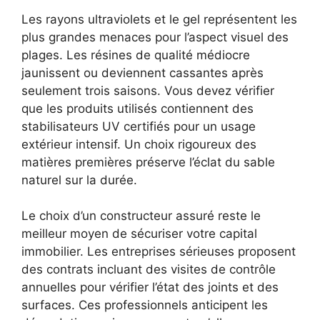
Les rayons ultraviolets et le gel représentent les
plus grandes menaces pour l’aspect visuel des
plages. Les résines de qualité médiocre
jaunissent ou deviennent cassantes après
seulement trois saisons. Vous devez vérifier
que les produits utilisés contiennent des
stabilisateurs UV certifiés pour un usage
extérieur intensif. Un choix rigoureux des
matières premières préserve l’éclat du sable
naturel sur la durée.
Le choix d’un constructeur assuré reste le
meilleur moyen de sécuriser votre capital
immobilier. Les entreprises sérieuses proposent
des contrats incluant des visites de contrôle
annuelles pour vérifier l’état des joints et des
surfaces. Ces professionnels anticipent les