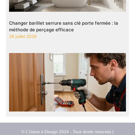
Changer barillet serrure sans clé porte fermée : la
méthode de perçage efficace
28 juillet 2026
© L'Usine à Design 2024 - Tous droits réservés |