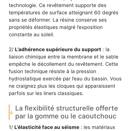
technologie. Ce revêtement supporte des
températures de surface atteignant 60 degrés
sans se déformer. La résine conserve ses
propriétés élastiques malgré l’exposition
constante au soleil.
2/
L’adhérence supérieure du support
: la
liaison chimique entre la membrane et le sable
empêche le décollement du revêtement. Cette
fusion technique résiste à la pression
hydrostatique exercée par l’eau du bassin. Vous
ne craignez plus les cloques qui apparaissent
parfois sur les liners classiques.
La flexibilité structurelle offerte
par la gomme ou le caoutchouc
1/
L’élasticité face au séisme
: les matériaux