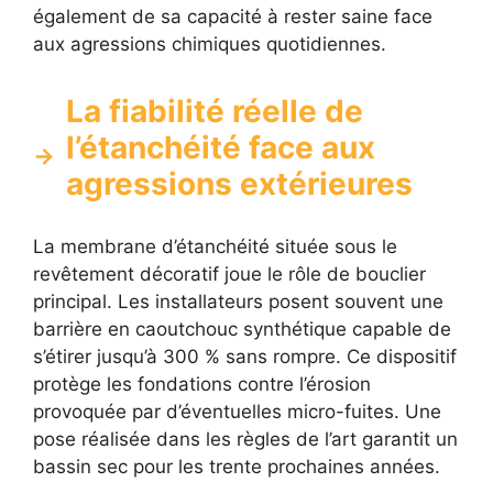
également de sa capacité à rester saine face
aux agressions chimiques quotidiennes.
La fiabilité réelle de
l’étanchéité face aux
agressions extérieures
La membrane d’étanchéité située sous le
revêtement décoratif joue le rôle de bouclier
principal. Les installateurs posent souvent une
barrière en caoutchouc synthétique capable de
s’étirer jusqu’à 300 % sans rompre. Ce dispositif
protège les fondations contre l’érosion
provoquée par d’éventuelles micro-fuites. Une
pose réalisée dans les règles de l’art garantit un
bassin sec pour les trente prochaines années.