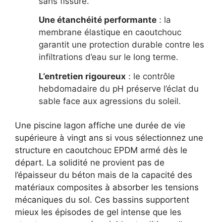
sans fissure.
Une étanchéité performante
: la
membrane élastique en caoutchouc
garantit une protection durable contre les
infiltrations d’eau sur le long terme.
L’entretien rigoureux
: le contrôle
hebdomadaire du pH préserve l’éclat du
sable face aux agressions du soleil.
Une piscine lagon affiche une durée de vie
supérieure à vingt ans si vous sélectionnez une
structure en caoutchouc EPDM armé dès le
départ. La solidité ne provient pas de
l’épaisseur du béton mais de la capacité des
matériaux composites à absorber les tensions
mécaniques du sol. Ces bassins supportent
mieux les épisodes de gel intense que les