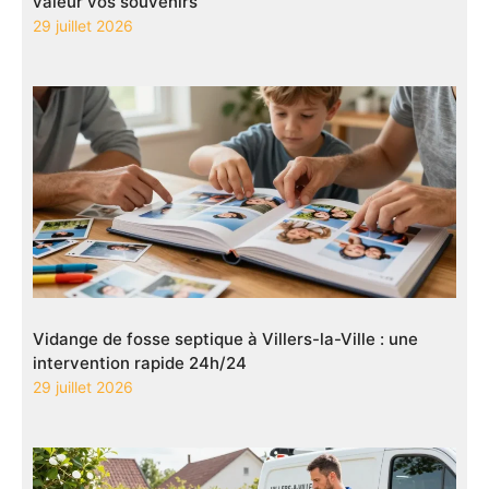
valeur vos souvenirs
29 juillet 2026
Vidange de fosse septique à Villers-la-Ville : une
intervention rapide 24h/24
29 juillet 2026