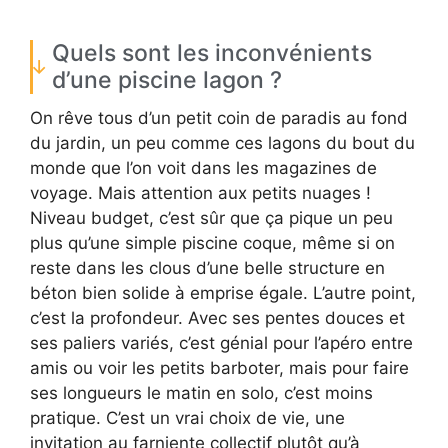
Quels sont les inconvénients
d’une piscine lagon ?
On rêve tous d’un petit coin de paradis au fond
du jardin, un peu comme ces lagons du bout du
monde que l’on voit dans les magazines de
voyage. Mais attention aux petits nuages !
Niveau budget, c’est sûr que ça pique un peu
plus qu’une simple piscine coque, même si on
reste dans les clous d’une belle structure en
béton bien solide à emprise égale. L’autre point,
c’est la profondeur. Avec ses pentes douces et
ses paliers variés, c’est génial pour l’apéro entre
amis ou voir les petits barboter, mais pour faire
ses longueurs le matin en solo, c’est moins
pratique. C’est un vrai choix de vie, une
invitation au farniente collectif plutôt qu’à