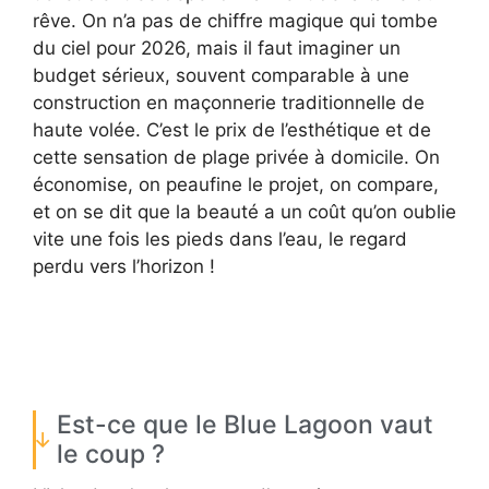
rêve. On n’a pas de chiffre magique qui tombe
du ciel pour 2026, mais il faut imaginer un
budget sérieux, souvent comparable à une
construction en maçonnerie traditionnelle de
haute volée. C’est le prix de l’esthétique et de
cette sensation de plage privée à domicile. On
économise, on peaufine le projet, on compare,
et on se dit que la beauté a un coût qu’on oublie
vite une fois les pieds dans l’eau, le regard
perdu vers l’horizon !
Est-ce que le Blue Lagoon vaut
le coup ?