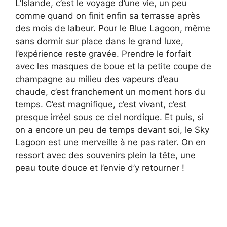
L’Islande, c’est le voyage d’une vie, un peu
comme quand on finit enfin sa terrasse après
des mois de labeur. Pour le Blue Lagoon, même
sans dormir sur place dans le grand luxe,
l’expérience reste gravée. Prendre le forfait
avec les masques de boue et la petite coupe de
champagne au milieu des vapeurs d’eau
chaude, c’est franchement un moment hors du
temps. C’est magnifique, c’est vivant, c’est
presque irréel sous ce ciel nordique. Et puis, si
on a encore un peu de temps devant soi, le Sky
Lagoon est une merveille à ne pas rater. On en
ressort avec des souvenirs plein la tête, une
peau toute douce et l’envie d’y retourner !