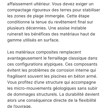
affaissement ultérieur. Vous devez exiger un
compactage rigoureux des terres pour stabiliser
les zones de plage immergée. Cette étape
conditionne la tenue du revêtement final sur
plusieurs décennies. Une assise instable
ruinerait les bénéfices des matériaux haut de
gamme utilisés en surface.
Les matériaux composites remplacent
avantageusement le ferraillage classique dans
ces configurations atypiques. Ces composants
évitent les problèmes de corrosion interne qui
fragilisent souvent les piscines en béton armé.
Vous profitez d’une structure qui accompagne
les micro-mouvements géologiques sans subir
de dommages structurels. La durabilité devient
alors une conséquence directe de la flexibilité
de l’ouvrage.