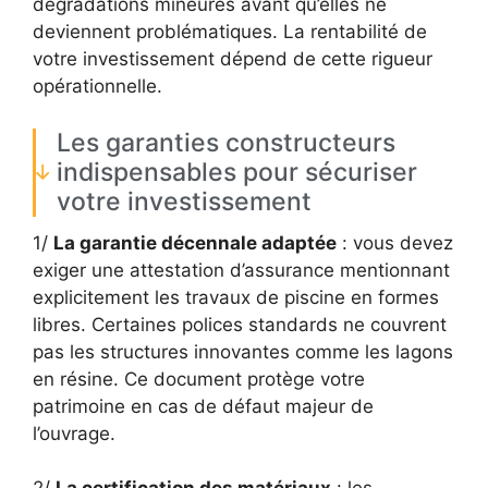
dégradations mineures avant qu’elles ne
deviennent problématiques. La rentabilité de
votre investissement dépend de cette rigueur
opérationnelle.
Les garanties constructeurs
indispensables pour sécuriser
votre investissement
1/
La garantie décennale adaptée
: vous devez
exiger une attestation d’assurance mentionnant
explicitement les travaux de piscine en formes
libres. Certaines polices standards ne couvrent
pas les structures innovantes comme les lagons
en résine. Ce document protège votre
patrimoine en cas de défaut majeur de
l’ouvrage.