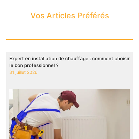
Vos Articles Préférés
Expert en installation de chauffage : comment choisir
le bon professionnel ?
31 juillet 2026