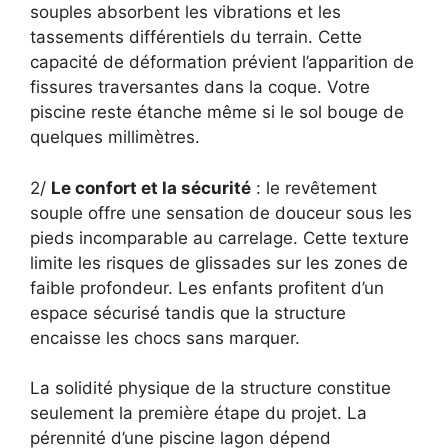
souples absorbent les vibrations et les
tassements différentiels du terrain. Cette
capacité de déformation prévient l’apparition de
fissures traversantes dans la coque. Votre
piscine reste étanche même si le sol bouge de
quelques millimètres.
2/
Le confort et la sécurité
: le revêtement
souple offre une sensation de douceur sous les
pieds incomparable au carrelage. Cette texture
limite les risques de glissades sur les zones de
faible profondeur. Les enfants profitent d’un
espace sécurisé tandis que la structure
encaisse les chocs sans marquer.
La solidité physique de la structure constitue
seulement la première étape du projet. La
pérennité d’une piscine lagon dépend