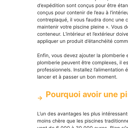
d’expédition sont conçus pour être étan
conçus pour contenir de l’eau à l’intéri
contreplaqué, il vous faudra donc une 
maintenir votre piscine pleine ». Vous 
conteneur. L’intérieur et l’extérieur doive
appliquer un produit d’étanchéité comme
Enfin, vous devez ajouter la plomberie 
plomberie peuvent être complexes, il es
professionnels. Installez l’alimentation 
lancer et à passer un bon moment.
Pourquoi avoir une p
L’un des avantages les plus intéressant
moins chère que les piscines traditionn