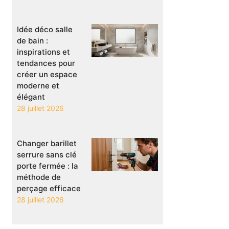
Idée déco salle
de bain :
inspirations et
tendances pour
créer un espace
moderne et
élégant
28 juillet 2026
Changer barillet
serrure sans clé
porte fermée : la
méthode de
perçage efficace
28 juillet 2026