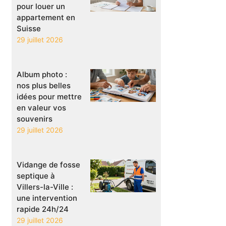
pour louer un
appartement en
Suisse
29 juillet 2026
Album photo :
nos plus belles
idées pour mettre
en valeur vos
souvenirs
29 juillet 2026
Vidange de fosse
septique à
Villers-la-Ville :
une intervention
rapide 24h/24
29 juillet 2026