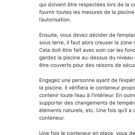
qui doivent être respectées lors de la c
fournir toutes les mesures de la piscin
l’autorisation.
Ensuite, vous devez décider de l’empla
sous terre, il faut alors creuser la zone
Cela doit être fait avec soin car les fon
gardez la piscine au-dessus du niveau 
être couverts pour des raisons de sécur
Engagez une personne ayant de l’expérie
la piscine. Il vérifiera le conteneur pro
contenir toute l’eau à l’intérieur. En out
supporter des changements de températ
éléments naturels, etc. Une fois qu’il 
conteneur.
Une fois le conteneur en place, vous d