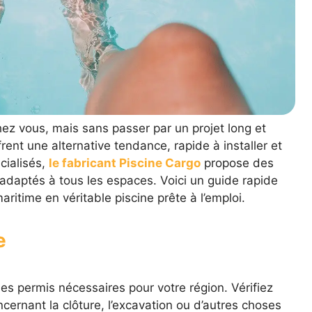
ez vous, mais sans passer par un projet long et
ent une alternative tendance, rapide à installer et
cialisés,
le fabricant Piscine Cargo
propose des
adaptés à tous les espaces. Voici un guide rapide
ritime en véritable piscine prête à l’emploi.
e
les permis nécessaires pour votre région. Vérifiez
cernant la clôture, l’excavation ou d’autres choses