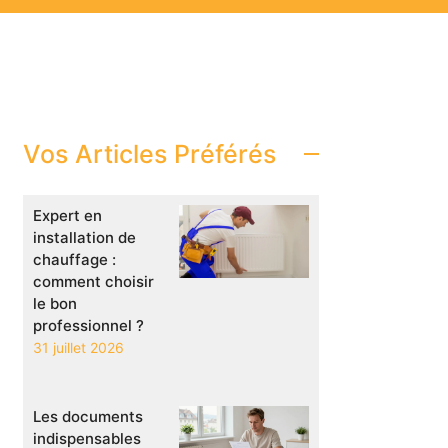
Vos Articles Préférés
Expert en
installation de
chauffage :
comment choisir
le bon
professionnel ?
31 juillet 2026
Les documents
indispensables