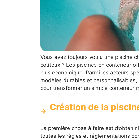
Vous avez toujours voulu une piscine ch
coûteux ? Les piscines en conteneur offr
plus économique. Parmi les acteurs spé
modèles durables et personnalisables, 
pour transformer un simple conteneur ma
Création de la piscin
La première chose à faire est d’obtenir 
toutes les règles et réglementations con