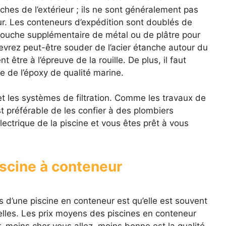
ches de l’extérieur ; ils ne sont généralement pas
eur. Les conteneurs d’expédition sont doublés de
couche supplémentaire de métal ou de plâtre pour
devrez peut-être souder de l’acier étanche autour du
nt être à l’épreuve de la rouille. De plus, il faut
 de l’époxy de qualité marine.
et les systèmes de filtration. Comme les travaux de
t préférable de les confier à des plombiers
électrique de la piscine et vous êtes prêt à vous
iscine à conteneur
s d’une piscine en conteneur est qu’elle est souvent
elles. Les prix moyens des piscines en conteneur