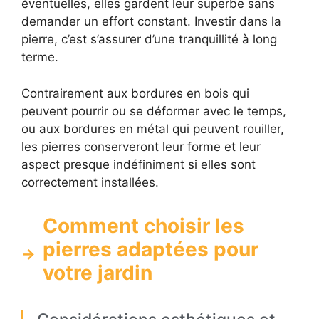
éventuelles, elles gardent leur superbe sans
demander un effort constant. Investir dans la
pierre, c’est s’assurer d’une tranquillité à long
terme.
Contrairement aux bordures en bois qui
peuvent pourrir ou se déformer avec le temps,
ou aux bordures en métal qui peuvent rouiller,
les pierres conserveront leur forme et leur
aspect presque indéfiniment si elles sont
correctement installées.
Comment choisir les
pierres adaptées pour
votre jardin