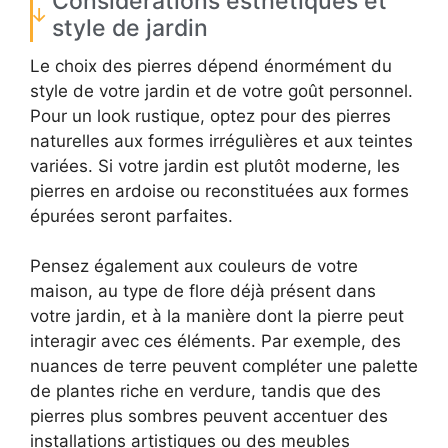
Considérations esthétiques et
style de jardin
Le choix des pierres dépend énormément du
style de votre jardin et de votre goût personnel.
Pour un look rustique, optez pour des pierres
naturelles aux formes irrégulières et aux teintes
variées. Si votre jardin est plutôt moderne, les
pierres en ardoise ou reconstituées aux formes
épurées seront parfaites.
Pensez également aux couleurs de votre
maison, au type de flore déjà présent dans
votre jardin, et à la manière dont la pierre peut
interagir avec ces éléments. Par exemple, des
nuances de terre peuvent compléter une palette
de plantes riche en verdure, tandis que des
pierres plus sombres peuvent accentuer des
installations artistiques ou des meubles