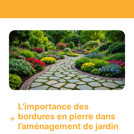
L’importance des
bordures en pierre dans
l’aménagement de jardin