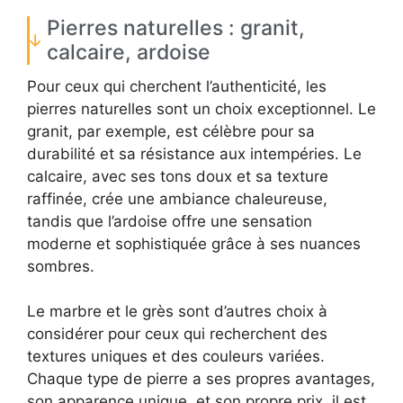
Pierres naturelles : granit,
calcaire, ardoise
Pour ceux qui cherchent l’authenticité, les
pierres naturelles sont un choix exceptionnel. Le
granit, par exemple, est célèbre pour sa
durabilité et sa résistance aux intempéries. Le
calcaire, avec ses tons doux et sa texture
raffinée, crée une ambiance chaleureuse,
tandis que l’ardoise offre une sensation
moderne et sophistiquée grâce à ses nuances
sombres.
Le marbre et le grès sont d’autres choix à
considérer pour ceux qui recherchent des
textures uniques et des couleurs variées.
Chaque type de pierre a ses propres avantages,
son apparence unique, et son propre prix, il est