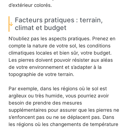
d’extérieur colorés.
Facteurs pratiques : terrain,
climat et budget
N’oubliez pas les aspects pratiques. Prenez en
compte la nature de votre sol, les conditions
climatiques locales et bien sûr, votre budget.
Les pierres doivent pouvoir résister aux aléas
de votre environnement et s’adapter à la
topographie de votre terrain.
Par exemple, dans les régions où le sol est
argileux ou très humide, vous pourriez avoir
besoin de prendre des mesures
supplémentaires pour assurer que les pierres ne
s’enfoncent pas ou ne se déplacent pas. Dans
les régions où les changements de température