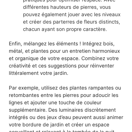
différentes hauteurs de pierres, vous
pouvez également jouer avec les niveaux
et créer des parterres de fleurs distincts,
chacun ayant son propre caractère.
Enfin, mélangez les éléments ! Intégrez bois,
métal, et plantes pour un entretien harmonieux
et organique de votre espace. Combinez votre
créativité et ces suggestions pour réinventer
littéralement votre jardin.
Par exemple, utilisez des plantes rampantes ou
retombantes entre les pierres pour adoucir les
lignes et ajouter une touche de couleur
supplémentaire. Des luminaires discrètement
intégrés ou des jeux d’eau peuvent aussi animer
votre bordure de jardin et créer un espace