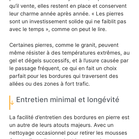
qu’il vente, elles restent en place et conservent
leur charme année après année. « Les pierres
sont un investissement solide qui ne faiblit pas
avec le temps », comme on peut le lire.
Certaines pierres, comme le granit, peuvent
même résister à des températures extrêmes, au
gel et dégels successifs, et à l’usure causée par
le passage fréquent, ce qui en fait un choix
parfait pour les bordures qui traversent des
allées ou des zones à fort trafic.
Entretien minimal et longévité
La facilité d’entretien des bordures en pierre est
un autre de leurs atouts majeurs. Avec un
nettoyage occasionnel pour retirer les mousses