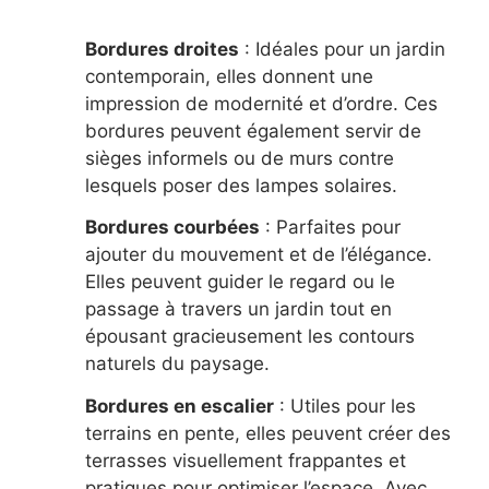
Bordures droites
: Idéales pour un jardin
contemporain, elles donnent une
impression de modernité et d’ordre. Ces
bordures peuvent également servir de
sièges informels ou de murs contre
lesquels poser des lampes solaires.
Bordures courbées
: Parfaites pour
ajouter du mouvement et de l’élégance.
Elles peuvent guider le regard ou le
passage à travers un jardin tout en
épousant gracieusement les contours
naturels du paysage.
Bordures en escalier
: Utiles pour les
terrains en pente, elles peuvent créer des
terrasses visuellement frappantes et
pratiques pour optimiser l’espace. Avec