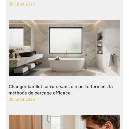
28 juillet 2026
Changer barillet serrure sans clé porte fermée : la
méthode de perçage efficace
28 juillet 2026