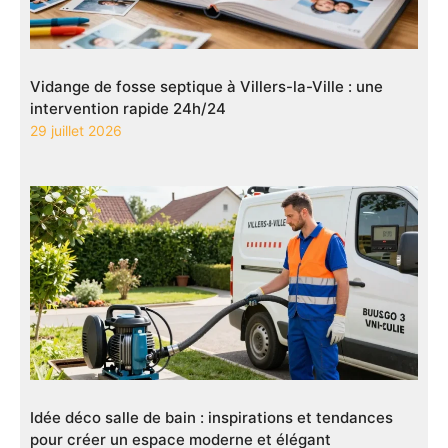
Vidange de fosse septique à Villers-la-Ville : une
intervention rapide 24h/24
29 juillet 2026
Idée déco salle de bain : inspirations et tendances
pour créer un espace moderne et élégant