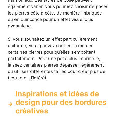
harmonieux. Les styles de pose peuvent
également varier, vous pourriez choisir de poser
les pierres côte à côte, de manière imbriquée
ou en quinconce pour un effet visuel plus
dynamique.
Si vous souhaitez un effet particulièrement
uniforme, vous pouvez couper ou meuler
certaines pierres pour qu’elles s’emboîtent
parfaitement. Pour une pose plus informelle,
laissez certaines pierres dépasser légèrement
ou utilisez différentes tailles pour créer plus de
texture et d’intérêt.
Inspirations et idées de
design pour des bordures
créatives