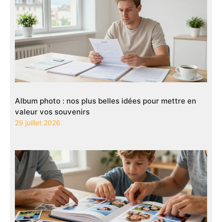
Album photo : nos plus belles idées pour mettre en
valeur vos souvenirs
29 juillet 2026