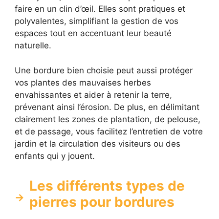
faire en un clin d’œil. Elles sont pratiques et
polyvalentes, simplifiant la gestion de vos
espaces tout en accentuant leur beauté
naturelle.
Une bordure bien choisie peut aussi protéger
vos plantes des mauvaises herbes
envahissantes et aider à retenir la terre,
prévenant ainsi l’érosion. De plus, en délimitant
clairement les zones de plantation, de pelouse,
et de passage, vous facilitez l’entretien de votre
jardin et la circulation des visiteurs ou des
enfants qui y jouent.
Les différents types de
pierres pour bordures