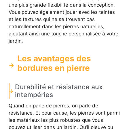
une plus grande flexibilité dans la conception.
Vous pouvez également jouer avec les teintes
et les textures qui ne se trouvent pas
naturellement dans les pierres naturelles,
ajoutant ainsi une touche personnalisée à votre
jardin.
Les avantages des
bordures en pierre
Durabilité et résistance aux
intempéries
Quand on parle de pierres, on parle de
résistance. Et pour cause, les pierres sont parmi
les matériaux les plus robustes que vous
pouvez utiliser dans un jardin. Qu’il pleuve ou