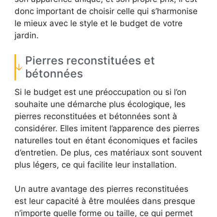
donc important de choisir celle qui s’harmonise
le mieux avec le style et le budget de votre
jardin.
Pierres reconstituées et
bétonnées
Si le budget est une préoccupation ou si l’on
souhaite une démarche plus écologique, les
pierres reconstituées et bétonnées sont à
considérer. Elles imitent l’apparence des pierres
naturelles tout en étant économiques et faciles
d’entretien. De plus, ces matériaux sont souvent
plus légers, ce qui facilite leur installation.
Un autre avantage des pierres reconstituées
est leur capacité à être moulées dans presque
n’importe quelle forme ou taille, ce qui permet