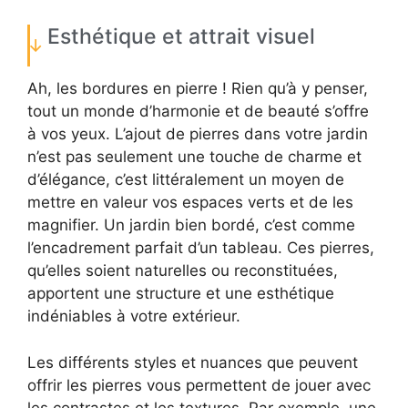
Esthétique et attrait visuel
Ah, les bordures en pierre ! Rien qu’à y penser,
tout un monde d’harmonie et de beauté s’offre
à vos yeux. L’ajout de pierres dans votre jardin
n’est pas seulement une touche de charme et
d’élégance, c’est littéralement un moyen de
mettre en valeur vos espaces verts et de les
magnifier. Un jardin bien bordé, c’est comme
l’encadrement parfait d’un tableau. Ces pierres,
qu’elles soient naturelles ou reconstituées,
apportent une structure et une esthétique
indéniables à votre extérieur.
Les différents styles et nuances que peuvent
offrir les pierres vous permettent de jouer avec
les contrastes et les textures. Par exemple, une