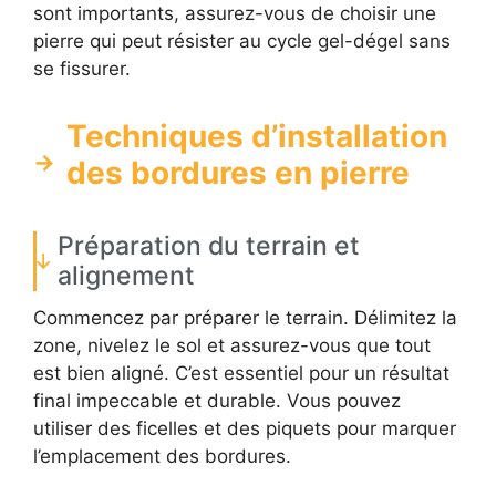
sont importants, assurez-vous de choisir une
pierre qui peut résister au cycle gel-dégel sans
se fissurer.
Techniques d’installation
des bordures en pierre
Préparation du terrain et
alignement
Commencez par préparer le terrain. Délimitez la
zone, nivelez le sol et assurez-vous que tout
est bien aligné. C’est essentiel pour un résultat
final impeccable et durable. Vous pouvez
utiliser des ficelles et des piquets pour marquer
l’emplacement des bordures.