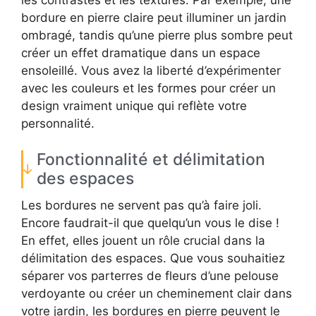
bordure en pierre claire peut illuminer un jardin
ombragé, tandis qu’une pierre plus sombre peut
créer un effet dramatique dans un espace
ensoleillé. Vous avez la liberté d’expérimenter
avec les couleurs et les formes pour créer un
design vraiment unique qui reflète votre
personnalité.
Fonctionnalité et délimitation
des espaces
Les bordures ne servent pas qu’à faire joli.
Encore faudrait-il que quelqu’un vous le dise !
En effet, elles jouent un rôle crucial dans la
délimitation des espaces. Que vous souhaitiez
séparer vos parterres de fleurs d’une pelouse
verdoyante ou créer un cheminement clair dans
votre jardin, les bordures en pierre peuvent le