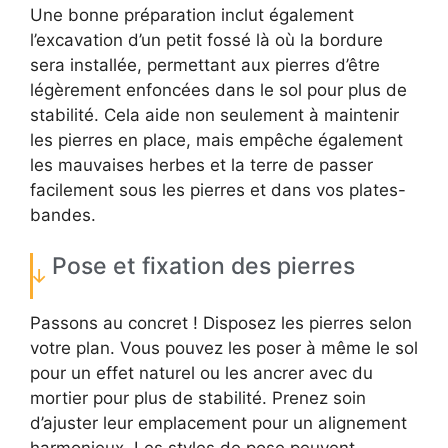
Une bonne préparation inclut également
l’excavation d’un petit fossé là où la bordure
sera installée, permettant aux pierres d’être
légèrement enfoncées dans le sol pour plus de
stabilité. Cela aide non seulement à maintenir
les pierres en place, mais empêche également
les mauvaises herbes et la terre de passer
facilement sous les pierres et dans vos plates-
bandes.
Pose et fixation des pierres
Passons au concret ! Disposez les pierres selon
votre plan. Vous pouvez les poser à même le sol
pour un effet naturel ou les ancrer avec du
mortier pour plus de stabilité. Prenez soin
d’ajuster leur emplacement pour un alignement