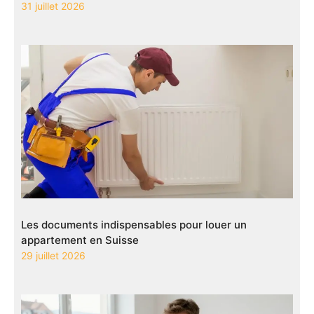
31 juillet 2026
Les documents indispensables pour louer un
appartement en Suisse
29 juillet 2026