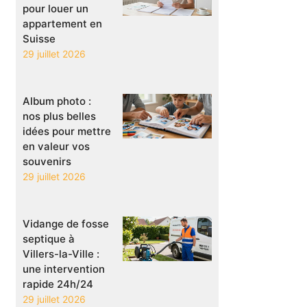
pour louer un
appartement en
Suisse
29 juillet 2026
Album photo :
nos plus belles
idées pour mettre
en valeur vos
souvenirs
29 juillet 2026
Vidange de fosse
septique à
Villers-la-Ville :
une intervention
rapide 24h/24
29 juillet 2026