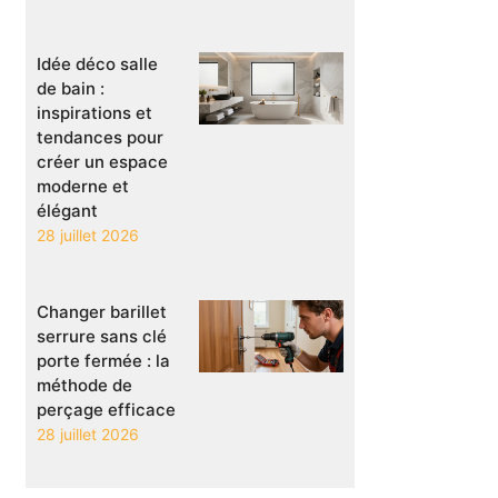
Idée déco salle
de bain :
inspirations et
tendances pour
créer un espace
moderne et
élégant
28 juillet 2026
Changer barillet
serrure sans clé
porte fermée : la
méthode de
perçage efficace
28 juillet 2026