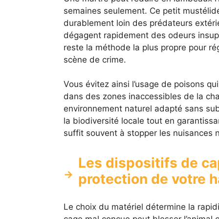
semaines seulement. Ce petit mustélidé
durablement loin des prédateurs extérie
dégagent rapidement des odeurs insupp
reste la méthode la plus propre pour ré
scène de crime.
Vous évitez ainsi l’usage de poisons qu
dans des zones inaccessibles de la cha
environnement naturel adapté sans subi
la biodiversité locale tout en garantissa
suffit souvent à stopper les nuisances 
Les dispositifs de ca
protection de votre h
Le choix du matériel détermine la rapidi