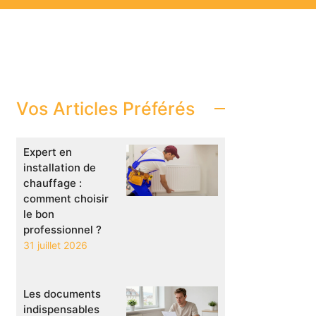
Vos Articles Préférés
Expert en
installation de
chauffage :
comment choisir
le bon
professionnel ?
31 juillet 2026
Les documents
indispensables