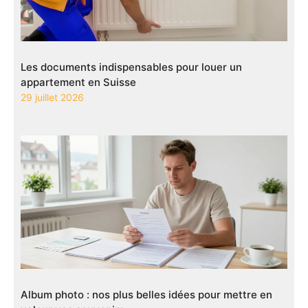
Les documents indispensables pour louer un
appartement en Suisse
29 juillet 2026
Album photo : nos plus belles idées pour mettre en