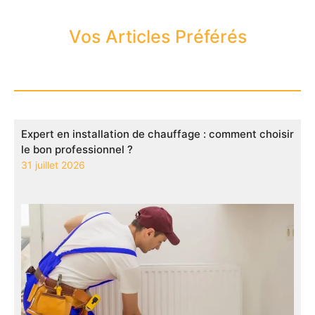
Vos Articles Préférés
Expert en installation de chauffage : comment choisir
le bon professionnel ?
31 juillet 2026