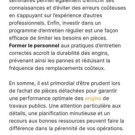
séminaires permet également d’enrichir ses
connaissances et d’éviter des erreurs coûteuses
en s’appuyant sur l’expérience d’autres
professionnels. Enfin, investir dans un
programme d’entretien régulier est une façon
efficace de limiter les besoins en pièces.
Former le personnel
aux pratiques d’entretien
correctes accroît la durabilité des engins,
prévenant ainsi les pannes et réduisant la
fréquence des remplacements coûteux.
En somme, il est primordial d’être prudent lors
de l’achat de pièces détachées pour garantir
une performance optimale des
engins
de
travaux publics. Une attention particulière aux
détails, une planification minutieuse et un
recours aux bonnes ressources peuvent faire la
différence dans la pérennité de vos opérations.