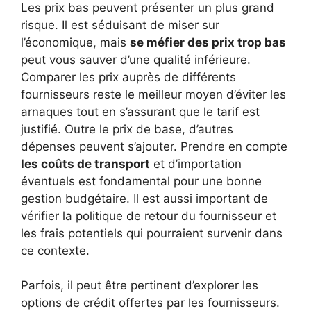
Les prix bas peuvent présenter un plus grand
risque. Il est séduisant de miser sur
l’économique, mais
se méfier des prix trop bas
peut vous sauver d’une qualité inférieure.
Comparer les prix auprès de différents
fournisseurs reste le meilleur moyen d’éviter les
arnaques tout en s’assurant que le tarif est
justifié. Outre le prix de base, d’autres
dépenses peuvent s’ajouter. Prendre en compte
les coûts de transport
et d’importation
éventuels est fondamental pour une bonne
gestion budgétaire. Il est aussi important de
vérifier la politique de retour du fournisseur et
les frais potentiels qui pourraient survenir dans
ce contexte.
Parfois, il peut être pertinent d’explorer les
options de crédit offertes par les fournisseurs.