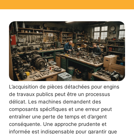
L’acquisition de pièces détachées pour engins
de travaux publics peut être un processus
délicat. Les machines demandent des
composants spécifiques et une erreur peut
entraîner une perte de temps et d’argent
conséquente. Une approche prudente et
informée est indispensable pour garantir que