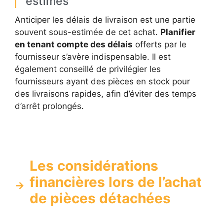
estimés
Anticiper les délais de livraison est une partie
souvent sous-estimée de cet achat.
Planifier
en tenant compte des délais
offerts par le
fournisseur s’avère indispensable. Il est
également conseillé de privilégier les
fournisseurs ayant des pièces en stock pour
des livraisons rapides, afin d’éviter des temps
d’arrêt prolongés.
Les considérations
financières lors de l’achat
de pièces détachées