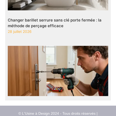
Changer barillet serrure sans clé porte fermée : la
méthode de perçage efficace
28 juillet 2026
© L'Usine à Design 2024 - Tous droits réservés |