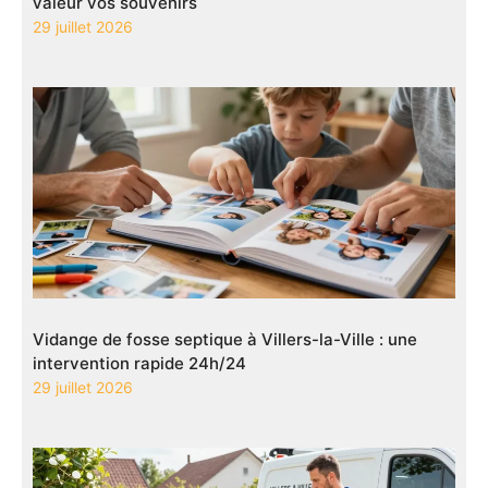
valeur vos souvenirs
29 juillet 2026
Vidange de fosse septique à Villers-la-Ville : une
intervention rapide 24h/24
29 juillet 2026