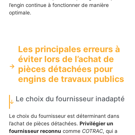
l’engin continue à fonctionner de manière
optimale.
Les principales erreurs à
éviter lors de l’achat de
pièces détachées pour
engins de travaux publics
Le choix du fournisseur inadapté
Le choix du fournisseur est déterminant dans
l’achat de pièces détachées.
Privilégier un
fournisseur reconnu
comme
COTRAC
, qui a