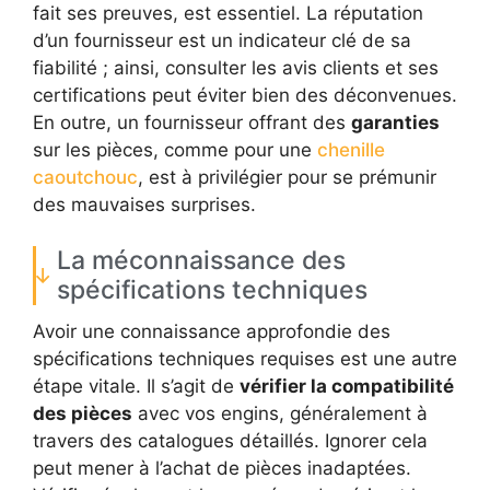
fait ses preuves, est essentiel. La réputation
d’un fournisseur est un indicateur clé de sa
fiabilité ; ainsi, consulter les avis clients et ses
certifications peut éviter bien des déconvenues.
En outre, un fournisseur offrant des
garanties
sur les pièces, comme pour une
chenille
caoutchouc
, est à privilégier pour se prémunir
des mauvaises surprises.
La méconnaissance des
spécifications techniques
Avoir une connaissance approfondie des
spécifications techniques requises est une autre
étape vitale. Il s’agit de
vérifier la compatibilité
des pièces
avec vos engins, généralement à
travers des catalogues détaillés. Ignorer cela
peut mener à l’achat de pièces inadaptées.