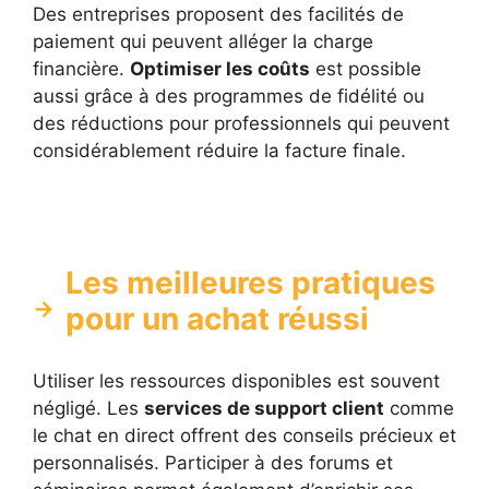
Des entreprises proposent des facilités de
paiement qui peuvent alléger la charge
financière.
Optimiser les coûts
est possible
aussi grâce à des programmes de fidélité ou
des réductions pour professionnels qui peuvent
considérablement réduire la facture finale.
Les meilleures pratiques
pour un achat réussi
Utiliser les ressources disponibles est souvent
négligé. Les
services de support client
comme
le chat en direct offrent des conseils précieux et
personnalisés. Participer à des forums et