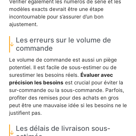
Vérifier également les numéros de série et les
modèles exacts devrait être une étape
incontournable pour s’assurer d’un bon
ajustement.
Les erreurs sur le volume de
commande
Le volume de commande est aussi un piège
potentiel. Il est facile de sous-estimer ou de
surestimer les besoins réels.
Évaluer avec
précision les besoins
est crucial pour éviter la
sur-commande ou la sous-commande. Parfois,
profiter des remises pour des achats en gros
peut être une mauvaise idée si les besoins ne le
justifient pas.
Les délais de livraison sous-