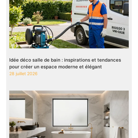
Idée déco salle de bain : inspirations et tendances
pour créer un espace moderne et élégant
28 juillet 2026