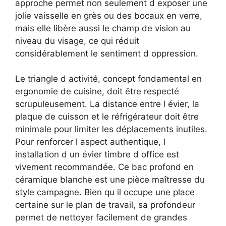
approche permet non seulement d exposer une
jolie vaisselle en grès ou des bocaux en verre,
mais elle libère aussi le champ de vision au
niveau du visage, ce qui réduit
considérablement le sentiment d oppression.
Le triangle d activité, concept fondamental en
ergonomie de cuisine, doit être respecté
scrupuleusement. La distance entre l évier, la
plaque de cuisson et le réfrigérateur doit être
minimale pour limiter les déplacements inutiles.
Pour renforcer l aspect authentique, l
installation d un évier timbre d office est
vivement recommandée. Ce bac profond en
céramique blanche est une pièce maîtresse du
style campagne. Bien qu il occupe une place
certaine sur le plan de travail, sa profondeur
permet de nettoyer facilement de grandes