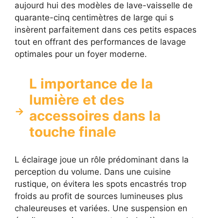
aujourd hui des modèles de lave-vaisselle de
quarante-cinq centimètres de large qui s
insèrent parfaitement dans ces petits espaces
tout en offrant des performances de lavage
optimales pour un foyer moderne.
L importance de la
lumière et des
accessoires dans la
touche finale
L éclairage joue un rôle prédominant dans la
perception du volume. Dans une cuisine
rustique, on évitera les spots encastrés trop
froids au profit de sources lumineuses plus
chaleureuses et variées. Une suspension en