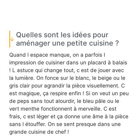
Quelles sont les idées pour
aménager une petite cuisine ?
Quand l espace manque, on a parfois l
impression de cuisiner dans un placard à balais
! L astuce qui change tout, c est de jouer avec
la lumière. On fonce sur le blanc, le beige ou le
gris clair pour agrandir la pièce visuellement. C
est magique, ça respire enfin ! Si on veut un peu
de peps sans tout alourdir, le bleu pâle ou le
vert menthe fonctionnent à merveille. C est
frais, c est léger et ça donne une âme à la pièce
sans l étouffer. On se sent presque dans une
grande cuisine de chef !