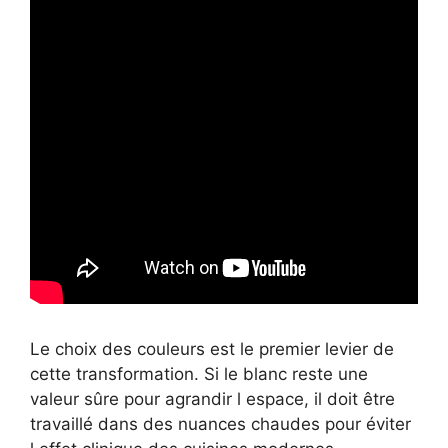
Le choix des couleurs est le premier levier de
cette transformation. Si le blanc reste une
valeur sûre pour agrandir l espace, il doit être
travaillé dans des nuances chaudes pour éviter