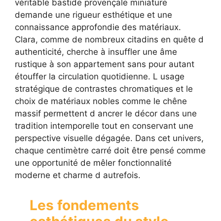
véritable bastide provençale miniature
demande une rigueur esthétique et une
connaissance approfondie des matériaux.
Clara, comme de nombreux citadins en quête d
authenticité, cherche à insuffler une âme
rustique à son appartement sans pour autant
étouffer la circulation quotidienne. L usage
stratégique de contrastes chromatiques et le
choix de matériaux nobles comme le chêne
massif permettent d ancrer le décor dans une
tradition intemporelle tout en conservant une
perspective visuelle dégagée. Dans cet univers,
chaque centimètre carré doit être pensé comme
une opportunité de mêler fonctionnalité
moderne et charme d autrefois.
Les fondements