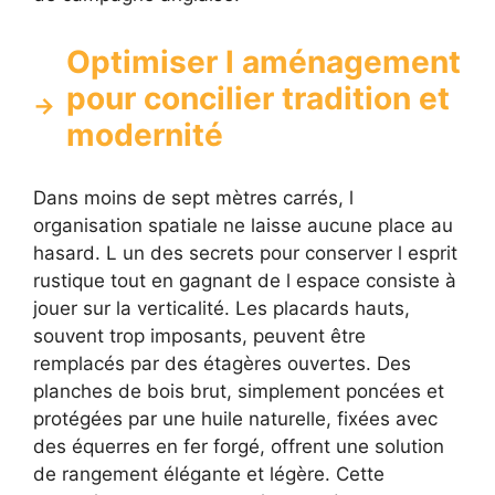
Optimiser l aménagement
pour concilier tradition et
modernité
Dans moins de sept mètres carrés, l
organisation spatiale ne laisse aucune place au
hasard. L un des secrets pour conserver l esprit
rustique tout en gagnant de l espace consiste à
jouer sur la verticalité. Les placards hauts,
souvent trop imposants, peuvent être
remplacés par des étagères ouvertes. Des
planches de bois brut, simplement poncées et
protégées par une huile naturelle, fixées avec
des équerres en fer forgé, offrent une solution
de rangement élégante et légère. Cette