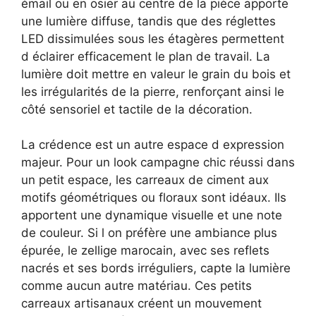
émail ou en osier au centre de la pièce apporte
une lumière diffuse, tandis que des réglettes
LED dissimulées sous les étagères permettent
d éclairer efficacement le plan de travail. La
lumière doit mettre en valeur le grain du bois et
les irrégularités de la pierre, renforçant ainsi le
côté sensoriel et tactile de la décoration.
La crédence est un autre espace d expression
majeur. Pour un look campagne chic réussi dans
un petit espace, les carreaux de ciment aux
motifs géométriques ou floraux sont idéaux. Ils
apportent une dynamique visuelle et une note
de couleur. Si l on préfère une ambiance plus
épurée, le zellige marocain, avec ses reflets
nacrés et ses bords irréguliers, capte la lumière
comme aucun autre matériau. Ces petits
carreaux artisanaux créent un mouvement