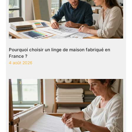
Pourquoi choisir un linge de maison fabriqué en
France ?
4 août 2026