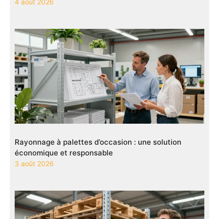
4 août 2026
Rayonnage à palettes d’occasion : une solution
économique et responsable
3 août 2026