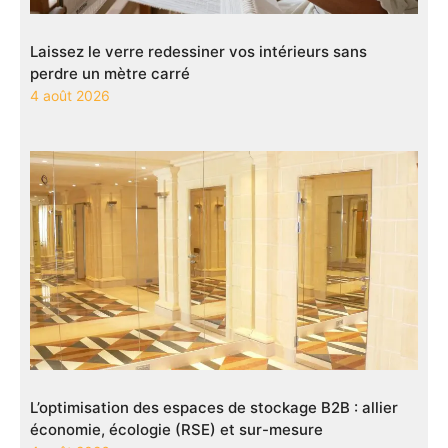
Laissez le verre redessiner vos intérieurs sans
perdre un mètre carré
4 août 2026
L’optimisation des espaces de stockage B2B : allier
économie, écologie (RSE) et sur-mesure