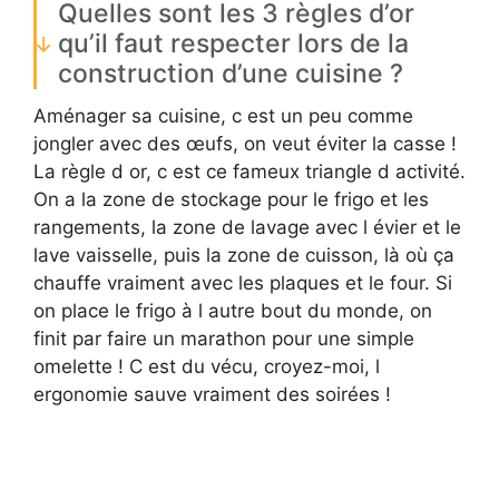
Quelles sont les 3 règles d’or
qu’il faut respecter lors de la
construction d’une cuisine ?
Aménager sa cuisine, c est un peu comme
jongler avec des œufs, on veut éviter la casse !
La règle d or, c est ce fameux triangle d activité.
On a la zone de stockage pour le frigo et les
rangements, la zone de lavage avec l évier et le
lave vaisselle, puis la zone de cuisson, là où ça
chauffe vraiment avec les plaques et le four. Si
on place le frigo à l autre bout du monde, on
finit par faire un marathon pour une simple
omelette ! C est du vécu, croyez-moi, l
ergonomie sauve vraiment des soirées !