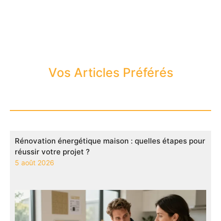
Vos Articles Préférés
Rénovation énergétique maison : quelles étapes pour
réussir votre projet ?
5 août 2026