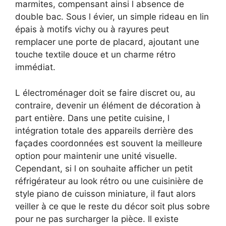
marmites, compensant ainsi l absence de
double bac. Sous l évier, un simple rideau en lin
épais à motifs vichy ou à rayures peut
remplacer une porte de placard, ajoutant une
touche textile douce et un charme rétro
immédiat.
L électroménager doit se faire discret ou, au
contraire, devenir un élément de décoration à
part entière. Dans une petite cuisine, l
intégration totale des appareils derrière des
façades coordonnées est souvent la meilleure
option pour maintenir une unité visuelle.
Cependant, si l on souhaite afficher un petit
réfrigérateur au look rétro ou une cuisinière de
style piano de cuisson miniature, il faut alors
veiller à ce que le reste du décor soit plus sobre
pour ne pas surcharger la pièce. Il existe