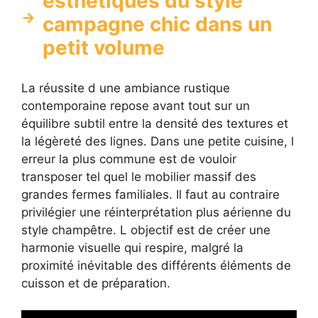
esthétiques du style
campagne chic dans un
petit volume
La réussite d une ambiance rustique
contemporaine repose avant tout sur un
équilibre subtil entre la densité des textures et
la légèreté des lignes. Dans une petite cuisine, l
erreur la plus commune est de vouloir
transposer tel quel le mobilier massif des
grandes fermes familiales. Il faut au contraire
privilégier une réinterprétation plus aérienne du
style champêtre. L objectif est de créer une
harmonie visuelle qui respire, malgré la
proximité inévitable des différents éléments de
cuisson et de préparation.