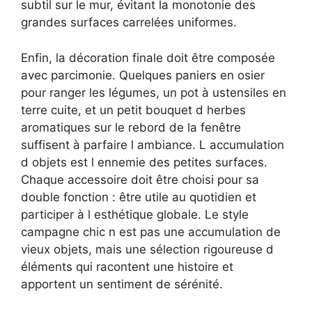
subtil sur le mur, évitant la monotonie des
grandes surfaces carrelées uniformes.
Enfin, la décoration finale doit être composée
avec parcimonie. Quelques paniers en osier
pour ranger les légumes, un pot à ustensiles en
terre cuite, et un petit bouquet d herbes
aromatiques sur le rebord de la fenêtre
suffisent à parfaire l ambiance. L accumulation
d objets est l ennemie des petites surfaces.
Chaque accessoire doit être choisi pour sa
double fonction : être utile au quotidien et
participer à l esthétique globale. Le style
campagne chic n est pas une accumulation de
vieux objets, mais une sélection rigoureuse d
éléments qui racontent une histoire et
apportent un sentiment de sérénité.