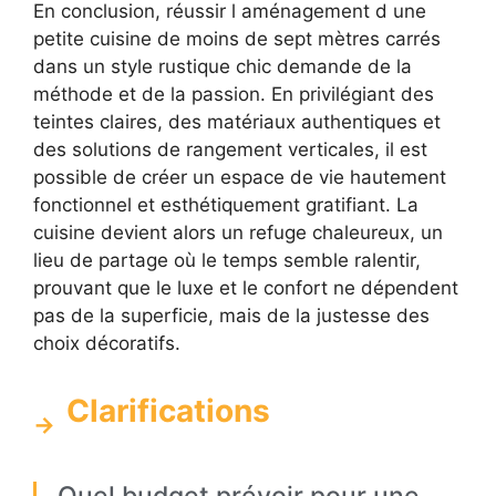
En conclusion, réussir l aménagement d une
petite cuisine de moins de sept mètres carrés
dans un style rustique chic demande de la
méthode et de la passion. En privilégiant des
teintes claires, des matériaux authentiques et
des solutions de rangement verticales, il est
possible de créer un espace de vie hautement
fonctionnel et esthétiquement gratifiant. La
cuisine devient alors un refuge chaleureux, un
lieu de partage où le temps semble ralentir,
prouvant que le luxe et le confort ne dépendent
pas de la superficie, mais de la justesse des
choix décoratifs.
Clarifications