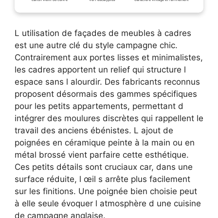
L utilisation de façades de meubles à cadres
est une autre clé du style campagne chic.
Contrairement aux portes lisses et minimalistes,
les cadres apportent un relief qui structure l
espace sans l alourdir. Des fabricants reconnus
proposent désormais des gammes spécifiques
pour les petits appartements, permettant d
intégrer des moulures discrètes qui rappellent le
travail des anciens ébénistes. L ajout de
poignées en céramique peinte à la main ou en
métal brossé vient parfaire cette esthétique.
Ces petits détails sont cruciaux car, dans une
surface réduite, l œil s arrête plus facilement
sur les finitions. Une poignée bien choisie peut
à elle seule évoquer l atmosphère d une cuisine
de campagne anglaise.