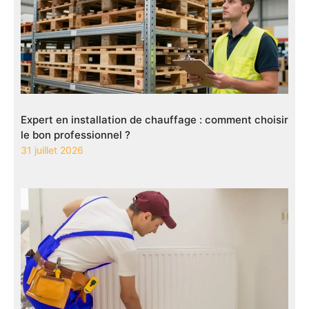
Expert en installation de chauffage : comment choisir
le bon professionnel ?
31 juillet 2026