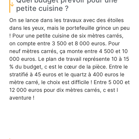
Quel budget prévoir pour une
petite cuisine ?
On se lance dans les travaux avec des étoiles
dans les yeux, mais le portefeuille grince un peu
! Pour une petite cuisine de six mètres carrés,
on compte entre 3 500 et 8 000 euros. Pour
neuf mètres carrés, ça monte entre 4 500 et 10
000 euros. Le plan de travail représente 10 à 15
% du budget, c est le cœur de la pièce. Entre le
stratifié à 45 euros et le quartz à 400 euros le
mètre carré, le choix est difficile ! Entre 5 000 et
12 000 euros pour dix mètres carrés, c est l
aventure !