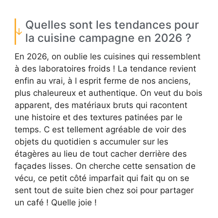
Quelles sont les tendances pour
la cuisine campagne en 2026 ?
En 2026, on oublie les cuisines qui ressemblent
à des laboratoires froids ! La tendance revient
enfin au vrai, à l esprit ferme de nos anciens,
plus chaleureux et authentique. On veut du bois
apparent, des matériaux bruts qui racontent
une histoire et des textures patinées par le
temps. C est tellement agréable de voir des
objets du quotidien s accumuler sur les
étagères au lieu de tout cacher derrière des
façades lisses. On cherche cette sensation de
vécu, ce petit côté imparfait qui fait qu on se
sent tout de suite bien chez soi pour partager
un café ! Quelle joie !