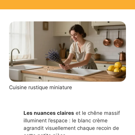
Cuisine rustique miniature
Les nuances claires
et le chêne massif
illuminent l’espace : le blanc crème
agrandit visuellement chaque recoin de