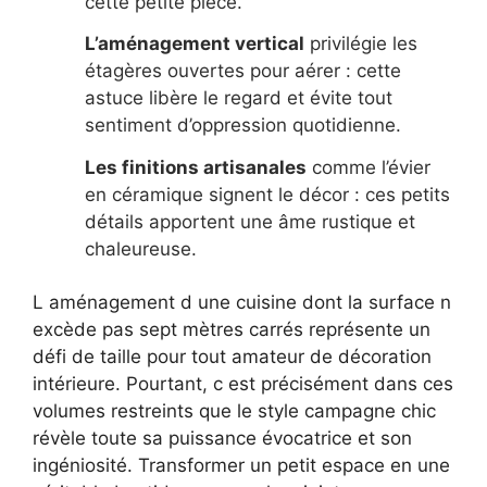
cette petite pièce.
L’aménagement vertical
privilégie les
étagères ouvertes pour aérer : cette
astuce libère le regard et évite tout
sentiment d’oppression quotidienne.
Les finitions artisanales
comme l’évier
en céramique signent le décor : ces petits
détails apportent une âme rustique et
chaleureuse.
L aménagement d une cuisine dont la surface n
excède pas sept mètres carrés représente un
défi de taille pour tout amateur de décoration
intérieure. Pourtant, c est précisément dans ces
volumes restreints que le style campagne chic
révèle toute sa puissance évocatrice et son
ingéniosité. Transformer un petit espace en une