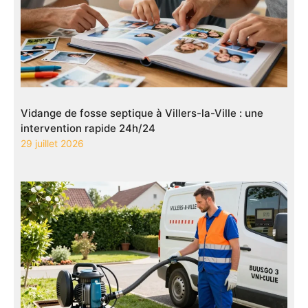
Vidange de fosse septique à Villers-la-Ville : une
intervention rapide 24h/24
29 juillet 2026