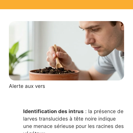
Alerte aux vers
Identification des intrus
: la présence de
larves translucides à tête noire indique
une menace sérieuse pour les racines des