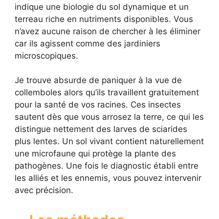
indique une biologie du sol dynamique et un
terreau riche en nutriments disponibles. Vous
n’avez aucune raison de chercher à les éliminer
car ils agissent comme des jardiniers
microscopiques.
Je trouve absurde de paniquer à la vue de
collemboles alors qu’ils travaillent gratuitement
pour la santé de vos racines. Ces insectes
sautent dès que vous arrosez la terre, ce qui les
distingue nettement des larves de sciarides
plus lentes. Un sol vivant contient naturellement
une microfaune qui protège la plante des
pathogènes. Une fois le diagnostic établi entre
les alliés et les ennemis, vous pouvez intervenir
avec précision.