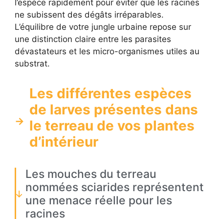
l’espèce rapidement pour éviter que les racines
ne subissent des dégâts irréparables.
L’équilibre de votre jungle urbaine repose sur
une distinction claire entre les parasites
dévastateurs et les micro-organismes utiles au
substrat.
Les différentes espèces
de larves présentes dans
le terreau de vos plantes
d’intérieur
Les mouches du terreau
nommées sciarides représentent
une menace réelle pour les
racines