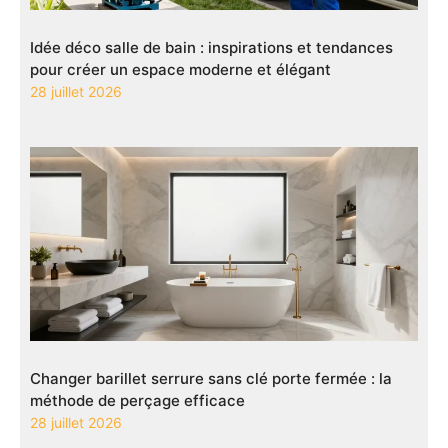
Idée déco salle de bain : inspirations et tendances
pour créer un espace moderne et élégant
28 juillet 2026
Changer barillet serrure sans clé porte fermée : la
méthode de perçage efficace
28 juillet 2026