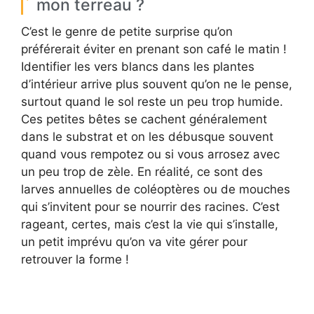
mon terreau ?
C’est le genre de petite surprise qu’on
préférerait éviter en prenant son café le matin !
Identifier les vers blancs dans les plantes
d’intérieur arrive plus souvent qu’on ne le pense,
surtout quand le sol reste un peu trop humide.
Ces petites bêtes se cachent généralement
dans le substrat et on les débusque souvent
quand vous rempotez ou si vous arrosez avec
un peu trop de zèle. En réalité, ce sont des
larves annuelles de coléoptères ou de mouches
qui s’invitent pour se nourrir des racines. C’est
rageant, certes, mais c’est la vie qui s’installe,
un petit imprévu qu’on va vite gérer pour
retrouver la forme !