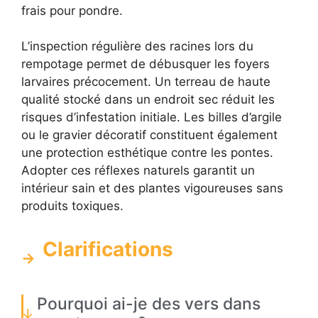
frais pour pondre.
L’inspection régulière des racines lors du
rempotage permet de débusquer les foyers
larvaires précocement. Un terreau de haute
qualité stocké dans un endroit sec réduit les
risques d’infestation initiale. Les billes d’argile
ou le gravier décoratif constituent également
une protection esthétique contre les pontes.
Adopter ces réflexes naturels garantit un
intérieur sain et des plantes vigoureuses sans
produits toxiques.
Clarifications
Pourquoi ai-je des vers dans