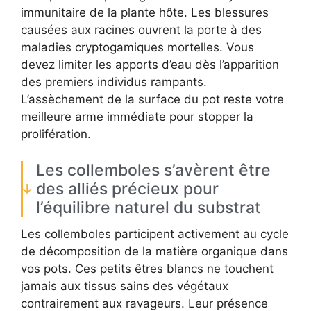
immunitaire de la plante hôte. Les blessures
causées aux racines ouvrent la porte à des
maladies cryptogamiques mortelles. Vous
devez limiter les apports d’eau dès l’apparition
des premiers individus rampants.
L’assèchement de la surface du pot reste votre
meilleure arme immédiate pour stopper la
prolifération.
Les collemboles s’avèrent être
des alliés précieux pour
l’équilibre naturel du substrat
Les collemboles participent activement au cycle
de décomposition de la matière organique dans
vos pots. Ces petits êtres blancs ne touchent
jamais aux tissus sains des végétaux
contrairement aux ravageurs. Leur présence