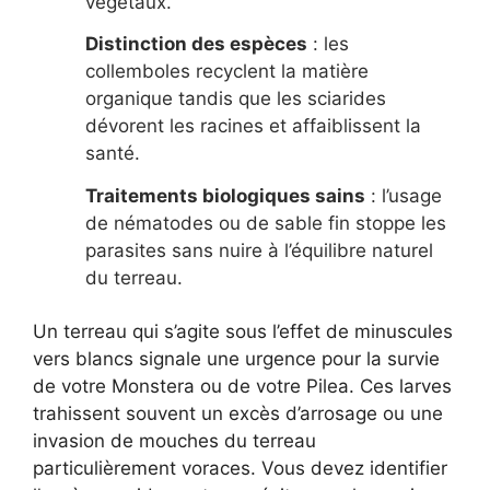
végétaux.
Distinction des espèces
: les
collemboles recyclent la matière
organique tandis que les sciarides
dévorent les racines et affaiblissent la
santé.
Traitements biologiques sains
: l’usage
de nématodes ou de sable fin stoppe les
parasites sans nuire à l’équilibre naturel
du terreau.
Un terreau qui s’agite sous l’effet de minuscules
vers blancs signale une urgence pour la survie
de votre Monstera ou de votre Pilea. Ces larves
trahissent souvent un excès d’arrosage ou une
invasion de mouches du terreau
particulièrement voraces. Vous devez identifier