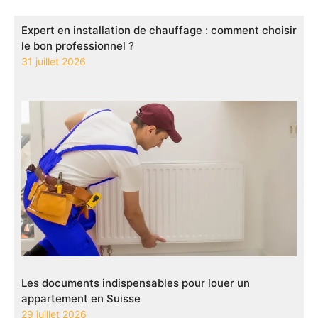
Expert en installation de chauffage : comment choisir
le bon professionnel ?
31 juillet 2026
Les documents indispensables pour louer un
appartement en Suisse
29 juillet 2026