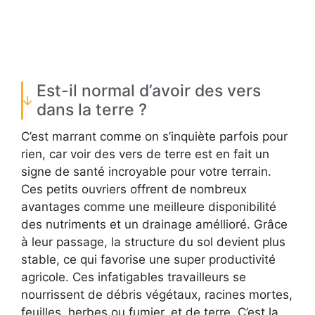
Est-il normal d’avoir des vers
dans la terre ?
C’est marrant comme on s’inquiète parfois pour
rien, car voir des vers de terre est en fait un
signe de santé incroyable pour votre terrain.
Ces petits ouvriers offrent de nombreux
avantages comme une meilleure disponibilité
des nutriments et un drainage améllioré. Grâce
à leur passage, la structure du sol devient plus
stable, ce qui favorise une super productivité
agricole. Ces infatigables travailleurs se
nourrissent de débris végétaux, racines mortes,
feuilles, herbes ou fumier, et de terre. C’est la