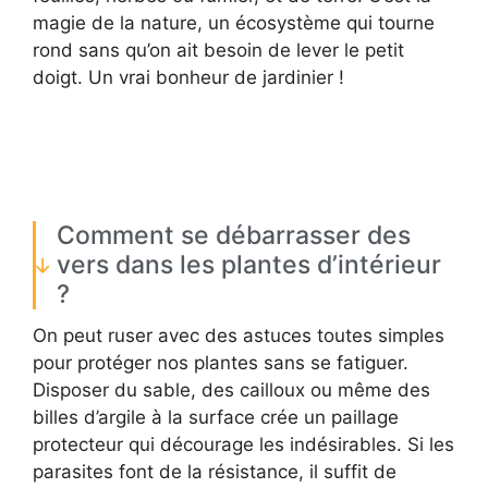
magie de la nature, un écosystème qui tourne
rond sans qu’on ait besoin de lever le petit
doigt. Un vrai bonheur de jardinier !
Comment se débarrasser des
vers dans les plantes d’intérieur
?
On peut ruser avec des astuces toutes simples
pour protéger nos plantes sans se fatiguer.
Disposer du sable, des cailloux ou même des
billes d’argile à la surface crée un paillage
protecteur qui décourage les indésirables. Si les
parasites font de la résistance, il suffit de