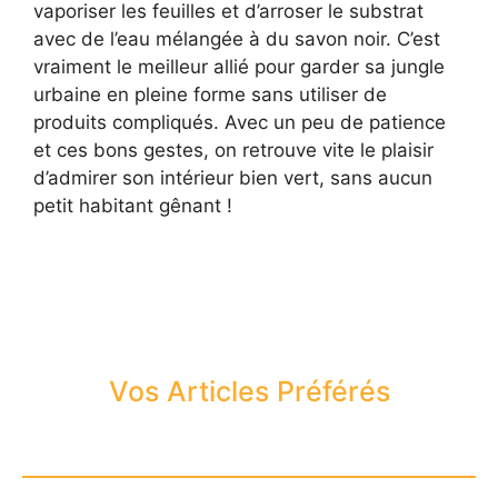
vaporiser les feuilles et d’arroser le substrat
avec de l’eau mélangée à du savon noir. C’est
vraiment le meilleur allié pour garder sa jungle
urbaine en pleine forme sans utiliser de
produits compliqués. Avec un peu de patience
et ces bons gestes, on retrouve vite le plaisir
d’admirer son intérieur bien vert, sans aucun
petit habitant gênant !
Vos Articles Préférés