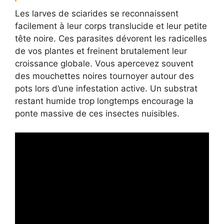
Les larves de sciarides se reconnaissent
facilement à leur corps translucide et leur petite
tête noire. Ces parasites dévorent les radicelles
de vos plantes et freinent brutalement leur
croissance globale. Vous apercevez souvent
des mouchettes noires tournoyer autour des
pots lors d’une infestation active. Un substrat
restant humide trop longtemps encourage la
ponte massive de ces insectes nuisibles.