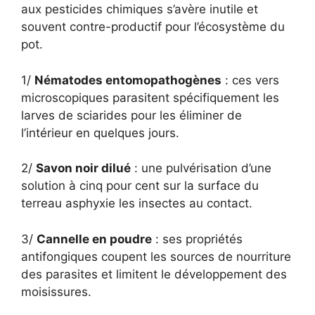
aux pesticides chimiques s’avère inutile et
souvent contre-productif pour l’écosystème du
pot.
1/
Nématodes entomopathogènes
: ces vers
microscopiques parasitent spécifiquement les
larves de sciarides pour les éliminer de
l’intérieur en quelques jours.
2/
Savon noir dilué
: une pulvérisation d’une
solution à cinq pour cent sur la surface du
terreau asphyxie les insectes au contact.
3/
Cannelle en poudre
: ses propriétés
antifongiques coupent les sources de nourriture
des parasites et limitent le développement des
moisissures.