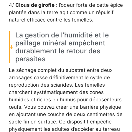
4/
Clous de girofle
: l’odeur forte de cette épice
plantée dans la terre agit comme un répulsif
naturel efficace contre les femelles.
La gestion de l’humidité et le
paillage minéral empêchent
durablement le retour des
parasites
Le séchage complet du substrat entre deux
arrosages casse définitivement le cycle de
reproduction des sciarides. Les femelles
cherchent systématiquement des zones
humides et riches en humus pour déposer leurs
œufs. Vous pouvez créer une barrière physique
en ajoutant une couche de deux centimètres de
sable fin en surface. Ce dispositif empêche
physiquement les adultes d’accéder au terreau