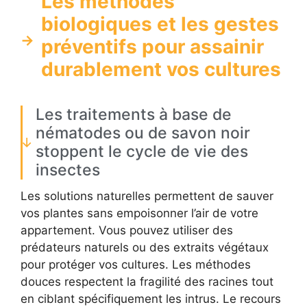
Les méthodes
biologiques et les gestes
préventifs pour assainir
durablement vos cultures
Les traitements à base de
nématodes ou de savon noir
stoppent le cycle de vie des
insectes
Les solutions naturelles permettent de sauver
vos plantes sans empoisonner l’air de votre
appartement. Vous pouvez utiliser des
prédateurs naturels ou des extraits végétaux
pour protéger vos cultures. Les méthodes
douces respectent la fragilité des racines tout
en ciblant spécifiquement les intrus. Le recours