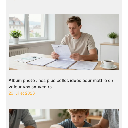
Album photo : nos plus belles idées pour mettre en
valeur vos souvenirs
29 juillet 2026