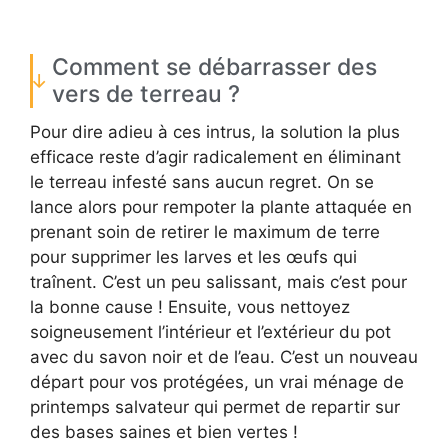
Comment se débarrasser des
vers de terreau ?
Pour dire adieu à ces intrus, la solution la plus
efficace reste d’agir radicalement en éliminant
le terreau infesté sans aucun regret. On se
lance alors pour rempoter la plante attaquée en
prenant soin de retirer le maximum de terre
pour supprimer les larves et les œufs qui
traînent. C’est un peu salissant, mais c’est pour
la bonne cause ! Ensuite, vous nettoyez
soigneusement l’intérieur et l’extérieur du pot
avec du savon noir et de l’eau. C’est un nouveau
départ pour vos protégées, un vrai ménage de
printemps salvateur qui permet de repartir sur
des bases saines et bien vertes !