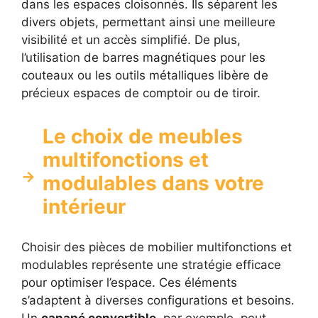
dans les espaces cloisonnés. Ils séparent les
divers objets, permettant ainsi une meilleure
visibilité et un accès simplifié. De plus,
l’utilisation de barres magnétiques pour les
couteaux ou les outils métalliques libère de
précieux espaces de comptoir ou de tiroir.
Le choix de meubles
multifonctions et
modulables dans votre
intérieur
Choisir des pièces de mobilier multifonctions et
modulables représente une stratégie efficace
pour optimiser l’espace. Ces éléments
s’adaptent à diverses configurations et besoins.