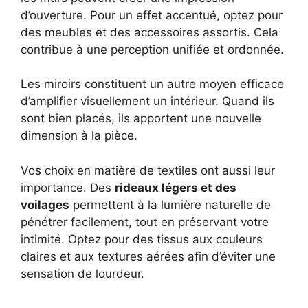
d’ouverture. Pour un effet accentué, optez pour
des meubles et des accessoires assortis. Cela
contribue à une perception unifiée et ordonnée.
Les miroirs constituent un autre moyen efficace
d’amplifier visuellement un intérieur. Quand ils
sont bien placés, ils apportent une nouvelle
dimension à la pièce.
Vos choix en matière de textiles ont aussi leur
importance. Des
rideaux légers et des
voilages
permettent à la lumière naturelle de
pénétrer facilement, tout en préservant votre
intimité. Optez pour des tissus aux couleurs
claires et aux textures aérées afin d’éviter une
sensation de lourdeur.