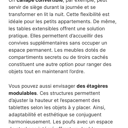
Un
canapé convertible
, par exemple, peut
servir de siège durant la journée et se
transformer en lit la nuit. Cette flexibilité est
idéale pour les petits appartements. De même,
les tables extensibles offrent une solution
pratique. Elles permettent d’accueillir des
convives supplémentaires sans occuper un
espace permanent. Les meubles dotés de
compartiments secrets ou de tiroirs cachés
constituent une autre option pour ranger des
objets tout en maintenant l’ordre.
Vous pouvez aussi envisager
des étagères
modulables
. Ces structures permettent
d’ajuster la hauteur et l’espacement des
tablettes selon les objets à y placer. Ainsi,
adaptabilité et esthétique se conjuguent
harmonieusement. Les poufs avec un espace