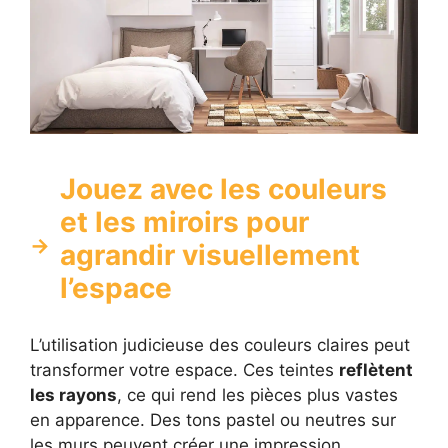
Jouez avec les couleurs
et les miroirs pour
agrandir visuellement
l’espace
L’utilisation judicieuse des couleurs claires peut
transformer votre espace. Ces teintes
reflètent
les rayons
, ce qui rend les pièces plus vastes
en apparence. Des tons pastel ou neutres sur
les murs peuvent créer une impression