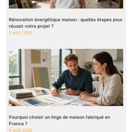
Rénovation énergétique maison : quelles étapes pour
réussir votre projet ?
5 août 2026
Pourquoi choisir un linge de maison fabriqué en
France ?
4 août 2026