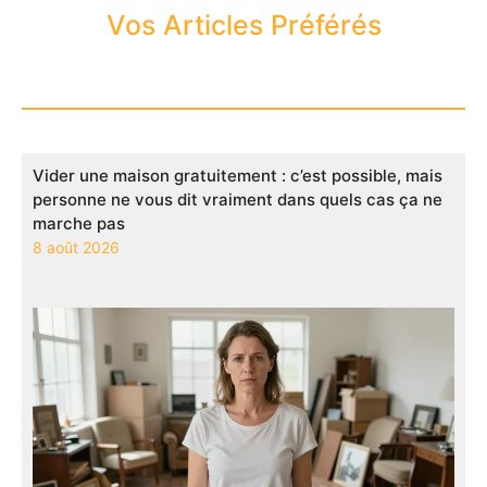
Vos Articles Préférés
Vider une maison gratuitement : c’est possible, mais
personne ne vous dit vraiment dans quels cas ça ne
marche pas
8 août 2026