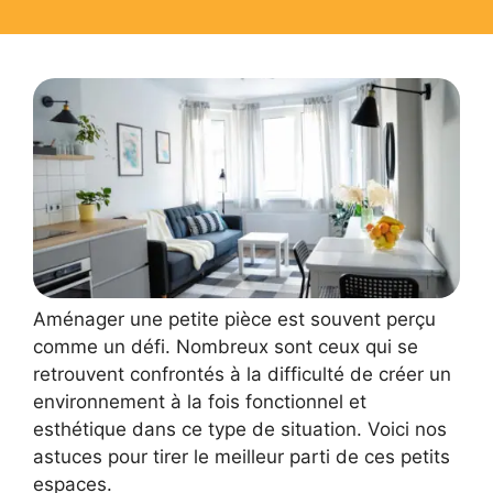
Aménager une petite pièce est souvent perçu
comme un défi. Nombreux sont ceux qui se
retrouvent confrontés à la difficulté de créer un
environnement à la fois fonctionnel et
esthétique dans ce type de situation. Voici nos
astuces pour tirer le meilleur parti de ces petits
espaces.