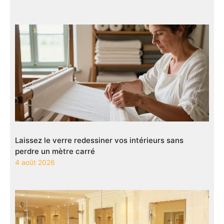
Laissez le verre redessiner vos intérieurs sans
perdre un mètre carré
4 août 2026