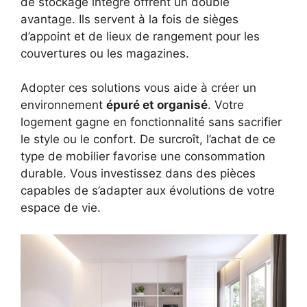
de stockage intégré offrent un double
avantage. Ils servent à la fois de sièges
d’appoint et de lieux de rangement pour les
couvertures ou les magazines.
Adopter ces solutions vous aide à créer un
environnement
épuré et organisé
. Votre
logement gagne en fonctionnalité sans sacrifier
le style ou le confort. De surcroît, l’achat de ce
type de mobilier favorise une consommation
durable. Vous investissez dans des pièces
capables de s’adapter aux évolutions de votre
espace de vie.