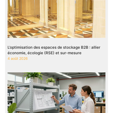
L’optimisation des espaces de stockage B2B : allier
économie, écologie (RSE) et sur-mesure
4 août 2026