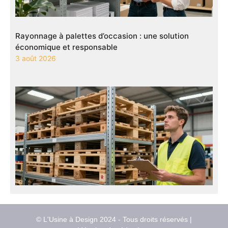
Rayonnage à palettes d’occasion : une solution
économique et responsable
3 août 2026
© L'Usine à Design 2024 - Tous droits réservés |