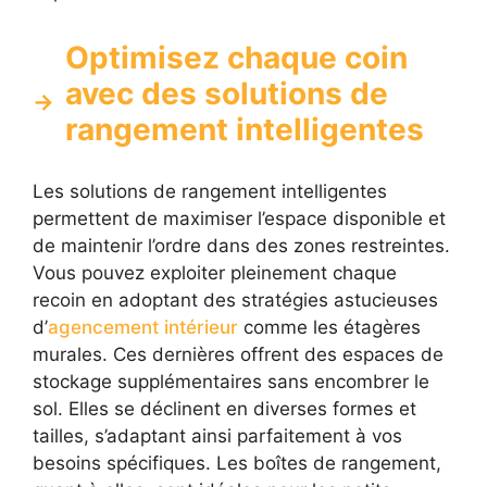
Optimisez chaque coin
avec des solutions de
rangement intelligentes
Les solutions de rangement intelligentes
permettent de maximiser l’espace disponible et
de maintenir l’ordre dans des zones restreintes.
Vous pouvez exploiter pleinement chaque
recoin en adoptant des stratégies astucieuses
d’
agencement intérieur
comme les étagères
murales. Ces dernières offrent des espaces de
stockage supplémentaires sans encombrer le
sol. Elles se déclinent en diverses formes et
tailles, s’adaptant ainsi parfaitement à vos
besoins spécifiques. Les boîtes de rangement,