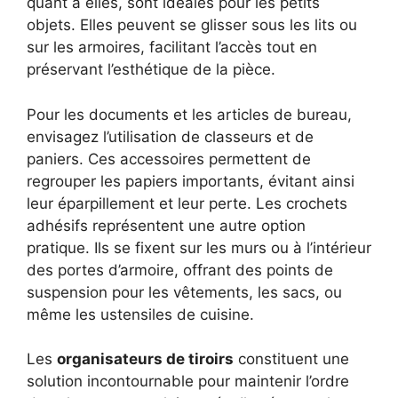
quant à elles, sont idéales pour les petits
objets. Elles peuvent se glisser sous les lits ou
sur les armoires, facilitant l’accès tout en
préservant l’esthétique de la pièce.
Pour les documents et les articles de bureau,
envisagez l’utilisation de classeurs et de
paniers. Ces accessoires permettent de
regrouper les papiers importants, évitant ainsi
leur éparpillement et leur perte. Les crochets
adhésifs représentent une autre option
pratique. Ils se fixent sur les murs ou à l’intérieur
des portes d’armoire, offrant des points de
suspension pour les vêtements, les sacs, ou
même les ustensiles de cuisine.
Les
organisateurs de tiroirs
constituent une
solution incontournable pour maintenir l’ordre