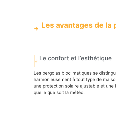
Les avantages de la 
Le confort et l’esthétique
Les pergolas bioclimatiques se distingu
harmonieusement à tout type de maison
une protection solaire ajustable et une 
quelle que soit la météo.