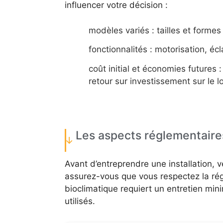
influencer votre décision :
modèles variés : tailles et forme
fonctionnalités : motorisation, écl
coût initial et économies futures :
retour sur investissement sur le l
Les aspects réglementaire
Avant d’entreprendre une installation, v
assurez-vous que vous respectez la ré
bioclimatique requiert un entretien min
utilisés.