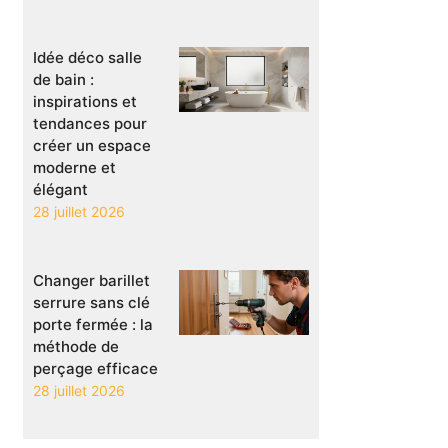
Idée déco salle
de bain :
inspirations et
tendances pour
créer un espace
moderne et
élégant
28 juillet 2026
Changer barillet
serrure sans clé
porte fermée : la
méthode de
perçage efficace
28 juillet 2026