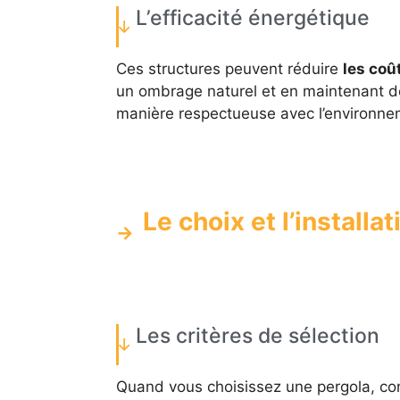
L’efficacité énergétique
Ces structures peuvent réduire
les coû
un ombrage naturel et en maintenant de
manière respectueuse avec l’environnem
Le choix et l’install
Les critères de sélection
Quand vous choisissez une pergola, con