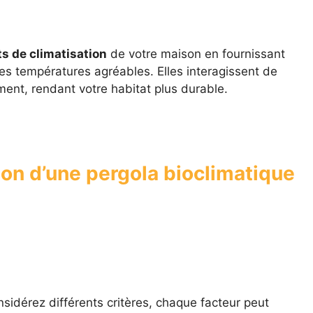
ts de climatisation
de votre maison en fournissant
s températures agréables. Elles interagissent de
ent, rendant votre habitat plus durable.
ation d’une pergola bioclimatique
sidérez différents critères, chaque facteur peut