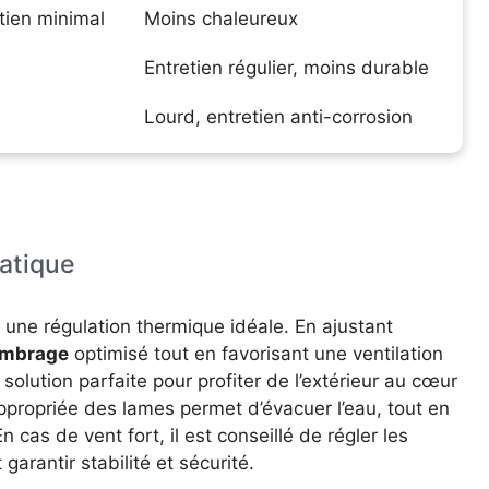
etien minimal
Moins chaleureux
Entretien régulier, moins durable
Lourd, entretien anti-corrosion
atique
 une régulation thermique idéale. En ajustant
mbrage
optimisé tout en favorisant une ventilation
e solution parfaite pour profiter de l’extérieur au cœur
 appropriée des lames permet d’évacuer l’eau, tout en
cas de vent fort, il est conseillé de régler les
garantir stabilité et sécurité.