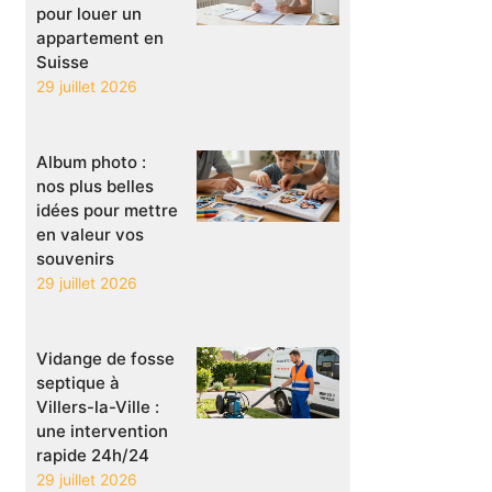
pour louer un
appartement en
Suisse
29 juillet 2026
Album photo :
nos plus belles
idées pour mettre
en valeur vos
souvenirs
29 juillet 2026
Vidange de fosse
septique à
Villers-la-Ville :
une intervention
rapide 24h/24
29 juillet 2026