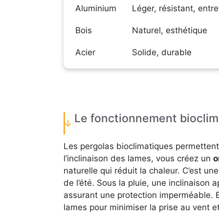
Aluminium
Léger, résistant, entr
Bois
Naturel, esthétique
Acier
Solide, durable
Le fonctionnement bioclim
Les pergolas bioclimatiques permettent
l’inclinaison des lames, vous créez un
o
naturelle qui réduit la chaleur. C’est un
de l’été. Sous la pluie, une inclinaison
assurant une protection imperméable. En 
lames pour minimiser la prise au vent et 