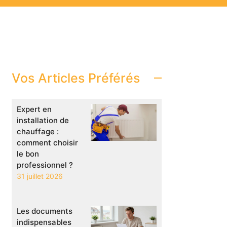
Vos Articles Préférés
Expert en
installation de
chauffage :
comment choisir
le bon
professionnel ?
31 juillet 2026
Les documents
indispensables