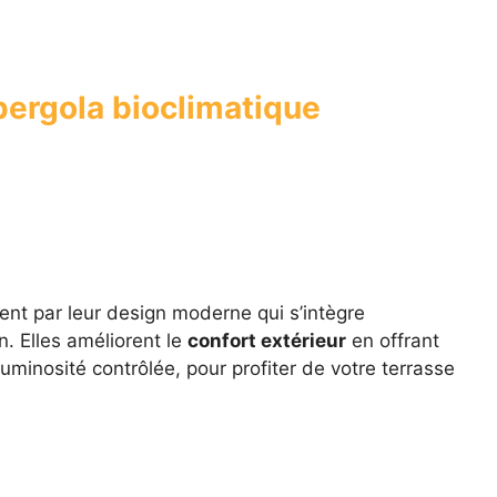
pergola bioclimatique
ent par leur design moderne qui s’intègre
. Elles améliorent le
confort extérieur
en offrant
luminosité contrôlée, pour profiter de votre terrasse