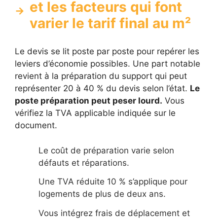
et les facteurs qui font
varier le tarif final au m²
Le devis se lit poste par poste pour repérer les
leviers d’économie possibles. Une part notable
revient à la préparation du support qui peut
représenter 20 à 40 % du devis selon l’état.
Le
poste préparation peut peser lourd.
Vous
vérifiez la TVA applicable indiquée sur le
document.
Le coût de préparation varie selon
défauts et réparations.
Une TVA réduite 10 % s’applique pour
logements de plus de deux ans.
Vous intégrez frais de déplacement et