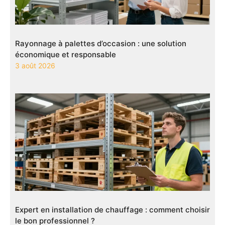
Rayonnage à palettes d’occasion : une solution
économique et responsable
3 août 2026
Expert en installation de chauffage : comment choisir
le bon professionnel ?