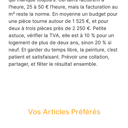
l’heure, 25 à 50 € l’heure, mais la facturation au
m² reste la norme. En moyenne un budget pour
une pièce tourne autour de 1 525 €, et pour
deux à trois pièces près de 2 250 €. Petite
astuce, vérifier la TVA, elle est à 10 % pour un
logement de plus de deux ans, sinon 20 % si
neuf. Et garder du temps libre, la peinture, c’est
patient et satisfaisant. Prévoir une collation,
partager, et fêter le résultat ensemble.
Vos Articles Préférés