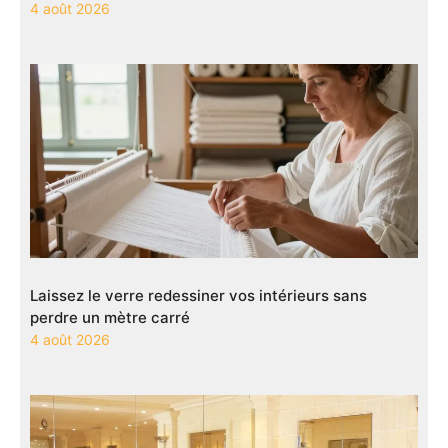
4 août 2026
Laissez le verre redessiner vos intérieurs sans
perdre un mètre carré
4 août 2026