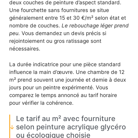
deux couches de peinture d’aspect standard.
Une fourchette sans fournitures se situe
généralement entre 15 et 30 €/m² selon état et
nombre de couches.
Le rebouchage léger prend
peu.
Vous demandez un devis précis si
rejointoiement ou gros ratissage sont
nécessaires.
La durée indicatrice pour une pièce standard
influence la main d’œuvre. Une chambre de 12
m² prend souvent une journée et demie à deux
jours pour un peintre expérimenté. Vous
comparez le temps annoncé au tarif horaire
pour vérifier la cohérence.
Le tarif au m² avec fourniture
selon peinture acrylique glycéro
ou écologique choisie