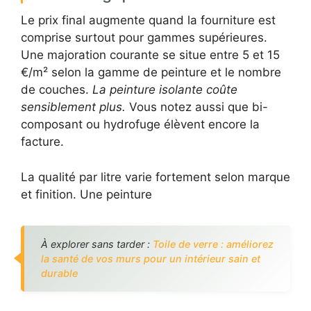
Le prix final augmente quand la fourniture est
comprise surtout pour gammes supérieures.
Une majoration courante se situe entre 5 et 15
€/m² selon la gamme de peinture et le nombre
de couches.
La peinture isolante coûte
sensiblement plus.
Vous notez aussi que bi-
composant ou hydrofuge élèvent encore la
facture.
La qualité par litre varie fortement selon marque
et finition. Une peinture
À explorer sans tarder :
Toile de verre : améliorez
la santé de vos murs pour un intérieur sain et
durable