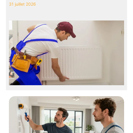
31 juillet 2026