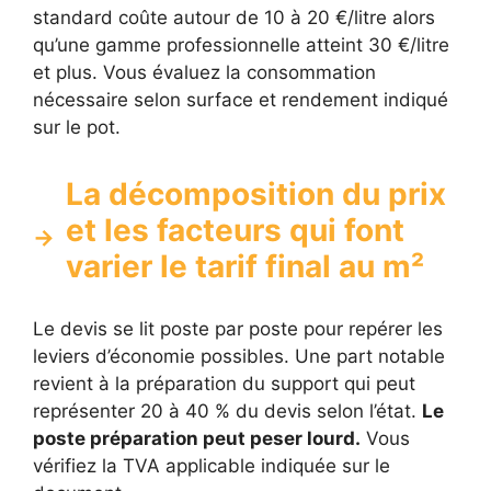
standard coûte autour de 10 à 20 €/litre alors
qu’une gamme professionnelle atteint 30 €/litre
et plus. Vous évaluez la consommation
nécessaire selon surface et rendement indiqué
sur le pot.
La décomposition du prix
et les facteurs qui font
varier le tarif final au m²
Le devis se lit poste par poste pour repérer les
leviers d’économie possibles. Une part notable
revient à la préparation du support qui peut
représenter 20 à 40 % du devis selon l’état.
Le
poste préparation peut peser lourd.
Vous
vérifiez la TVA applicable indiquée sur le