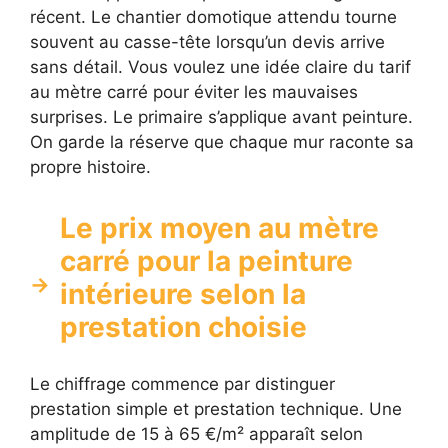
récent. Le chantier domotique attendu tourne
souvent au casse-tête lorsqu’un devis arrive
sans détail. Vous voulez une idée claire du tarif
au mètre carré pour éviter les mauvaises
surprises. Le primaire s’applique avant peinture.
On garde la réserve que chaque mur raconte sa
propre histoire.
Le prix moyen au mètre
carré pour la peinture
intérieure selon la
prestation choisie
Le chiffrage commence par distinguer
prestation simple et prestation technique. Une
amplitude de 15 à 65 €/m² apparaît selon