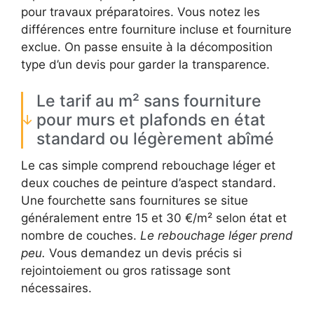
pour travaux préparatoires. Vous notez les
différences entre fourniture incluse et fourniture
exclue. On passe ensuite à la décomposition
type d’un devis pour garder la transparence.
Le tarif au m² sans fourniture
pour murs et plafonds en état
standard ou légèrement abîmé
Le cas simple comprend rebouchage léger et
deux couches de peinture d’aspect standard.
Une fourchette sans fournitures se situe
généralement entre 15 et 30 €/m² selon état et
nombre de couches.
Le rebouchage léger prend
peu.
Vous demandez un devis précis si
rejointoiement ou gros ratissage sont
nécessaires.