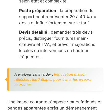
selon état et complexité.
Poste préparation
: la préparation du
support peut représenter 20 à 40 % du
devis et influe fortement sur le tarif.
Devis détaillé
: demander trois devis
précis, distinguer fournitures main-
d’œuvre et TVA, et prévoir majorations
locales ou interventions en hauteur
fréquentes.
À explorer sans tarder :
Rénovation maison
réfléchie : les 7 étapes pour éviter les erreurs
courantes
Une image courante s’impose : murs fatigués et
bandes apparentes après un déménagement