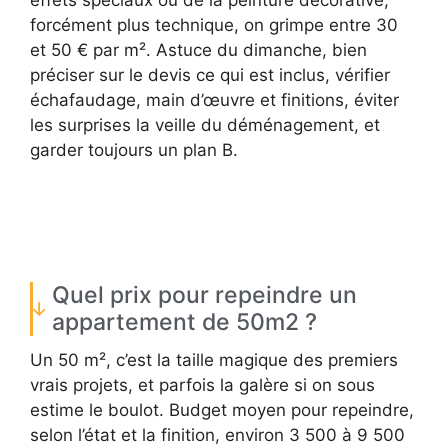
effets spéciaux ou de la peinture décorative,
forcément plus technique, on grimpe entre 30
et 50 € par m². Astuce du dimanche, bien
préciser sur le devis ce qui est inclus, vérifier
échafaudage, main d’œuvre et finitions, éviter
les surprises la veille du déménagement, et
garder toujours un plan B.
Quel prix pour repeindre un
appartement de 50m2 ?
Un 50 m², c’est la taille magique des premiers
vrais projets, et parfois la galère si on sous
estime le boulot. Budget moyen pour repeindre,
selon l’état et la finition, environ 3 500 à 9 500