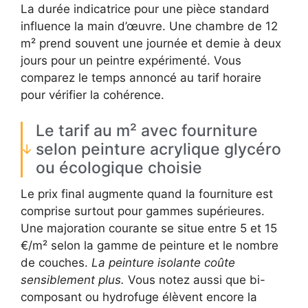
La durée indicatrice pour une pièce standard
influence la main d’œuvre. Une chambre de 12
m² prend souvent une journée et demie à deux
jours pour un peintre expérimenté. Vous
comparez le temps annoncé au tarif horaire
pour vérifier la cohérence.
Le tarif au m² avec fourniture
selon peinture acrylique glycéro
ou écologique choisie
Le prix final augmente quand la fourniture est
comprise surtout pour gammes supérieures.
Une majoration courante se situe entre 5 et 15
€/m² selon la gamme de peinture et le nombre
de couches.
La peinture isolante coûte
sensiblement plus.
Vous notez aussi que bi-
composant ou hydrofuge élèvent encore la