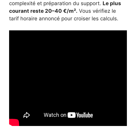
complexité et préparation du support.
Le plus
courant reste 20–40 €/m².
Vous vérifiez le
tarif horaire annoncé pour croiser les calculs.