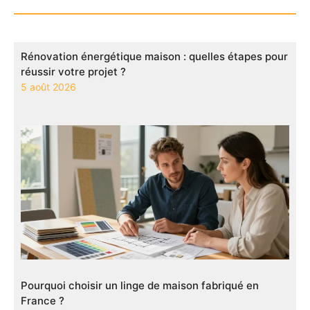
Rénovation énergétique maison : quelles étapes pour
réussir votre projet ?
5 août 2026
Pourquoi choisir un linge de maison fabriqué en
France ?