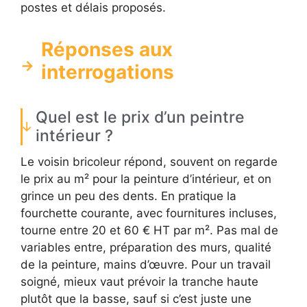
postes et délais proposés.
Réponses aux
interrogations
Quel est le prix d’un peintre
intérieur ?
Le voisin bricoleur répond, souvent on regarde
le prix au m² pour la peinture d’intérieur, et on
grince un peu des dents. En pratique la
fourchette courante, avec fournitures incluses,
tourne entre 20 et 60 € HT par m². Pas mal de
variables entre, préparation des murs, qualité
de la peinture, mains d’œuvre. Pour un travail
soigné, mieux vaut prévoir la tranche haute
plutôt que la basse, sauf si c’est juste une