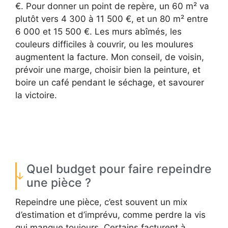
€. Pour donner un point de repère, un 60 m² va
plutôt vers 4 300 à 11 500 €, et un 80 m² entre
6 000 et 15 500 €. Les murs abîmés, les
couleurs difficiles à couvrir, ou les moulures
augmentent la facture. Mon conseil, de voisin,
prévoir une marge, choisir bien la peinture, et
boire un café pendant le séchage, et savourer
la victoire.
Quel budget pour faire repeindre
une pièce ?
Repeindre une pièce, c’est souvent un mix
d’estimation et d’imprévu, comme perdre la vis
qui manque toujours. Certains facturent à