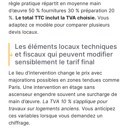
règle pratique répartit en moyenne main
d’œuvre 50 % fournitures 30 % préparation 20
%.
Le total TTC inclut la TVA choisie.
Vous
adaptez ce modèle pour comparer plusieurs
devis locaux.
Les éléments locaux techniques
et fiscaux qui peuvent modifier
sensiblement le tarif final
Le lieu d’intervention change le prix avec
majorations possibles en zones tendues comme
Paris. Une intervention en étage sans
ascenseur engendre souvent une surcharge de
main d’œuvre.
La TVA 10 % s’applique pour
travaux sur logements anciens.
Vous anticipez
ces variables lorsque vous demandez un
chiffrage.