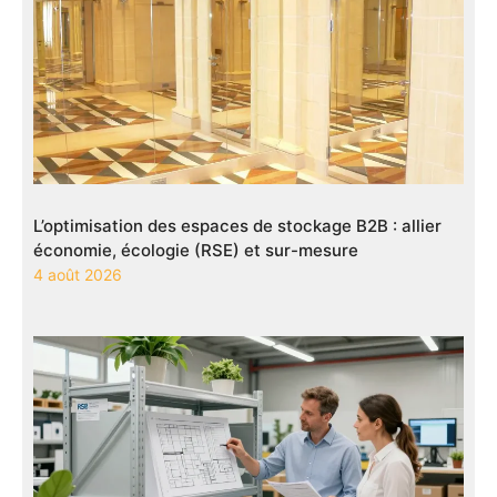
L’optimisation des espaces de stockage B2B : allier
économie, écologie (RSE) et sur-mesure
4 août 2026