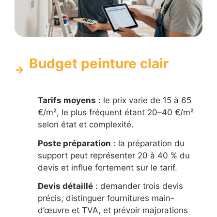
Budget peinture clair
Tarifs moyens
: le prix varie de 15 à 65
€/m², le plus fréquent étant 20–40 €/m²
selon état et complexité.
Poste préparation
: la préparation du
support peut représenter 20 à 40 % du
devis et influe fortement sur le tarif.
Devis détaillé
: demander trois devis
précis, distinguer fournitures main-
d’œuvre et TVA, et prévoir majorations