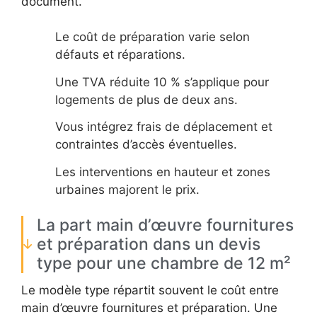
document.
Le coût de préparation varie selon
défauts et réparations.
Une TVA réduite 10 % s’applique pour
logements de plus de deux ans.
Vous intégrez frais de déplacement et
contraintes d’accès éventuelles.
Les interventions en hauteur et zones
urbaines majorent le prix.
La part main d’œuvre fournitures
et préparation dans un devis
type pour une chambre de 12 m²
Le modèle type répartit souvent le coût entre
main d’œuvre fournitures et préparation. Une