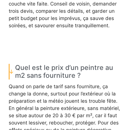
couche vite faite. Conseil de voisin, demander
trois devis, comparer les détails, et garder un
petit budget pour les imprévus, ça sauve des
soirées, et savourer ensuite tranquillement.
Quel est le prix d’un peintre au
m2 sans fourniture ?
Quand on parle de tarif sans fourniture, ça
change la donne, surtout pour l’extérieur où la
préparation et la météo jouent les trouble fête.
En général la peinture extérieure, sans matériel,
se situe autour de 20 à 30 € par m², car il faut
souvent lessiver, reboucher, protéger. Pour des