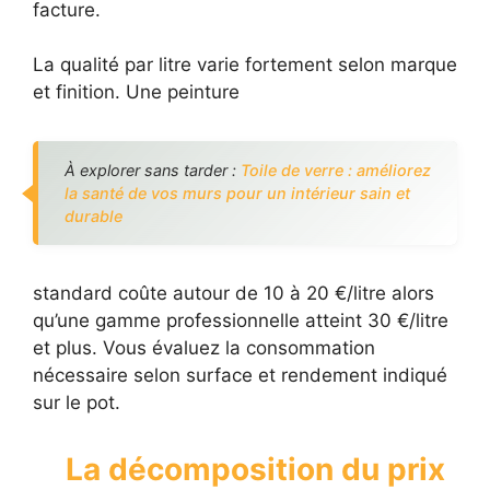
facture.
La qualité par litre varie fortement selon marque
et finition. Une peinture
À explorer sans tarder :
Toile de verre : améliorez
la santé de vos murs pour un intérieur sain et
durable
standard coûte autour de 10 à 20 €/litre alors
qu’une gamme professionnelle atteint 30 €/litre
et plus. Vous évaluez la consommation
nécessaire selon surface et rendement indiqué
sur le pot.
La décomposition du prix