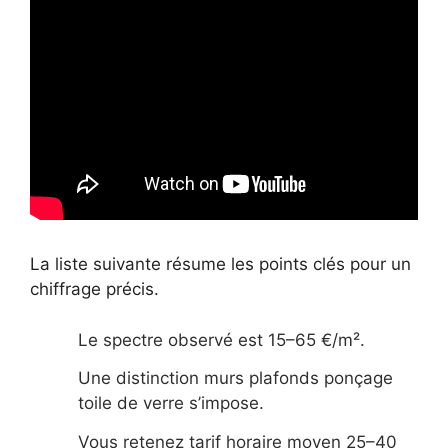
La liste suivante résume les points clés pour un
chiffrage précis.
Le spectre observé est 15–65 €/m².
Une distinction murs plafonds ponçage
toile de verre s’impose.
Vous retenez tarif horaire moyen 25–40