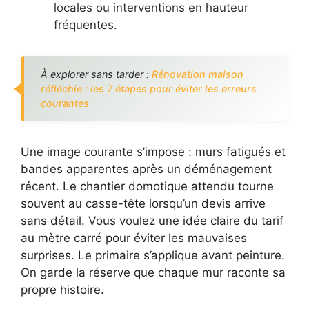
locales ou interventions en hauteur
fréquentes.
À explorer sans tarder :
Rénovation maison
réfléchie : les 7 étapes pour éviter les erreurs
courantes
Une image courante s’impose : murs fatigués et
bandes apparentes après un déménagement
récent. Le chantier domotique attendu tourne
souvent au casse-tête lorsqu’un devis arrive
sans détail. Vous voulez une idée claire du tarif
au mètre carré pour éviter les mauvaises
surprises. Le primaire s’applique avant peinture.
On garde la réserve que chaque mur raconte sa
propre histoire.