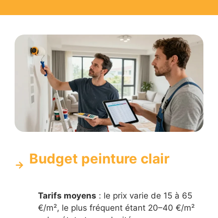
Budget peinture clair
Tarifs moyens
: le prix varie de 15 à 65
€/m², le plus fréquent étant 20–40 €/m²