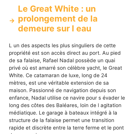
Le Great White : un
prolongement de la
demeure sur l eau
L un des aspects les plus singuliers de cette
propriété est son accès direct au port. Au pied
de sa falaise, Rafael Nadal possède un quai
privé où est amarré son célèbre yacht, le Great
White. Ce catamaran de luxe, long de 24
mètres, est une véritable extension de sa
maison. Passionné de navigation depuis son
enfance, Nadal utilise ce navire pour s évader le
long des côtes des Baléares, loin de l agitation
médiatique. Le garage à bateaux intégré à la
structure de la falaise permet une transition
rapide et discrète entre la terre ferme et le pont