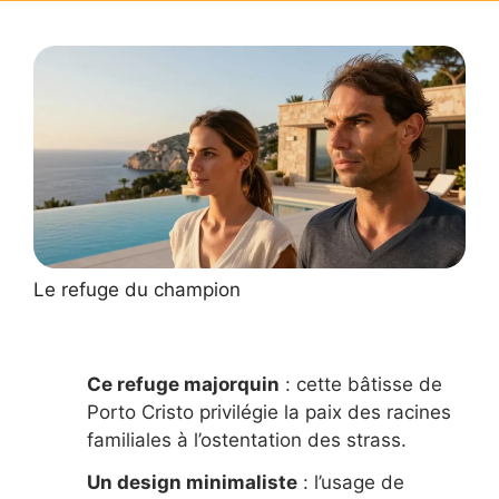
Le refuge du champion
Ce refuge majorquin
: cette bâtisse de
Porto Cristo privilégie la paix des racines
familiales à l’ostentation des strass.
Un design minimaliste
: l’usage de