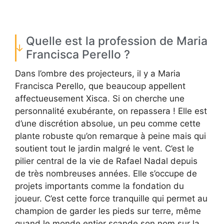
Quelle est la profession de Maria
Francisca Perello ?
Dans l’ombre des projecteurs, il y a Maria
Francisca Perello, que beaucoup appellent
affectueusement Xisca. Si on cherche une
personnalité exubérante, on repassera ! Elle est
d’une discrétion absolue, un peu comme cette
plante robuste qu’on remarque à peine mais qui
soutient tout le jardin malgré le vent. C’est le
pilier central de la vie de Rafael Nadal depuis
de très nombreuses années. Elle s’occupe de
projets importants comme la fondation du
joueur. C’est cette force tranquille qui permet au
champion de garder les pieds sur terre, même
quand le monde entier scande son nom sur la