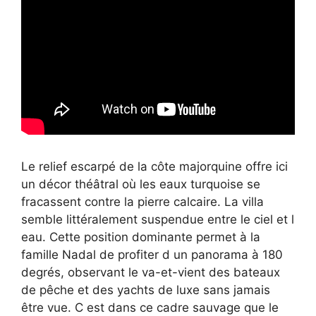
Le relief escarpé de la côte majorquine offre ici
un décor théâtral où les eaux turquoise se
fracassent contre la pierre calcaire. La villa
semble littéralement suspendue entre le ciel et l
eau. Cette position dominante permet à la
famille Nadal de profiter d un panorama à 180
degrés, observant le va-et-vient des bateaux
de pêche et des yachts de luxe sans jamais
être vue. C est dans ce cadre sauvage que le