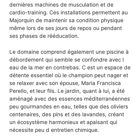
dernières machines de musculation et de
cardio-training. Ces installations permettent au
Majorquin de maintenir sa condition physique
même lors de ses jours de repos ou pendant
ses phases de rééducation.
Le domaine comprend également une piscine à
débordement qui semble se confondre avec l
eau de la mer en contrebas. C est un espace de
détente essentiel où le champion peut nager et
se relaxer avec son épouse, Maria Francisca
Perello, et leur fils. Le jardin, quant à lui, a été
aménagé avec des essences méditerranéennes
peu gourmandes en eau, telles que des oliviers
centenaires, des pins et des lavandes, créant
un écosystème harmonieux et apaisant qui
nécessite peu d entretien chimique.