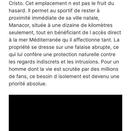
Cristo. Cet emplacement n est pas le fruit du
hasard. Il permet au sportif de rester à
proximité immédiate de sa ville natale,
Manacor, située à une dizaine de kilomètres
seulement, tout en bénéficiant de l accès direct
à la mer Méditerranée qu il affectionne tant. La
propriété se dresse sur une falaise abrupte, ce
qui lui confère une protection naturelle contre
les regards indiscrets et les intrusions. Pour un
homme dont la vie est scrutée par des millions
de fans, ce besoin d isolement est devenu une
priorité absolue.