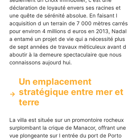
déclaration de loyauté envers ses racines et
une quête de sérénité absolue. En faisant l
acquisition d un terrain de 7 000 mètres carrés
pour environ 4 millions d euros en 2013, Nadal
a entamé un projet de vie qui a nécessité plus
de sept années de travaux méticuleux avant d
aboutir à la demeure spectaculaire que nous
connaissons aujourd hui.
Un emplacement
stratégique entre mer et
terre
La villa est située sur un promontoire rocheux
surplombant la crique de Manacor, offrant une
vue plongeante sur l entrée du port de Porto