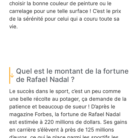
choisir la bonne couleur de peinture ou le
carrelage pour une telle surface ! C’est le prix
de la sérénité pour celui qui a couru toute sa
vie.
Quel est le montant de la fortune
de Rafael Nadal ?
Le succès dans le sport, c’est un peu comme
une belle récolte au potager, ça demande de la
patience et beaucoup de sueur ! D’après le
magazine Forbes, la fortune de Rafael Nadal
est estimée à 220 millions de dollars. Ses gains
en carrière s’élèvent à près de 125 millions
d’euros, ce qui le place parmi les sportifs les