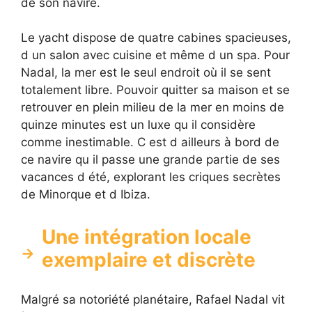
de son navire.
Le yacht dispose de quatre cabines spacieuses,
d un salon avec cuisine et même d un spa. Pour
Nadal, la mer est le seul endroit où il se sent
totalement libre. Pouvoir quitter sa maison et se
retrouver en plein milieu de la mer en moins de
quinze minutes est un luxe qu il considère
comme inestimable. C est d ailleurs à bord de
ce navire qu il passe une grande partie de ses
vacances d été, explorant les criques secrètes
de Minorque et d Ibiza.
Une intégration locale
exemplaire et discrète
Malgré sa notoriété planétaire, Rafael Nadal vit