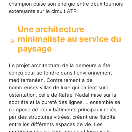
champion puise son énergie entre deux tournois
exténuants sur le circuit ATP.
Une architecture
minimaliste au service du
paysage
Le projet architectural de la demeure a été
conçu pour se fondre dans l environnement
méditerranéen. Contrairement à de
nombreuses villas de luxe qui parient sur l
ostentation, celle de Rafael Nadal mise sur la
sobriété et la pureté des lignes. L ensemble se
compose de deux bâtiments principaux reliés
par des structures vitrées, créant une fluidité
entre les différents espaces de vie. Les
matériaux choisis sont nobles et locaux : la