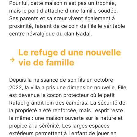
Pour lui, cette maison n est pas un trophée,
mais le port d attache d une famille soudée.
Ses parents et sa sœur vivent également à
proximité, faisant de ce coin de l île le véritable
centre névralgique du clan Nadal.
Le refuge d une nouvelle
vie de famille
Depuis la naissance de son fils en octobre
2022, la villa a pris une dimension nouvelle. Elle
est devenue le cocon protecteur où le petit
Rafael grandit loin des caméras. La sécurité de
la propriété a été renforcée, mais l esprit reste
le même : une maison ouverte sur la nature et
propice à la sérénité. Les larges espaces
extérieurs permettent à l enfant de jouer en