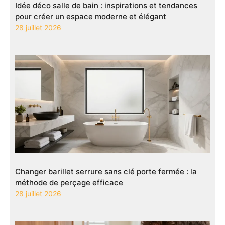
Idée déco salle de bain : inspirations et tendances
pour créer un espace moderne et élégant
28 juillet 2026
Changer barillet serrure sans clé porte fermée : la
méthode de perçage efficace
28 juillet 2026