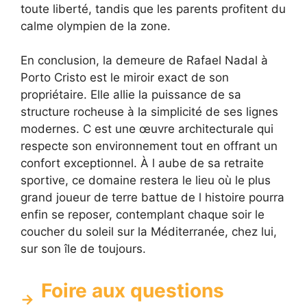
toute liberté, tandis que les parents profitent du
calme olympien de la zone.
En conclusion, la demeure de Rafael Nadal à
Porto Cristo est le miroir exact de son
propriétaire. Elle allie la puissance de sa
structure rocheuse à la simplicité de ses lignes
modernes. C est une œuvre architecturale qui
respecte son environnement tout en offrant un
confort exceptionnel. À l aube de sa retraite
sportive, ce domaine restera le lieu où le plus
grand joueur de terre battue de l histoire pourra
enfin se reposer, contemplant chaque soir le
coucher du soleil sur la Méditerranée, chez lui,
sur son île de toujours.
Foire aux questions