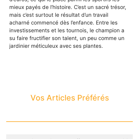
mieux payés de l’histoire. C’est un sacré trésor,
mais c’est surtout le résultat d’un travail
acharné commencé dès l’enfance. Entre les
investissements et les tournois, le champion a
su faire fructifier son talent, un peu comme un
jardinier méticuleux avec ses plantes.
Vos Articles Préférés