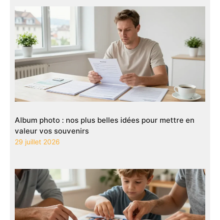
Album photo : nos plus belles idées pour mettre en
valeur vos souvenirs
29 juillet 2026