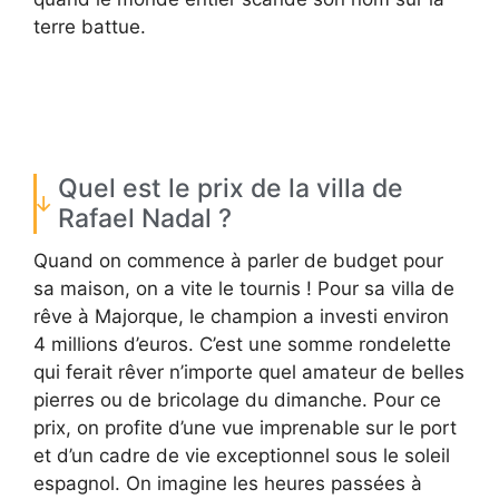
terre battue.
Quel est le prix de la villa de
Rafael Nadal ?
Quand on commence à parler de budget pour
sa maison, on a vite le tournis ! Pour sa villa de
rêve à Majorque, le champion a investi environ
4 millions d’euros. C’est une somme rondelette
qui ferait rêver n’importe quel amateur de belles
pierres ou de bricolage du dimanche. Pour ce
prix, on profite d’une vue imprenable sur le port
et d’un cadre de vie exceptionnel sous le soleil
espagnol. On imagine les heures passées à