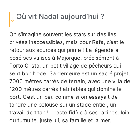
Où vit Nadal aujourd’hui ?
On s’imagine souvent les stars sur des îles
privées inaccessibles, mais pour Rafa, c’est le
retour aux sources qui prime ! La légende a
posé ses valises à Majorque, précisément à
Porto Cristo, un petit village de pêcheurs qui
sent bon l’iode. Sa demeure est un sacré projet,
7000 mètres carrés de terrain, avec une villa de
1200 mètres carrés habitables qui domine le
port. C’est un peu comme si on essayait de
tondre une pelouse sur un stade entier, un
travail de titan ! Il reste fidèle à ses racines, loin
du tumulte, juste lui, sa famille et la mer.