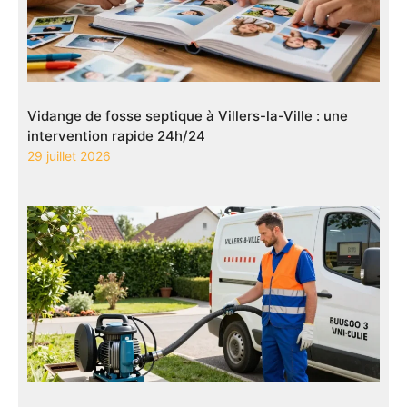
Vidange de fosse septique à Villers-la-Ville : une
intervention rapide 24h/24
29 juillet 2026