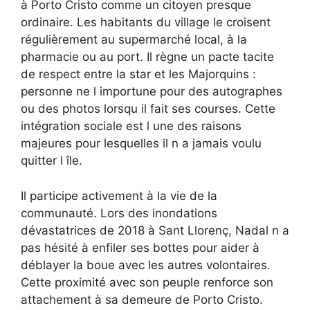
à Porto Cristo comme un citoyen presque
ordinaire. Les habitants du village le croisent
régulièrement au supermarché local, à la
pharmacie ou au port. Il règne un pacte tacite
de respect entre la star et les Majorquins :
personne ne l importune pour des autographes
ou des photos lorsqu il fait ses courses. Cette
intégration sociale est l une des raisons
majeures pour lesquelles il n a jamais voulu
quitter l île.
Il participe activement à la vie de la
communauté. Lors des inondations
dévastatrices de 2018 à Sant Llorenç, Nadal n a
pas hésité à enfiler ses bottes pour aider à
déblayer la boue avec les autres volontaires.
Cette proximité avec son peuple renforce son
attachement à sa demeure de Porto Cristo.