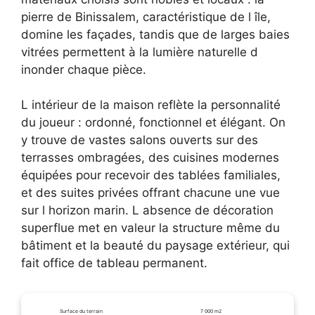
pierre de Binissalem, caractéristique de l île,
domine les façades, tandis que de larges baies
vitrées permettent à la lumière naturelle d
inonder chaque pièce.
L intérieur de la maison reflète la personnalité
du joueur : ordonné, fonctionnel et élégant. On
y trouve de vastes salons ouverts sur des
terrasses ombragées, des cuisines modernes
équipées pour recevoir des tablées familiales,
et des suites privées offrant chacune une vue
sur l horizon marin. L absence de décoration
superflue met en valeur la structure même du
bâtiment et la beauté du paysage extérieur, qui
fait office de tableau permanent.
Surface du terrain
7 000 m2