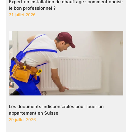
Expert en installation de chauffage : comment choisir
le bon professionnel ?
31 juillet 2026
Les documents indispensables pour louer un
appartement en Suisse
29 juillet 2026