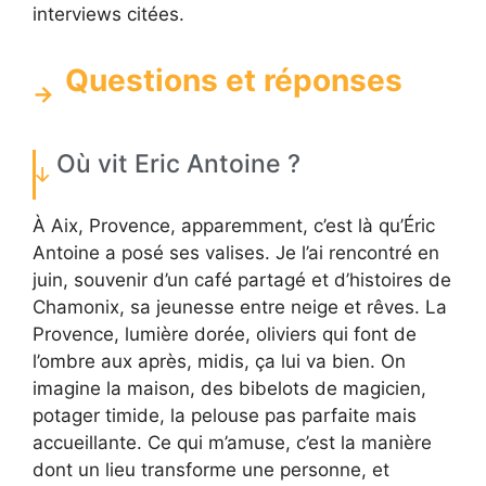
interviews citées.
Questions et réponses
Où vit Eric Antoine ?
À Aix, Provence, apparemment, c’est là qu’Éric
Antoine a posé ses valises. Je l’ai rencontré en
juin, souvenir d’un café partagé et d’histoires de
Chamonix, sa jeunesse entre neige et rêves. La
Provence, lumière dorée, oliviers qui font de
l’ombre aux après, midis, ça lui va bien. On
imagine la maison, des bibelots de magicien,
potager timide, la pelouse pas parfaite mais
accueillante. Ce qui m’amuse, c’est la manière
dont un lieu transforme une personne, et