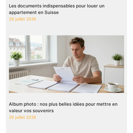
Les documents indispensables pour louer un
appartement en Suisse
29 juillet 2026
Album photo : nos plus belles idées pour mettre en
valeur vos souvenirs
29 juillet 2026