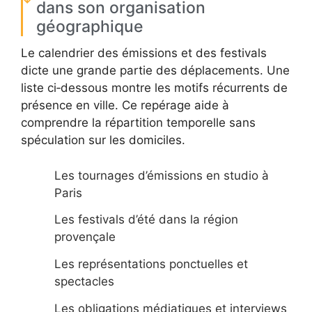
dans son organisation
géographique
Le calendrier des émissions et des festivals
dicte une grande partie des déplacements. Une
liste ci‑dessous montre les motifs récurrents de
présence en ville. Ce repérage aide à
comprendre la répartition temporelle sans
spéculation sur les domiciles.
Les tournages d’émissions en studio à
Paris
Les festivals d’été dans la région
provençale
Les représentations ponctuelles et
spectacles
Les obligations médiatiques et interviews