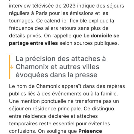
interview télévisée de 2023 indique des séjours
réguliers à Paris pour les émissions et les
tournages. Ce calendrier flexible explique la
fréquence des allers retours sans plus de
détails privés. On rappelle que
Le domicile se
partage entre villes
selon sources publiques.
La précision des attaches à
Chamonix et autres villes
évoquées dans la presse
Le nom de Chamonix apparaît dans des repères
publics liés à des événements ou à la famille.
Une mention ponctuelle ne transforme pas un
séjour en résidence principale. Ce distinguo
entre résidence déclarée et attaches
temporaires reste essentiel pour éviter les
confusions. On souligne que
Présence