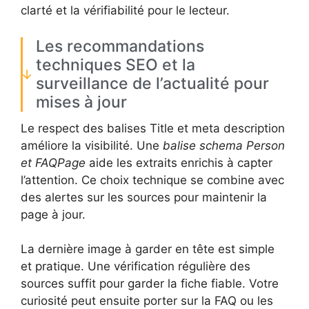
clarté et la vérifiabilité pour le lecteur.
Les recommandations
techniques SEO et la
surveillance de l’actualité pour
mises à jour
Le respect des balises Title et meta description
améliore la visibilité. Une
balise schema Person
et FAQPage
aide les extraits enrichis à capter
l’attention. Ce choix technique se combine avec
des alertes sur les sources pour maintenir la
page à jour.
La dernière image à garder en tête est simple
et pratique. Une vérification régulière des
sources suffit pour garder la fiche fiable. Votre
curiosité peut ensuite porter sur la FAQ ou les