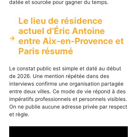
datée et sourcée pour gagner du temps.
Le lieu de résidence
actuel d’Éric Antoine
entre Aix‑en‑Provence et
Paris résumé
Le constat public est simple et daté au début
de 2026. Une mention répétée dans des
interviews confirme une organisation partagée
entre deux villes. Ce mode de vie répond à des
impératifs professionnels et personnels visibles.
On ne publie aucune adresse privée par respect
et règle.