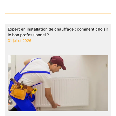
Expert en installation de chauffage : comment choisir
le bon professionnel ?
31 juillet 2026