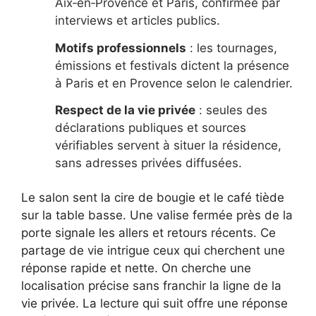
Aix‑en‑Provence et Paris, confirmée par
interviews et articles publics.
Motifs professionnels
: les tournages,
émissions et festivals dictent la présence
à Paris et en Provence selon le calendrier.
Respect de la vie privée
: seules des
déclarations publiques et sources
vérifiables servent à situer la résidence,
sans adresses privées diffusées.
Le salon sent la cire de bougie et le café tiède
sur la table basse. Une valise fermée près de la
porte signale les allers et retours récents. Ce
partage de vie intrigue ceux qui cherchent une
réponse rapide et nette. On cherche une
localisation précise sans franchir la ligne de la
vie privée. La lecture qui suit offre une réponse