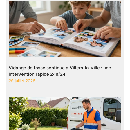
Vidange de fosse septique à Villers-la-Ville : une
intervention rapide 24h/24
29 juillet 2026