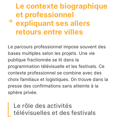
Le contexte biographique
et professionnel
expliquant ses allers
retours entre villes
Le parcours professionnel impose souvent des
bases multiples selon les projets. Une vie
publique fractionnée se lit dans la
programmation télévisuelle et les festivals. Ce
contexte professionnel se combine avec des
choix familiaux et logistiques. On trouve dans la
presse des confirmations sans atteinte à la
sphère privée.
Le rôle des activités
télévisuelles et des festivals