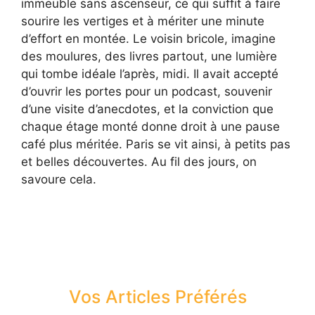
immeuble sans ascenseur, ce qui suffit à faire
sourire les vertiges et à mériter une minute
d’effort en montée. Le voisin bricole, imagine
des moulures, des livres partout, une lumière
qui tombe idéale l’après, midi. Il avait accepté
d’ouvrir les portes pour un podcast, souvenir
d’une visite d’anecdotes, et la conviction que
chaque étage monté donne droit à une pause
café plus méritée. Paris se vit ainsi, à petits pas
et belles découvertes. Au fil des jours, on
savoure cela.
Vos Articles Préférés