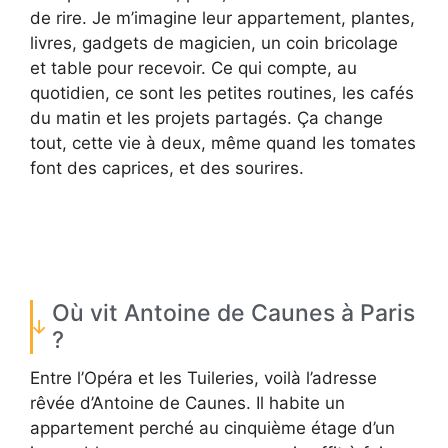
de rire. Je m’imagine leur appartement, plantes,
livres, gadgets de magicien, un coin bricolage
et table pour recevoir. Ce qui compte, au
quotidien, ce sont les petites routines, les cafés
du matin et les projets partagés. Ça change
tout, cette vie à deux, même quand les tomates
font des caprices, et des sourires.
Où vit Antoine de Caunes à Paris
?
Entre l’Opéra et les Tuileries, voilà l’adresse
rêvée d’Antoine de Caunes. Il habite un
appartement perché au cinquième étage d’un