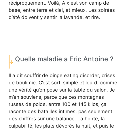
réciproquement. Voilà, Aix est son camp de
base, entre terre et ciel, et mieux. Les soirées
d’été doivent y sentir la lavande, et rire.
Quelle maladie a Eric Antoine ?
Il a dit souffrir de binge eating disorder, crises
de boulimie. C’est sorti simple et lourd, comme
une vérité qu’on pose sur la table du salon. Je
m’en souviens, parce que ces montagnes
russes de poids, entre 100 et 145 kilos, ça
raconte des batailles intimes, pas seulement
des chiffres sur une balance. La honte, la
culpabilité, les plats dévorés la nuit, et puis le