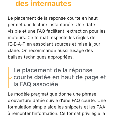
des internautes
Le placement de la réponse courte en haut
permet une lecture instantanée. Une date
visible et une FAQ facilitent l’extraction pour les
moteurs. Ce format respecte les règles de
l’E‑E‑A‑T en associant sources et mise à jour
claire. On recommande aussi l’usage des
balises techniques appropriées.
Le placement de la réponse
courte datée en haut de page et
la FAQ associée
Le modèle pragmatique donne une phrase
d’ouverture datée suivie d’une FAQ courte. Une
formulation simple aide les snippets et les PAA
à remonter l’information. Ce format privilégie la