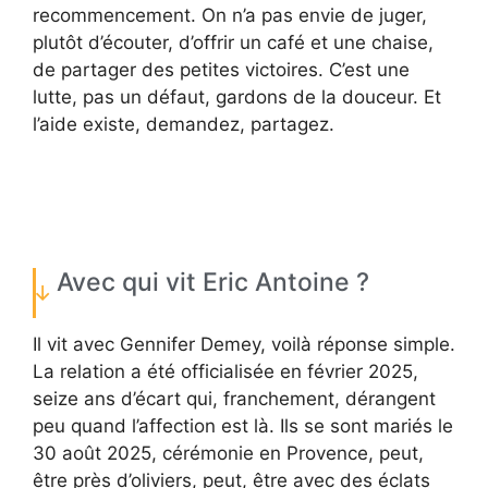
recommencement. On n’a pas envie de juger,
plutôt d’écouter, d’offrir un café et une chaise,
de partager des petites victoires. C’est une
lutte, pas un défaut, gardons de la douceur. Et
l’aide existe, demandez, partagez.
Avec qui vit Eric Antoine ?
Il vit avec Gennifer Demey, voilà réponse simple.
La relation a été officialisée en février 2025,
seize ans d’écart qui, franchement, dérangent
peu quand l’affection est là. Ils se sont mariés le
30 août 2025, cérémonie en Provence, peut,
être près d’oliviers, peut, être avec des éclats