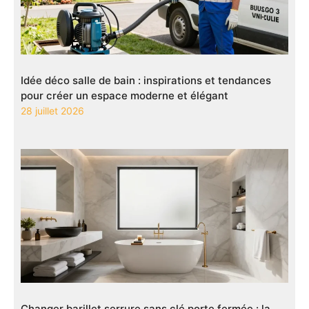
Idée déco salle de bain : inspirations et tendances
pour créer un espace moderne et élégant
28 juillet 2026
Changer barillet serrure sans clé porte fermée : la