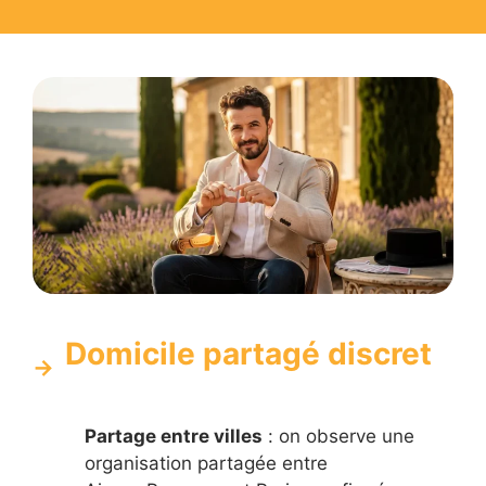
Domicile partagé discret
Partage entre villes
: on observe une
organisation partagée entre