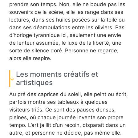
prendre son temps. Non, elle ne boude pas les
souvenirs de la scène, elle les range dans ses
lectures, dans ses huiles posées sur la toile ou
dans ses déambulations entre les oliviers. Pas
d’horloge tyrannique ici, seulement une envie
de lenteur assumée, le luxe de la liberté, une
sorte de silence doré. Personne ne regarde,
alors elle respire.
Les moments créatifs et
artistiques
Au gré des caprices du soleil, elle peint ou écrit,
parfois montre ses tableaux à quelques
visiteurs triés. Ce sont des pauses denses,
pleines, où chaque journée invente son propre
tempo. L’art jaillit d’un recoin, disparaît dans un
autre, et personne ne décide, pas même elle.