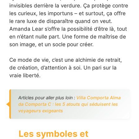
invisibles derrière la verdure. Ça protège contre
les curieux, les importuns – et surtout, ça offre
le rare luxe de disparaître quand on veut.
Amanda Lear s’offre la possibilité d’être là, tout
en n’étant nulle part. Une forme de maîtrise de
son image, et un socle pour créer.
Ce mode de vie, c’est une alchimie de retrait,
de création, d’attention à soi. Un pari sur la
vraie liberté.
Articles pour aller plus loin :
Villa Comporta Alma
da Comporta C : les 5 atouts qui séduisent les
voyageurs exigeants
Les symboles et