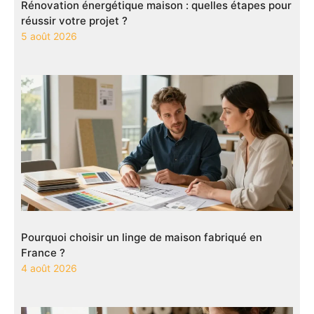
Rénovation énergétique maison : quelles étapes pour
réussir votre projet ?
5 août 2026
Pourquoi choisir un linge de maison fabriqué en
France ?
4 août 2026