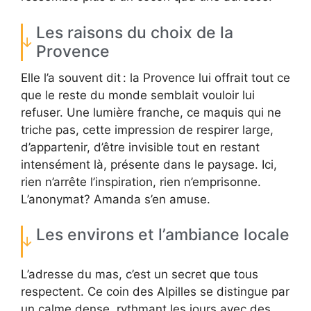
Les raisons du choix de la
Provence
Elle l’a souvent dit : la Provence lui offrait tout ce
que le reste du monde semblait vouloir lui
refuser. Une lumière franche, ce maquis qui ne
triche pas, cette impression de respirer large,
d’appartenir, d’être invisible tout en restant
intensément là, présente dans le paysage. Ici,
rien n’arrête l’inspiration, rien n’emprisonne.
L’anonymat? Amanda s’en amuse.
Les environs et l’ambiance locale
L’adresse du mas, c’est un secret que tous
respectent. Ce coin des Alpilles se distingue par
un calme dense, rythmant les jours avec des