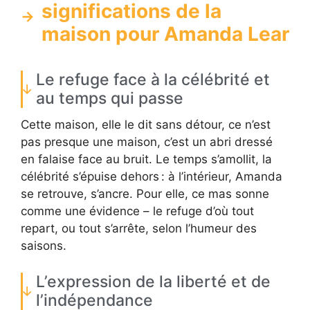
significations de la
maison pour Amanda Lear
Le refuge face à la célébrité et
au temps qui passe
Cette maison, elle le dit sans détour, ce n’est
pas presque une maison, c’est un abri dressé
en falaise face au bruit. Le temps s’amollit, la
célébrité s’épuise dehors : à l’intérieur, Amanda
se retrouve, s’ancre. Pour elle, ce mas sonne
comme une évidence – le refuge d’où tout
repart, ou tout s’arrête, selon l’humeur des
saisons.
L’expression de la liberté et de
l’indépendance