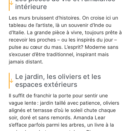
intérieure
Les murs bruissent d’histoires. On croise ici un
tableau de l’artiste, là un souvenir d’Inde ou
d’Italie. La grande pièce à vivre, toujours prête à
recevoir les proches – ou les inspirés du jour –
pulse au cœur du mas. L’esprit? Moderne sans
s’excuser d’être traditionnel, inspirant mais
jamais distant.
Le jardin, les oliviers et les
espaces extérieurs
Il suffit de franchir la porte pour sentir une
vague lente : jardin taillé avec patience, oliviers
alignés et terrasse d’où le soleil chute chaque
soir, doré et sans remords. Amanda Lear
s’efface parfois parmi les arbres, un livre à la