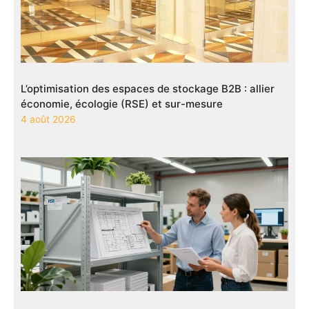
L’optimisation des espaces de stockage B2B : allier
économie, écologie (RSE) et sur-mesure
4 août 2026