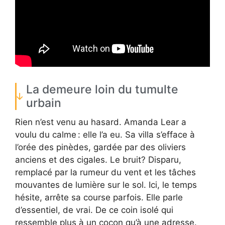
La demeure loin du tumulte
urbain
Rien n’est venu au hasard. Amanda Lear a
voulu du calme : elle l’a eu. Sa villa s’efface à
l’orée des pinèdes, gardée par des oliviers
anciens et des cigales. Le bruit? Disparu,
remplacé par la rumeur du vent et les tâches
mouvantes de lumière sur le sol. Ici, le temps
hésite, arrête sa course parfois. Elle parle
d’essentiel, de vrai. De ce coin isolé qui
ressemble plus à un cocon qu’à une adresse.