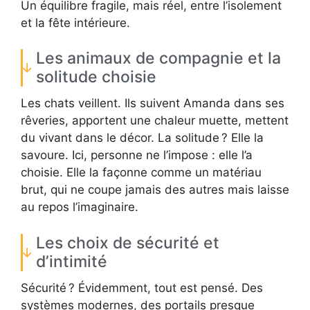
Un équilibre fragile, mais réel, entre l’isolement
et la fête intérieure.
Les animaux de compagnie et la
solitude choisie
Les chats veillent. Ils suivent Amanda dans ses
rêveries, apportent une chaleur muette, mettent
du vivant dans le décor. La solitude ? Elle la
savoure. Ici, personne ne l’impose : elle l’a
choisie. Elle la façonne comme un matériau
brut, qui ne coupe jamais des autres mais laisse
au repos l’imaginaire.
Les choix de sécurité et
d’intimité
Sécurité ? Évidemment, tout est pensé. Des
systèmes modernes, des portails presque