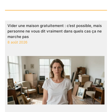
Vider une maison gratuitement : c’est possible, mais
personne ne vous dit vraiment dans quels cas ça ne
marche pas
8 août 2026