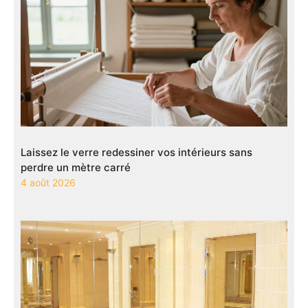
Laissez le verre redessiner vos intérieurs sans
perdre un mètre carré
4 août 2026