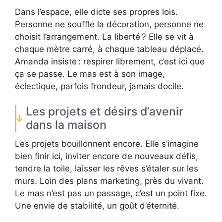
Dans l’espace, elle dicte ses propres lois.
Personne ne souffle la décoration, personne ne
choisit l’arrangement. La liberté ? Elle se vit à
chaque mètre carré, à chaque tableau déplacé.
Amanda insiste : respirer librement, c’est ici que
ça se passe. Le mas est à son image,
éclectique, parfois frondeur, jamais docile.
Les projets et désirs d’avenir
dans la maison
Les projets bouillonnent encore. Elle s’imagine
bien finir ici, inviter encore de nouveaux défis,
tendre la toile, laisser les rêves s’étaler sur les
murs. Loin des plans marketing, près du vivant.
Le mas n’est pas un passage, c’est un point fixe.
Une envie de stabilité, un goût d’éternité.