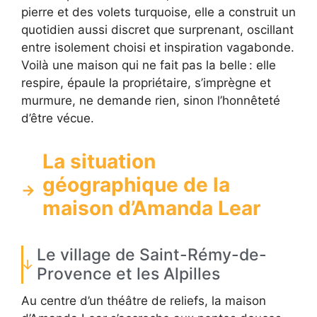
pierre et des volets turquoise, elle a construit un
quotidien aussi discret que surprenant, oscillant
entre isolement choisi et inspiration vagabonde.
Voilà une maison qui ne fait pas la belle : elle
respire, épaule la propriétaire, s’imprègne et
murmure, ne demande rien, sinon l’honnêteté
d’être vécue.
La situation
géographique de la
maison d’Amanda Lear
Le village de Saint-Rémy-de-
Provence et les Alpilles
Au centre d’un théâtre de reliefs, la maison