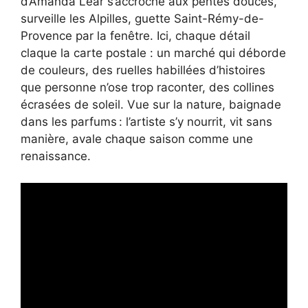
d’Amanda Lear s’accroche aux pentes douces,
surveille les Alpilles, guette Saint-Rémy-de-
Provence par la fenêtre. Ici, chaque détail
claque la carte postale : un marché qui déborde
de couleurs, des ruelles habillées d’histoires
que personne n’ose trop raconter, des collines
écrasées de soleil. Vue sur la nature, baignade
dans les parfums : l’artiste s’y nourrit, vit sans
manière, avale chaque saison comme une
renaissance.