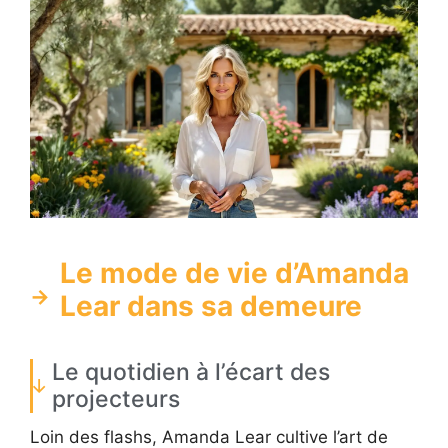
Le mode de vie d’Amanda
Lear dans sa demeure
Le quotidien à l’écart des
projecteurs
Loin des flashs, Amanda Lear cultive l’art de