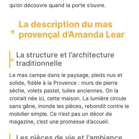
qu’on découvre quand la porte s’ouvre.
La description du mas
provençal d’Amanda Lear
La structure et l’architecture
traditionnelle
Le mas campe dans le paysage, pieds nus et
solide, fidèle à la Provence : murs de pierre
sèche, volets pastel, tuiles anciennes. On la
croirait née ici, cette maison. La lumière circule
sans gêne, inonde les pièces, rebondit contre le
mobilier simple. Ce n’est pas un décor de
magazine, c’est une promesse d’accueil.
Les pièces de vie et l’ambiance