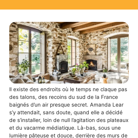
Il existe des endroits où le temps ne claque pas
des talons, des recoins du sud de la France
baignés d’un air presque secret. Amanda Lear
s’y attendait, sans doute, quand elle a décidé
de s’installer, loin de null l’agitation des plateaux
et du vacarme médiatique. Là-bas, sous une
lumière pâteuse et douce, derrière des murs de