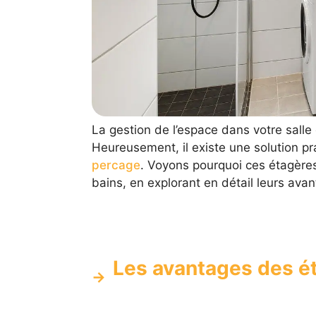
La gestion de l’espace dans votre salle 
Heureusement, il existe une solution prat
percage
. Voyons pourquoi ces étagères
bains, en explorant en détail leurs avan
Les avantages des é