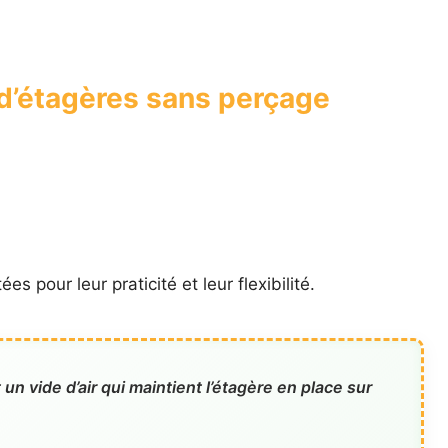
 d’étagères sans perçage
s pour leur praticité et leur flexibilité.
n vide d’air qui maintient l’étagère en place sur