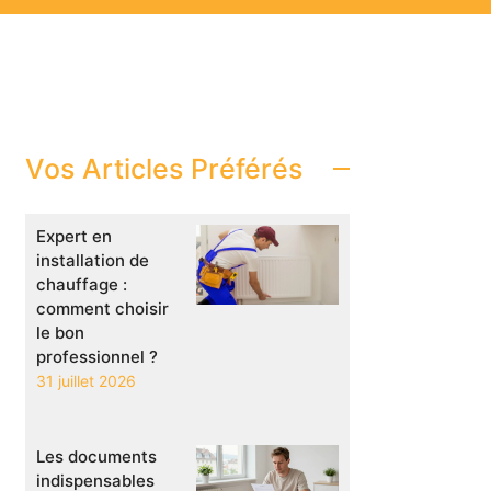
Vos Articles Préférés
Expert en
installation de
chauffage :
comment choisir
le bon
professionnel ?
31 juillet 2026
Les documents
indispensables