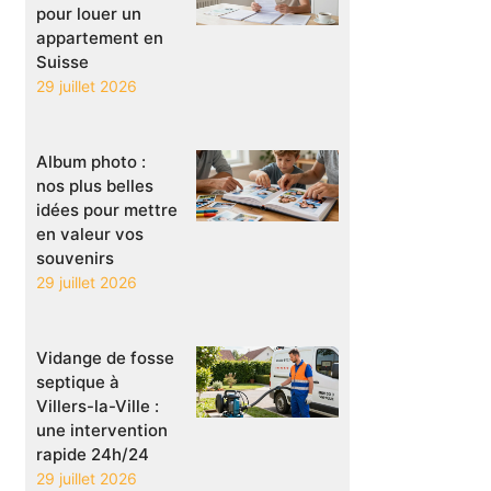
pour louer un
appartement en
Suisse
29 juillet 2026
Album photo :
nos plus belles
idées pour mettre
en valeur vos
souvenirs
29 juillet 2026
Vidange de fosse
septique à
Villers-la-Ville :
une intervention
rapide 24h/24
29 juillet 2026