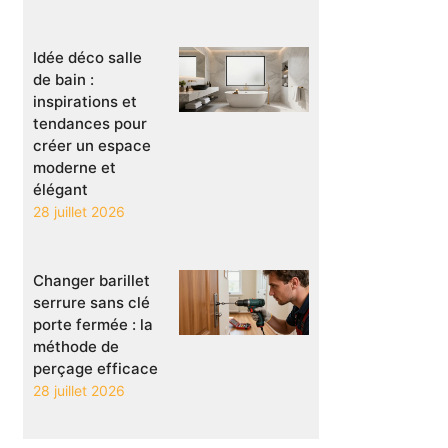
Idée déco salle
de bain :
inspirations et
tendances pour
créer un espace
moderne et
élégant
28 juillet 2026
Changer barillet
serrure sans clé
porte fermée : la
méthode de
perçage efficace
28 juillet 2026