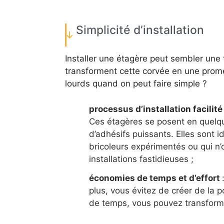
Simplicité d’installation
Installer une étagère peut sembler une
transforment cette corvée en une prom
lourds quand on peut faire simple ?
processus d’installation facilit
Ces étagères se posent en quelqu
d’adhésifs puissants. Elles sont 
bricoleurs expérimentés ou qui n’
installations fastidieuses ;
économies de temps et d’effort
plus, vous évitez de créer de la 
de temps, vous pouvez transforme