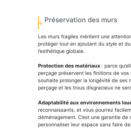
Préservation des murs
Les murs fragiles méritent une attention
protéger tout en ajoutant du
style
et du
l’esthétique globale.
Protection des matériaux
: parce qu’e
perçage
préservent les finitions de vos
souhaite prolonger la longévité de ses
perçage et les trous disgracieux ne sero
Adaptabilité aux environnements lo
reconnaissants, et vous pourrez facile
déménagement. C’est une garantie de sé
personnaliser leur espace sans faire d