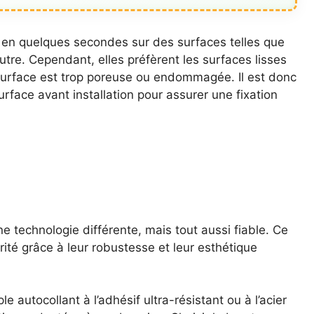
ent en quelques secondes sur des surfaces telles que
tre. Cependant, elles préfèrent les surfaces lisses
 surface est trop poreuse ou endommagée. Il est donc
rface avant installation pour assurer une fixation
 technologie différente, mais tout aussi fiable. Ce
ité grâce à leur robustesse et leur esthétique
le autocollant à l’adhésif ultra-résistant ou à l’acier