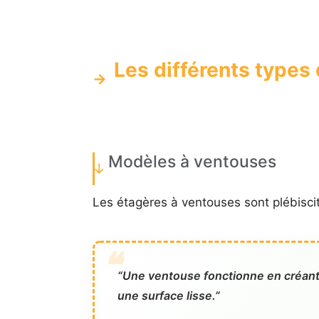
Les différents types
Modèles à ventouses
Les étagères à ventouses sont plébiscitée
“Une ventouse fonctionne en créant u
une surface lisse.”