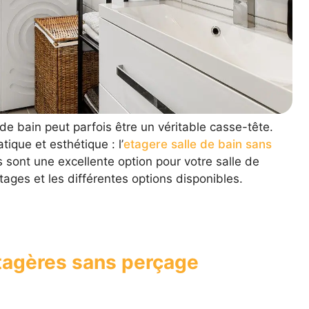
de bain peut parfois être un véritable casse-tête.
ique et esthétique : l’
etagere salle de bain sans
 sont une excellente option pour votre salle de
tages et les différentes options disponibles.
tagères sans perçage