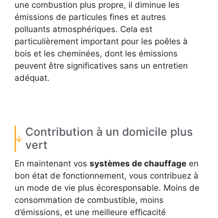
une combustion plus propre, il diminue les
émissions de particules fines et autres
polluants atmosphériques. Cela est
particulièrement important pour les poêles à
bois et les cheminées, dont les émissions
peuvent être significatives sans un entretien
adéquat.
Contribution à un domicile plus
vert
En maintenant vos
systèmes de chauffage
en
bon état de fonctionnement, vous contribuez à
un mode de vie plus écoresponsable. Moins de
consommation de combustible, moins
d’émissions, et une meilleure efficacité