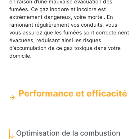
en raison d’une mauvaise évacuation des
fumées. Ce gaz inodore et incolore est
extrêmement dangereux, voire mortel. En
ramonant régulièrement vos conduits, vous
vous assurez que les fumées sont correctement
évacuées, réduisant ainsi les risques
d’accumulation de ce gaz toxique dans votre
domicile.
Performance et efficacité
Optimisation de la combustion