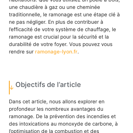
une chaudière à gaz ou une cheminée
traditionnelle, le ramonage est une étape clé à
ne pas négliger. En plus de contribuer à
l’efficacité de votre système de chauffage, le
ramonage est crucial pour la sécurité et la
durabilité de votre foyer. Vous pouvez vous
rendre sur
ramonage-lyon.fr
.
Objectifs de l’article
Dans cet article, nous allons explorer en
profondeur les nombreux avantages du
ramonage. De la prévention des incendies et
des intoxications au monoxyde de carbone, à
l’optimisation de la combustion et des