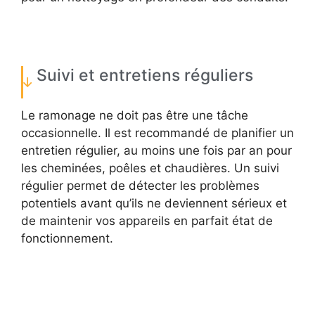
Suivi et entretiens réguliers
Le ramonage ne doit pas être une tâche
occasionnelle. Il est recommandé de planifier un
entretien régulier, au moins une fois par an pour
les cheminées, poêles et chaudières. Un suivi
régulier permet de détecter les problèmes
potentiels avant qu’ils ne deviennent sérieux et
de maintenir vos appareils en parfait état de
fonctionnement.