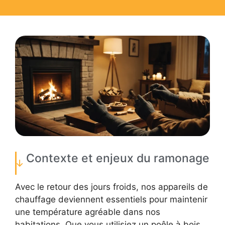
Contexte et enjeux du ramonage
Avec le retour des jours froids, nos appareils de
chauffage deviennent essentiels pour maintenir
une température agréable dans nos
habitations. Que vous utilisiez un poêle à bois,