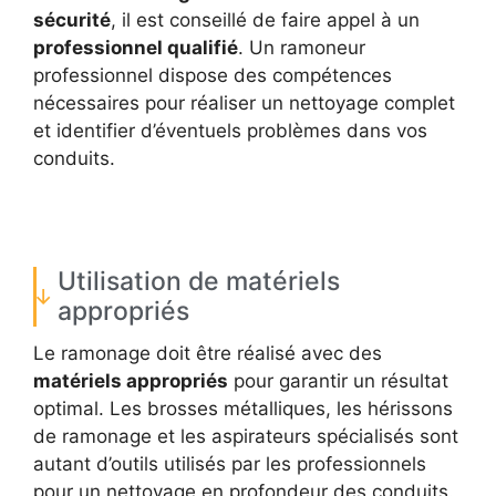
sécurité
, il est conseillé de faire appel à un
professionnel qualifié
. Un ramoneur
professionnel dispose des compétences
nécessaires pour réaliser un nettoyage complet
et identifier d’éventuels problèmes dans vos
conduits.
Utilisation de matériels
appropriés
Le ramonage doit être réalisé avec des
matériels appropriés
pour garantir un résultat
optimal. Les brosses métalliques, les hérissons
de ramonage et les aspirateurs spécialisés sont
autant d’outils utilisés par les professionnels
pour un nettoyage en profondeur des conduits.