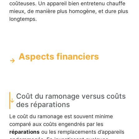
coûteuses. Un appareil bien entretenu chauffe
mieux, de manière plus homogène, et dure plus
longtemps.
Aspects financiers
Coût du ramonage versus coûts
des réparations
Le coût du ramonage est souvent minime
comparé aux coûts engendrés par les
réparations
ou les remplacements d’appareils