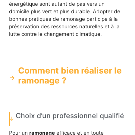
énergétique sont autant de pas vers un
domicile plus vert et plus durable. Adopter de
bonnes pratiques de ramonage participe à la
préservation des ressources naturelles et à la
lutte contre le changement climatique.
Comment bien réaliser le
ramonage ?
Choix d’un professionnel qualifié
Pour un
ramonage
efficace et en toute