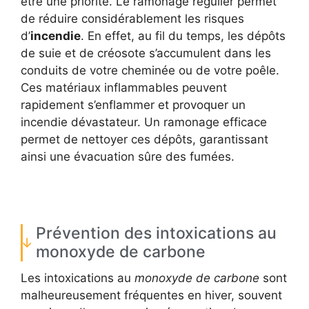
être une priorité. Le ramonage régulier permet
de réduire considérablement les risques
d’
incendie
. En effet, au fil du temps, les dépôts
de suie et de créosote s’accumulent dans les
conduits de votre cheminée ou de votre poêle.
Ces matériaux inflammables peuvent
rapidement s’enflammer et provoquer un
incendie dévastateur. Un ramonage efficace
permet de nettoyer ces dépôts, garantissant
ainsi une évacuation sûre des fumées.
Prévention des intoxications au
monoxyde de carbone
Les intoxications au
monoxyde de carbone
sont
malheureusement fréquentes en hiver, souvent