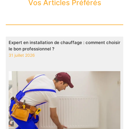
Vos Articles Préférés
Expert en installation de chauffage : comment choisir
le bon professionnel ?
31 juillet 2026