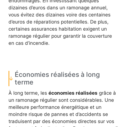
endommagés. En investissant quelques
dizaines d’euros dans un ramonage annuel,
vous évitez des dizaines voire des centaines
d’euros de réparations potentielles. De plus,
certaines assurances habitation exigent un
ramonage régulier pour garantir la couverture
en cas d’incendie.
Économies réalisées à long
terme
À long terme, les
économies réalisées
grâce à
un ramonage régulier sont considérables. Une
meilleure performance énergétique et un
moindre risque de pannes et d’accidents se
traduisent par des économies directes sur vos