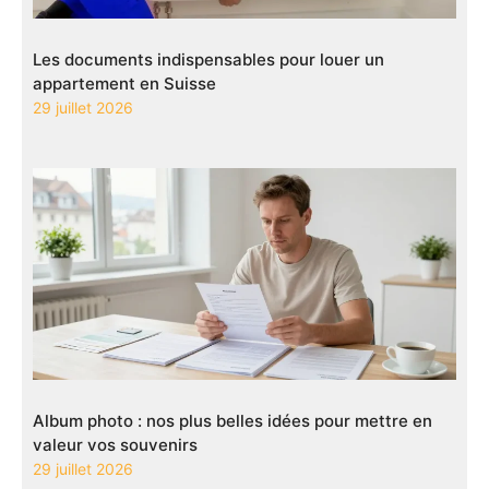
Les documents indispensables pour louer un
appartement en Suisse
29 juillet 2026
Album photo : nos plus belles idées pour mettre en
valeur vos souvenirs
29 juillet 2026