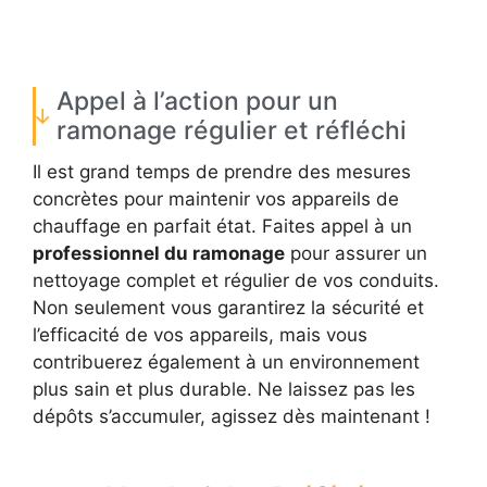
Appel à l’action pour un
ramonage régulier et réfléchi
Il est grand temps de prendre des mesures
concrètes pour maintenir vos appareils de
chauffage en parfait état. Faites appel à un
professionnel du ramonage
pour assurer un
nettoyage complet et régulier de vos conduits.
Non seulement vous garantirez la sécurité et
l’efficacité de vos appareils, mais vous
contribuerez également à un environnement
plus sain et plus durable. Ne laissez pas les
dépôts s’accumuler, agissez dès maintenant !