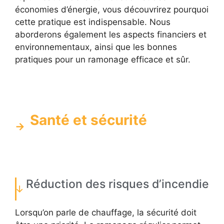
économies d’énergie, vous découvrirez pourquoi
cette pratique est indispensable. Nous
aborderons également les aspects financiers et
environnementaux, ainsi que les bonnes
pratiques pour un ramonage efficace et sûr.
Santé et sécurité
Réduction des risques d’incendie
Lorsqu’on parle de chauffage, la sécurité doit