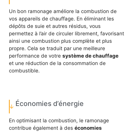
Un bon ramonage améliore la combustion de
vos appareils de chauffage. En éliminant les
dépôts de suie et autres résidus, vous
permettez à l’air de circuler librement, favorisant
ainsi une combustion plus complète et plus
propre. Cela se traduit par une meilleure
performance de votre
système de chauffage
et une réduction de la consommation de
combustible.
Économies d’énergie
En optimisant la combustion, le ramonage
contribue également à des
économies