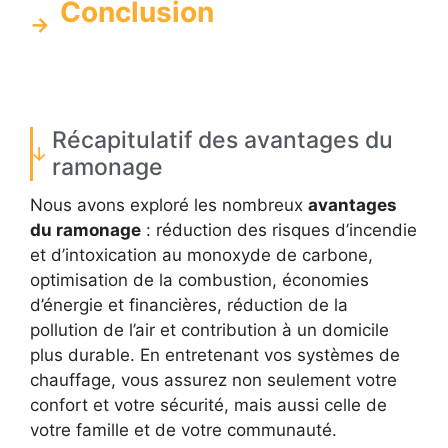
Conclusion
Récapitulatif des avantages du
ramonage
Nous avons exploré les nombreux
avantages
du ramonage
: réduction des risques d’incendie
et d’intoxication au monoxyde de carbone,
optimisation de la combustion, économies
d’énergie et financières, réduction de la
pollution de l’air et contribution à un domicile
plus durable. En entretenant vos systèmes de
chauffage, vous assurez non seulement votre
confort et votre sécurité, mais aussi celle de
votre famille et de votre communauté.