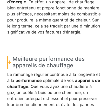
d’énergie
. En effet, un appareil de chauffage
bien entretenu et propre fonctionne de manière
plus efficace, nécessitant moins de combustible
pour produire la même quantité de chaleur. Sur
le long terme, cela se traduit par une diminution
significative de vos factures d’énergie.
Meilleure performance des
appareils de chauffage
Le ramonage régulier contribue à la longévité et
à la
performance
optimale de vos
appareils de
chauffage
. Que vous ayez une chaudière à
gaz, un poêle à bois ou une cheminée, un
entretien adéquat est essentiel pour préserver
leur bon fonctionnement et éviter les pannes