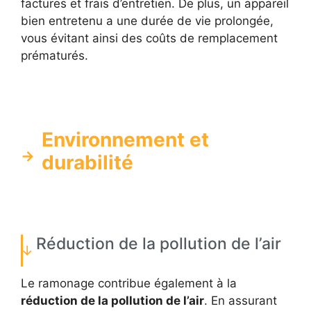
factures et frais d’entretien. De plus, un appareil
bien entretenu a une durée de vie prolongée,
vous évitant ainsi des coûts de remplacement
prématurés.
Environnement et
durabilité
Réduction de la pollution de l’air
Le ramonage contribue également à la
réduction de la pollution de l’air
. En assurant