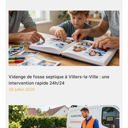
Vidange de fosse septique à Villers-la-Ville : une
intervention rapide 24h/24
29 juillet 2026