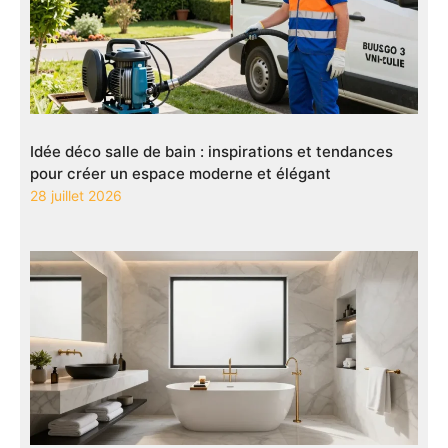
Idée déco salle de bain : inspirations et tendances
pour créer un espace moderne et élégant
28 juillet 2026