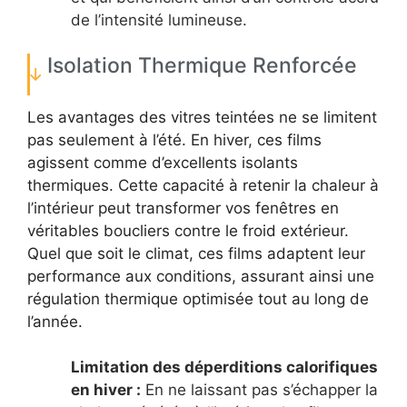
de l’intensité lumineuse.
Isolation Thermique Renforcée
Les avantages des vitres teintées ne se limitent
pas seulement à l’été. En hiver, ces films
agissent comme d’excellents isolants
thermiques. Cette capacité à retenir la chaleur à
l’intérieur peut transformer vos fenêtres en
véritables boucliers contre le froid extérieur.
Quel que soit le climat, ces films adaptent leur
performance aux conditions, assurant ainsi une
régulation thermique optimisée tout au long de
l’année.
Limitation des déperditions calorifiques
en hiver :
En ne laissant pas s’échapper la