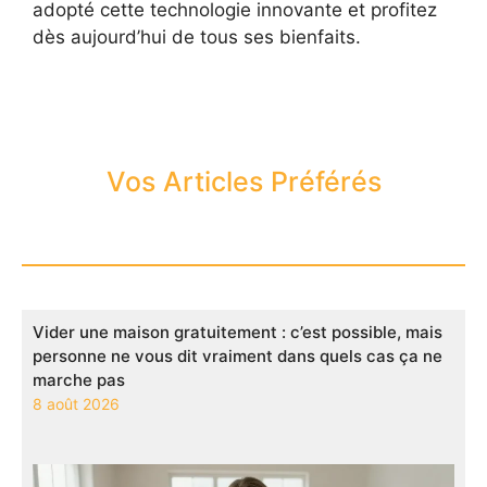
adopté cette technologie innovante et profitez
dès aujourd’hui de tous ses bienfaits.
Vos Articles Préférés
Vider une maison gratuitement : c’est possible, mais
personne ne vous dit vraiment dans quels cas ça ne
marche pas
8 août 2026