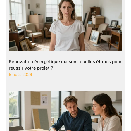
Rénovation énergétique maison : quelles étapes pour
réussir votre projet ?
5 août 2026