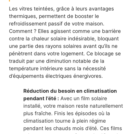
Les vitres teintées, grâce à leurs avantages
thermiques, permettent de booster le
refroidissement passif de votre maison.
Comment ? Elles agissent comme une barrière
contre la chaleur solaire indésirable, bloquant
une partie des rayons solaires avant qu’ils ne
pénètrent dans votre logement. Ce blocage se
traduit par une diminution notable de la
température intérieure sans la nécessité
d’équipements électriques énergivores.
Réduction du besoin en climatisation
pendant l’été :
Avec un film solaire
installé, votre maison reste naturellement
plus fraîche. Finis les épisodes où la
climatisation tourne à plein régime
pendant les chauds mois d’été. Ces films