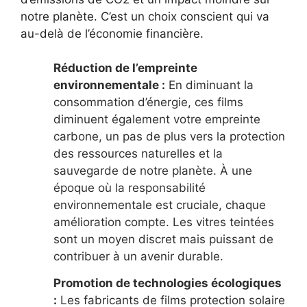
notre planète. C’est un choix conscient qui va
au-delà de l’économie financière.
Réduction de l’empreinte
environnementale :
En diminuant la
consommation d’énergie, ces films
diminuent également votre empreinte
carbone, un pas de plus vers la protection
des ressources naturelles et la
sauvegarde de notre planète. À une
époque où la responsabilité
environnementale est cruciale, chaque
amélioration compte. Les vitres teintées
sont un moyen discret mais puissant de
contribuer à un avenir durable.
Promotion de technologies écologiques
:
Les fabricants de films protection solaire