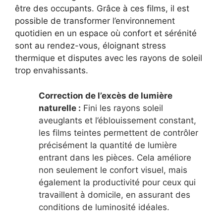
être des occupants. Grâce à ces films, il est
possible de transformer l’environnement
quotidien en un espace où confort et sérénité
sont au rendez-vous, éloignant stress
thermique et disputes avec les rayons de soleil
trop envahissants.
Correction de l’excès de lumière
naturelle :
Fini les rayons soleil
aveuglants et l’éblouissement constant,
les films teintes permettent de contrôler
précisément la quantité de lumière
entrant dans les pièces. Cela améliore
non seulement le confort visuel, mais
également la productivité pour ceux qui
travaillent à domicile, en assurant des
conditions de luminosité idéales.