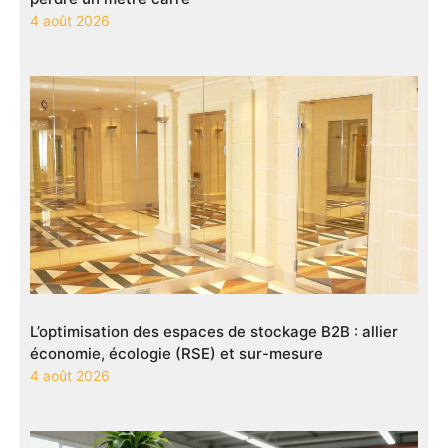
4 août 2026
L’optimisation des espaces de stockage B2B : allier
économie, écologie (RSE) et sur-mesure
4 août 2026