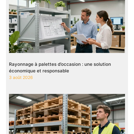
Rayonnage à palettes d’occasion : une solution
économique et responsable
3 août 2026