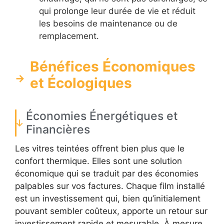
qui prolonge leur durée de vie et réduit
les besoins de maintenance ou de
remplacement.
Bénéfices Économiques
et Écologiques
Économies Énergétiques et
Financières
Les vitres teintées offrent bien plus que le
confort thermique. Elles sont une solution
économique qui se traduit par des économies
palpables sur vos factures. Chaque film installé
est un investissement qui, bien qu’initialement
pouvant sembler coûteux, apporte un retour sur
investissement rapide et mesurable. À mesure