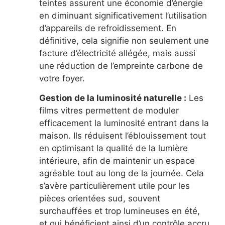
teintes assurent une économie d’énergie
en diminuant significativement l’utilisation
d’appareils de refroidissement. En
définitive, cela signifie non seulement une
facture d’électricité allégée, mais aussi
une réduction de l’empreinte carbone de
votre foyer.
Gestion de la luminosité naturelle :
Les
films vitres permettent de moduler
efficacement la luminosité entrant dans la
maison. Ils réduisent l’éblouissement tout
en optimisant la qualité de la lumière
intérieure, afin de maintenir un espace
agréable tout au long de la journée. Cela
s’avère particulièrement utile pour les
pièces orientées sud, souvent
surchauffées et trop lumineuses en été,
et qui bénéficient ainsi d’un contrôle accru