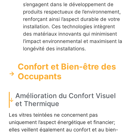
s’engagent dans le développement de
produits respectueux de l’environnement,
renforçant ainsi l’aspect durable de votre
installation. Ces technologies intègrent
des matériaux innovants qui minimisent
l’impact environnemental et maximisent la
longévité des installations.
Confort et Bien-être des
Occupants
Amélioration du Confort Visuel
et Thermique
Les vitres teintées ne concernent pas
uniquement l’aspect énergétique et financier;
elles veillent également au confort et au bien-