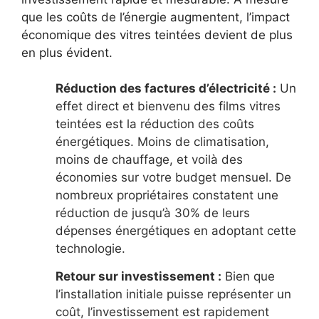
que les coûts de l’énergie augmentent, l’impact
économique des vitres teintées devient de plus
en plus évident.
Réduction des factures d’électricité :
Un
effet direct et bienvenu des films vitres
teintées est la réduction des coûts
énergétiques. Moins de climatisation,
moins de chauffage, et voilà des
économies sur votre budget mensuel. De
nombreux propriétaires constatent une
réduction de jusqu’à 30% de leurs
dépenses énergétiques en adoptant cette
technologie.
Retour sur investissement :
Bien que
l’installation initiale puisse représenter un
coût, l’investissement est rapidement