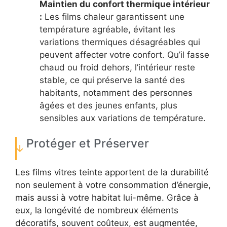
Maintien du confort thermique intérieur
:
Les films chaleur garantissent une
température agréable, évitant les
variations thermiques désagréables qui
peuvent affecter votre confort. Qu’il fasse
chaud ou froid dehors, l’intérieur reste
stable, ce qui préserve la santé des
habitants, notamment des personnes
âgées et des jeunes enfants, plus
sensibles aux variations de température.
Protéger et Préserver
Les films vitres teinte apportent de la durabilité
non seulement à votre consommation d’énergie,
mais aussi à votre habitat lui-même. Grâce à
eux, la longévité de nombreux éléments
décoratifs, souvent coûteux, est augmentée,