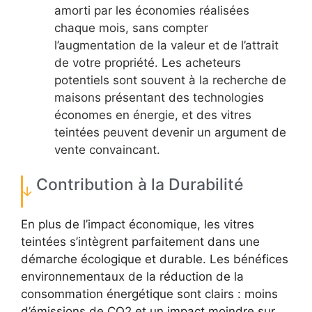
amorti par les économies réalisées
chaque mois, sans compter
l’augmentation de la valeur et de l’attrait
de votre propriété. Les acheteurs
potentiels sont souvent à la recherche de
maisons présentant des technologies
économes en énergie, et des vitres
teintées peuvent devenir un argument de
vente convaincant.
Contribution à la Durabilité
En plus de l’impact économique, les vitres
teintées s’intègrent parfaitement dans une
démarche écologique et durable. Les bénéfices
environnementaux de la réduction de la
consommation énergétique sont clairs : moins
d’émissions de CO2 et un impact moindre sur