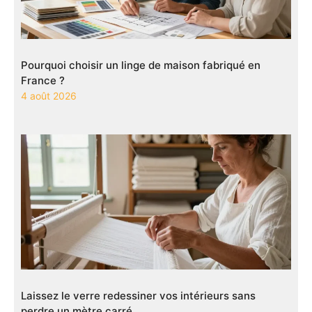
Pourquoi choisir un linge de maison fabriqué en
France ?
4 août 2026
Laissez le verre redessiner vos intérieurs sans
perdre un mètre carré