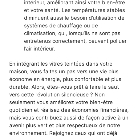
intérieur, améliorant ainsi votre bien-être
et votre santé. Les températures stables
diminuent aussi le besoin d’utilisation de
systèmes de chauffage ou de
climatisation, qui, lorsqu’ils ne sont pas
entretenus correctement, peuvent polluer
l’air intérieur.
En intégrant les vitres teintées dans votre
maison, vous faites un pas vers une vie plus
économe en énergie, plus confortable et plus
durable. Alors, êtes-vous prêt à faire le saut
vers cette révolution silencieuse ? Non
seulement vous améliorez votre bien-être
quotidien et réalisez des économies financières,
mais vous contribuez aussi de façon active à un
avenir plus vert et plus respectueux de notre
environnement. Rejoignez ceux qui ont déjà