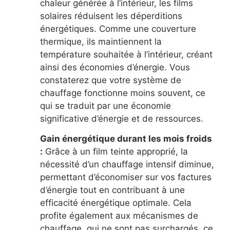
chaleur générée à l’intérieur, les films
solaires réduisent les déperditions
énergétiques. Comme une couverture
thermique, ils maintiennent la
température souhaitée à l’intérieur, créant
ainsi des économies d’énergie. Vous
constaterez que votre système de
chauffage fonctionne moins souvent, ce
qui se traduit par une économie
significative d’énergie et de ressources.
Gain énergétique durant les mois froids
:
Grâce à un film teinte approprié, la
nécessité d’un chauffage intensif diminue,
permettant d’économiser sur vos factures
d’énergie tout en contribuant à une
efficacité énergétique optimale. Cela
profite également aux mécanismes de
chauffage, qui ne sont pas surchargés, ce