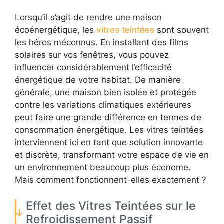
Lorsqu’il s’agit de rendre une maison
écoénergétique, les
vitres teintées
sont souvent
les héros méconnus. En installant des films
solaires sur vos fenêtres, vous pouvez
influencer considérablement l’efficacité
énergétique de votre habitat. De manière
générale, une maison bien isolée et protégée
contre les variations climatiques extérieures
peut faire une grande différence en termes de
consommation énergétique. Les vitres teintées
interviennent ici en tant que solution innovante
et discrète, transformant votre espace de vie en
un environnement beaucoup plus économe.
Mais comment fonctionnent-elles exactement ?
Effet des Vitres Teintées sur le
Refroidissement Passif