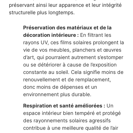
préservant ainsi leur apparence et leur intégrité
structurelle plus longtemps.
Préservation des matériaux et de la
décoration intérieure :
En filtrant les
rayons UV, ces films solaires prolongent la
vie de vos meubles, planchers et œuvres
d’art, qui pourraient autrement s’estomper
ou se détériorer à cause de l’exposition
constante au soleil. Cela signifie moins de
renouvellement et de remplacement,
donc moins de dépenses et un
environnement plus durable.
Respiration et santé améliorées :
Un
espace intérieur bien tempéré et protégé
des rayonnements solaires agressifs
contribue à une meilleure qualité de l’air