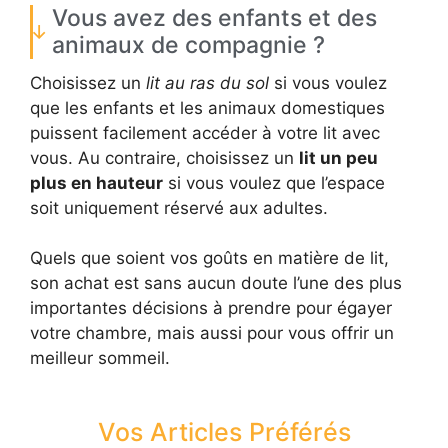
Vous avez des enfants et des
animaux de compagnie ?
Choisissez un
lit au ras du sol
si vous voulez
que les enfants et les animaux domestiques
puissent facilement accéder à votre lit avec
vous. Au contraire, choisissez un
lit un peu
plus en hauteur
si vous voulez que l’espace
soit uniquement réservé aux adultes.
Quels que soient vos goûts en matière de lit,
son achat est sans aucun doute l’une des plus
importantes décisions à prendre pour égayer
votre chambre, mais aussi pour vous offrir un
meilleur sommeil.
Vos Articles Préférés