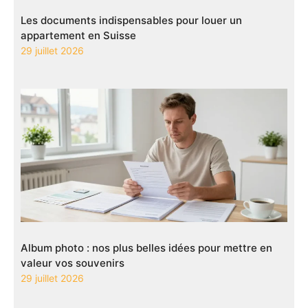
Les documents indispensables pour louer un
appartement en Suisse
29 juillet 2026
Album photo : nos plus belles idées pour mettre en
valeur vos souvenirs
29 juillet 2026