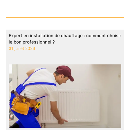
Expert en installation de chauffage : comment choisir
le bon professionnel ?
31 juillet 2026