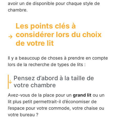
avoir un de disponible pour chaque style de
chambre.
Les points clés à
considérer lors du choix
de votre lit
Il y a beaucoup de choses à prendre en compte
lors de la recherche de types de lits :
Pensez d’abord à la taille de
votre chambre
Avez-vous de la place pour un
grand lit
ou un
lit plus petit permettrait-il d’économiser de
l’espace pour votre commode, votre chaise ou
votre bureau ?