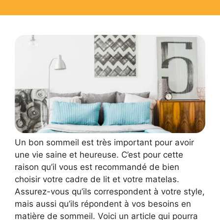
Un bon sommeil est très important pour avoir
une vie saine et heureuse. C’est pour cette
raison qu’il vous est recommandé de bien
choisir votre cadre de lit et votre matelas.
Assurez-vous qu’ils correspondent à votre style,
mais aussi qu’ils répondent à vos besoins en
matière de sommeil. Voici un article qui pourra