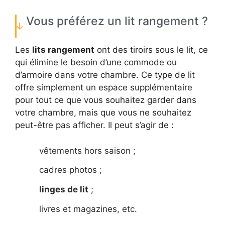
Vous préférez un lit rangement ?
Les
lits rangement
ont des tiroirs sous le lit, ce
qui élimine le besoin d’une commode ou
d’armoire dans votre chambre. Ce type de lit
offre simplement un espace supplémentaire
pour tout ce que vous souhaitez garder dans
votre chambre, mais que vous ne souhaitez
peut-être pas afficher. Il peut s’agir de :
vêtements hors saison ;
cadres photos ;
linges de lit
;
livres et magazines, etc.