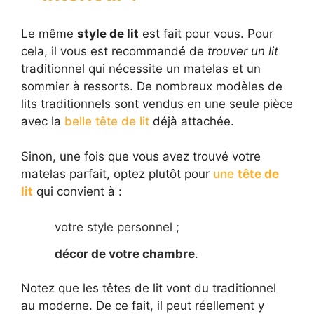
Le même
style de lit
est fait pour vous. Pour
cela, il vous est recommandé de
trouver un lit
traditionnel qui nécessite un matelas et un
sommier à ressorts. De nombreux modèles de
lits traditionnels sont vendus en une seule pièce
avec la
belle tête de lit
déjà attachée.
Sinon, une fois que vous avez trouvé votre
matelas parfait, optez plutôt pour
une
tête de
lit
qui convient à :
votre style personnel ;
décor de votre chambre
.
Notez que les têtes de lit vont du traditionnel
au moderne. De ce fait, il peut réellement y