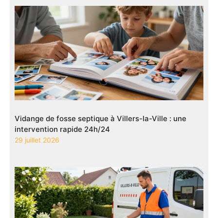
Vidange de fosse septique à Villers-la-Ville : une
intervention rapide 24h/24
29 juillet 2026