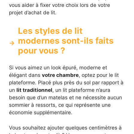
vous aider à fixer votre choix lors de votre
projet d’achat de lit.
Les styles de lit
modernes sont-ils faits
pour vous ?
Si vous aimez un look épuré, moderne et
élégant dans
votre chambre
, optez pour le lit
plateforme. Placé plus près du sol par rapport à
un
lit traditionnel
, un lit plateforme n’aura
besoin que d’un matelas et ne nécessite aucun
sommier à ressorts, ce qui représente une
économie supplémentaire.
Vous souhaitez ajouter quelques centimètres à