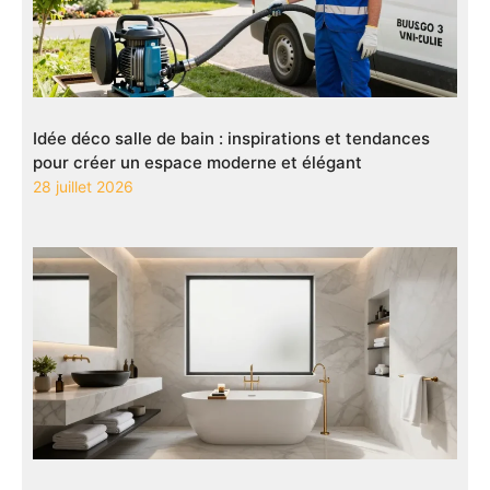
Idée déco salle de bain : inspirations et tendances
pour créer un espace moderne et élégant
28 juillet 2026