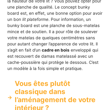
la hauteur de votre lit ? Vous pouvez opter pour
une planche de qualité. Le concept bunky
board est, en effet, une bonne option pour avoir
un bon
lit plateforme
. Pour information, un
bunky board est une planche de sous-matelas
mince et de soutien. Il a pour rôle de soulever
votre matelas de quelques centimètres sans
pour autant changer l’apparence de votre lit. Il
s’agit en fait d’un
cadre en bois
enveloppé qui
est recouvert de damas matelassé avec un
cache-poussière qui protège le dessous. C’est
un modèle à la fois simple et pratique.
Vous êtes plutôt
classique dans
l’aménagement de votre
intérieur ?