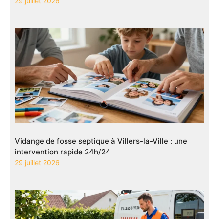
29 juillet 2026
Vidange de fosse septique à Villers-la-Ville : une
intervention rapide 24h/24
29 juillet 2026