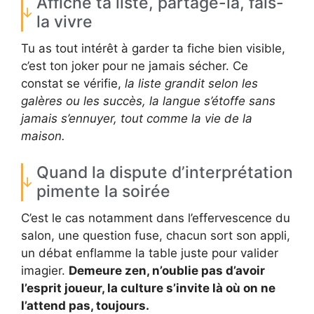
Affiche ta liste, partage-la, fais-
la vivre
Tu as tout intérêt à garder ta fiche bien visible,
c’est ton joker pour ne jamais sécher. Ce
constat se vérifie,
la liste grandit selon les
galères ou les succès, la langue s’étoffe sans
jamais s’ennuyer, tout comme la vie de la
maison.
Quand la dispute d’interprétation
pimente la soirée
C’est le cas notamment dans l’effervescence du
salon, une question fuse, chacun sort son appli,
un débat enflamme la table juste pour valider
imagier.
Demeure zen, n’oublie pas d’avoir
l’esprit joueur, la culture s’invite là où on ne
l’attend pas, toujours.