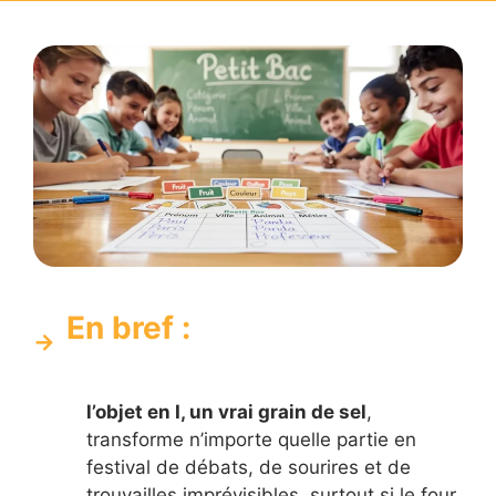
En bref :
l’objet en I, un vrai grain de sel
,
transforme n’importe quelle partie en
festival de débats, de sourires et de
trouvailles imprévisibles, surtout si le four