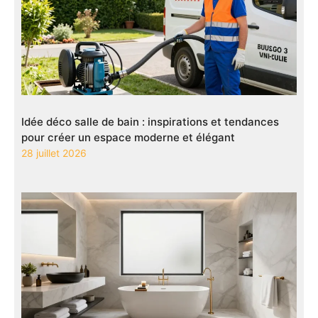
Idée déco salle de bain : inspirations et tendances
pour créer un espace moderne et élégant
28 juillet 2026