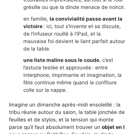
grésille ou que la dinde menace de noircir.
en famille,
la convivialité passe avant la
victoire
: ici, tout s’invente et se discute,
de l’infuseur rouillé à l’iPad, et la
mauvaise foi devient le liant parfait autour
de la table.
une liste maline sous le coude
, c’est
l’astuce testée et approuvée : entre
interphone, imprimante et imagination, la
fête continue même quand la confiture
colle sur la nappe.
Imagine un dimanche après-midi ensoleillé : la
tribu réunie autour du salon, la table jonchée de
feuilles et de stylos, et la tension qui monte
parce qu’il faut absolument trouver un
objet en I