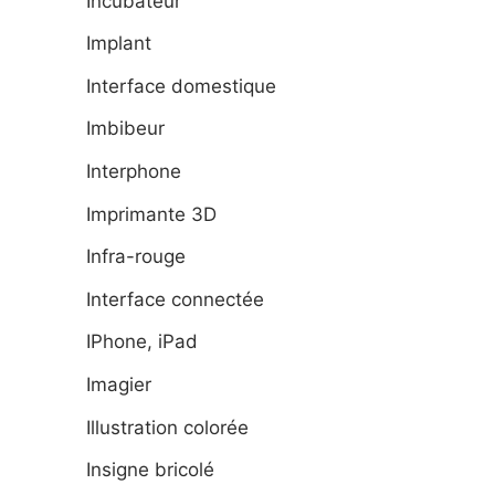
Incubateur
Implant
Interface domestique
Imbibeur
Interphone
Imprimante 3D
Infra-rouge
Interface connectée
IPhone, iPad
Imagier
Illustration colorée
Insigne bricolé