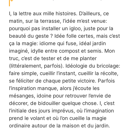
I, la lettre aux mille histoires. D’ailleurs, ce
matin, sur la terrasse, l’idée m’est venue:
pourquoi pas installer un igloo, juste pour la
beauté du geste ? Idée folle certes, mais c’est
ça la magie: idiome qui fuse, idéal jardin
imaginé, idylle entre compost et semis. Mon
truc, c’est de tester et de me planter
(littéralement, parfois). Idéologie du bricolage:
faire simple, cueillir l’instant, cueillir la récolte,
se féliciter de chaque petite victoire. Parfois
l’inspiration manque, alors j’écoute les
mésanges, idoine pour retrouver l’envie de
décorer, de bidouiller quelque chose. I, c’est
l’initiale des jours imprévus, où l’imagination
prend le volant et où l’on cueille la magie
ordinaire autour de la maison et du jardin.