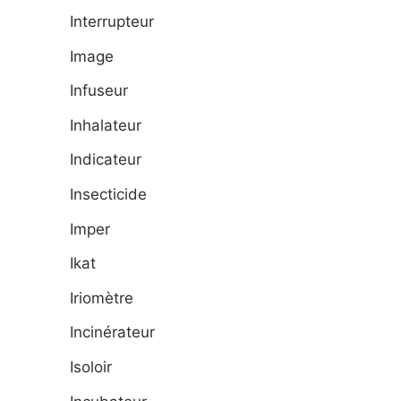
Interrupteur
Image
Infuseur
Inhalateur
Indicateur
Insecticide
Imper
Ikat
Iriomètre
Incinérateur
Isoloir