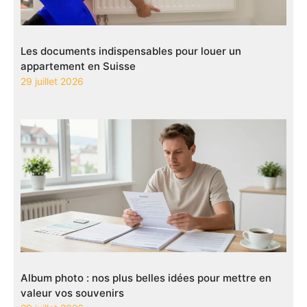
Les documents indispensables pour louer un
appartement en Suisse
29 juillet 2026
Album photo : nos plus belles idées pour mettre en
valeur vos souvenirs