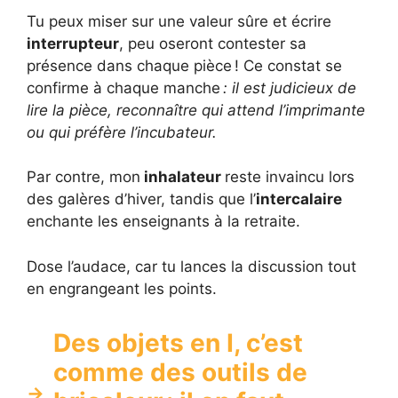
Tu peux miser sur une valeur sûre et écrire
interrupteur
, peu oseront contester sa
présence dans chaque pièce ! Ce constat se
confirme à chaque manche
: il est judicieux de
lire la pièce, reconnaître qui attend l’imprimante
ou qui préfère l’incubateur.
Par contre, mon
inhalateur
reste invaincu lors
des galères d’hiver, tandis que l’
intercalaire
enchante les enseignants à la retraite.
Dose l’audace, car tu lances la discussion tout
en engrangeant les points.
Des objets en I, c’est
comme des outils de