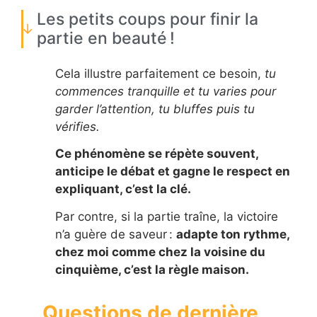
Les petits coups pour finir la
partie en beauté !
Cela illustre parfaitement ce besoin,
tu
commences tranquille et tu varies pour
garder l’attention, tu bluffes puis tu
vérifies.
Ce phénomène se répète souvent,
anticipe le débat et gagne le respect en
expliquant, c’est la clé.
Par contre, si la partie traîne, la victoire
n’a guère de saveur :
adapte ton rythme,
chez moi comme chez la voisine du
cinquième, c’est la règle maison.
Questions de dernière