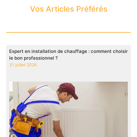
Vos Articles Préférés
Expert en installation de chauffage : comment choisir
le bon professionnel ?
31 juillet 2026