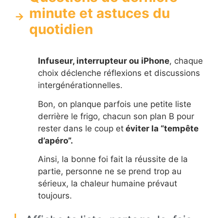
minute et astuces du
quotidien
Infuseur, interrupteur ou iPhone
, chaque
choix déclenche réflexions et discussions
intergénérationnelles.
Bon, on planque parfois une petite liste
derrière le frigo, chacun son plan B pour
rester dans le coup et
éviter la “tempête
d’apéro”.
Ainsi, la bonne foi fait la réussite de la
partie, personne ne se prend trop au
sérieux, la chaleur humaine prévaut
toujours.