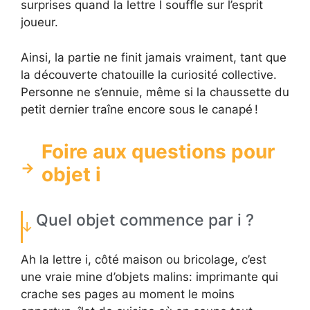
surprises quand la lettre I souffle sur l’esprit
joueur.
Ainsi, la partie ne finit jamais vraiment, tant que
la découverte chatouille la curiosité collective.
Personne ne s’ennuie, même si la chaussette du
petit dernier traîne encore sous le canapé !
Foire aux questions pour
objet i
Quel objet commence par i ?
Ah la lettre i, côté maison ou bricolage, c’est
une vraie mine d’objets malins: imprimante qui
crache ses pages au moment le moins