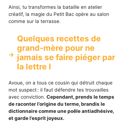
Ainsi, tu transformes la bataille en atelier
créatif, la magie du Petit Bac opère au salon
comme sur la terrasse.
Quelques recettes de
grand-mère pour ne
jamais se faire piéger par
la lettre I
Avoue, on a tous ce cousin qui détruit chaque
mot suspect : il faut défendre tes trouvailles
avec conviction.
Cependant, prends le temps
de raconter l’origine du terme, brandis le
dictionnaire comme une poêle antiadhésive,
et garde l’esprit joyeux.