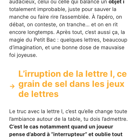
audacieux, celui ou celle qui balance un
objet i
totalement improbable, juste pour sauver la
manche ou faire rire l’assemblée. À l’apéro, on
débat, on conteste, on tranche… et on en rit
encore longtemps. Après tout, c’est aussi ça, la
magie du Petit Bac : quelques lettres, beaucoup
d’imagination, et une bonne dose de mauvaise
foi joyeuse.
L’irruption de la lettre I, ce
grain de sel dans les jeux
de lettres
Le truc avec la lettre I, c’est qu’elle change toute
l’ambiance autour de la table, tu dois l’admettre.
C’est le cas notamment quand un joueur
pense d’abord à “interrupteur” et oublie tout