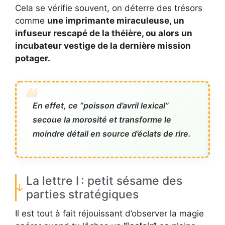
Cela se vérifie souvent, on déterre des trésors
comme
une imprimante miraculeuse, un
infuseur rescapé de la théière, ou alors un
incubateur vestige de la dernière mission
potager.
En effet, ce “poisson d’avril lexical”
secoue la morosité et transforme le
moindre détail en source d’éclats de rire.
La lettre I : petit sésame des
parties stratégiques
Il est tout à fait réjouissant d’observer la magie