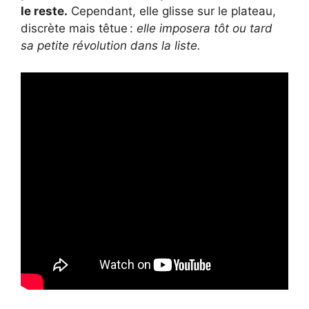
le reste.
Cependant, elle glisse sur le plateau,
discrète mais têtue :
elle imposera tôt ou tard
sa petite révolution dans la liste.