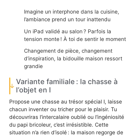
Imagine un interphone dans la cuisine,
l’ambiance prend un tour inattendu
Un iPad validé au salon ? Parfois la
tension monte ! À toi de sentir le moment
Changement de pièce, changement
d’inspiration, la bidouille maison ressort
grandie
Variante familiale : la chasse à
l’objet en I
Propose une chasse au trésor spécial I, laisse
chacun inventer ou tricher pour le plaisir. Tu
découvriras l’intercalaire oublié ou l’ingéniosité
du papi bricoleur, c’est irrésistible. Cette
situation n’a rien d’isolé : la maison regorge de