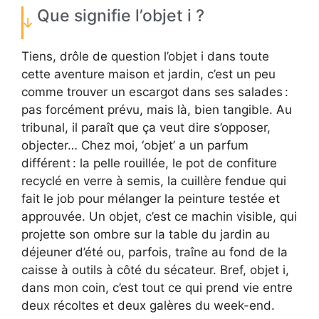
Que signifie l’objet i ?
Tiens, drôle de question l’objet i dans toute
cette aventure maison et jardin, c’est un peu
comme trouver un escargot dans ses salades :
pas forcément prévu, mais là, bien tangible. Au
tribunal, il paraît que ça veut dire s’opposer,
objecter… Chez moi, ‘objet’ a un parfum
différent : la pelle rouillée, le pot de confiture
recyclé en verre à semis, la cuillère fendue qui
fait le job pour mélanger la peinture testée et
approuvée. Un objet, c’est ce machin visible, qui
projette son ombre sur la table du jardin au
déjeuner d’été ou, parfois, traîne au fond de la
caisse à outils à côté du sécateur. Bref, objet i,
dans mon coin, c’est tout ce qui prend vie entre
deux récoltes et deux galères du week-end.