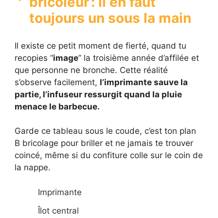
bricoleur : il en faut
toujours un sous la main
Il existe ce petit moment de fierté, quand tu
recopies “
image
” la troisième année d’affilée et
que personne ne bronche. Cette réalité
s’observe facilement,
l’imprimante sauve la
partie, l’infuseur ressurgit quand la pluie
menace le barbecue.
Garde ce tableau sous le coude, c’est ton plan
B bricolage pour briller et ne jamais te trouver
coincé, même si du confiture colle sur le coin de
la nappe.
Imprimante
Îlot central