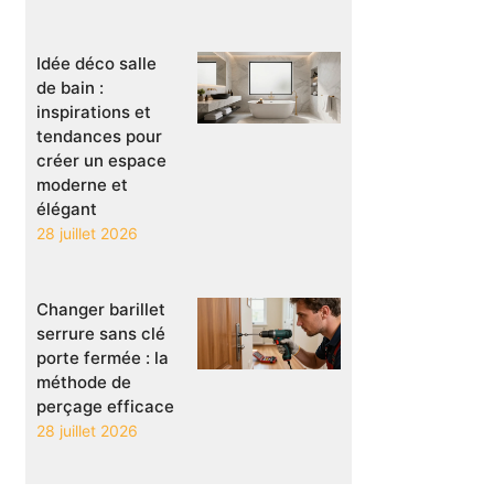
Idée déco salle
de bain :
inspirations et
tendances pour
créer un espace
moderne et
élégant
28 juillet 2026
Changer barillet
serrure sans clé
porte fermée : la
méthode de
perçage efficace
28 juillet 2026