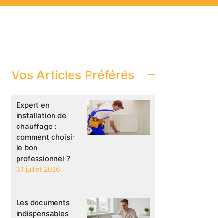
Vos Articles Préférés
Expert en
installation de
chauffage :
comment choisir
le bon
professionnel ?
31 juillet 2026
Les documents
indispensables