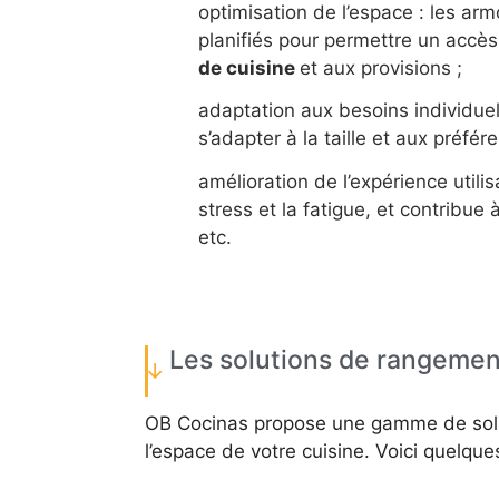
optimisation de l’espace : les armoi
planifiés pour permettre un accès
de cuisine
et aux provisions ;
adaptation aux besoins individuels
s’adapter à la taille et aux préf
amélioration de l’expérience utilisa
stress et la fatigue, et contribue
etc.
Les solutions de rangement
OB Cocinas propose une gamme de solut
l’espace de votre cuisine. Voici quelqu