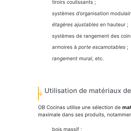
tiroirs coulissants ;
systèmes d’organisation modulair
étagères ajustables
en hauteur ;
systèmes de rangement des coins
armoires à
porte escamotables
;
rangement mural
, etc.
Utilisation de matériaux de
OB Cocinas utilise une sélection de
mat
maximale dans ses produits, notammen
bois massif ;