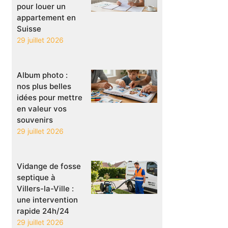
pour louer un
appartement en
Suisse
29 juillet 2026
Album photo :
nos plus belles
idées pour mettre
en valeur vos
souvenirs
29 juillet 2026
Vidange de fosse
septique à
Villers-la-Ville :
une intervention
rapide 24h/24
29 juillet 2026