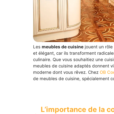
Les
meubles de cuisine
jouent un rôle
et élégant, car ils transforment radica
culinaire. Que vous souhaitiez une cuis
meubles de cuisine adaptés donnent vie 
moderne dont vous rêvez. Chez
OB Co
de meubles de cuisine, spécialement c
L’importance de la 