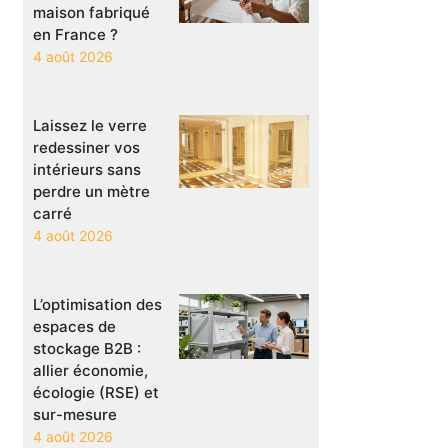
maison fabriqué
en France ?
4 août 2026
Laissez le verre
redessiner vos
intérieurs sans
perdre un mètre
carré
4 août 2026
L’optimisation des
espaces de
stockage B2B :
allier économie,
écologie (RSE) et
sur-mesure
4 août 2026