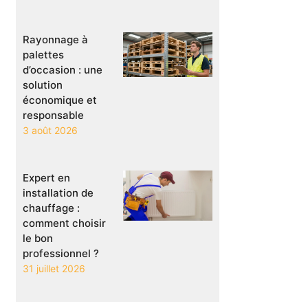
Rayonnage à
palettes
d’occasion : une
solution
économique et
responsable
3 août 2026
Expert en
installation de
chauffage :
comment choisir
le bon
professionnel ?
31 juillet 2026