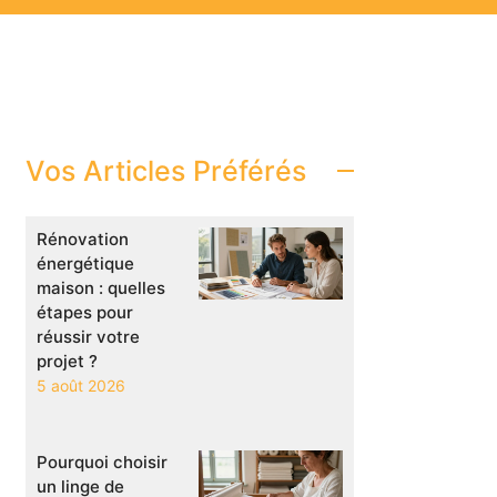
Vos Articles Préférés
Rénovation
énergétique
maison : quelles
étapes pour
réussir votre
projet ?
5 août 2026
Pourquoi choisir
un linge de