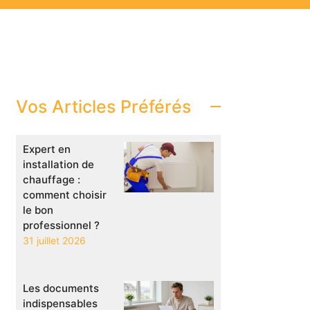
Vos Articles Préférés
Expert en
installation de
chauffage :
comment choisir
le bon
professionnel ?
31 juillet 2026
Les documents
indispensables