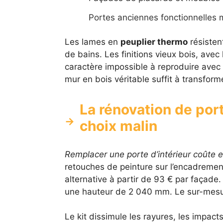
Portes anciennes fonctionnelles 
Les lames en
peuplier thermo
résistent
de bains. Les finitions vieux bois, avec 
caractère impossible à reproduire avec 
mur en bois véritable suffit à transform
La rénovation de por
choix malin
Remplacer une porte d’intérieur coûte 
retouches de peinture sur l’encadremen
alternative à partir de 93 € par façade
une hauteur de 2 040 mm. Le sur-mesure
Le kit dissimule les rayures, les impacts