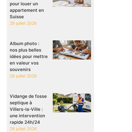
pour louer un
appartement en
Suisse
29 juillet 2026
Album photo :
nos plus belles
idées pour mettre
en valeur vos
souvenirs
29 juillet 2026
Vidange de fosse
septique à
Villers-la-Ville :
une intervention
rapide 24h/24
29 juillet 2026