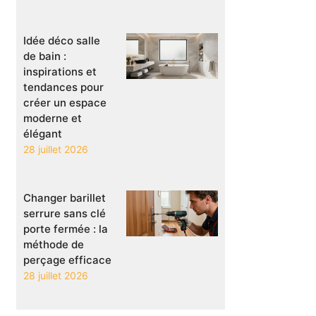
Idée déco salle
de bain :
inspirations et
tendances pour
créer un espace
moderne et
élégant
28 juillet 2026
Changer barillet
serrure sans clé
porte fermée : la
méthode de
perçage efficace
28 juillet 2026