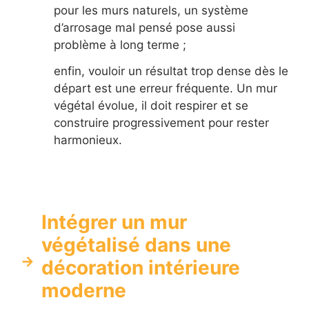
pour les murs naturels, un système
d’arrosage mal pensé pose aussi
problème à long terme ;
enfin, vouloir un résultat trop dense dès le
départ est une erreur fréquente. Un mur
végétal évolue, il doit respirer et se
construire progressivement pour rester
harmonieux.
Intégrer un mur
végétalisé dans une
décoration intérieure
moderne