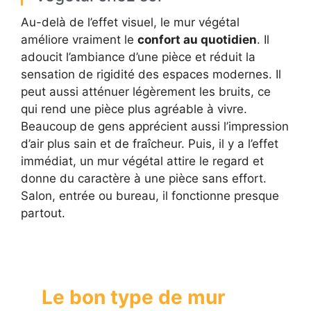
Au-delà de l’effet visuel, le mur végétal
améliore vraiment le
confort au quotidien
. Il
adoucit l’ambiance d’une pièce et réduit la
sensation de rigidité des espaces modernes. Il
peut aussi atténuer légèrement les bruits, ce
qui rend une pièce plus agréable à vivre.
Beaucoup de gens apprécient aussi l’impression
d’air plus sain et de fraîcheur. Puis, il y a l’effet
immédiat, un mur végétal attire le regard et
donne du caractère à une pièce sans effort.
Salon, entrée ou bureau, il fonctionne presque
partout.
Le bon type de mur