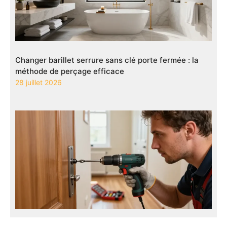
Changer barillet serrure sans clé porte fermée : la
méthode de perçage efficace
28 juillet 2026