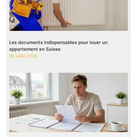
Les documents indispensables pour louer un
appartement en Suisse
29 juillet 2026