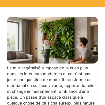
Le mur végétalisé s’impose de plus en plus
dans les intérieurs modernes et ce n’est pas
juste une question de mode. Il transforme un
mur banal en surface vivante, apporte du relief
et change immédiatement l’ambiance d’une
pièce. On passe d’un espace classique à
quelque chose de plus chaleureux, plus naturel,