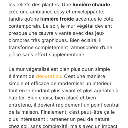
les reliefs des plantes. Une
lumière chaude
crée une ambiance cosy et enveloppante,
tandis qu’une
lumière froide
accentue le côté
contemporain. Le soir, le mur végétal devient
presque une œuvre vivante avec des jeux
d’ombres très graphiques. Bien éclairé, il
transforme complètement l’atmosphère d’une
pièce sans effort supplémentaire.
Le mur végétalisé est bien plus qu’un simple
élément de
décoration
. C’est une manière
simple et efficace de moderniser un intérieur
tout en le rendant plus vivant et plus agréable à
habiter. Bien choisi, bien placé et bien
entretenu, il devient rapidement un point central
de la maison. Finalement, c’est peut-être ça le
plus intéressant : ramener un peu de nature
chez soi, sans complexité, mais avec un impact