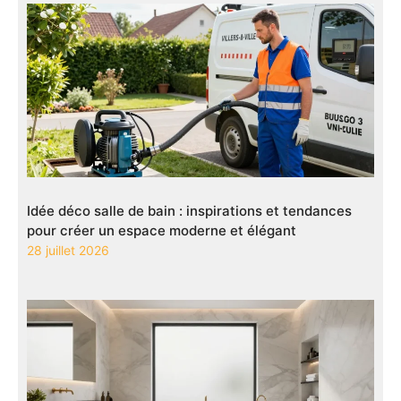
Idée déco salle de bain : inspirations et tendances
pour créer un espace moderne et élégant
28 juillet 2026