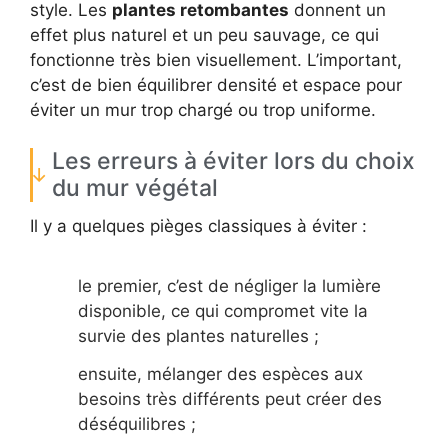
style. Les
plantes retombantes
donnent un
effet plus naturel et un peu sauvage, ce qui
fonctionne très bien visuellement. L’important,
c’est de bien équilibrer densité et espace pour
éviter un mur trop chargé ou trop uniforme.
Les erreurs à éviter lors du choix
du mur végétal
Il y a quelques pièges classiques à éviter :
le premier, c’est de négliger la lumière
disponible, ce qui compromet vite la
survie des plantes naturelles ;
ensuite, mélanger des espèces aux
besoins très différents peut créer des
déséquilibres ;