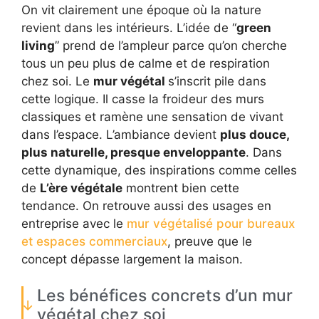
On vit clairement une époque où la nature
revient dans les intérieurs. L’idée de “
green
living
” prend de l’ampleur parce qu’on cherche
tous un peu plus de calme et de respiration
chez soi. Le
mur végétal
s’inscrit pile dans
cette logique. Il casse la froideur des murs
classiques et ramène une sensation de vivant
dans l’espace. L’ambiance devient
plus douce,
plus naturelle, presque enveloppante
. Dans
cette dynamique, des inspirations comme celles
de
L’ère végétale
montrent bien cette
tendance. On retrouve aussi des usages en
entreprise avec le
mur végétalisé pour bureaux
et espaces commerciaux
, preuve que le
concept dépasse largement la maison.
Les bénéfices concrets d’un mur
végétal chez soi