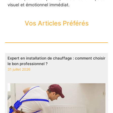
visuel et émotionnel immédiat.
Vos Articles Préférés
Expert en installation de chauffage : comment choisir
le bon professionnel ?
31 juillet 2026