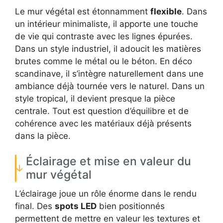
Le mur végétal est étonnamment
flexible
. Dans
un intérieur minimaliste, il apporte une touche
de vie qui contraste avec les lignes épurées.
Dans un style industriel, il adoucit les matières
brutes comme le métal ou le béton. En déco
scandinave, il s’intègre naturellement dans une
ambiance déjà tournée vers le naturel. Dans un
style tropical, il devient presque la pièce
centrale. Tout est question d’équilibre et de
cohérence avec les matériaux déjà présents
dans la pièce.
Éclairage et mise en valeur du
mur végétal
L’éclairage joue un rôle énorme dans le rendu
final. Des
spots LED
bien positionnés
permettent de mettre en valeur les textures et