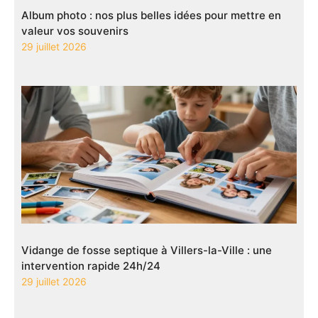
Album photo : nos plus belles idées pour mettre en
valeur vos souvenirs
29 juillet 2026
Vidange de fosse septique à Villers-la-Ville : une
intervention rapide 24h/24
29 juillet 2026