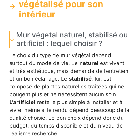
végétalisé pour son
intérieur
Mur végétal naturel, stabilisé ou
artificiel : lequel choisir ?
Le choix du type de mur végétal dépend
surtout du mode de vie. Le
naturel
est vivant
et très esthétique, mais demande de l’entretien
et un bon éclairage. Le
stabilisé
, lui, est
composé de plantes naturelles traitées qui ne
bougent plus et ne nécessitent aucun soin.
L’artificiel
reste le plus simple à installer et à
vivre, même si le rendu dépend beaucoup de la
qualité choisie. Le bon choix dépend donc du
budget, du temps disponible et du niveau de
réalisme recherché.