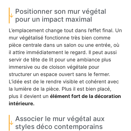
Positionner son mur végétal
pour un impact maximal
L’emplacement change tout dans l’effet final. Un
mur végétalisé fonctionne très bien comme
pièce centrale dans un salon ou une entrée, où
il attire immédiatement le regard. Il peut aussi
servir de tête de lit pour une ambiance plus
immersive ou de cloison végétale pour
structurer un espace ouvert sans le fermer.
L’idée est de le rendre visible et cohérent avec
la lumière de la pièce. Plus il est bien placé,
plus il devient un
élément fort de la décoration
intérieure.
Associer le mur végétal aux
styles déco contemporains