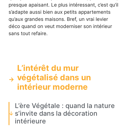
presque apaisant. Le plus intéressant, c’est qu’il
s’adapte aussi bien aux petits appartements
qu’aux grandes maisons. Bref, un vrai levier
déco quand on veut moderniser son intérieur
sans tout refaire.
L’intérêt du mur
végétalisé dans un
intérieur moderne
L’ère Végétale : quand la nature
s’invite dans la décoration
intérieure