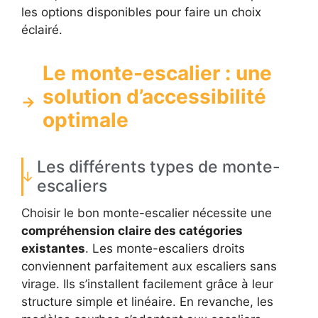
les options disponibles pour faire un choix
éclairé.
Le monte-escalier : une
solution d’accessibilité
optimale
Les différents types de monte-
escaliers
Choisir le bon monte-escalier nécessite une
compréhension claire des catégories
existantes
. Les monte-escaliers droits
conviennent parfaitement aux escaliers sans
virage. Ils s’installent facilement grâce à leur
structure simple et linéaire. En revanche, les