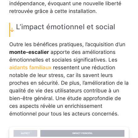
indépendance, évoquant une nouvelle liberté
retrouvée grâce à cette installation.
L’impact émotionnel et social
Outre les bénéfices pratiques, l’acquisition d’un
monte-escalier
apporte des améliorations
émotionnelles et sociales significatives. Les
aidants familiaux
ressentent une réduction
notable de leur stress, car ils savent leurs
proches en sécurité. De plus, l’amélioration de la
qualité de vie des utilisateurs contribue à un
bien-être général. Une étude approfondie de
ces aspects révèle un enrichissement
émotionnel pour tous les acteurs concernés.
ASPECT
IMPACT PRINCIPAL