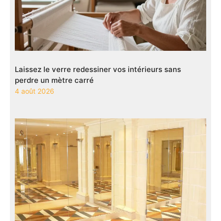
Laissez le verre redessiner vos intérieurs sans
perdre un mètre carré
4 août 2026