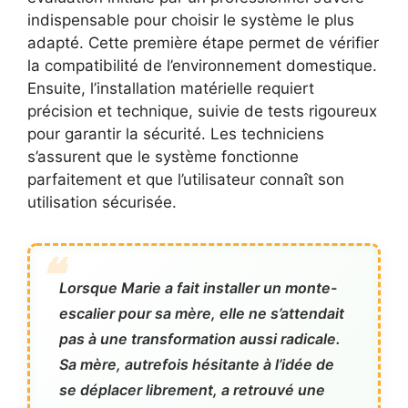
indispensable pour choisir le système le plus
adapté. Cette première étape permet de vérifier
la compatibilité de l’environnement domestique.
Ensuite, l’installation matérielle requiert
précision et technique, suivie de tests rigoureux
pour garantir la sécurité. Les techniciens
s’assurent que le système fonctionne
parfaitement et que l’utilisateur connaît son
utilisation sécurisée.
Lorsque Marie a fait installer un monte-
escalier pour sa mère, elle ne s’attendait
pas à une transformation aussi radicale.
Sa mère, autrefois hésitante à l’idée de
se déplacer librement, a retrouvé une