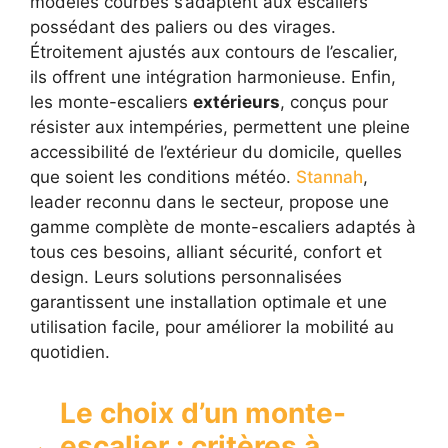
modèles courbes s’adaptent aux escaliers
possédant des paliers ou des virages.
Étroitement ajustés aux contours de l’escalier,
ils offrent une intégration harmonieuse. Enfin,
les monte-escaliers
extérieurs
, conçus pour
résister aux intempéries, permettent une pleine
accessibilité de l’extérieur du domicile, quelles
que soient les conditions météo.
Stannah
,
leader reconnu dans le secteur, propose une
gamme complète de monte-escaliers adaptés à
tous ces besoins, alliant sécurité, confort et
design. Leurs solutions personnalisées
garantissent une installation optimale et une
utilisation facile, pour améliorer la mobilité au
quotidien.
Le choix d’un monte-
escalier : critères à