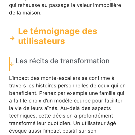
qui rehausse au passage la valeur immobilière
de la maison.
Le témoignage des
utilisateurs
Les récits de transformation
L’impact des monte-escaliers se confirme à
travers les histoires personnelles de ceux qui en
bénéficient. Prenez par exemple une famille qui
a fait le choix d’un modèle courbe pour faciliter
la vie de leurs aînés. Au-delà des aspects
techniques, cette décision a profondément
transformé leur quotidien. Un utilisateur âgé
évoque aussi l’impact positif sur son