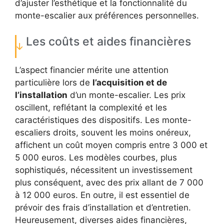
d’ajuster l’esthétique et la fonctionnalité du
monte-escalier aux préférences personnelles.
Les coûts et aides financières
L’aspect financier mérite une attention
particulière lors de
l’acquisition et de
l’installation
d’un monte-escalier. Les prix
oscillent, reflétant la complexité et les
caractéristiques des dispositifs. Les monte-
escaliers droits, souvent les moins onéreux,
affichent un coût moyen compris entre 3 000 et
5 000 euros. Les modèles courbes, plus
sophistiqués, nécessitent un investissement
plus conséquent, avec des prix allant de 7 000
à 12 000 euros. En outre, il est essentiel de
prévoir des frais d’installation et d’entretien.
Heureusement, diverses aides financières,