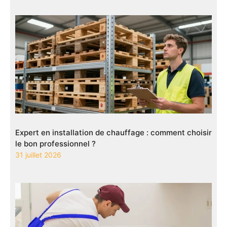
Expert en installation de chauffage : comment choisir
le bon professionnel ?
31 juillet 2026