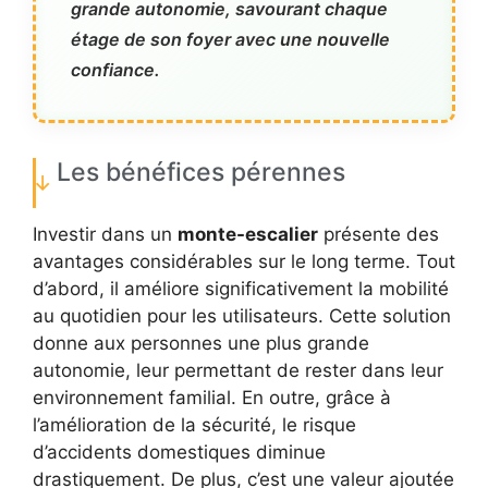
grande autonomie, savourant chaque
étage de son foyer avec une nouvelle
confiance.
Les bénéfices pérennes
Investir dans un
monte-escalier
présente des
avantages considérables sur le long terme. Tout
d’abord, il améliore significativement la mobilité
au quotidien pour les utilisateurs. Cette solution
donne aux personnes une plus grande
autonomie, leur permettant de rester dans leur
environnement familial. En outre, grâce à
l’amélioration de la sécurité, le risque
d’accidents domestiques diminue
drastiquement. De plus, c’est une valeur ajoutée