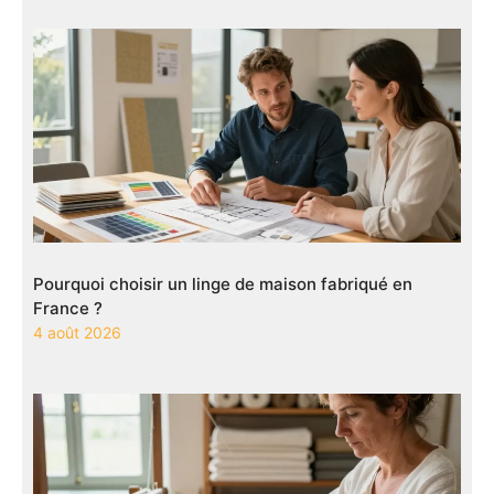
Pourquoi choisir un linge de maison fabriqué en
France ?
4 août 2026