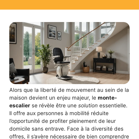
Alors que la liberté de mouvement au sein de la
maison devient un enjeu majeur, le
monte-
escalier
se révèle être une
solution
essentielle.
Il offre aux personnes à mobilité réduite
l’opportunité de profiter pleinement de leur
domicile sans entrave. Face à la diversité des
offres, il s’avère nécessaire de bien comprendre