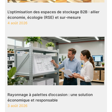
L’optimisation des espaces de stockage B2B : allier
économie, écologie (RSE) et sur-mesure
4 août 2026
Rayonnage à palettes d’occasion : une solution
économique et responsable
3 août 2026