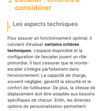
considérer
Les aspects techniques
Pour assurer un fonctionnement optimal, il
convient d’évaluer
certains critères
techniques
. L’espace disponible et la
configuration de l’escalier jouent un rôle
primordial. Il faut s’assurer que le monte-
escalier s’intègre parfaitement dans
l’environnement. La capacité de charge,
souvent négligée, garantit la sécurité et le
confort de l’utilisateur. De plus, la vitesse de
déplacement doit être adaptée aux besoins
spécifiques de chacun. Enfin, les diverses
options de personnalisation permettent