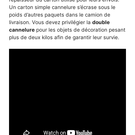
Un carton simple cannelure s’écrase sous le
poids d’autres paquets dans le camion de
livraison. Vous devez privilégier la
double
cannelure
pour les objets de décoration pesant
plus de deux kilos afin de garantir leur survie.