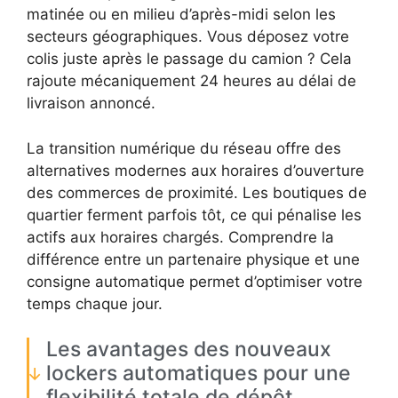
matinée ou en milieu d’après-midi selon les
secteurs géographiques. Vous déposez votre
colis juste après le passage du camion ? Cela
rajoute mécaniquement 24 heures au délai de
livraison annoncé.
La transition numérique du réseau offre des
alternatives modernes aux horaires d’ouverture
des commerces de proximité. Les boutiques de
quartier ferment parfois tôt, ce qui pénalise les
actifs aux horaires chargés. Comprendre la
différence entre un partenaire physique et une
consigne automatique permet d’optimiser votre
temps chaque jour.
Les avantages des nouveaux
lockers automatiques pour une
flexibilité totale de dépôt