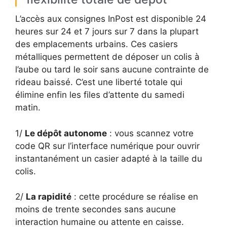
L’accès aux consignes InPost est disponible 24
heures sur 24 et 7 jours sur 7 dans la plupart
des emplacements urbains. Ces casiers
métalliques permettent de déposer un colis à
l’aube ou tard le soir sans aucune contrainte de
rideau baissé. C’est une liberté totale qui
élimine enfin les files d’attente du samedi
matin.
1/
Le dépôt autonome
: vous scannez votre
code QR sur l’interface numérique pour ouvrir
instantanément un casier adapté à la taille du
colis.
2/
La rapidité
: cette procédure se réalise en
moins de trente secondes sans aucune
interaction humaine ou attente en caisse.