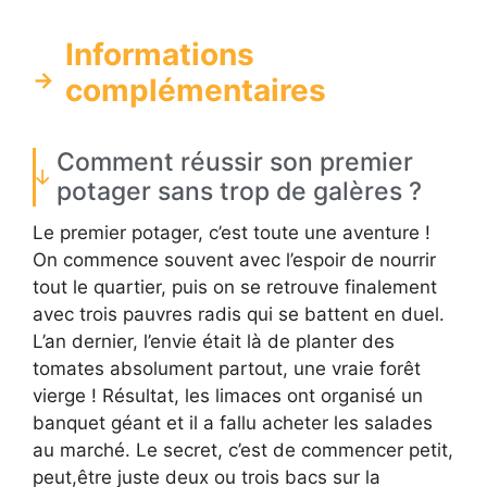
Informations
complémentaires
Comment réussir son premier
potager sans trop de galères ?
Le premier potager, c’est toute une aventure !
On commence souvent avec l’espoir de nourrir
tout le quartier, puis on se retrouve finalement
avec trois pauvres radis qui se battent en duel.
L’an dernier, l’envie était là de planter des
tomates absolument partout, une vraie forêt
vierge ! Résultat, les limaces ont organisé un
banquet géant et il a fallu acheter les salades
au marché. Le secret, c’est de commencer petit,
peut,être juste deux ou trois bacs sur la