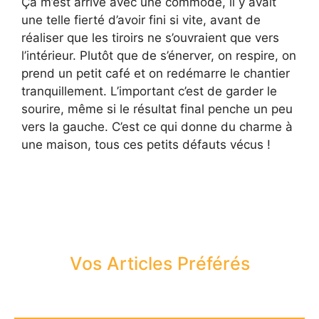
Ça m’est arrivé avec une commode, il y avait
une telle fierté d’avoir fini si vite, avant de
réaliser que les tiroirs ne s’ouvraient que vers
l’intérieur. Plutôt que de s’énerver, on respire, on
prend un petit café et on redémarre le chantier
tranquillement. L’important c’est de garder le
sourire, même si le résultat final penche un peu
vers la gauche. C’est ce qui donne du charme à
une maison, tous ces petits défauts vécus !
Vos Articles Préférés