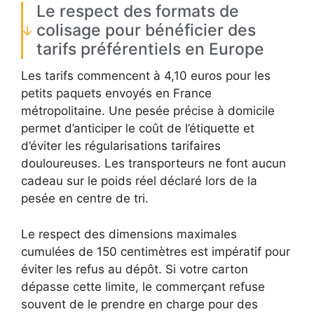
Le respect des formats de
colisage pour bénéficier des
tarifs préférentiels en Europe
Les tarifs commencent à 4,10 euros pour les
petits paquets envoyés en France
métropolitaine. Une pesée précise à domicile
permet d’anticiper le coût de l’étiquette et
d’éviter les régularisations tarifaires
douloureuses. Les transporteurs ne font aucun
cadeau sur le poids réel déclaré lors de la
pesée en centre de tri.
Le respect des dimensions maximales
cumulées de 150 centimètres est impératif pour
éviter les refus au dépôt. Si votre carton
dépasse cette limite, le commerçant refuse
souvent de le prendre en charge pour des