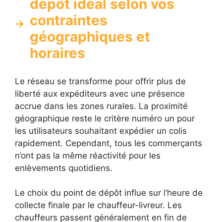
dépôt idéal selon vos
contraintes
géographiques et
horaires
Le réseau se transforme pour offrir plus de
liberté aux expéditeurs avec une présence
accrue dans les zones rurales. La proximité
géographique reste le critère numéro un pour
les utilisateurs souhaitant expédier un colis
rapidement. Cependant, tous les commerçants
n’ont pas la même réactivité pour les
enlèvements quotidiens.
Le choix du point de dépôt influe sur l’heure de
collecte finale par le chauffeur-livreur. Les
chauffeurs passent généralement en fin de