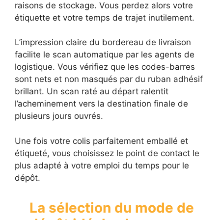
raisons de stockage. Vous perdez alors votre
étiquette et votre temps de trajet inutilement.
L’impression claire du bordereau de livraison
facilite le scan automatique par les agents de
logistique. Vous vérifiez que les codes-barres
sont nets et non masqués par du ruban adhésif
brillant. Un scan raté au départ ralentit
l’acheminement vers la destination finale de
plusieurs jours ouvrés.
Une fois votre colis parfaitement emballé et
étiqueté, vous choisissez le point de contact le
plus adapté à votre emploi du temps pour le
dépôt.
La sélection du mode de