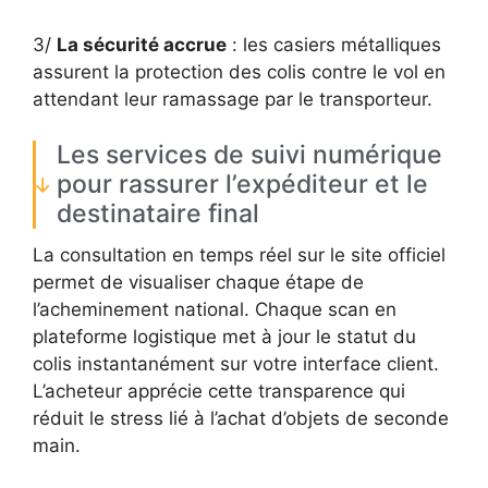
3/
La sécurité accrue
: les casiers métalliques
assurent la protection des colis contre le vol en
attendant leur ramassage par le transporteur.
Les services de suivi numérique
pour rassurer l’expéditeur et le
destinataire final
La consultation en temps réel sur le site officiel
permet de visualiser chaque étape de
l’acheminement national. Chaque scan en
plateforme logistique met à jour le statut du
colis instantanément sur votre interface client.
L’acheteur apprécie cette transparence qui
réduit le stress lié à l’achat d’objets de seconde
main.