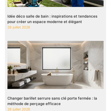
Idée déco salle de bain : inspirations et tendances
pour créer un espace moderne et élégant
28 juillet 2026
Changer barillet serrure sans clé porte fermée : la
méthode de perçage efficace
28 juillet 2026