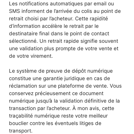
Les notifications automatiques par email ou
SMS informent de l’arrivée du colis au point de
retrait choisi par l’acheteur. Cette rapidité
d’information accélère le retrait par le
destinataire final dans le point de contact
sélectionné. Un retrait rapide signifie souvent
une validation plus prompte de votre vente et
de votre virement.
Le système de preuve de dépôt numérique
constitue une garantie juridique en cas de
réclamation sur une plateforme de vente. Vous
conservez précieusement ce document
numérique jusqu’à la validation définitive de la
transaction par l’acheteur. À mon avis, cette
traçabilité numérique reste votre meilleur
bouclier contre les éventuels litiges de
transport.