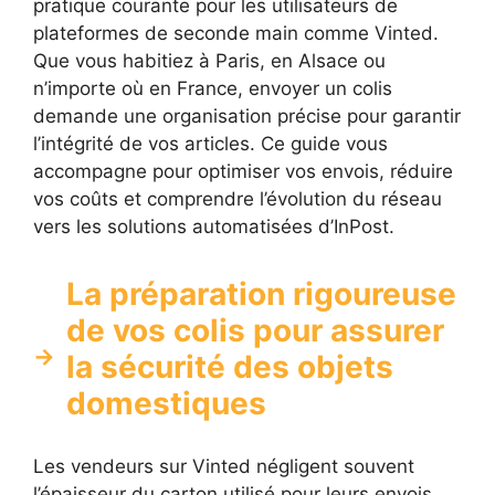
pratique courante pour les utilisateurs de
plateformes de seconde main comme Vinted.
Que vous habitiez à Paris, en Alsace ou
n’importe où en France, envoyer un colis
demande une organisation précise pour garantir
l’intégrité de vos articles. Ce guide vous
accompagne pour optimiser vos envois, réduire
vos coûts et comprendre l’évolution du réseau
vers les solutions automatisées d’InPost.
La préparation rigoureuse
de vos colis pour assurer
la sécurité des objets
domestiques
Les vendeurs sur Vinted négligent souvent
l’épaisseur du carton utilisé pour leurs envois.