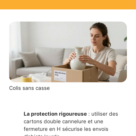
Colis sans casse
La protection rigoureuse
: utiliser des
cartons double cannelure et une
fermeture en H sécurise les envois