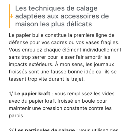
Les techniques de calage
adaptées aux accessoires de
maison les plus délicats
Le papier bulle constitue la première ligne de
défense pour vos cadres ou vos vases fragiles.
Vous enroulez chaque élément individuellement
sans trop serrer pour laisser l’air amortir les
impacts extérieurs. À mon sens, les journaux
froissés sont une fausse bonne idée car ils se
tassent trop vite durant le trajet.
1/
Le papier kraft
: vous remplissez les vides
avec du papier kraft froissé en boule pour
maintenir une pression constante contre les
parois.
2/
Les particules de calage
: vous utilisez des