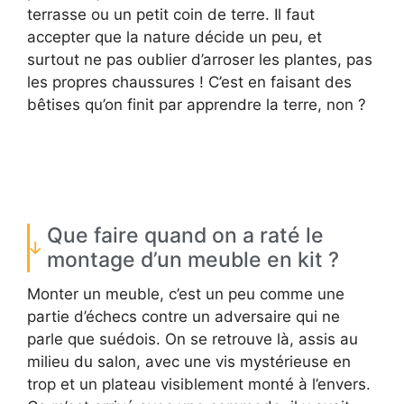
terrasse ou un petit coin de terre. Il faut
accepter que la nature décide un peu, et
surtout ne pas oublier d’arroser les plantes, pas
les propres chaussures ! C’est en faisant des
bêtises qu’on finit par apprendre la terre, non ?
Que faire quand on a raté le
montage d’un meuble en kit ?
Monter un meuble, c’est un peu comme une
partie d’échecs contre un adversaire qui ne
parle que suédois. On se retrouve là, assis au
milieu du salon, avec une vis mystérieuse en
trop et un plateau visiblement monté à l’envers.