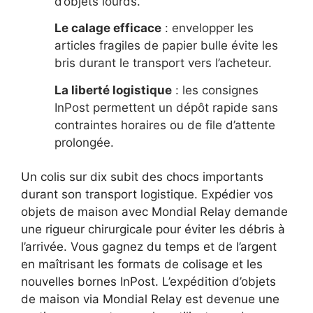
d’objets lourds.
Le calage efficace
: envelopper les
articles fragiles de papier bulle évite les
bris durant le transport vers l’acheteur.
La liberté logistique
: les consignes
InPost permettent un dépôt rapide sans
contraintes horaires ou de file d’attente
prolongée.
Un colis sur dix subit des chocs importants
durant son transport logistique. Expédier vos
objets de maison avec Mondial Relay demande
une rigueur chirurgicale pour éviter les débris à
l’arrivée. Vous gagnez du temps et de l’argent
en maîtrisant les formats de colisage et les
nouvelles bornes InPost. L’expédition d’objets
de maison via Mondial Relay est devenue une