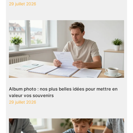
29 juillet 2026
Album photo : nos plus belles idées pour mettre en
valeur vos souvenirs
29 juillet 2026