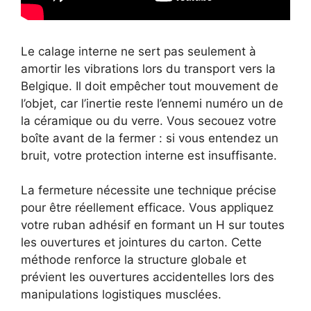
Le calage interne ne sert pas seulement à
amortir les vibrations lors du transport vers la
Belgique. Il doit empêcher tout mouvement de
l’objet, car l’inertie reste l’ennemi numéro un de
la céramique ou du verre. Vous secouez votre
boîte avant de la fermer : si vous entendez un
bruit, votre protection interne est insuffisante.
La fermeture nécessite une technique précise
pour être réellement efficace. Vous appliquez
votre ruban adhésif en formant un H sur toutes
les ouvertures et jointures du carton. Cette
méthode renforce la structure globale et
prévient les ouvertures accidentelles lors des
manipulations logistiques musclées.