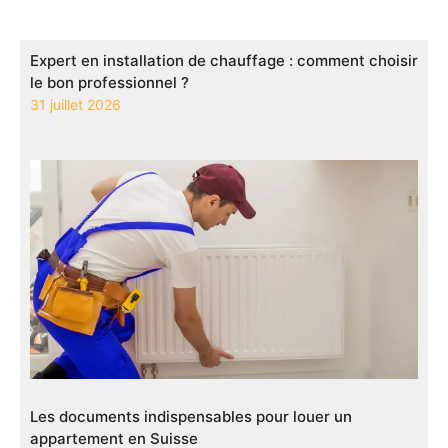
Expert en installation de chauffage : comment choisir
le bon professionnel ?
31 juillet 2026
Les documents indispensables pour louer un
appartement en Suisse