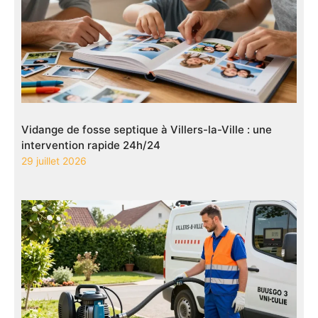
Vidange de fosse septique à Villers-la-Ville : une
intervention rapide 24h/24
29 juillet 2026