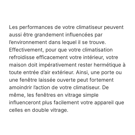
Les performances de votre climatiseur peuvent
aussi être grandement influencées par
l’environnement dans lequel il se trouve.
Effectivement, pour que votre climatisation
refroidisse efficacement votre intérieur, votre
maison doit impérativement rester hermétique à
toute entrée d’air extérieur. Ainsi, une porte ou
une fenêtre laissée ouverte peut fortement
amoindrir l’action de votre climatiseur. De
même, les fenêtres en vitrage simple
influenceront plus facilement votre appareil que
celles en double vitrage.