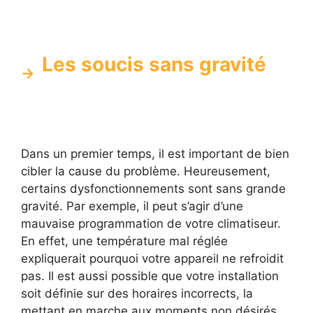
Les soucis sans gravité
Dans un premier temps, il est important de bien
cibler la cause du problème. Heureusement,
certains dysfonctionnements sont sans grande
gravité. Par exemple, il peut s’agir d’une
mauvaise programmation de votre climatiseur.
En effet, une température mal réglée
expliquerait pourquoi votre appareil ne refroidit
pas. Il est aussi possible que votre installation
soit définie sur des horaires incorrects, la
mettant en marche aux moments non désirés.