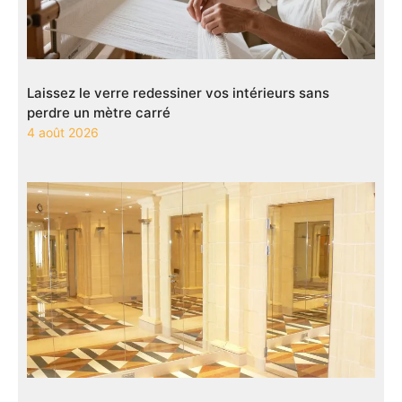
Laissez le verre redessiner vos intérieurs sans
perdre un mètre carré
4 août 2026