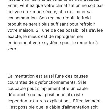
Enfin, vérifiez que votre climatisation ne soit pas
activée en « mode éco », afin de limiter sa
consommation. Son régime réduit, le froid
produit ne serait plus suffisant pour refroidir
votre maison. Si l’une de ces possibilités s’avère
exacte, le mieux est de reprogrammer
entièrement votre système pour le remettre à
zéro.
L’alimentation est aussi l’une des causes
courantes de dysfonctionnements. Si le
coupable peut simplement être un câble
débranché ou mal positionné, il existe
cependant d’autres explications. Effectivement,
il est possible que le câble d’alimentation soit