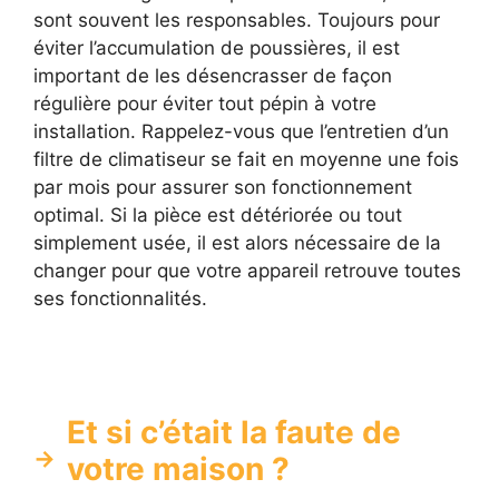
sont souvent les responsables. Toujours pour
éviter l’accumulation de poussières, il est
important de les désencrasser de façon
régulière pour éviter tout pépin à votre
installation. Rappelez-vous que l’entretien d’un
filtre de climatiseur se fait en moyenne une fois
par mois pour assurer son fonctionnement
optimal. Si la pièce est détériorée ou tout
simplement usée, il est alors nécessaire de la
changer pour que votre appareil retrouve toutes
ses fonctionnalités.
Et si c’était la faute de
votre maison ?