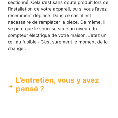
sectionné. Cela s’est sans doute produit lors de
l’installation de votre appareil, ou si vous l’avez
récemment déplacé. Dans ce cas, il est
nécessaire de remplacer la pièce. De même, il
se peut que le souci se situe au niveau du
compteur électrique de votre maison. Jetez un
œil au fusible : C’est surement le moment de le
changer.
L’entretien, vous y avez
pensé ?