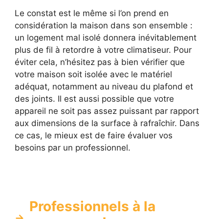
Le constat est le même si l’on prend en
considération la maison dans son ensemble :
un logement mal isolé donnera inévitablement
plus de fil à retordre à votre climatiseur. Pour
éviter cela, n’hésitez pas à bien vérifier que
votre maison soit isolée avec le matériel
adéquat, notamment au niveau du plafond et
des joints. Il est aussi possible que votre
appareil ne soit pas assez puissant par rapport
aux dimensions de la surface à rafraîchir. Dans
ce cas, le mieux est de faire évaluer vos
besoins par un professionnel.
Professionnels à la