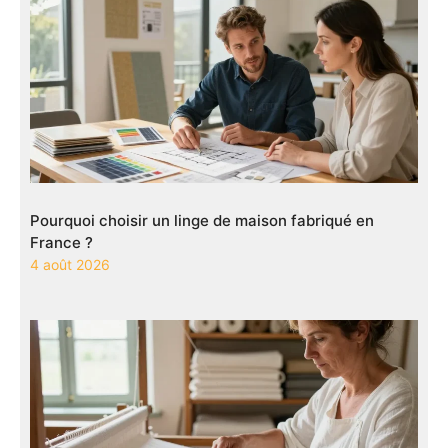
Pourquoi choisir un linge de maison fabriqué en
France ?
4 août 2026