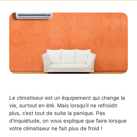
Le climatiseur est un équipement qui change la
vie, surtout en été. Mais lorsqu’il ne refroidit
plus, c’est tout de suite la panique. Pas
d’inquiétude, on vous explique que faire lorsque
votre climatiseur ne fait plus de froid !