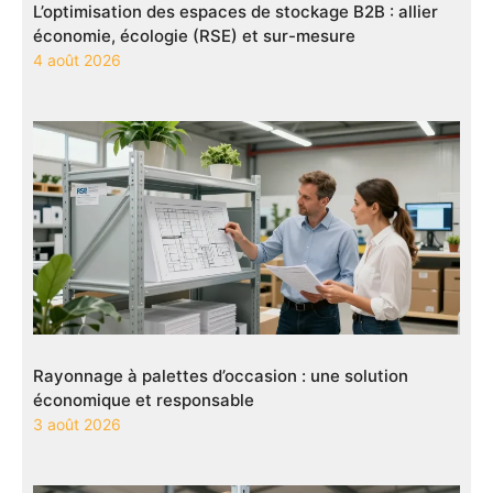
L’optimisation des espaces de stockage B2B : allier
économie, écologie (RSE) et sur-mesure
4 août 2026
Rayonnage à palettes d’occasion : une solution
économique et responsable
3 août 2026