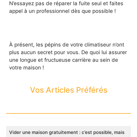
N’essayez pas de réparer la fuite seul et faites
appel à un professionnel dès que possible !
À présent, les pépins de votre climatiseur n’ont
plus aucun secret pour vous. De quoi lui assurer
une longue et fructueuse carrière au sein de
votre maison !
Vos Articles Préférés
Vider une maison gratuitement : c’est possible, mais