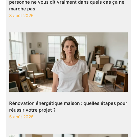
personne ne vous dit vraiment dans quels cas ça ne
marche pas
8 août 2026
Rénovation énergétique maison : quelles étapes pour
réussir votre projet ?
5 août 2026