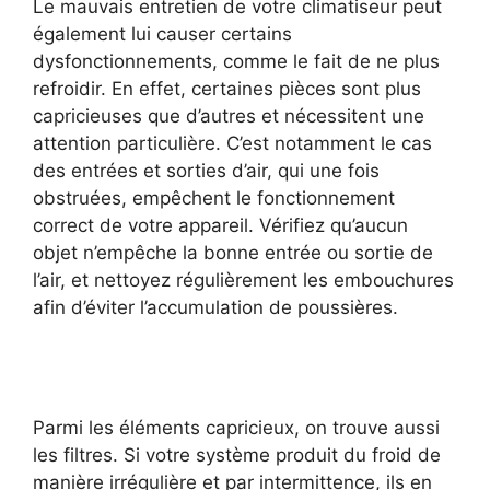
Le mauvais entretien de votre climatiseur peut
également lui causer certains
dysfonctionnements, comme le fait de ne plus
refroidir. En effet, certaines pièces sont plus
capricieuses que d’autres et nécessitent une
attention particulière. C’est notamment le cas
des entrées et sorties d’air, qui une fois
obstruées, empêchent le fonctionnement
correct de votre appareil. Vérifiez qu’aucun
objet n’empêche la bonne entrée ou sortie de
l’air, et nettoyez régulièrement les embouchures
afin d’éviter l’accumulation de poussières.
Parmi les éléments capricieux, on trouve aussi
les filtres. Si votre système produit du froid de
manière irrégulière et par intermittence, ils en