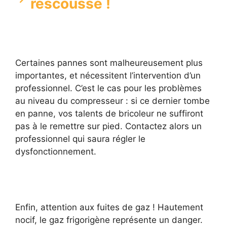
rescousse !
Certaines pannes sont malheureusement plus
importantes, et nécessitent l’intervention d’un
professionnel. C’est le cas pour les problèmes
au niveau du compresseur : si ce dernier tombe
en panne, vos talents de bricoleur ne suffiront
pas à le remettre sur pied. Contactez alors un
professionnel qui saura régler le
dysfonctionnement.
Enfin, attention aux fuites de gaz ! Hautement
nocif, le gaz frigorigène représente un danger.