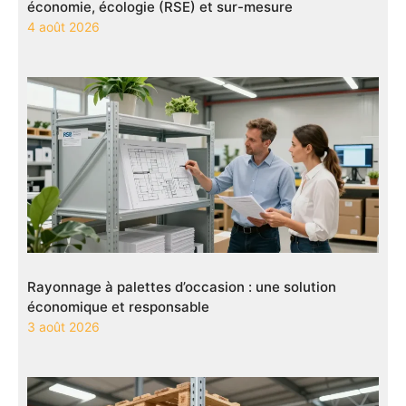
économie, écologie (RSE) et sur-mesure
4 août 2026
Rayonnage à palettes d’occasion : une solution
économique et responsable
3 août 2026