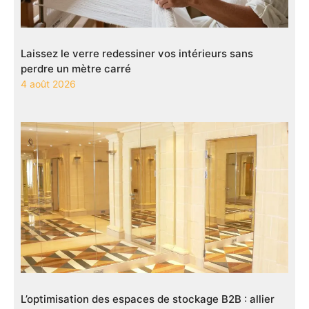
Laissez le verre redessiner vos intérieurs sans
perdre un mètre carré
4 août 2026
L’optimisation des espaces de stockage B2B : allier