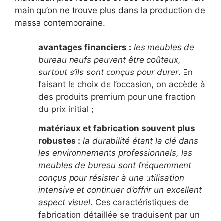
main qu’on ne trouve plus dans la production de
masse contemporaine.
avantages financiers :
les meubles de
bureau neufs peuvent être coûteux,
surtout s’ils sont conçus pour durer
. En
faisant le choix de l’occasion, on accède à
des produits premium pour une fraction
du prix initial ;
matériaux et fabrication souvent plus
robustes :
la durabilité étant la clé dans
les environnements professionnels, les
meubles de bureau sont fréquemment
conçus pour résister à une utilisation
intensive et continuer d’offrir un excellent
aspect visuel
. Ces caractéristiques de
fabrication détaillée se traduisent par un