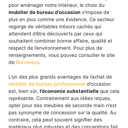
pour aménager notre intérieur, le choix du
mobilier de bureau d’occasion
s’impose de
plus en plus comme une évidence. Ce secteur
regorge de véritables trésors cachés qui
attendent d’être découverts par ceux qui
souhaitent combiner bonne affaire, qualité et
respect de l’environnement. Pour plus de
renseignements, vous pouvez consulter le site
de
Buroways
.
L’un des plus grands avantages de l’achat de
mobilier de bureau professionnel
d’occasion
est, bien sûr,
l’économie substantielle
que cela
représente. Contrairement aux idées reçues,
opter pour des meubles de seconde main n’est
pas synonyme de concession sur la qualité. Au
contraire, cela peut souvent signifier des
matériaux plus robustes et des conceptions fait