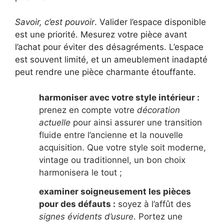
Savoir, c’est pouvoir
. Valider l’espace disponible
est une priorité. Mesurez votre pièce avant
l’achat pour éviter des désagréments. L’espace
est souvent limité, et un ameublement inadapté
peut rendre une pièce charmante étouffante.
harmoniser avec votre style intérieur :
prenez en compte votre
décoration
actuelle
pour ainsi assurer une transition
fluide entre l’ancienne et la nouvelle
acquisition. Que votre style soit moderne,
vintage ou traditionnel, un bon choix
harmonisera le tout ;
examiner soigneusement les pièces
pour des défauts :
soyez à l’affût des
signes évidents d’usure
. Portez une