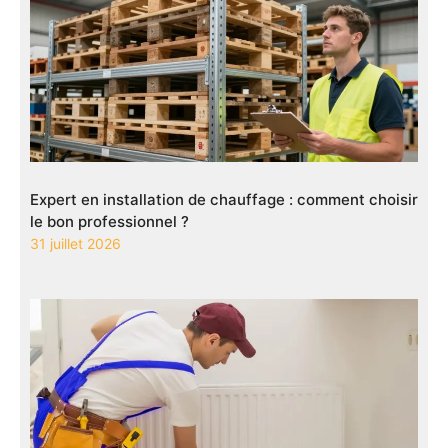
Expert en installation de chauffage : comment choisir
le bon professionnel ?
31 juillet 2026