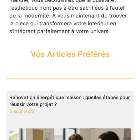
l’esthétique n’ont pas à être sacrifiées à l’autel
de la modernité. À vous maintenant de trouver
la pièce qui transformera votre intérieur en
s’intégrant parfaitement à votre univers.
Vos Articles Préférés
Rénovation énergétique maison : quelles étapes pour
réussir votre projet ?
5 août 2026