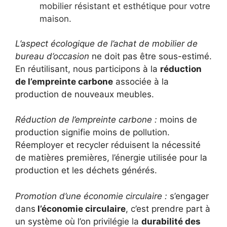
mobilier résistant et esthétique pour votre
maison.
L’aspect écologique de l’achat de mobilier de
bureau d’occasion
ne doit pas être sous-estimé.
En réutilisant, nous participons à la
réduction
de l’empreinte carbone
associée à la
production de nouveaux meubles.
Réduction de l’empreinte carbone :
moins de
production signifie moins de pollution.
Réemployer et recycler réduisent la nécessité
de matières premières, l’énergie utilisée pour la
production et les déchets générés.
Promotion d’une économie circulaire :
s’engager
dans
l’économie circulaire
, c’est prendre part à
un système où l’on privilégie la
durabilité des