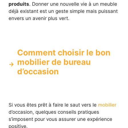
produits
. Donner une nouvelle vie à un meuble
déjà existant est un geste simple mais puissant
envers un avenir plus vert.
Comment choisir le bon
mobilier de bureau
d’occasion
Si vous êtes prêt à faire le saut vers le
mobilier
d’occasion, quelques conseils pratiques
s’imposent pour vous assurer une expérience
positive.