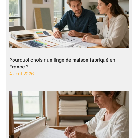
Pourquoi choisir un linge de maison fabriqué en
France ?
4 août 2026