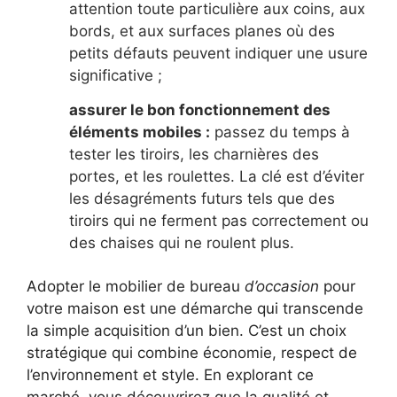
attention toute particulière aux coins, aux
bords, et aux surfaces planes où des
petits défauts peuvent indiquer une usure
significative ;
assurer le bon fonctionnement des
éléments mobiles :
passez du temps à
tester les tiroirs, les charnières des
portes, et les roulettes. La clé est d’éviter
les désagréments futurs tels que des
tiroirs qui ne ferment pas correctement ou
des chaises qui ne roulent plus.
Adopter le mobilier de bureau
d’occasion
pour
votre maison est une démarche qui transcende
la simple acquisition d’un bien. C’est un choix
stratégique qui combine économie, respect de
l’environnement et style. En explorant ce
marché, vous découvrirez que la qualité et