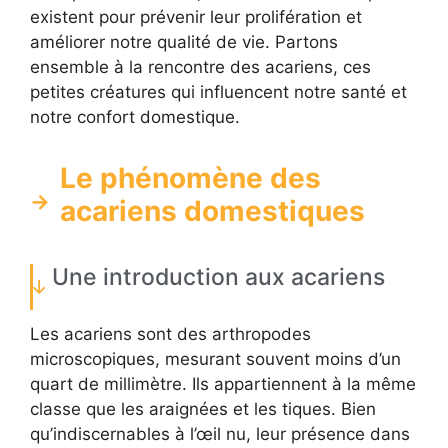
existent pour prévenir leur prolifération et
améliorer notre qualité de vie. Partons
ensemble à la rencontre des acariens, ces
petites créatures qui influencent notre santé et
notre confort domestique.
Le phénomène des
acariens domestiques
Une introduction aux acariens
Les acariens sont des arthropodes
microscopiques, mesurant souvent moins d’un
quart de millimètre. Ils appartiennent à la même
classe que les araignées et les tiques. Bien
qu’indiscernables à l’œil nu, leur présence dans