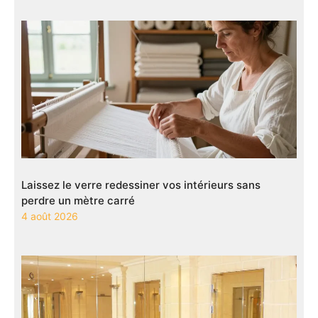
Laissez le verre redessiner vos intérieurs sans
perdre un mètre carré
4 août 2026