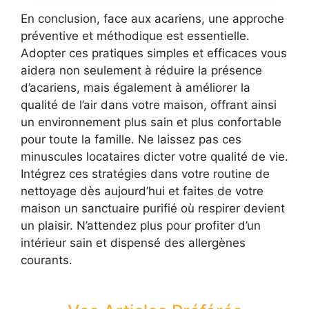
En conclusion, face aux acariens, une approche
préventive et méthodique est essentielle.
Adopter ces pratiques simples et efficaces vous
aidera non seulement à réduire la présence
d’acariens, mais également à améliorer la
qualité de l’air dans votre maison, offrant ainsi
un environnement plus sain et plus confortable
pour toute la famille. Ne laissez pas ces
minuscules locataires dicter votre qualité de vie.
Intégrez ces stratégies dans votre routine de
nettoyage dès aujourd’hui et faites de votre
maison un sanctuaire purifié où respirer devient
un plaisir. N’attendez plus pour profiter d’un
intérieur sain et dispensé des allergènes
courants.