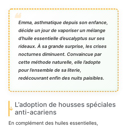
Emma, asthmatique depuis son enfance,
décide un jour de vaporiser un mélange
d’huile essentielle d’eucalyptus sur ses
rideaux. À sa grande surprise, les crises
nocturnes diminuent. Convaincue par
cette méthode naturelle, elle l’adopte
pour l’ensemble de sa literie,
redécouvrant enfin des nuits paisibles.
L’adoption de housses spéciales
anti-acariens
En complément des huiles essentielles,