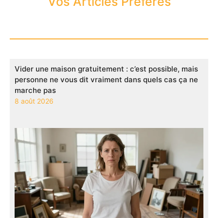
Vos Articles Préférés
Vider une maison gratuitement : c’est possible, mais
personne ne vous dit vraiment dans quels cas ça ne
marche pas
8 août 2026