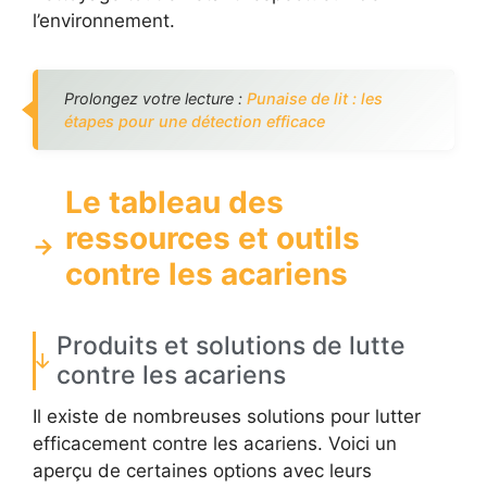
l’environnement.
Prolongez votre lecture :
Punaise de lit : les
étapes pour une détection efficace
Le tableau des
ressources et outils
contre les acariens
Produits et solutions de lutte
contre les acariens
Il existe de nombreuses solutions pour lutter
efficacement contre les acariens. Voici un
aperçu de certaines options avec leurs