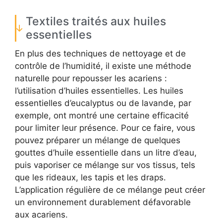
Textiles traités aux huiles
essentielles
En plus des techniques de nettoyage et de
contrôle de l’humidité, il existe une méthode
naturelle pour repousser les acariens :
l’utilisation d’huiles essentielles. Les huiles
essentielles d’eucalyptus ou de lavande, par
exemple, ont montré une certaine efficacité
pour limiter leur présence. Pour ce faire, vous
pouvez préparer un mélange de quelques
gouttes d’huile essentielle dans un litre d’eau,
puis vaporiser ce mélange sur vos tissus, tels
que les rideaux, les tapis et les draps.
L’application régulière de ce mélange peut créer
un environnement durablement défavorable
aux acariens.