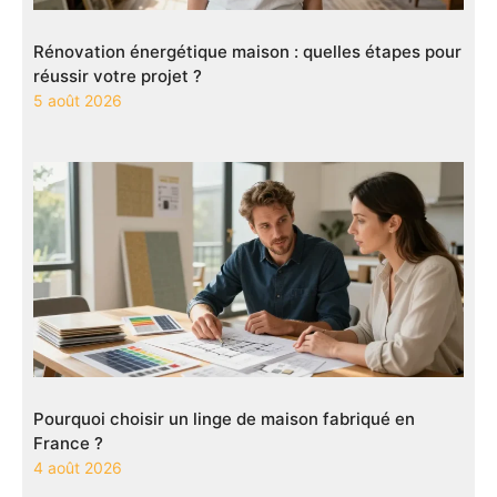
Rénovation énergétique maison : quelles étapes pour
réussir votre projet ?
5 août 2026
Pourquoi choisir un linge de maison fabriqué en
France ?
4 août 2026