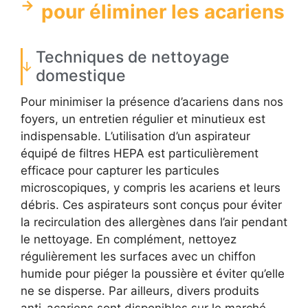
pour éliminer les acariens
Techniques de nettoyage
domestique
Pour minimiser la présence d’acariens dans nos
foyers, un entretien régulier et minutieux est
indispensable. L’utilisation d’un aspirateur
équipé de filtres HEPA est particulièrement
efficace pour capturer les particules
microscopiques, y compris les acariens et leurs
débris. Ces aspirateurs sont conçus pour éviter
la recirculation des allergènes dans l’air pendant
le nettoyage. En complément, nettoyez
régulièrement les surfaces avec un chiffon
humide pour piéger la poussière et éviter qu’elle
ne se disperse. Par ailleurs, divers produits
anti-acariens sont disponibles sur le marché,