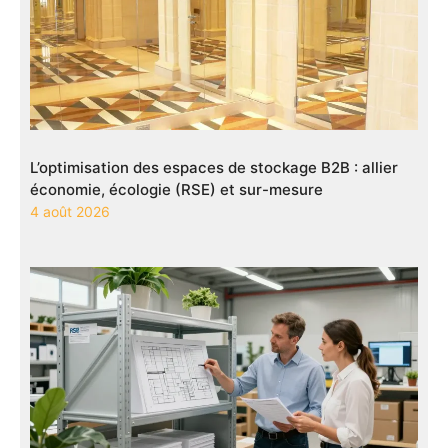
L’optimisation des espaces de stockage B2B : allier
économie, écologie (RSE) et sur-mesure
4 août 2026