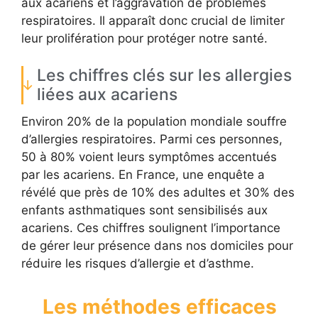
aux acariens et l’aggravation de problèmes
respiratoires. Il apparaît donc crucial de limiter
leur prolifération pour protéger notre santé.
Les chiffres clés sur les allergies
liées aux acariens
Environ 20% de la population mondiale souffre
d’allergies respiratoires. Parmi ces personnes,
50 à 80% voient leurs symptômes accentués
par les acariens. En France, une enquête a
révélé que près de 10% des adultes et 30% des
enfants asthmatiques sont sensibilisés aux
acariens. Ces chiffres soulignent l’importance
de gérer leur présence dans nos domiciles pour
réduire les risques d’allergie et d’asthme.
Les méthodes efficaces