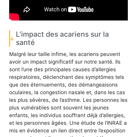
L’impact des acariens sur la
santé
Malgré leur taille infime, les acariens peuvent
avoir un impact significatif sur notre santé. Ils
sont l’une des principales causes d’allergies
respiratoires, déclenchant des symptômes tels
que des éternuements, des démangeaisons
oculaires, la congestion nasale et, dans les cas
les plus sévères, de l’asthme. Les personnes les
plus vulnérables sont souvent les jeunes
enfants, les individus souffrant déjà d’allergies,
et les personnes âgées. Une étude de l’INRAE a
mis en évidence un lien direct entre l’exposition