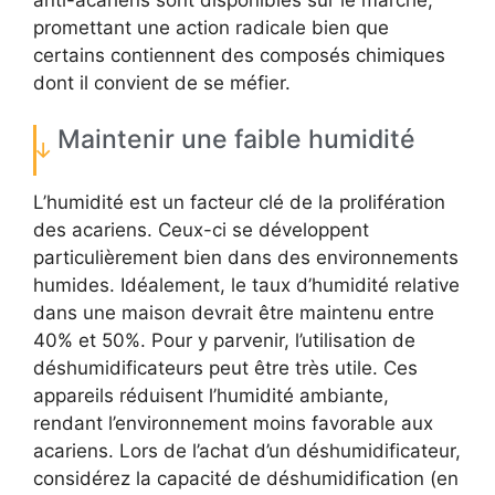
promettant une action radicale bien que
certains contiennent des composés chimiques
dont il convient de se méfier.
Maintenir une faible humidité
L’humidité est un facteur clé de la prolifération
des acariens. Ceux-ci se développent
particulièrement bien dans des environnements
humides. Idéalement, le taux d’humidité relative
dans une maison devrait être maintenu entre
40% et 50%. Pour y parvenir, l’utilisation de
déshumidificateurs peut être très utile. Ces
appareils réduisent l’humidité ambiante,
rendant l’environnement moins favorable aux
acariens. Lors de l’achat d’un déshumidificateur,
considérez la capacité de déshumidification (en