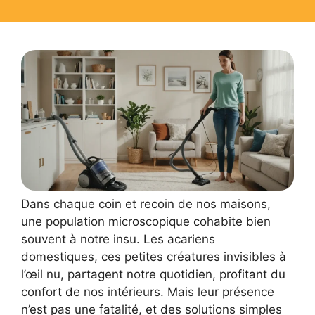
Dans chaque coin et recoin de nos maisons,
une population microscopique cohabite bien
souvent à notre insu. Les acariens
domestiques, ces petites créatures invisibles à
l’œil nu, partagent notre quotidien, profitant du
confort de nos intérieurs. Mais leur présence
n’est pas une fatalité, et des solutions simples