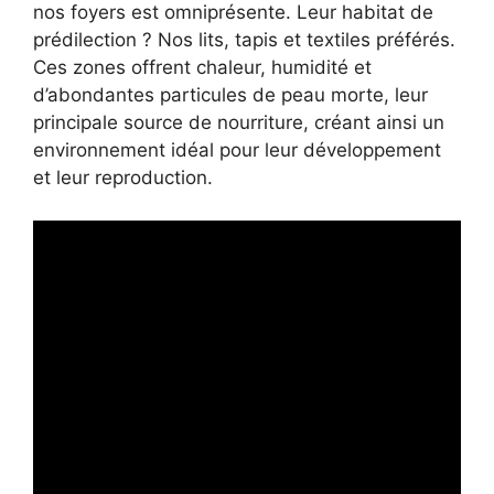
nos foyers est omniprésente. Leur habitat de
prédilection ? Nos lits, tapis et textiles préférés.
Ces zones offrent chaleur, humidité et
d’abondantes particules de peau morte, leur
principale source de nourriture, créant ainsi un
environnement idéal pour leur développement
et leur reproduction.