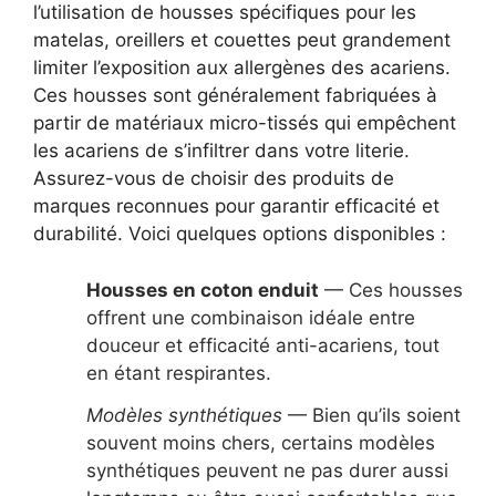
l’utilisation de housses spécifiques pour les
matelas, oreillers et couettes peut grandement
limiter l’exposition aux allergènes des acariens.
Ces housses sont généralement fabriquées à
partir de matériaux micro-tissés qui empêchent
les acariens de s’infiltrer dans votre literie.
Assurez-vous de choisir des produits de
marques reconnues pour garantir efficacité et
durabilité. Voici quelques options disponibles :
Housses en coton enduit
— Ces housses
offrent une combinaison idéale entre
douceur et efficacité anti-acariens, tout
en étant respirantes.
Modèles synthétiques
— Bien qu’ils soient
souvent moins chers, certains modèles
synthétiques peuvent ne pas durer aussi