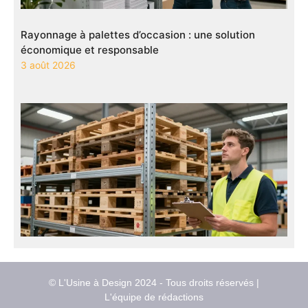
Rayonnage à palettes d’occasion : une solution
économique et responsable
3 août 2026
© L'Usine à Design 2024 - Tous droits réservés |
L'équipe de rédactions