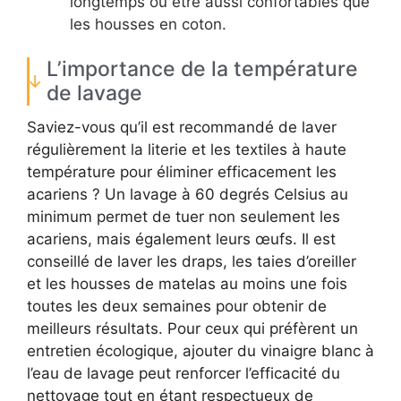
longtemps ou être aussi confortables que
les housses en coton.
L’importance de la température
de lavage
Saviez-vous qu’il est recommandé de laver
régulièrement la literie et les textiles à haute
température pour éliminer efficacement les
acariens ? Un lavage à 60 degrés Celsius au
minimum permet de tuer non seulement les
acariens, mais également leurs œufs. Il est
conseillé de laver les draps, les taies d’oreiller
et les housses de matelas au moins une fois
toutes les deux semaines pour obtenir de
meilleurs résultats. Pour ceux qui préfèrent un
entretien écologique, ajouter du vinaigre blanc à
l’eau de lavage peut renforcer l’efficacité du
nettoyage tout en étant respectueux de