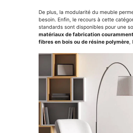
De plus, la modularité du meuble perme
besoin. Enfin, le recours à cette caté
standards sont disponibles pour une 
matériaux de fabrication couramment u
fibres en bois ou de résine polymère
,