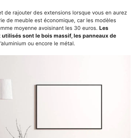
t de rajouter des extensions lorsque vous en aurez
gorie de meuble est économique, car les modèles
somme moyenne avoisinant les 30 euros.
Les
tilisés sont le bois massif, les panneaux de
 l’aluminium ou encore le métal.