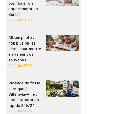
pour louer un
appartement en
Suisse
29 juillet 2026
Album photo :
nos plus belles
idées pour mettre
en valeur vos
souvenirs
29 juillet 2026
Vidange de fosse
septique à
Villers-la-Ville :
une intervention
rapide 24h/24
29 juillet 2026