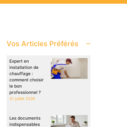
Vos Articles Préférés
Expert en
installation de
chauffage :
comment choisir
le bon
professionnel ?
31 juillet 2026
Les documents
indispensables