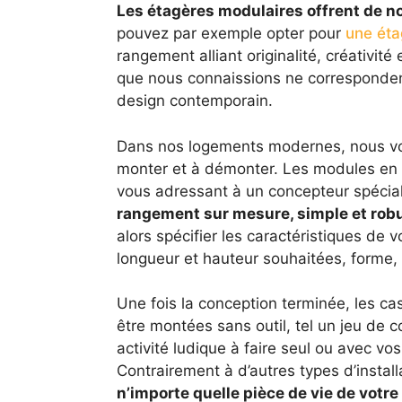
Les étagères modulaires offrent de 
pouvez par exemple opter pour
une éta
rangement alliant originalité, créativité
que nous connaissions ne correspondent
design contemporain.
Dans nos logements modernes, nous voul
monter et à démonter. Les modules en f
vous adressant à un concepteur spécia
rangement sur mesure, simple et rob
alors spécifier les caractéristiques de
longueur et hauteur souhaitées, forme
Une fois la conception terminée, les c
être montées sans outil, tel un jeu de
activité ludique à faire seul ou avec v
Contrairement à d’autres types d’install
n’importe quelle pièce de vie de votr