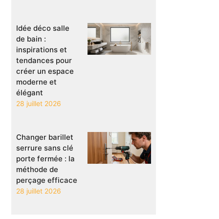
Idée déco salle
de bain :
inspirations et
tendances pour
créer un espace
moderne et
élégant
28 juillet 2026
Changer barillet
serrure sans clé
porte fermée : la
méthode de
perçage efficace
28 juillet 2026