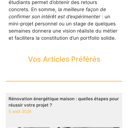
étudiants permet d’obtenir des retours
concrets. En somme,
la meilleure façon de
confirmer son intérêt est d’expérimenter
: un
mini-projet personnel ou un stage de quelques
semaines donnera une vision réaliste du métier
et facilitera la constitution d’un portfolio solide.
Vos Articles Préférés
Rénovation énergétique maison : quelles étapes pour
réussir votre projet ?
5 août 2026