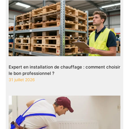
Expert en installation de chauffage : comment choisir
le bon professionnel ?
31 juillet 2026