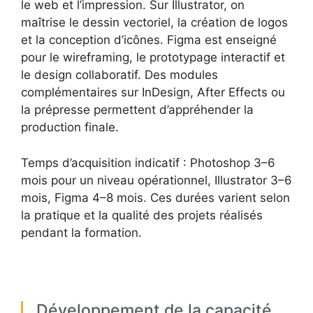
le web et l’impression. Sur Illustrator, on
maîtrise le dessin vectoriel, la création de logos
et la conception d’icônes. Figma est enseigné
pour le wireframing, le prototypage interactif et
le design collaboratif. Des modules
complémentaires sur InDesign, After Effects ou
la prépresse permettent d’appréhender la
production finale.
Temps d’acquisition indicatif : Photoshop 3–6
mois pour un niveau opérationnel, Illustrator 3–6
mois, Figma 4–8 mois. Ces durées varient selon
la pratique et la qualité des projets réalisés
pendant la formation.
Développement de la capacité