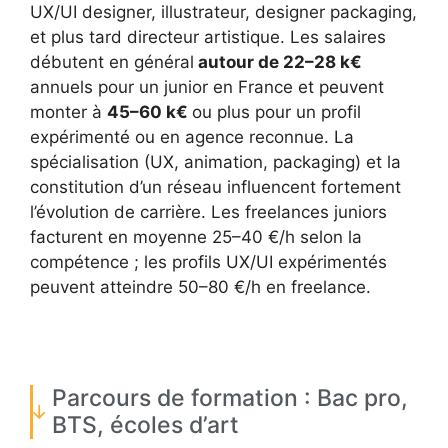
UX/UI designer, illustrateur, designer packaging,
et plus tard directeur artistique. Les salaires
débutent en général
autour de 22–28 k€
annuels pour un junior en France et peuvent
monter à
45–60 k€
ou plus pour un profil
expérimenté ou en agence reconnue. La
spécialisation (UX, animation, packaging) et la
constitution d’un réseau influencent fortement
l’évolution de carrière. Les freelances juniors
facturent en moyenne 25–40 €/h selon la
compétence ; les profils UX/UI expérimentés
peuvent atteindre 50–80 €/h en freelance.
Parcours de formation : Bac pro,
BTS, écoles d’art