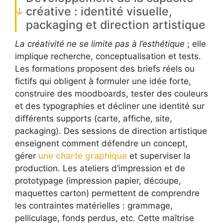
créative : identité visuelle,
packaging et direction artistique
La créativité ne se limite pas à l’esthétique
; elle
implique recherche, conceptualisation et tests.
Les formations proposent des briefs réels ou
fictifs qui obligent à formuler une idée forte,
construire des moodboards, tester des couleurs
et des typographies et décliner une identité sur
différents supports (carte, affiche, site,
packaging). Des sessions de direction artistique
enseignent comment défendre un concept,
gérer
une charte graphique
et superviser la
production. Les ateliers d’impression et de
prototypage (impression papier, découpe,
maquettes carton) permettent de comprendre
les contraintes matérielles : grammage,
pelliculage, fonds perdus, etc. Cette maîtrise