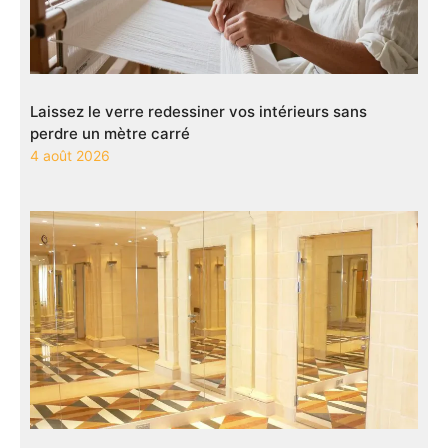
Laissez le verre redessiner vos intérieurs sans
perdre un mètre carré
4 août 2026