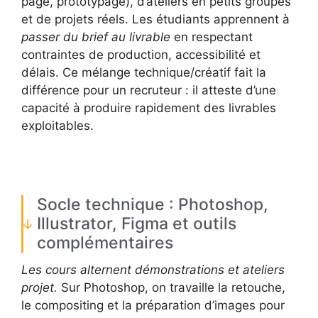
page, prototypage), d’ateliers en petits groupes
et de projets réels. Les étudiants apprennent à
passer du brief au livrable
en respectant
contraintes de production, accessibilité et
délais. Ce mélange technique/créatif fait la
différence pour un recruteur : il atteste d’une
capacité à produire rapidement des livrables
exploitables.
Socle technique : Photoshop,
Illustrator, Figma et outils
complémentaires
Les cours alternent démonstrations et ateliers
projet.
Sur Photoshop, on travaille la retouche,
le compositing et la préparation d’images pour