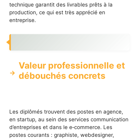
technique garantit des livrables prêts à la
production, ce qui est très apprécié en
entreprise.
Valeur professionnelle et
débouchés concrets
Les diplômés trouvent des postes en agence,
en startup, au sein des services communication
d’entreprises et dans le e‑commerce. Les
postes courants : graphiste, webdesigner,