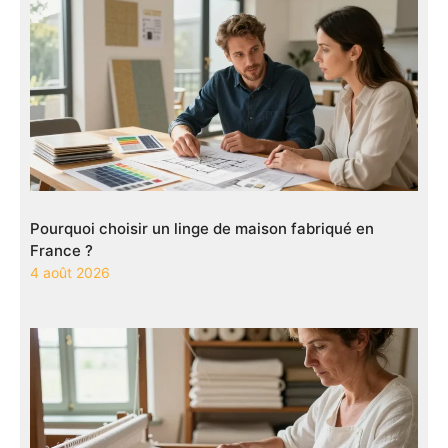
Pourquoi choisir un linge de maison fabriqué en
France ?
4 août 2026