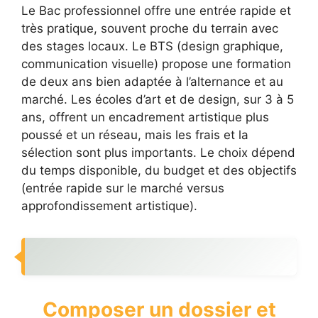
Le Bac professionnel offre une entrée rapide et
très pratique, souvent proche du terrain avec
des stages locaux. Le BTS (design graphique,
communication visuelle) propose une formation
de deux ans bien adaptée à l’alternance et au
marché. Les écoles d’art et de design, sur 3 à 5
ans, offrent un encadrement artistique plus
poussé et un réseau, mais les frais et la
sélection sont plus importants. Le choix dépend
du temps disponible, du budget et des objectifs
(entrée rapide sur le marché versus
approfondissement artistique).
Composer un dossier et