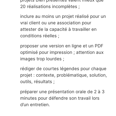
20 réalisations incomplètes ;
inclure au moins un projet réalisé pour un
vrai client ou une association pour
attester de la capacité à travailler en
conditions réelles ;
proposer une version en ligne et un PDF
optimisé pour impression ; attention aux
images trop lourdes ;
rédiger de courtes légendes pour chaque
projet : contexte, problématique, solution,
outils, résultats ;
préparer une présentation orale de 2 à 3
minutes pour défendre son travail lors
d’un entretien.