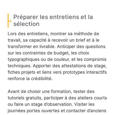
Préparer les entretiens et la
sélection
Lors des entretiens, montrer sa méthode de
travail, sa capacité à recevoir un brief et à le
transformer en livrable. Anticiper des questions
sur les contraintes de budget, les choix
typographiques ou de couleur, et les compromis
techniques. Apporter des attestations de stage,
fiches projets et liens vers prototypes interactifs
renforce la crédibilité.
Avant de choisir une formation, tester des
tutoriels gratuits, participer à des ateliers courts
ou faire un stage d’observation. Visiter les
journées portes ouvertes et contacter d’anciens