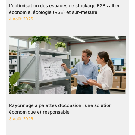
L’optimisation des espaces de stockage B2B : allier
économie, écologie (RSE) et sur-mesure
4 août 2026
Rayonnage à palettes d’occasion : une solution
économique et responsable
3 août 2026