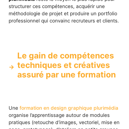
structurer ces compétences, acquérir une
méthodologie de projet et produire un portfolio
professionnel qui convainc recruteurs et clients.
Le gain de compétences
techniques et créatives
assuré par une formation
Une
formation en design graphique plurimédia
organise l’apprentissage autour de modules
pratiques (retouche d’images, vectoriel, mise en