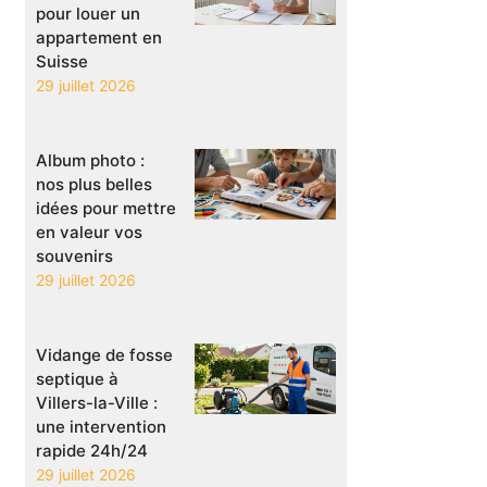
pour louer un
appartement en
Suisse
29 juillet 2026
Album photo :
nos plus belles
idées pour mettre
en valeur vos
souvenirs
29 juillet 2026
Vidange de fosse
septique à
Villers-la-Ville :
une intervention
rapide 24h/24
29 juillet 2026