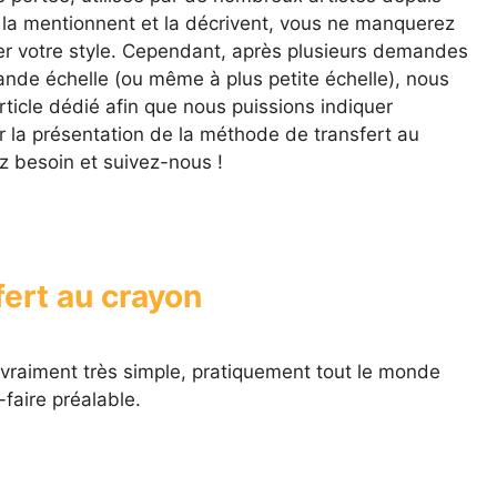
e la mentionnent et la décrivent, vous ne manquerez
r votre style. Cependant, après plusieurs demandes
rande échelle (ou même à plus petite échelle), nous
rticle dédié afin que nous puissions indiquer
r la présentation de la méthode de transfert au
z besoin et suivez-nous !
ert au crayon
vraiment très simple, pratiquement tout le monde
faire préalable.