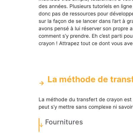
des années. Plusieurs tutoriels en lign
donc pas de ressources pour développe
sur la façon de se lancer dans l’art à g
avons pensé à lui réserver son propre a
comment s’y prendre. Eh c’est parti pou
crayon ! Attrapez tout ce dont vous ave
La méthode de transf
La méthode du transfert de crayon est 
peut s’y mettre sans complexe ni savoir-
Fournitures