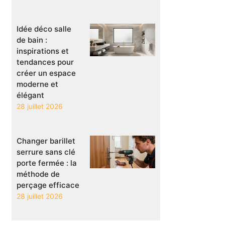
Idée déco salle
de bain :
inspirations et
tendances pour
créer un espace
moderne et
élégant
28 juillet 2026
Changer barillet
serrure sans clé
porte fermée : la
méthode de
perçage efficace
28 juillet 2026