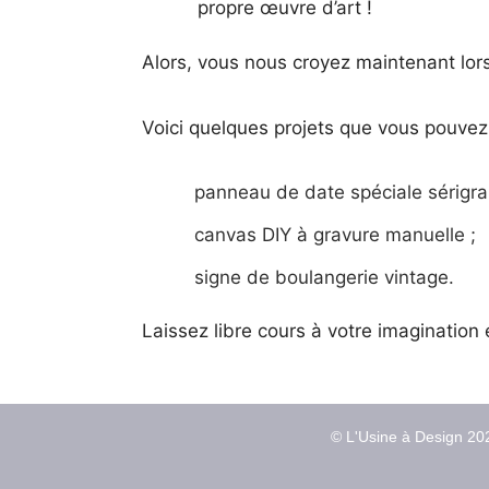
propre œuvre d’art !
Alors, vous nous croyez maintenant lor
Voici quelques projets que vous pouvez 
panneau de date spéciale sérigra
canvas DIY à gravure manuelle ;
signe de boulangerie vintage.
Laissez libre cours à votre imagination
© L'Usine à Design 202