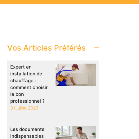
Vos Articles Préférés
Expert en
installation de
chauffage :
comment choisir
le bon
professionnel ?
31 juillet 2026
Les documents
indispensables