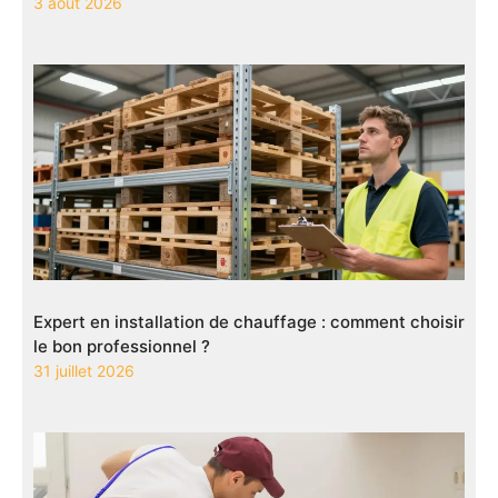
3 août 2026
Expert en installation de chauffage : comment choisir
le bon professionnel ?
31 juillet 2026