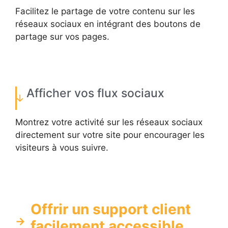
Facilitez le partage de votre contenu sur les
réseaux sociaux en intégrant des boutons de
partage sur vos pages.
Afficher vos flux sociaux
Montrez votre activité sur les réseaux sociaux
directement sur votre site pour encourager les
visiteurs à vous suivre.
Offrir un support client
facilement accessible