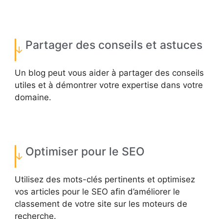
Partager des conseils et astuces
Un blog peut vous aider à partager des conseils
utiles et à démontrer votre expertise dans votre
domaine.
Optimiser pour le SEO
Utilisez des mots-clés pertinents et optimisez
vos articles pour le SEO afin d’améliorer le
classement de votre site sur les moteurs de
recherche.