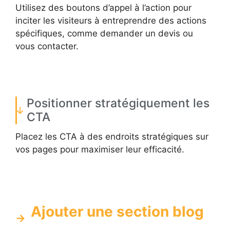
Utilisez des boutons d’appel à l’action pour
inciter les visiteurs à entreprendre des actions
spécifiques, comme demander un devis ou
vous contacter.
Positionner stratégiquement les
CTA
Placez les CTA à des endroits stratégiques sur
vos pages pour maximiser leur efficacité.
Ajouter une section blog