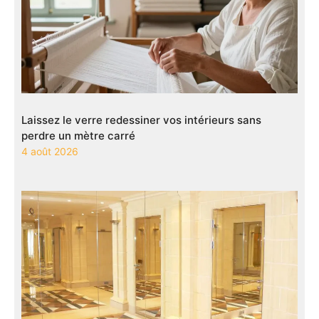
Laissez le verre redessiner vos intérieurs sans
perdre un mètre carré
4 août 2026