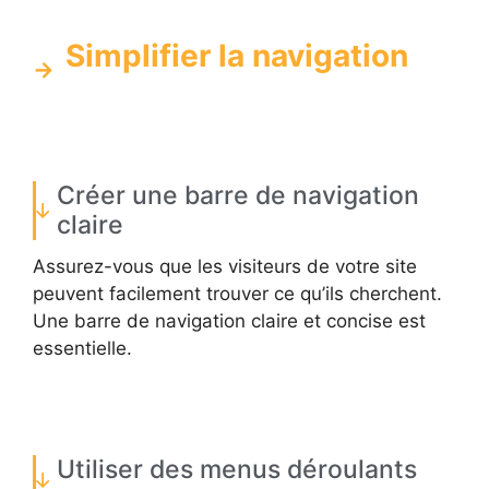
Simplifier la navigation
Créer une barre de navigation
claire
Assurez-vous que les visiteurs de votre site
peuvent facilement trouver ce qu’ils cherchent.
Une barre de navigation claire et concise est
essentielle.
Utiliser des menus déroulants