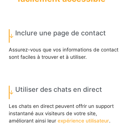
Inclure une page de contact
Assurez-vous que vos informations de contact
sont faciles à trouver et à utiliser.
Utiliser des chats en direct
Les chats en direct peuvent offrir un support
instantané aux visiteurs de votre site,
améliorant ainsi leur
expérience utilisateur
.