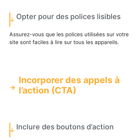
Opter pour des polices lisibles
Assurez-vous que les polices utilisées sur votre
site sont faciles à lire sur tous les appareils.
Incorporer des appels à
l’action (CTA)
Inclure des boutons d’action