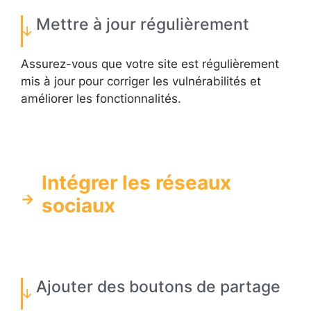
Mettre à jour régulièrement
Assurez-vous que votre site est régulièrement
mis à jour pour corriger les vulnérabilités et
améliorer les fonctionnalités.
Intégrer les réseaux
sociaux
Ajouter des boutons de partage