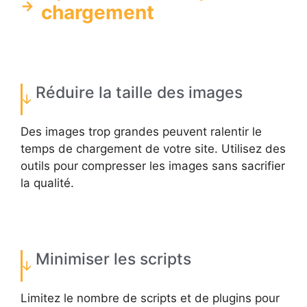
chargement
Réduire la taille des images
Des images trop grandes peuvent ralentir le
temps de chargement de votre site. Utilisez des
outils pour compresser les images sans sacrifier
la qualité.
Minimiser les scripts
Limitez le nombre de scripts et de plugins pour