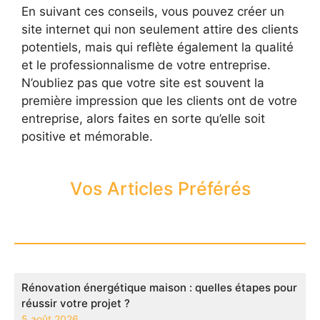
En suivant ces conseils, vous pouvez créer un
site internet qui non seulement attire des clients
potentiels, mais qui reflète également la qualité
et le professionnalisme de votre entreprise.
N’oubliez pas que votre site est souvent la
première impression que les clients ont de votre
entreprise, alors faites en sorte qu’elle soit
positive et mémorable.
Vos Articles Préférés
Rénovation énergétique maison : quelles étapes pour
réussir votre projet ?
5 août 2026