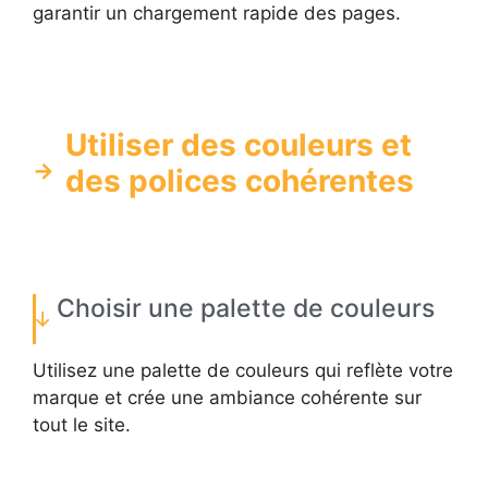
garantir un chargement rapide des pages.
Utiliser des couleurs et
des polices cohérentes
Choisir une palette de couleurs
Utilisez une palette de couleurs qui reflète votre
marque et crée une ambiance cohérente sur
tout le site.