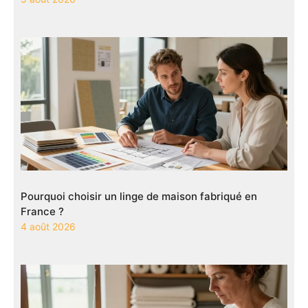
Pourquoi choisir un linge de maison fabriqué en
France ?
4 août 2026