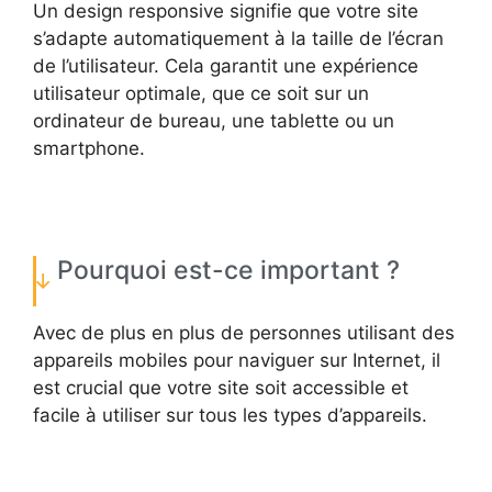
Un design responsive signifie que votre site
s’adapte automatiquement à la taille de l’écran
de l’utilisateur. Cela garantit une expérience
utilisateur optimale, que ce soit sur un
ordinateur de bureau, une tablette ou un
smartphone.
Pourquoi est-ce important ?
Avec de plus en plus de personnes utilisant des
appareils mobiles pour naviguer sur Internet, il
est crucial que votre site soit accessible et
facile à utiliser sur tous les types d’appareils.