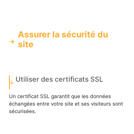
Assurer la sécurité du
site
Utiliser des certificats SSL
Un certificat SSL garantit que les données
échangées entre votre site et ses visiteurs sont
sécurisées.