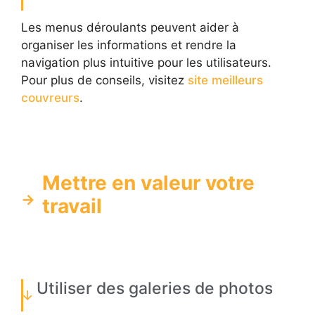
Les menus déroulants peuvent aider à
organiser les informations et rendre la
navigation plus intuitive pour les utilisateurs.
Pour plus de conseils, visitez
site meilleurs
couvreurs
.
Mettre en valeur votre
travail
Utiliser des galeries de photos