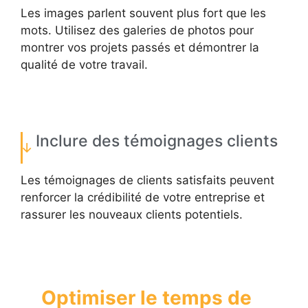
Les images parlent souvent plus fort que les
mots. Utilisez des galeries de photos pour
montrer vos projets passés et démontrer la
qualité de votre travail.
Inclure des témoignages clients
Les témoignages de clients satisfaits peuvent
renforcer la crédibilité de votre entreprise et
rassurer les nouveaux clients potentiels.
Optimiser le temps de