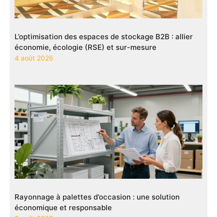
L’optimisation des espaces de stockage B2B : allier
économie, écologie (RSE) et sur-mesure
4 août 2026
Rayonnage à palettes d’occasion : une solution
économique et responsable