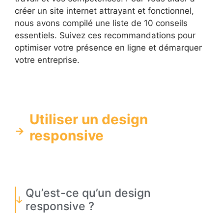
créer un site internet attrayant et fonctionnel,
nous avons compilé une liste de 10 conseils
essentiels. Suivez ces recommandations pour
optimiser votre présence en ligne et démarquer
votre entreprise.
Utiliser un design
responsive
Qu’est-ce qu’un design
responsive ?