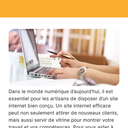
Dans le monde numérique d’aujourd’hui, il est
essentiel pour les artisans de disposer d’un site
internet bien conçu. Un site internet efficace
peut non seulement attirer de nouveaux clients,
mais aussi servir de vitrine pour montrer votre
travail et vos compétences. Pour vous aider à