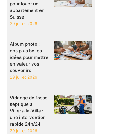
pour louer un
appartement en
Suisse
29 juillet 2026
Album photo :
nos plus belles
idées pour mettre
en valeur vos
souvenirs
29 juillet 2026
Vidange de fosse
septique à
Villers-la-Ville :
une intervention
rapide 24h/24
29 juillet 2026