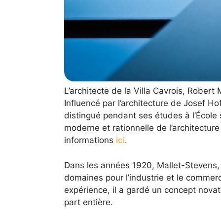
L’architecte de la Villa Cavrois, Rober
Influencé par l’architecture de Josef Ho
distingué pendant ses études à l’École 
moderne et rationnelle de l’architecture
informations
ici
.
Dans les années 1920, Mallet-Stevens, 
domaines pour l’industrie et le commerc
expérience, il a gardé un concept novat
part entière.