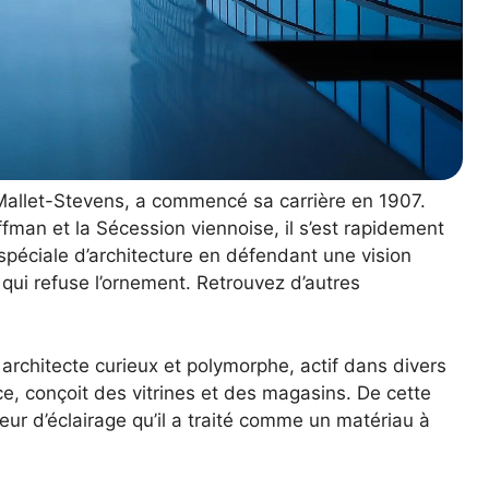
t Mallet-Stevens, a commencé sa carrière en 1907.
ffman et la Sécession viennoise, il s’est rapidement
spéciale d’architecture en défendant une vision
 qui refuse l’ornement. Retrouvez d’autres
architecte curieux et polymorphe, actif dans divers
e, conçoit des vitrines et des magasins. De cette
eur d’éclairage qu’il a traité comme un matériau à