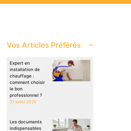
Vos Articles Préférés
Expert en
installation de
chauffage :
comment choisir
le bon
professionnel ?
31 juillet 2026
Les documents
indispensables