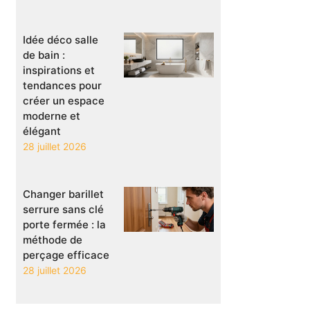
Idée déco salle
de bain :
inspirations et
tendances pour
créer un espace
moderne et
élégant
28 juillet 2026
Changer barillet
serrure sans clé
porte fermée : la
méthode de
perçage efficace
28 juillet 2026