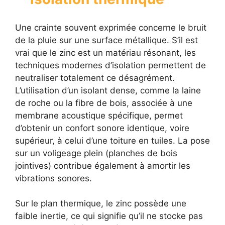
Une crainte souvent exprimée concerne le bruit
de la pluie sur une surface métallique. S’il est
vrai que le zinc est un matériau résonant, les
techniques modernes d’isolation permettent de
neutraliser totalement ce désagrément.
L’utilisation d’un isolant dense, comme la laine
de roche ou la fibre de bois, associée à une
membrane acoustique spécifique, permet
d’obtenir un confort sonore identique, voire
supérieur, à celui d’une toiture en tuiles. La pose
sur un voligeage plein (planches de bois
jointives) contribue également à amortir les
vibrations sonores.
Sur le plan thermique, le zinc possède une
faible inertie, ce qui signifie qu’il ne stocke pas