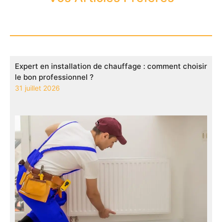
Expert en installation de chauffage : comment choisir
le bon professionnel ?
31 juillet 2026