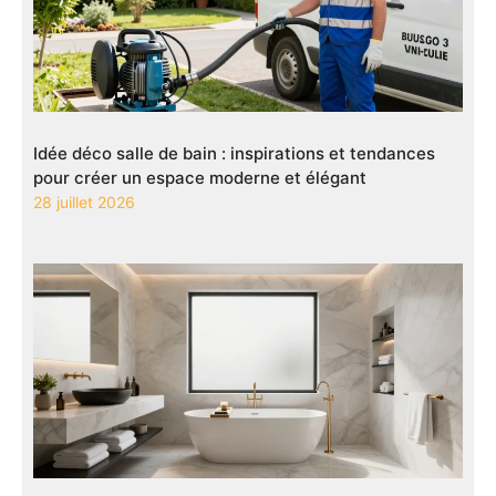
Idée déco salle de bain : inspirations et tendances
pour créer un espace moderne et élégant
28 juillet 2026