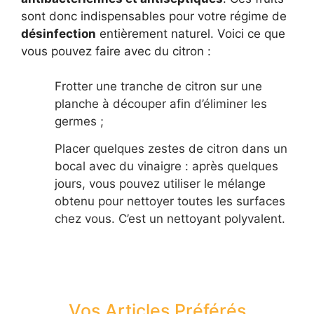
sont donc indispensables pour votre régime de
désinfection
entièrement naturel. Voici ce que
vous pouvez faire avec du citron :
Frotter une tranche de citron sur une
planche à découper afin d’éliminer les
germes ;
Placer quelques zestes de citron dans un
bocal avec du vinaigre : après quelques
jours, vous pouvez utiliser le mélange
obtenu pour nettoyer toutes les surfaces
chez vous. C’est un nettoyant polyvalent.
Vos Articles Préférés