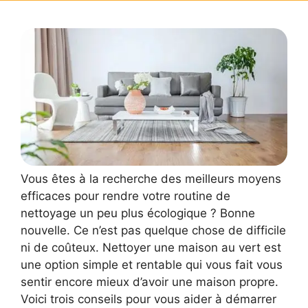
Vous êtes à la recherche des meilleurs moyens
efficaces pour rendre votre routine de
nettoyage un peu plus écologique ? Bonne
nouvelle. Ce n’est pas quelque chose de difficile
ni de coûteux. Nettoyer une maison au vert est
une option simple et rentable qui vous fait vous
sentir encore mieux d’avoir une maison propre.
Voici trois conseils pour vous aider à démarrer