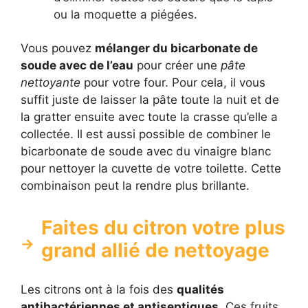
ou la moquette a piégées.
Vous pouvez
mélanger du bicarbonate de
soude avec de l’eau
pour créer une
pâte
nettoyante
pour votre four. Pour cela, il vous
suffit juste de laisser la pâte toute la nuit et de
la gratter ensuite avec toute la crasse qu’elle a
collectée. Il est aussi possible de combiner le
bicarbonate de soude avec du vinaigre blanc
pour nettoyer la cuvette de votre toilette. Cette
combinaison peut la rendre plus brillante.
Faites du citron votre plus
grand allié de nettoyage
Les citrons ont à la fois des
qualités
antibactériennes et antiseptiques
. Ces fruits