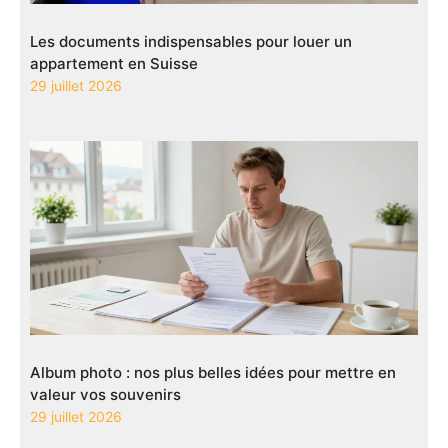
Les documents indispensables pour louer un
appartement en Suisse
29 juillet 2026
Album photo : nos plus belles idées pour mettre en
valeur vos souvenirs
29 juillet 2026