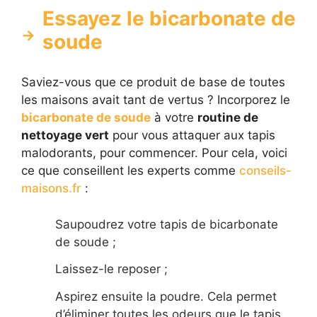
Essayez le bicarbonate de
soude
Saviez-vous que ce produit de base de toutes
les maisons avait tant de vertus ? Incorporez le
bicarbonate de soude
à votre
routine de
nettoyage vert
pour vous attaquer aux tapis
malodorants, pour commencer. Pour cela, voici
ce que conseillent les experts comme
conseils-
maisons.fr
:
Saupoudrez votre tapis de bicarbonate
de soude ;
Laissez-le reposer ;
Aspirez ensuite la poudre. Cela permet
d’éliminer toutes les odeurs que le tapis