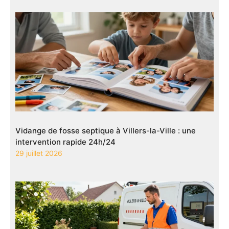
Vidange de fosse septique à Villers-la-Ville : une
intervention rapide 24h/24
29 juillet 2026