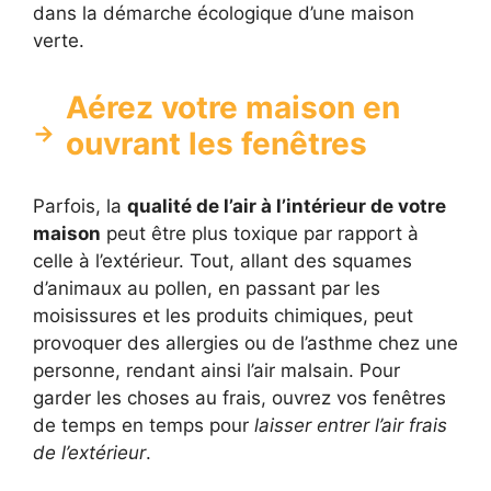
dans la démarche écologique d’une maison
verte.
Aérez votre maison en
ouvrant les fenêtres
Parfois, la
qualité de l’air à l’intérieur de votre
maison
peut être plus toxique par rapport à
celle à l’extérieur. Tout, allant des squames
d’animaux au pollen, en passant par les
moisissures et les produits chimiques, peut
provoquer des allergies ou de l’asthme chez une
personne, rendant ainsi l’air malsain. Pour
garder les choses au frais, ouvrez vos fenêtres
de temps en temps pour
laisser entrer l’air frais
de l’extérieur
.