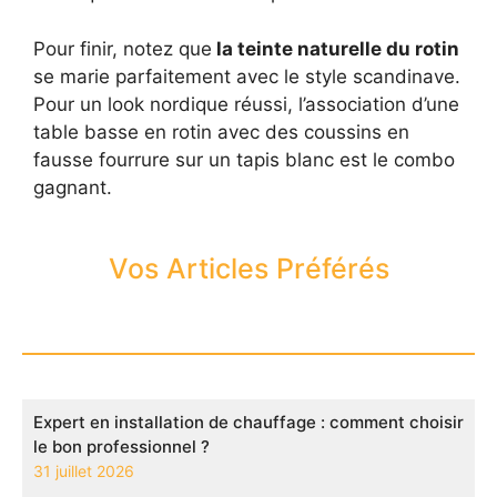
Pour finir, notez que
la teinte naturelle du rotin
se marie parfaitement avec le style scandinave.
Pour un look nordique réussi, l’association d’une
table basse en rotin avec des coussins en
fausse fourrure sur un tapis blanc est le combo
gagnant.
Vos Articles Préférés
Expert en installation de chauffage : comment choisir
le bon professionnel ?
31 juillet 2026