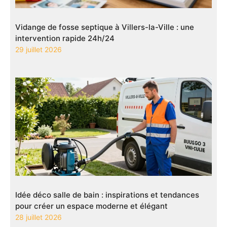
Vidange de fosse septique à Villers-la-Ville : une
intervention rapide 24h/24
29 juillet 2026
Idée déco salle de bain : inspirations et tendances
pour créer un espace moderne et élégant
28 juillet 2026