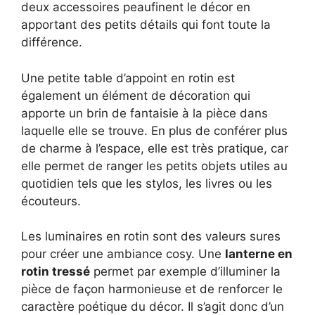
deux accessoires peaufinent le décor en
apportant des petits détails qui font toute la
différence.
Une petite table d’appoint en rotin est
également un élément de décoration qui
apporte un brin de fantaisie à la pièce dans
laquelle elle se trouve. En plus de conférer plus
de charme à l’espace, elle est très pratique, car
elle permet de ranger les petits objets utiles au
quotidien tels que les stylos, les livres ou les
écouteurs.
Les luminaires en rotin sont des valeurs sures
pour créer une ambiance cosy. Une
lanterne en
rotin tressé
permet par exemple d’illuminer la
pièce de façon harmonieuse et de renforcer le
caractère poétique du décor. Il s’agit donc d’un