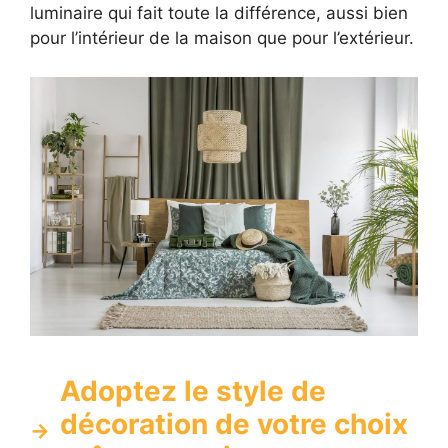
luminaire qui fait toute la différence, aussi bien
pour l’intérieur de la maison que pour l’extérieur.
Adoptez le style de
décoration de votre choix