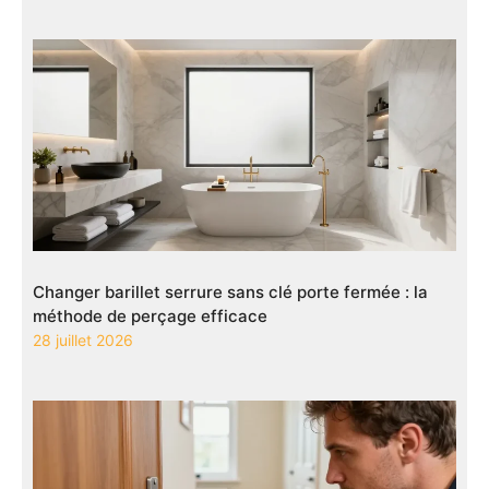
Changer barillet serrure sans clé porte fermée : la
méthode de perçage efficace
28 juillet 2026