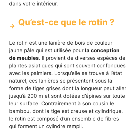
dans votre intérieur.
Qu’est-ce que le rotin ?
Le rotin est une lanière de bois de couleur
jaune pâle qui est utilisée pour
la conception
de meubles
. Il provient de diverses espèces de
plantes asiatiques qui sont souvent confondues
avec les palmiers. Lorsqu’elle se trouve à l’état
naturel, ces lanières se présentent sous la
forme de tiges grises dont la longueur peut aller
jusqu’à 200 m et sont dotées d’épines sur toute
leur surface. Contrairement à son cousin le
bambou, dont la tige est creuse et cylindrique,
le rotin est composé d’un ensemble de fibres
qui forment un cylindre rempli.