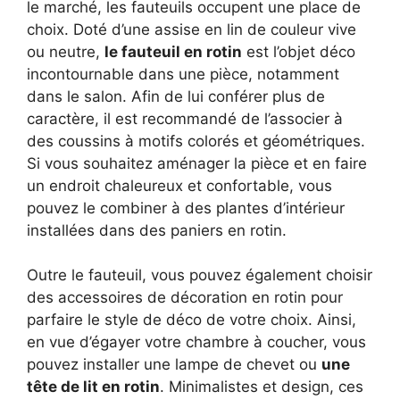
le marché, les fauteuils occupent une place de
choix. Doté d’une assise en lin de couleur vive
ou neutre,
le fauteuil en rotin
est l’objet déco
incontournable dans une pièce, notamment
dans le salon. Afin de lui conférer plus de
caractère, il est recommandé de l’associer à
des coussins à motifs colorés et géométriques.
Si vous souhaitez aménager la pièce et en faire
un endroit chaleureux et confortable, vous
pouvez le combiner à des plantes d’intérieur
installées dans des paniers en rotin.
Outre le fauteuil, vous pouvez également choisir
des accessoires de décoration en rotin pour
parfaire le style de déco de votre choix. Ainsi,
en vue d’égayer votre chambre à coucher, vous
pouvez installer une lampe de chevet ou
une
tête de lit en rotin
. Minimalistes et design, ces