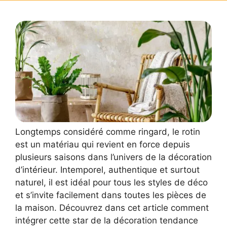
Longtemps considéré comme ringard, le rotin
est un matériau qui revient en force depuis
plusieurs saisons dans l’univers de la décoration
d’intérieur. Intemporel, authentique et surtout
naturel, il est idéal pour tous les styles de déco
et s’invite facilement dans toutes les pièces de
la maison. Découvrez dans cet article comment
intégrer cette star de la décoration tendance