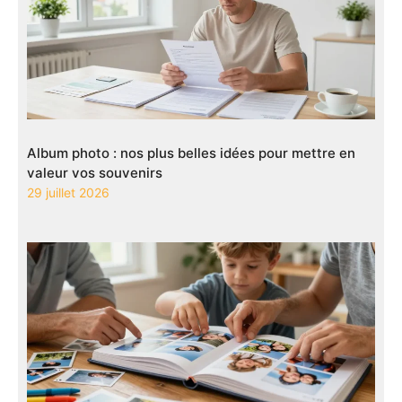
Album photo : nos plus belles idées pour mettre en
valeur vos souvenirs
29 juillet 2026