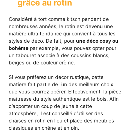
grâce au rotin
Considéré à tort comme kitsch pendant de
nombreuses années, le rotin est devenu une
matière ultra tendance qui convient à tous les
styles de déco. De fait, pour
une déco cosy ou
bohème
par exemple, vous pouvez opter pour
un tabouret associé à des coussins blancs,
beiges ou de couleur crème.
Si vous préférez un décor rustique, cette
matière fait partie de l’un des meilleurs choix
que vous pourrez opérer. Effectivement, la pièce
maîtresse du style authentique est le bois. Afin
d’apporter un coup de jeune à cette
atmosphère, il est conseillé d’utiliser des
chaises en rotin en lieu et place des meubles
classiques en chêne et en pin.