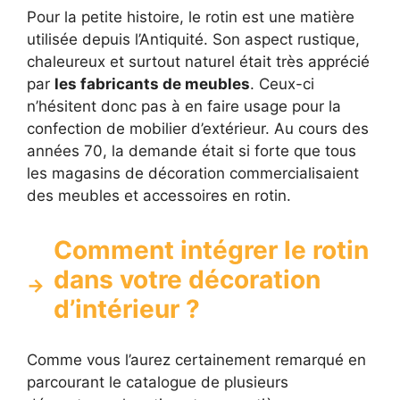
Pour la petite histoire, le rotin est une matière
utilisée depuis l’Antiquité. Son aspect rustique,
chaleureux et surtout naturel était très apprécié
par
les fabricants de meubles
. Ceux-ci
n’hésitent donc pas à en faire usage pour la
confection de mobilier d’extérieur. Au cours des
années 70, la demande était si forte que tous
les magasins de décoration commercialisaient
des meubles et accessoires en rotin.
Comment intégrer le rotin
dans votre décoration
d’intérieur ?
Comme vous l’aurez certainement remarqué en
parcourant le catalogue de plusieurs