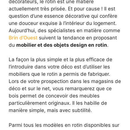
décorateurs, le rotin est une matière
actuellement très prisée. Et pour cause ! Il est
question d’une essence décorative qui confère
une douceur exquise à l’intérieur du logement.
Aujourd’hui, des spécialistes en matière comme
Brin d’Ouest
suivent la tendance en proposant
du
mobilier et des objets design en rotin
.
La façon la plus simple et la plus efficace de
l’introduire dans votre déco est d’utiliser les
mobiliers que le rotin a permis de fabriquer.
Lors de votre prospection dans les magasins de
déco et sur le net, vous remarquerez que ce
bois permet de concevoir des meubles
particulièrement originaux. Il les habille de
manière simple, mais avec subtilité.
Parmi tous les modèles en rotin disponibles sur