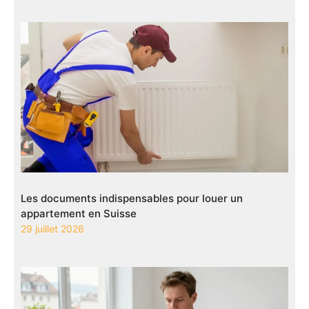
Les documents indispensables pour louer un
appartement en Suisse
29 juillet 2026