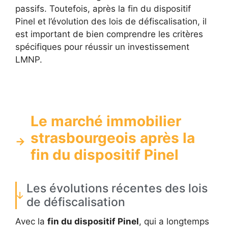
passifs. Toutefois, après la fin du dispositif
Pinel et l’évolution des lois de défiscalisation, il
est important de bien comprendre les critères
spécifiques pour réussir un investissement
LMNP.
Le marché immobilier
strasbourgeois après la
fin du dispositif Pinel
Les évolutions récentes des lois
de défiscalisation
Avec la
fin du dispositif Pinel
, qui a longtemps