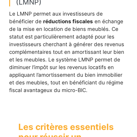
(LMNP)
Le LMNP permet aux investisseurs de
bénéficier de
réductions fiscales
en échange
de la mise en location de biens meublés. Ce
statut est particulièrement adapté pour les
investisseurs cherchant à générer des revenus
complémentaires tout en amortissant leur bien
et les meubles. Le système LMNP permet de
diminuer l’impôt sur les revenus locatifs en
appliquant l’amortissement du bien immobilier
et des meubles, tout en bénéficiant du régime
fiscal avantageux du micro-BIC.
Les critères essentiels