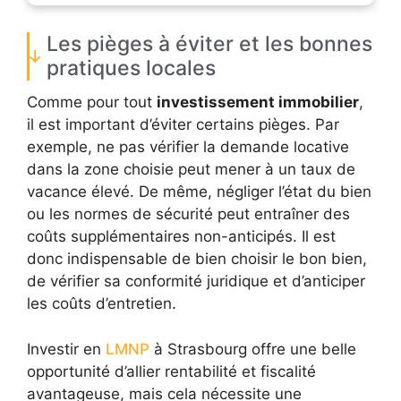
Les pièges à éviter et les bonnes
pratiques locales
Comme pour tout
investissement immobilier
,
il est important d’éviter certains pièges. Par
exemple, ne pas vérifier la demande locative
dans la zone choisie peut mener à un taux de
vacance élevé. De même, négliger l’état du bien
ou les normes de sécurité peut entraîner des
coûts supplémentaires non-anticipés. Il est
donc indispensable de bien choisir le bon bien,
de vérifier sa conformité juridique et d’anticiper
les coûts d’entretien.
Investir en
LMNP
à Strasbourg offre une belle
opportunité d’allier rentabilité et fiscalité
avantageuse, mais cela nécessite une