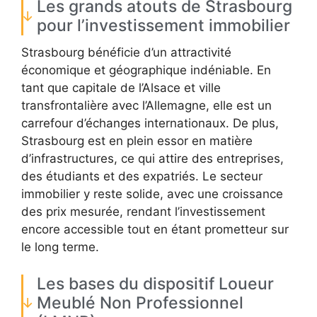
Les grands atouts de Strasbourg
pour l’investissement immobilier
Strasbourg bénéficie d’un attractivité
économique et géographique indéniable. En
tant que capitale de l’Alsace et ville
transfrontalière avec l’Allemagne, elle est un
carrefour d’échanges internationaux. De plus,
Strasbourg est en plein essor en matière
d’infrastructures, ce qui attire des entreprises,
des étudiants et des expatriés. Le secteur
immobilier y reste solide, avec une croissance
des prix mesurée, rendant l’investissement
encore accessible tout en étant prometteur sur
le long terme.
Les bases du dispositif Loueur
Meublé Non Professionnel