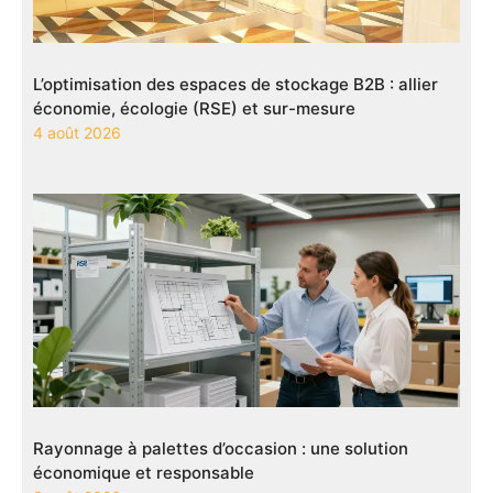
L’optimisation des espaces de stockage B2B : allier
économie, écologie (RSE) et sur-mesure
4 août 2026
Rayonnage à palettes d’occasion : une solution
économique et responsable