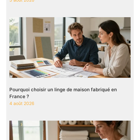
Pourquoi choisir un linge de maison fabriqué en
France ?
4 août 2026