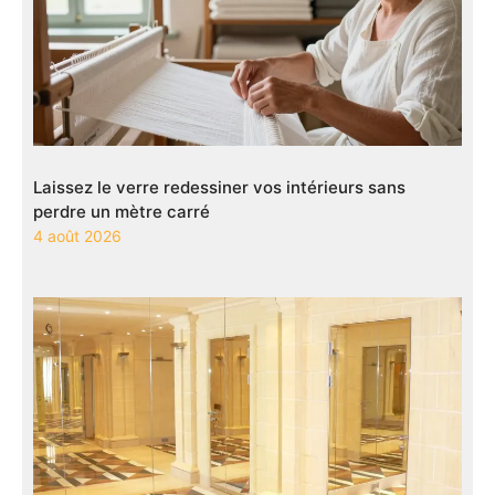
Laissez le verre redessiner vos intérieurs sans
perdre un mètre carré
4 août 2026