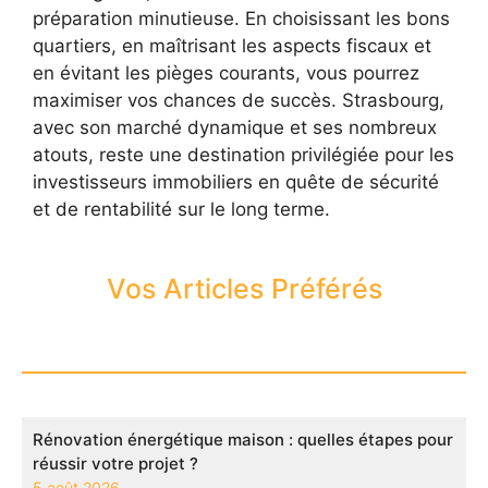
préparation minutieuse. En choisissant les bons
quartiers, en maîtrisant les aspects fiscaux et
en évitant les pièges courants, vous pourrez
maximiser vos chances de succès. Strasbourg,
avec son marché dynamique et ses nombreux
atouts, reste une destination privilégiée pour les
investisseurs immobiliers en quête de sécurité
et de rentabilité sur le long terme.
Vos Articles Préférés
Rénovation énergétique maison : quelles étapes pour
réussir votre projet ?
5 août 2026