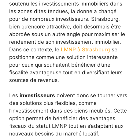
soutenu les investissements immobiliers dans
les zones dites tendues, la donne a changé
pour de nombreux investisseurs. Strasbourg,
bien qu’encore attractive, doit désormais être
abordée sous un autre angle pour maximiser le
rendement de son investissement immobilier.
Dans ce contexte, le
LMNP à Strasbourg
se
positionne comme une solution intéressante
pour ceux qui souhaitent bénéficier d’une
fiscalité avantageuse tout en diversifiant leurs
sources de revenus.
Les
investisseurs
doivent donc se tourner vers
des solutions plus flexibles, comme
l’investissement dans des biens meublés. Cette
option permet de bénéficier des avantages
fiscaux du statut LMNP tout en s’adaptant aux
nouveaux besoins du marché locatif.