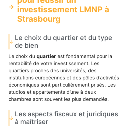
pour réussir un
investissement LMNP à
Strasbourg
Le choix du quartier et du type
de bien
Le choix du
quartier
est fondamental pour la
rentabilité de votre investissement. Les
quartiers proches des universités, des
institutions européennes et des pôles d’activités
économiques sont particulièrement prisés. Les
studios et appartements d’une à deux
chambres sont souvent les plus demandés.
Les aspects fiscaux et juridiques
à maîtriser