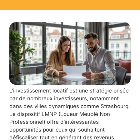
L’investissement locatif est une stratégie prisée
par de nombreux investisseurs, notamment
dans des villes dynamiques comme Strasbourg.
Le dispositif LMNP (Loueur Meublé Non
Professionnel) offre d’intéressantes
opportunités pour ceux qui souhaitent
défiscaliser tout en générant des revenus