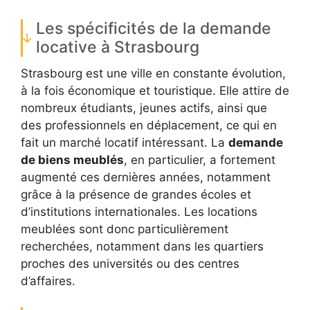
Les spécificités de la demande
locative à Strasbourg
Strasbourg est une ville en constante évolution,
à la fois économique et touristique. Elle attire de
nombreux étudiants, jeunes actifs, ainsi que
des professionnels en déplacement, ce qui en
fait un marché locatif intéressant. La
demande
de biens meublés
, en particulier, a fortement
augmenté ces dernières années, notamment
grâce à la présence de grandes écoles et
d’institutions internationales. Les locations
meublées sont donc particulièrement
recherchées, notamment dans les quartiers
proches des universités ou des centres
d’affaires.