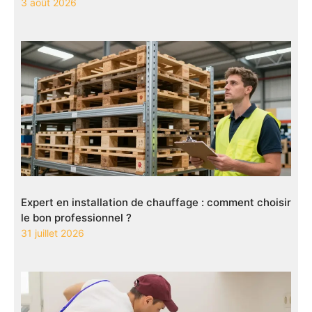
3 août 2026
Expert en installation de chauffage : comment choisir
le bon professionnel ?
31 juillet 2026