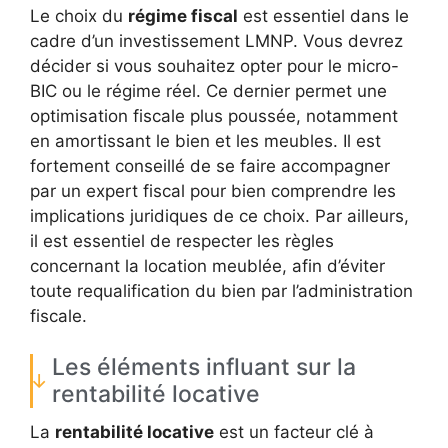
Le choix du
régime fiscal
est essentiel dans le
cadre d’un investissement LMNP. Vous devrez
décider si vous souhaitez opter pour le micro-
BIC ou le régime réel. Ce dernier permet une
optimisation fiscale plus poussée, notamment
en amortissant le bien et les meubles. Il est
fortement conseillé de se faire accompagner
par un expert fiscal pour bien comprendre les
implications juridiques de ce choix. Par ailleurs,
il est essentiel de respecter les règles
concernant la location meublée, afin d’éviter
toute requalification du bien par l’administration
fiscale.
Les éléments influant sur la
rentabilité locative
La
rentabilité locative
est un facteur clé à