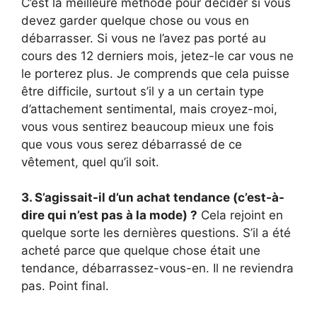
C’est la meilleure méthode pour décider si vous
devez garder quelque chose ou vous en
débarrasser. Si vous ne l’avez pas porté au
cours des 12 derniers mois, jetez-le car vous ne
le porterez plus. Je comprends que cela puisse
être difficile, surtout s’il y a un certain type
d’attachement sentimental, mais croyez-moi,
vous vous sentirez beaucoup mieux une fois
que vous vous serez débarrassé de ce
vêtement, quel qu’il soit.
3. S’agissait-il d’un achat tendance (c’est-à-
dire qui n’est pas à la mode) ?
Cela rejoint en
quelque sorte les dernières questions. S’il a été
acheté parce que quelque chose était une
tendance, débarrassez-vous-en. Il ne reviendra
pas. Point final.