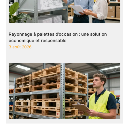
Rayonnage à palettes d’occasion : une solution
économique et responsable
3 août 2026