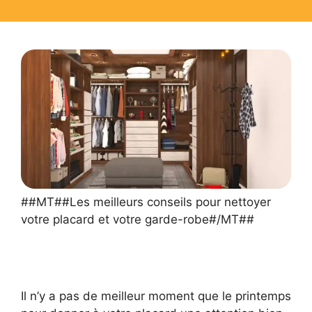
##MT##Les meilleurs conseils pour nettoyer
votre placard et votre garde-robe#/MT##
Il n’y a pas de meilleur moment que le printemps