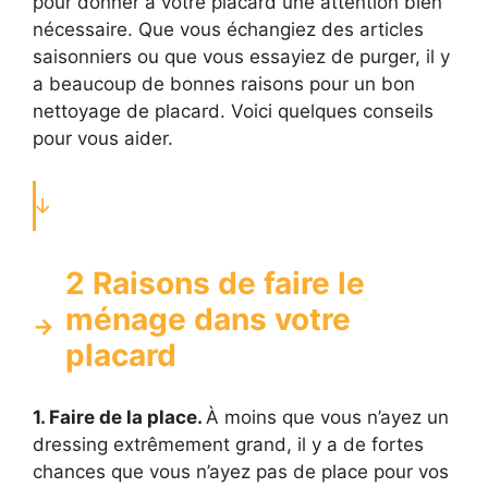
pour donner à votre placard une attention bien
nécessaire. Que vous échangiez des articles
saisonniers ou que vous essayiez de purger, il y
a beaucoup de bonnes raisons pour un bon
nettoyage de placard. Voici quelques conseils
pour vous aider.
2 Raisons de faire le
ménage dans votre
placard
1. Faire de la place.
À moins que vous n’ayez un
dressing extrêmement grand, il y a de fortes
chances que vous n’ayez pas de place pour vos