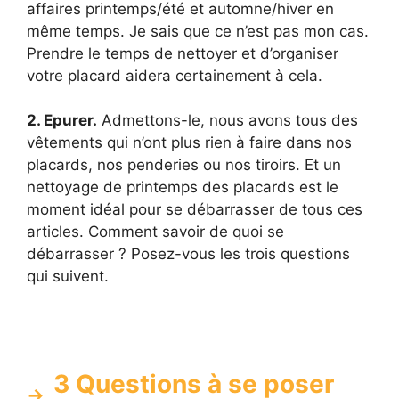
affaires printemps/été et automne/hiver en
même temps. Je sais que ce n’est pas mon cas.
Prendre le temps de nettoyer et d’organiser
votre placard aidera certainement à cela.
2. Epurer.
Admettons-le, nous avons tous des
vêtements qui n’ont plus rien à faire dans nos
placards, nos penderies ou nos tiroirs. Et un
nettoyage de printemps des placards est le
moment idéal pour se débarrasser de tous ces
articles. Comment savoir de quoi se
débarrasser ? Posez-vous les trois questions
qui suivent.
3 Questions à se poser