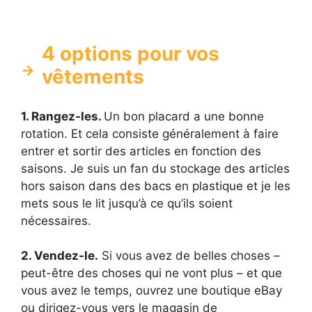
4 options pour vos
vêtements
1. Rangez-les.
Un bon placard a une bonne
rotation. Et cela consiste généralement à faire
entrer et sortir des articles en fonction des
saisons. Je suis un fan du stockage des articles
hors saison dans des bacs en plastique et je les
mets sous le lit jusqu’à ce qu’ils soient
nécessaires.
2. Vendez-le.
Si vous avez de belles choses –
peut-être des choses qui ne vont plus – et que
vous avez le temps, ouvrez une boutique eBay
ou dirigez-vous vers le magasin de