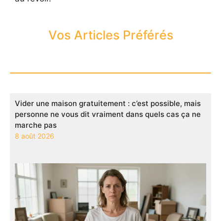
Vos Articles Préférés
Vider une maison gratuitement : c’est possible, mais
personne ne vous dit vraiment dans quels cas ça ne
marche pas
8 août 2026