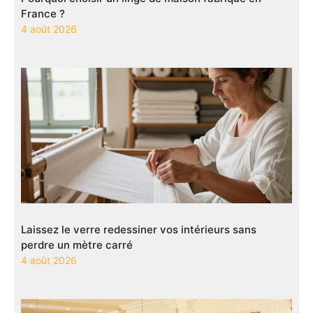
France ?
4 août 2026
Laissez le verre redessiner vos intérieurs sans
perdre un mètre carré
4 août 2026