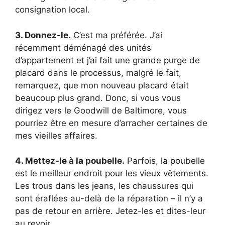
consignation local.
3. Donnez-le.
C’est ma préférée. J’ai
récemment déménagé des unités
d’appartement et j’ai fait une grande purge de
placard dans le processus, malgré le fait,
remarquez, que mon nouveau placard était
beaucoup plus grand. Donc, si vous vous
dirigez vers le Goodwill de Baltimore, vous
pourriez être en mesure d’arracher certaines de
mes vieilles affaires.
4. Mettez-le à la poubelle.
Parfois, la poubelle
est le meilleur endroit pour les vieux vêtements.
Les trous dans les jeans, les chaussures qui
sont éraflées au-delà de la réparation – il n’y a
pas de retour en arrière. Jetez-les et dites-leur
au revoir.