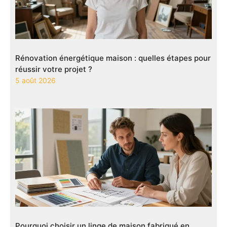
Rénovation énergétique maison : quelles étapes pour
réussir votre projet ?
5 août 2026
Pourquoi choisir un linge de maison fabriqué en