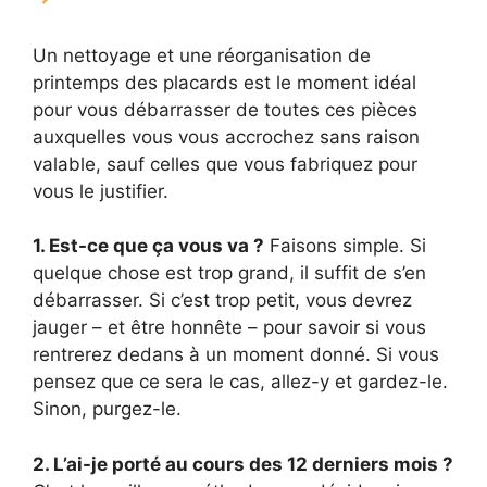
Un nettoyage et une réorganisation de
printemps des placards est le moment idéal
pour vous débarrasser de toutes ces pièces
auxquelles vous vous accrochez sans raison
valable, sauf celles que vous fabriquez pour
vous le justifier.
1. Est-ce que ça vous va ?
Faisons simple. Si
quelque chose est trop grand, il suffit de s’en
débarrasser. Si c’est trop petit, vous devrez
jauger – et être honnête – pour savoir si vous
rentrerez dedans à un moment donné. Si vous
pensez que ce sera le cas, allez-y et gardez-le.
Sinon, purgez-le.
2. L’ai-je porté au cours des 12 derniers mois ?