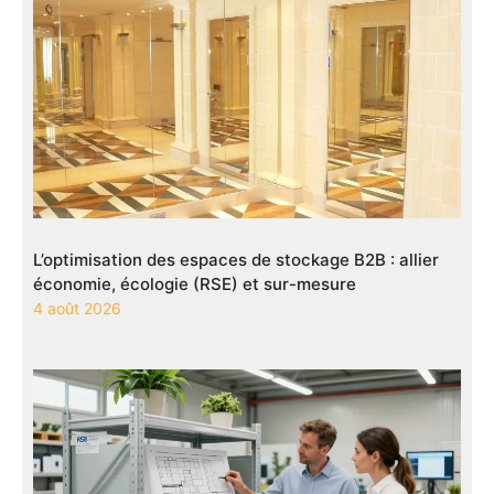
L’optimisation des espaces de stockage B2B : allier
économie, écologie (RSE) et sur-mesure
4 août 2026