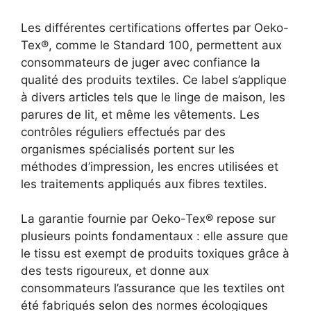
Les différentes certifications offertes par Oeko-
Tex®, comme le Standard 100, permettent aux
consommateurs de juger avec confiance la
qualité des produits textiles. Ce label s’applique
à divers articles tels que le linge de maison, les
parures de lit, et même les vêtements. Les
contrôles réguliers effectués par des
organismes spécialisés portent sur les
méthodes d’impression, les encres utilisées et
les traitements appliqués aux fibres textiles.
La garantie fournie par Oeko-Tex® repose sur
plusieurs points fondamentaux : elle assure que
le tissu est exempt de produits toxiques grâce à
des tests rigoureux, et donne aux
consommateurs l’assurance que les textiles ont
été fabriqués selon des normes écologiques