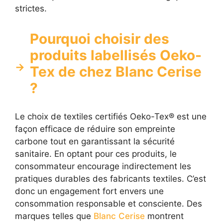
strictes.
Pourquoi choisir des
produits labellisés Oeko-
Tex de chez Blanc Cerise
?
Le choix de textiles certifiés Oeko-Tex® est une
façon efficace de réduire son empreinte
carbone tout en garantissant la sécurité
sanitaire. En optant pour ces produits, le
consommateur encourage indirectement les
pratiques durables des fabricants textiles. C’est
donc un engagement fort envers une
consommation responsable et consciente. Des
marques telles que
Blanc Cerise
montrent