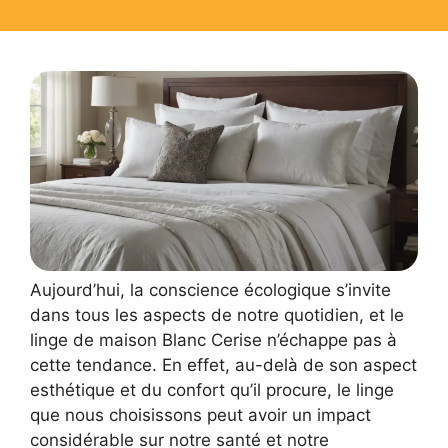
Aujourd’hui, la conscience écologique s’invite
dans tous les aspects de notre quotidien, et le
linge de maison Blanc Cerise n’échappe pas à
cette tendance. En effet, au-delà de son aspect
esthétique et du confort qu’il procure, le linge
que nous choisissons peut avoir un impact
considérable sur notre santé et notre