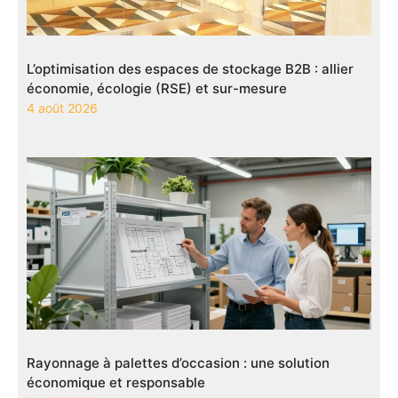
L’optimisation des espaces de stockage B2B : allier
économie, écologie (RSE) et sur-mesure
4 août 2026
Rayonnage à palettes d’occasion : une solution
économique et responsable