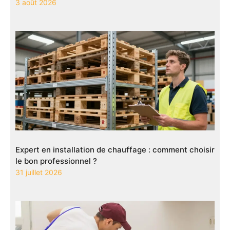
3 août 2026
Expert en installation de chauffage : comment choisir
le bon professionnel ?
31 juillet 2026