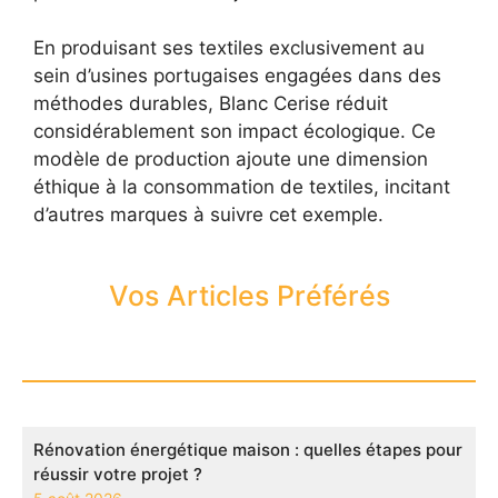
En produisant ses textiles exclusivement au
sein d’usines portugaises engagées dans des
méthodes durables, Blanc Cerise réduit
considérablement son impact écologique. Ce
modèle de production ajoute une dimension
éthique à la consommation de textiles, incitant
d’autres marques à suivre cet exemple.
Vos Articles Préférés
Rénovation énergétique maison : quelles étapes pour
réussir votre projet ?