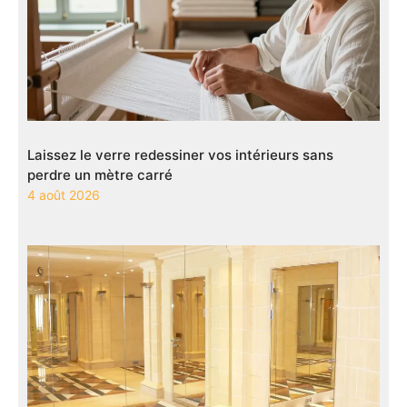
Laissez le verre redessiner vos intérieurs sans
perdre un mètre carré
4 août 2026