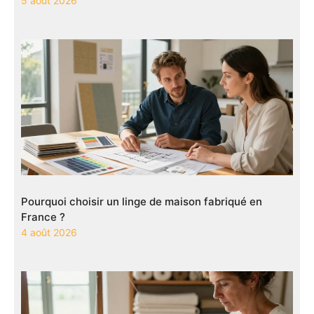
5 août 2026
Pourquoi choisir un linge de maison fabriqué en
France ?
4 août 2026