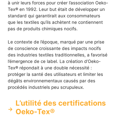
à unir leurs forces pour créer l’association Oeko-
Tex® en 1992. Leur but était de développer un
standard qui garantirait aux consommateurs
que les textiles qu’ils achètent ne contiennent
pas de produits chimiques nocifs.
Le contexte de l’époque, marqué par une prise
de conscience croissante des impacts nocifs
des industries textiles traditionnelles, a favorisé
l’émergence de ce label. La création d’Oeko-
Tex® répondait à une double nécessité :
protéger la santé des utilisateurs et limiter les
dégâts environnementaux causés par des
procédés industriels peu scrupuleux.
L’utilité des certifications
Oeko-Tex®