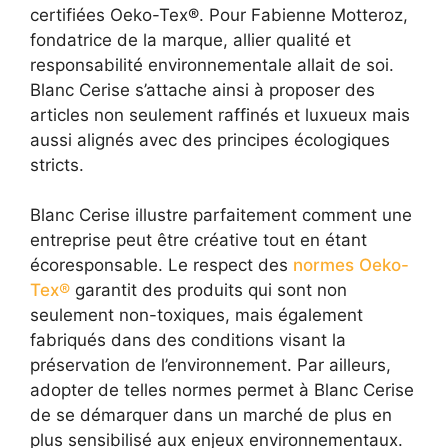
certifiées Oeko-Tex®. Pour Fabienne Motteroz,
fondatrice de la marque, allier qualité et
responsabilité environnementale allait de soi.
Blanc Cerise s’attache ainsi à proposer des
articles non seulement raffinés et luxueux mais
aussi alignés avec des principes écologiques
stricts.
Blanc Cerise illustre parfaitement comment une
entreprise peut être créative tout en étant
écoresponsable. Le respect des
normes Oeko-
Tex®
garantit des produits qui sont non
seulement non-toxiques, mais également
fabriqués dans des conditions visant la
préservation de l’environnement. Par ailleurs,
adopter de telles normes permet à Blanc Cerise
de se démarquer dans un marché de plus en
plus sensibilisé aux enjeux environnementaux.