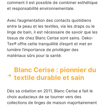
comment il est possible de combiner esthétique
et responsabilité environnementale.
Avec l’augmentation des contacts quotidiens
entre la peau et les textiles, via les draps ou le
linge de bain, il est nécessaire de savoir que les
tissus de chez Blanc Cerise sont sains. Oeko-
Tex® offre cette tranquillité d’esprit et met en
lumière l’importance de privilégier des
matériaux sûrs pour la santé.
Blanc Cerise : pionnier du
textile durable et sain
Dès sa création en 2011, Blanc Cerise a fait le
choix audacieux de se tourner vers des
collections de linges de maison majoritairement