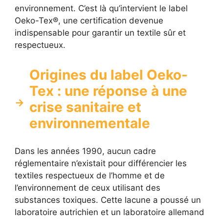
environnement. C’est là qu’intervient le label
Oeko-Tex®, une certification devenue
indispensable pour garantir un textile sûr et
respectueux.
Origines du label Oeko-
Tex : une réponse à une
crise sanitaire et
environnementale
Dans les années 1990, aucun cadre
réglementaire n’existait pour différencier les
textiles respectueux de l’homme et de
l’environnement de ceux utilisant des
substances toxiques. Cette lacune a poussé un
laboratoire autrichien et un laboratoire allemand