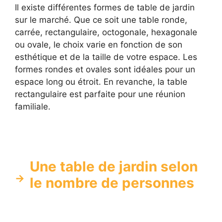
Il existe différentes formes de table de jardin
sur le marché. Que ce soit une table ronde,
carrée, rectangulaire, octogonale, hexagonale
ou ovale, le choix varie en fonction de son
esthétique et de la taille de votre espace. Les
formes rondes et ovales sont idéales pour un
espace long ou étroit. En revanche, la table
rectangulaire est parfaite pour une réunion
familiale.
Une table de jardin selon
le nombre de personnes