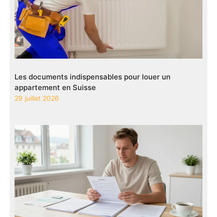
Les documents indispensables pour louer un
appartement en Suisse
29 juillet 2026