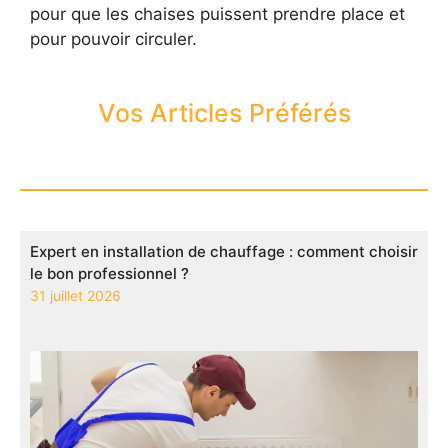
pour que les chaises puissent prendre place et
pour pouvoir circuler.
Vos Articles Préférés
Expert en installation de chauffage : comment choisir
le bon professionnel ?
31 juillet 2026