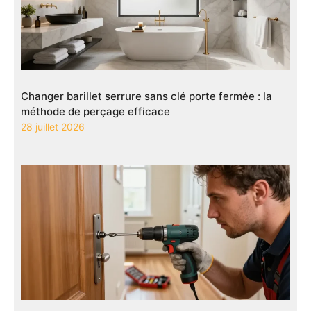
Changer barillet serrure sans clé porte fermée : la
méthode de perçage efficace
28 juillet 2026