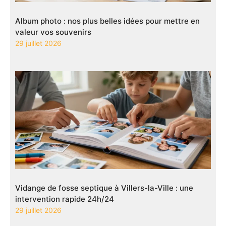
Album photo : nos plus belles idées pour mettre en
valeur vos souvenirs
29 juillet 2026
Vidange de fosse septique à Villers-la-Ville : une
intervention rapide 24h/24
29 juillet 2026