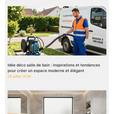
Idée déco salle de bain : inspirations et tendances
pour créer un espace moderne et élégant
28 juillet 2026