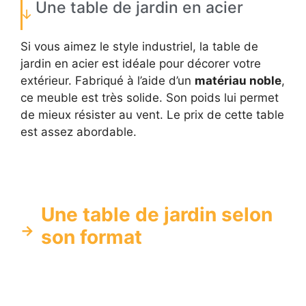
Une table de jardin en acier
Si vous aimez le style industriel, la table de
jardin en acier est idéale pour décorer votre
extérieur. Fabriqué à l’aide d’un
matériau noble
,
ce meuble est très solide. Son poids lui permet
de mieux résister au vent. Le prix de cette table
est assez abordable.
Une table de jardin selon
son format