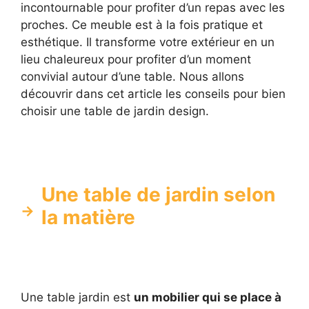
incontournable pour profiter d’un repas avec les
proches. Ce meuble est à la fois pratique et
esthétique. Il transforme votre extérieur en un
lieu chaleureux pour profiter d’un moment
convivial autour d’une table. Nous allons
découvrir dans cet article les conseils pour bien
choisir une table de jardin design.
Une table de jardin selon
la matière
Une table jardin est
un mobilier qui se place à