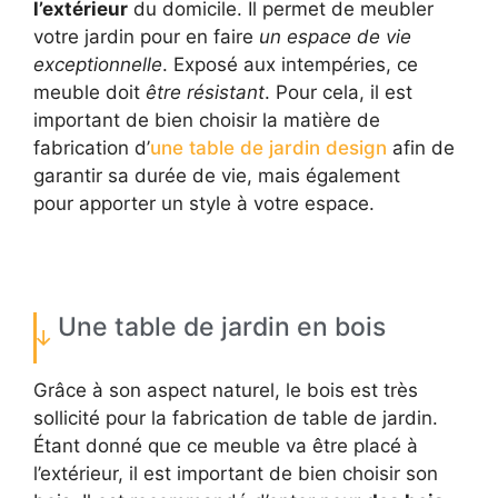
l’extérieur
du domicile. Il permet de meubler
votre jardin pour en faire
un espace de vie
exceptionnelle
. Exposé aux intempéries, ce
meuble doit
être résistant
. Pour cela, il est
important de bien choisir la matière de
fabrication d’
une table de jardin design
afin de
garantir sa durée de vie, mais également
pour apporter un style à votre espace.
Une table de jardin en bois
Grâce à son aspect naturel, le bois est très
sollicité pour la fabrication de table de jardin.
Étant donné que ce meuble va être placé à
l’extérieur, il est important de bien choisir son