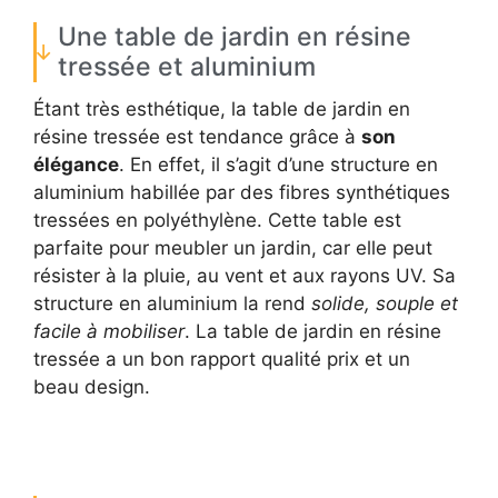
Une table de jardin en résine
tressée et aluminium
Étant très esthétique, la table de jardin en
résine tressée est tendance grâce à
son
élégance
. En effet, il s’agit d’une structure en
aluminium habillée par des fibres synthétiques
tressées en polyéthylène. Cette table est
parfaite pour meubler un jardin, car elle peut
résister à la pluie, au vent et aux rayons UV. Sa
structure en aluminium la rend
solide, souple et
facile à mobiliser
. La table de jardin en résine
tressée a un bon rapport qualité prix et un
beau design.