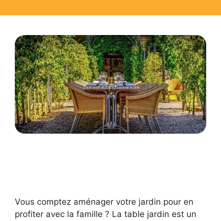
Vous comptez aménager votre jardin pour en
profiter avec la famille ? La table jardin est un