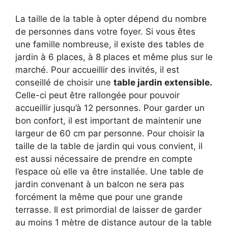
La taille de la table à opter dépend du nombre
de personnes dans votre foyer. Si vous êtes
une famille nombreuse, il existe des tables de
jardin à 6 places, à 8 places et même plus sur le
marché. Pour accueillir des invités, il est
conseillé de choisir une
table jardin extensible.
Celle-ci peut être rallongée pour pouvoir
accueillir jusqu’à 12 personnes. Pour garder un
bon confort, il est important de maintenir une
largeur de 60 cm par personne. Pour choisir la
taille de la table de jardin qui vous convient, il
est aussi nécessaire de prendre en compte
l’espace où elle va être installée. Une table de
jardin convenant à un balcon ne sera pas
forcément la même que pour une grande
terrasse. Il est primordial de laisser de garder
au moins 1 mètre de distance autour de la table