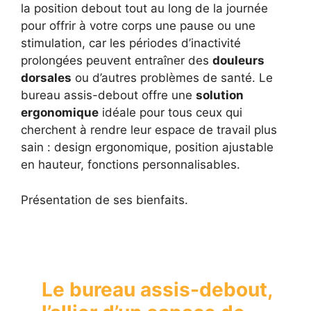
la position debout tout au long de la journée
pour offrir à votre corps une pause ou une
stimulation, car les périodes d’inactivité
prolongées peuvent entraîner des
douleurs
dorsales
ou d’autres problèmes de santé. Le
bureau assis-debout offre une
solution
ergonomique
idéale pour tous ceux qui
cherchent à rendre leur espace de travail plus
sain : design ergonomique, position ajustable
en hauteur, fonctions personnalisables.
Présentation de ses bienfaits.
Le bureau assis-debout,