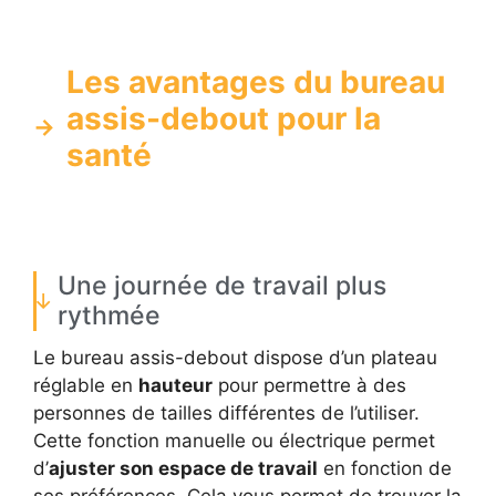
Les avantages du bureau
assis-debout pour la
santé
Une journée de travail plus
rythmée
Le bureau assis-debout dispose d’un plateau
réglable en
hauteur
pour permettre à des
personnes de tailles différentes de l’utiliser.
Cette fonction manuelle ou électrique permet
d’
ajuster son espace de travail
en fonction de
ses préférences. Cela vous permet de trouver la