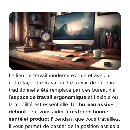
Le lieu de travail moderne évolue et avec lui
notre façon de travailler. Le travail de bureau
traditionnel a été remplacé par des bureaux à
l’
espace de travail ergonomique
et flexible où
la mobilité est essentielle. Un
bureau assis-
debout
peut vous aider à
rester en bonne
santé et productif
pendant que vous travaillez.
Il vous permet de passer de la position assise à