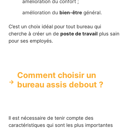
amélioration du confort ;
amélioration du
bien-être
général.
C’est un choix idéal pour tout bureau qui
cherche à créer un de
poste de travail
plus sain
pour ses employés.
Comment choisir un
bureau assis debout ?
Il est nécessaire de tenir compte des
caractéristiques qui sont les plus importantes