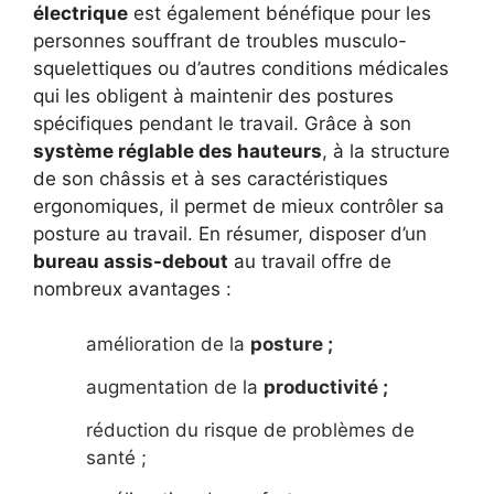
électrique
est également bénéfique pour les
personnes souffrant de troubles musculo-
squelettiques ou d’autres conditions médicales
qui les obligent à maintenir des postures
spécifiques pendant le travail. Grâce à son
système réglable des hauteurs
, à la structure
de son châssis et à ses caractéristiques
ergonomiques, il permet de mieux contrôler sa
posture au travail. En résumer, disposer d’un
bureau assis-debout
au travail offre de
nombreux avantages :
amélioration de la
posture ;
augmentation de la
productivité ;
réduction du risque de problèmes de
santé ;