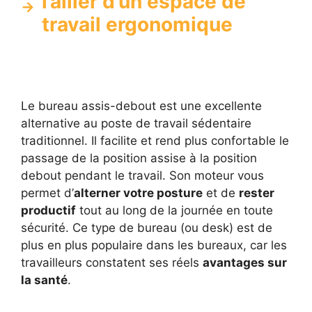
l’allier d’un espace de
travail ergonomique
Le bureau assis-debout est une excellente
alternative au poste de travail sédentaire
traditionnel. Il facilite et rend plus confortable le
passage de la position assise à la position
debout pendant le travail. Son moteur vous
permet d’
alterner votre posture
et de
rester
productif
tout au long de la journée en toute
sécurité. Ce type de bureau (ou desk) est de
plus en plus populaire dans les bureaux, car les
travailleurs constatent ses réels
avantages sur
la santé
.