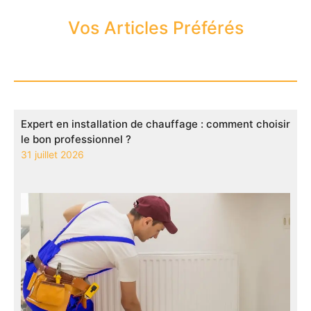
Vos Articles Préférés
Expert en installation de chauffage : comment choisir
le bon professionnel ?
31 juillet 2026