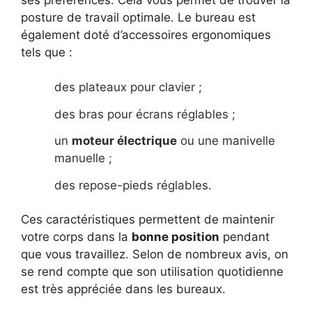
posture de travail optimale. Le bureau est
également doté d’accessoires ergonomiques
tels que :
des plateaux pour clavier ;
des bras pour écrans réglables ;
un
moteur électrique
ou une manivelle
manuelle ;
des repose-pieds réglables.
Ces caractéristiques permettent de maintenir
votre corps dans la
bonne position
pendant
que vous travaillez. Selon de nombreux avis, on
se rend compte que son utilisation quotidienne
est très appréciée dans les bureaux.