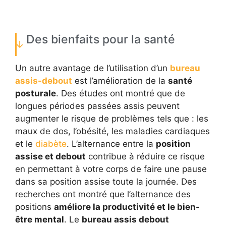
Des bienfaits pour la santé
Un autre avantage de l’utilisation d’un
bureau
assis-debout
est l’amélioration de la
santé
posturale
. Des études ont montré que de
longues périodes passées assis peuvent
augmenter le risque de problèmes tels que : les
maux de dos, l’obésité, les maladies cardiaques
et le
diabète
. L’alternance entre la
position
assise et debout
contribue à réduire ce risque
en permettant à votre corps de faire une pause
dans sa position assise toute la journée. Des
recherches ont montré que l’alternance des
positions
améliore la productivité et le bien-
être mental
. Le
bureau assis debout