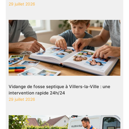
29 juillet 2026
Vidange de fosse septique à Villers-la-Ville : une
intervention rapide 24h/24
29 juillet 2026