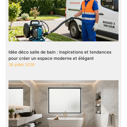
Idée déco salle de bain : inspirations et tendances
pour créer un espace moderne et élégant
28 juillet 2026