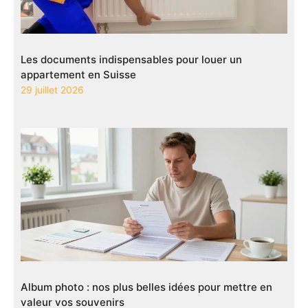
Les documents indispensables pour louer un
appartement en Suisse
29 juillet 2026
Album photo : nos plus belles idées pour mettre en
valeur vos souvenirs