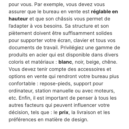
pour vous. Par exemple, vous devez vous
assurer que le bureau en vente est
réglable en
hauteur
et que son châssis vous permet de
l’adapter à vos besoins. Sa structure et son
piètement doivent être suffisamment solides
pour supporter votre écran, clavier et tous vos
documents de travail. Privilégiez une gamme de
produits en acier qui est disponible dans divers
coloris et matériaux :
blanc
, noir, beige, chêne.
Vous devez tenir compte des accessoires et
options en vente qui rendront votre bureau plus
confortable : repose-pieds, support pour
ordinateur, station manuelle ou avec moteurs,
etc. Enfin, il est important de penser à tous les
autres facteurs qui peuvent influencer votre
décision, tels que : le
prix
, la livraison et les
préférences en matière de design.