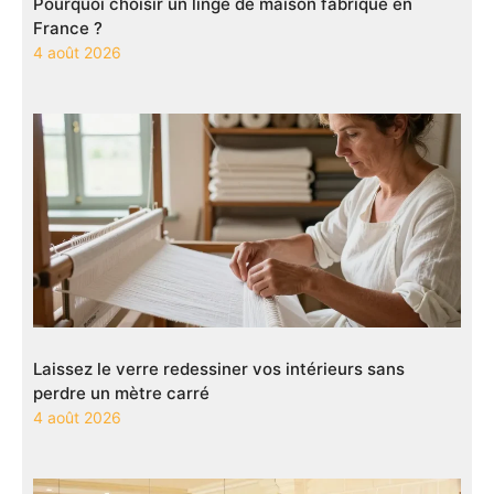
Pourquoi choisir un linge de maison fabriqué en
France ?
4 août 2026
Laissez le verre redessiner vos intérieurs sans
perdre un mètre carré
4 août 2026