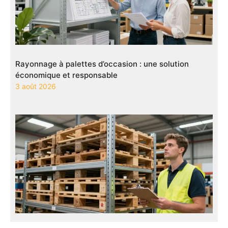
Rayonnage à palettes d’occasion : une solution
économique et responsable
3 août 2026