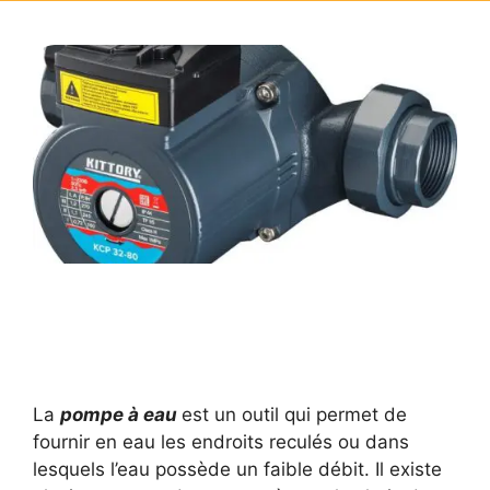
La
pompe à eau
est un outil qui permet de
fournir en eau les endroits reculés ou dans
lesquels l’eau possède un faible débit. Il existe