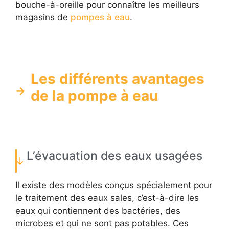
bouche-à-oreille pour connaître les meilleurs
magasins de
pompes à eau
.
Les différents avantages
de la pompe à eau
L’évacuation des eaux usagées
Il existe des modèles conçus spécialement pour
le traitement des eaux sales, c’est-à-dire les
eaux qui contiennent des bactéries, des
microbes et qui ne sont pas potables. Ces