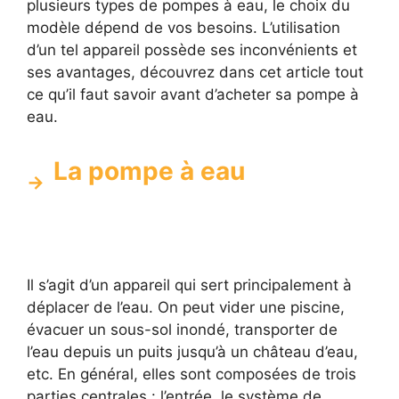
plusieurs types de pompes à eau, le choix du
modèle dépend de vos besoins. L’utilisation
d’un tel appareil possède ses inconvénients et
ses avantages, découvrez dans cet article tout
ce qu’il faut savoir avant d’acheter sa pompe à
eau.
La pompe à eau
Il s’agit d’un appareil qui sert principalement à
déplacer de l’eau. On peut vider une piscine,
évacuer un sous-sol inondé, transporter de
l’eau depuis un puits jusqu’à un château d’eau,
etc. En général, elles sont composées de trois
parties centrales : l’entrée, le système de