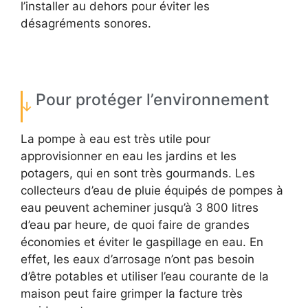
l’installer au dehors pour éviter les
désagréments sonores.
Pour protéger l’environnement
La pompe à eau est très utile pour
approvisionner en eau les jardins et les
potagers, qui en sont très gourmands. Les
collecteurs d’eau de pluie équipés de pompes à
eau peuvent acheminer jusqu’à 3 800 litres
d’eau par heure, de quoi faire de grandes
économies et éviter le gaspillage en eau. En
effet, les eaux d’arrosage n’ont pas besoin
d’être potables et utiliser l’eau courante de la
maison peut faire grimper la facture très