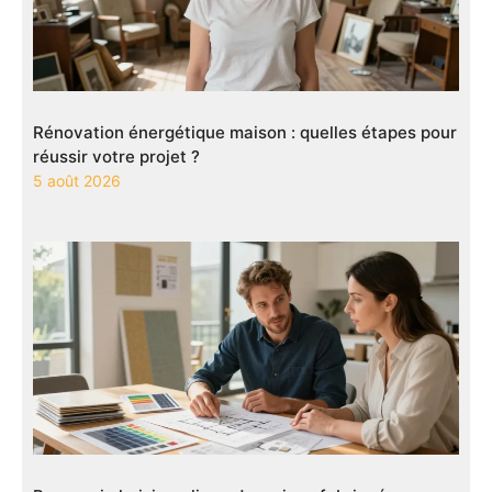
Rénovation énergétique maison : quelles étapes pour
réussir votre projet ?
5 août 2026