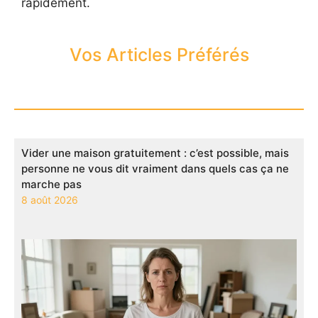
rapidement.
Vos Articles Préférés
Vider une maison gratuitement : c’est possible, mais
personne ne vous dit vraiment dans quels cas ça ne
marche pas
8 août 2026