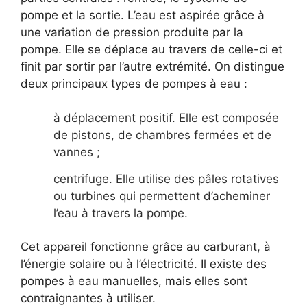
pompe et la sortie. L’eau est aspirée grâce à
une variation de pression produite par la
pompe. Elle se déplace au travers de celle-ci et
finit par sortir par l’autre extrémité. On distingue
deux principaux types de pompes à eau :
à déplacement positif. Elle est composée
de pistons, de chambres fermées et de
vannes ;
centrifuge. Elle utilise des pâles rotatives
ou turbines qui permettent d’acheminer
l’eau à travers la pompe.
Cet appareil fonctionne grâce au carburant, à
l’énergie solaire ou à l’électricité. Il existe des
pompes à eau manuelles, mais elles sont
contraignantes à utiliser.