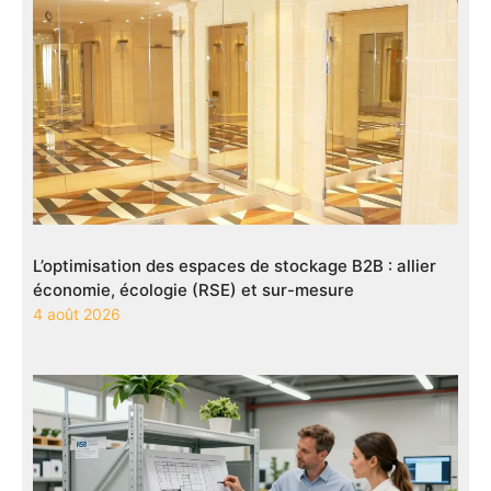
L’optimisation des espaces de stockage B2B : allier
économie, écologie (RSE) et sur-mesure
4 août 2026