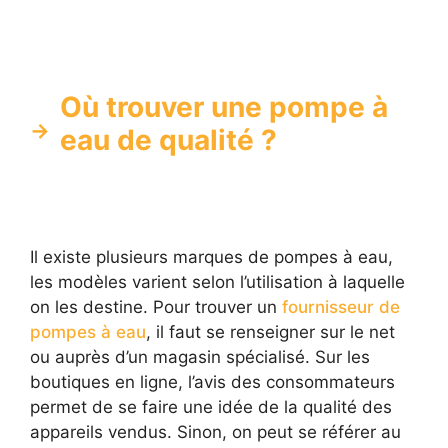
Où trouver une pompe à
eau de qualité ?
Il existe plusieurs marques de pompes à eau,
les modèles varient selon l’utilisation à laquelle
on les destine. Pour trouver un
fournisseur de
pompes à eau
, il faut se renseigner sur le net
ou auprès d’un magasin spécialisé. Sur les
boutiques en ligne, l’avis des consommateurs
permet de se faire une idée de la qualité des
appareils vendus. Sinon, on peut se référer au