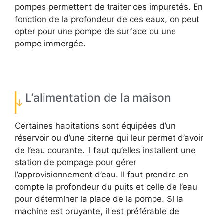
pompes permettent de traiter ces impuretés. En
fonction de la profondeur de ces eaux, on peut
opter pour une pompe de surface ou une
pompe immergée.
L’alimentation de la maison
Certaines habitations sont équipées d’un
réservoir ou d’une citerne qui leur permet d’avoir
de l’eau courante. Il faut qu’elles installent une
station de pompage pour gérer
l’approvisionnement d’eau. Il faut prendre en
compte la profondeur du puits et celle de l’eau
pour déterminer la place de la pompe. Si la
machine est bruyante, il est préférable de