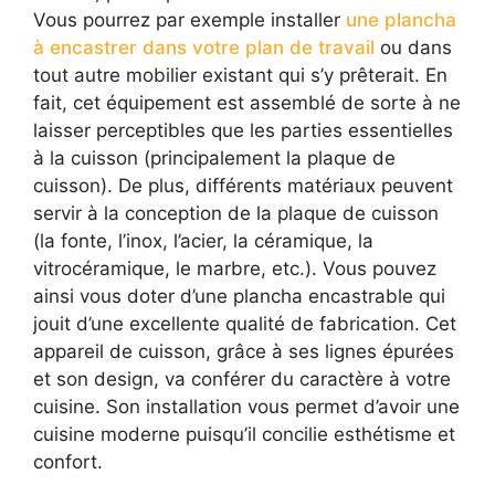
Vous pourrez par exemple installer
une plancha
à encastrer dans votre plan de travail
ou dans
tout autre mobilier existant qui s’y prêterait. En
fait, cet équipement est assemblé de sorte à ne
laisser perceptibles que les parties essentielles
à la cuisson (principalement la plaque de
cuisson). De plus, différents matériaux peuvent
servir à la conception de la plaque de cuisson
(la fonte, l’inox, l’acier, la céramique, la
vitrocéramique, le marbre, etc.). Vous pouvez
ainsi vous doter d’une plancha encastrable qui
jouit d’une excellente qualité de fabrication. Cet
appareil de cuisson, grâce à ses lignes épurées
et son design, va conférer du caractère à votre
cuisine. Son installation vous permet d’avoir une
cuisine moderne puisqu’il concilie esthétisme et
confort.