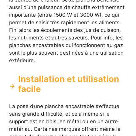
aussi d’une puissance de chauffe extrêmement
importante (entre 1500 W et 3000 W), ce qui
permet de saisir très rapidement les aliments.
Fini alors les écoulements des jus de cuisson,
les nutriments et autres saveurs. Pour info, les
planchas encastrables qui fonctionnent au gaz
sont le plus souvent destinées à une utilisation
extérieure.
Installation et utilisation
facile
La pose d’une plancha encastrable s’effectue
sans grande difficulté, et cela même si le
support est en bois, en métal ou en un autre
matériau. Certaines marques offrent même le