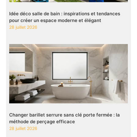
Idée déco salle de bain : inspirations et tendances
pour créer un espace moderne et élégant
28 juillet 2026
Changer barillet serrure sans clé porte fermée : la
méthode de perçage efficace
28 juillet 2026