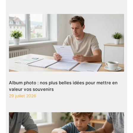
Album photo : nos plus belles idées pour mettre en
valeur vos souvenirs
29 juillet 2026