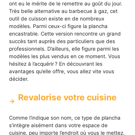
ont eu le mérite de le remettre au goût du jour.
Très belle alternative au barbecue à gaz, cet
outil de cuisson existe en de nombreux
modèles. Parmi ceux-ci figure la plancha
encastrable. Cette version rencontre un grand
succès tant auprès des particuliers que des
professionnels. D’ailleurs, elle figure parmi les
modèles les plus vendus en ce moment. Vous
hésitez à l’acquérir ? En découvrant les
avantages qu’elle offre, vous allez vite vous
décider.
Revalorise votre cuisine
Comme l’indique son nom, ce type de plancha
s’intègre aisément dans votre espace de
cuisine, peu importe l’endroit où vous le mettez.