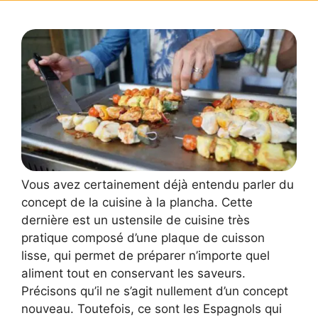
Vous avez certainement déjà entendu parler du
concept de la cuisine à la plancha. Cette
dernière est un ustensile de cuisine très
pratique composé d’une plaque de cuisson
lisse, qui permet de préparer n’importe quel
aliment tout en conservant les saveurs.
Précisons qu’il ne s’agit nullement d’un concept
nouveau. Toutefois, ce sont les Espagnols qui