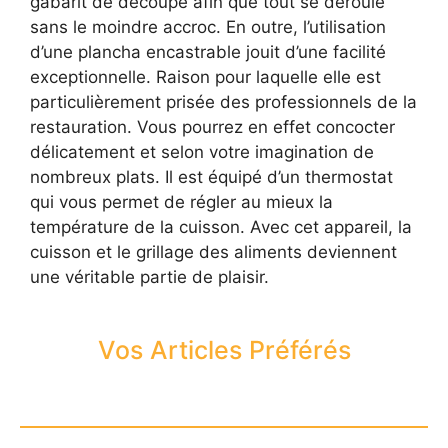
gabarit de découpe afin que tout se déroule
sans le moindre accroc. En outre, l’utilisation
d’une plancha encastrable jouit d’une facilité
exceptionnelle. Raison pour laquelle elle est
particulièrement prisée des professionnels de la
restauration. Vous pourrez en effet concocter
délicatement et selon votre imagination de
nombreux plats. Il est équipé d’un thermostat
qui vous permet de régler au mieux la
température de la cuisson. Avec cet appareil, la
cuisson et le grillage des aliments deviennent
une véritable partie de plaisir.
Vos Articles Préférés