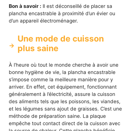
Bon à savoir :
Il est déconseillé de placer sa
plancha encastrable à proximité d’un évier ou
d’un appareil électroménager.
Une mode de cuisson
plus saine
À l’heure où tout le monde cherche à avoir une
bonne hygiène de vie, la plancha encastrable
s’impose comme la meilleure manière pour y
arriver. En effet, cet équipement, fonctionnant
généralement à l’électricité, assure la cuisson
des aliments tels que les poissons, les viandes,
et les légumes sans ajout de graisses. C’est une
méthode de préparation saine. La plaque
empêche tout contact direct de la cuisson avec
la source de chaleur. Cette plancha bénéficie