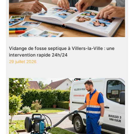
Vidange de fosse septique à Villers-la-Ville : une
intervention rapide 24h/24
29 juillet 2026