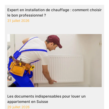
Expert en installation de chauffage : comment choisir
le bon professionnel ?
31 juillet 2026
Les documents indispensables pour louer un
appartement en Suisse
29 juillet 2026