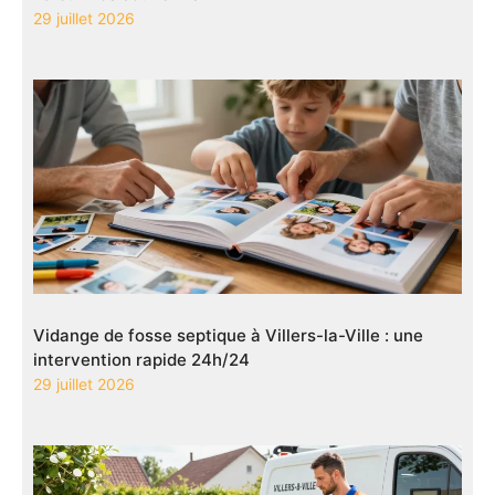
29 juillet 2026
Vidange de fosse septique à Villers-la-Ville : une
intervention rapide 24h/24
29 juillet 2026