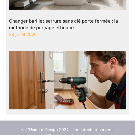
Changer barillet serrure sans clé porte fermée : la
méthode de perçage efficace
28 juillet 2026
© L'Usine à Design 2024 - Tous droits réservés |