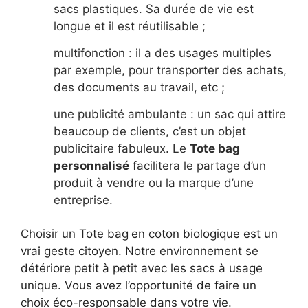
sacs plastiques. Sa durée de vie est
longue et il est réutilisable ;
multifonction : il a des usages multiples
par exemple, pour transporter des achats,
des documents au travail, etc ;
une publicité ambulante : un sac qui attire
beaucoup de clients, c’est un objet
publicitaire fabuleux. Le
Tote bag
personnalisé
facilitera le partage d’un
produit à vendre ou la marque d’une
entreprise.
Choisir un Tote bag
en coton biologique est un
vrai geste citoyen. Notre environnement se
détériore petit à petit avec les sacs à usage
unique. Vous avez l’opportunité de faire un
choix éco-responsable dans votre vie.