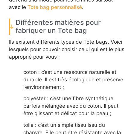
avec le
Tote bag personnalisé
.
Différentes matières pour
fabriquer un Tote bag
Ils existent différents types de Tote bags. Voici
lesquels pour pouvoir choisir celui qui est le plus
approprié pour vous :
coton : c’est une ressource naturelle et
durable. Il est très écologique et préserve
l’environnement ;
polyester : c’est une fibre synthétique
parfois mélangée avec du coton. Il peut
être glissant et délicat pour la peau ;
toile : c’est un simple tissu issu du
chanvre. Elle peut être résistante avec la