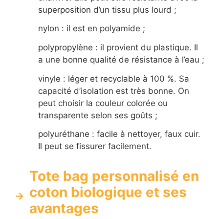
superposition d’un tissu plus lourd ;
nylon : il est en polyamide ;
polypropylène : il provient du plastique. Il
a une bonne qualité de résistance à l’eau ;
vinyle : léger et recyclable à 100 %. Sa
capacité d’isolation est très bonne. On
peut choisir la couleur colorée ou
transparente selon ses goûts ;
polyuréthane : facile à nettoyer, faux cuir.
Il peut se fissurer facilement.
Tote bag personnalisé en
coton biologique et ses
avantages