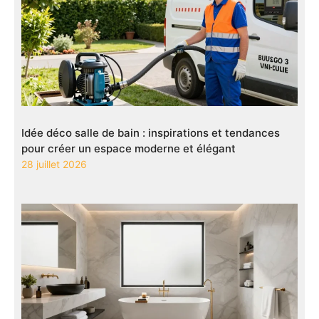
Idée déco salle de bain : inspirations et tendances
pour créer un espace moderne et élégant
28 juillet 2026