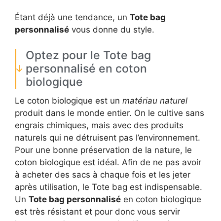
Étant déjà une tendance, un
Tote bag
personnalisé
vous donne du style.
Optez pour le Tote bag
personnalisé en coton
biologique
Le coton biologique est un
matériau naturel
produit dans le monde entier. On le cultive sans
engrais chimiques, mais avec des produits
naturels qui ne détruisent pas l’environnement.
Pour une bonne préservation de la nature, le
coton biologique est idéal. Afin de ne pas avoir
à acheter des sacs à chaque fois et les jeter
après utilisation, le Tote bag est indispensable.
Un
Tote bag personnalisé
en coton biologique
est très résistant et pour donc vous servir