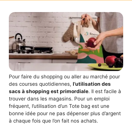
Pour faire du shopping ou aller au marché pour
des courses quotidiennes,
l’utilisation des
sacs à shopping est primordiale
. Il est facile à
trouver dans les magasins. Pour un emploi
fréquent, l’utilisation d’un Tote bag est une
bonne idée pour ne pas dépenser plus d’argent
à chaque fois que l’on fait nos achats.