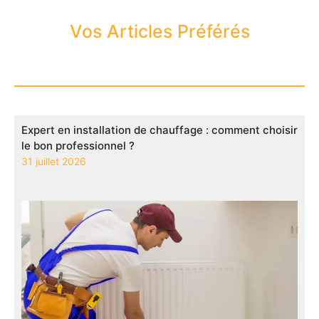
Vos Articles Préférés
Expert en installation de chauffage : comment choisir
le bon professionnel ?
31 juillet 2026