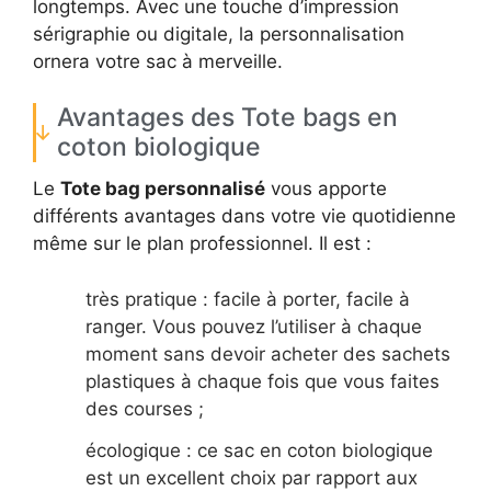
longtemps. Avec une touche d’impression
sérigraphie ou digitale, la personnalisation
ornera votre sac à merveille.
Avantages des Tote bags en
coton biologique
Le
Tote bag personnalisé
vous apporte
différents avantages dans votre vie quotidienne
même sur le plan professionnel. Il est :
très pratique : facile à porter, facile à
ranger. Vous pouvez l’utiliser à chaque
moment sans devoir acheter des sachets
plastiques à chaque fois que vous faites
des courses ;
écologique : ce sac en coton biologique
est un excellent choix par rapport aux