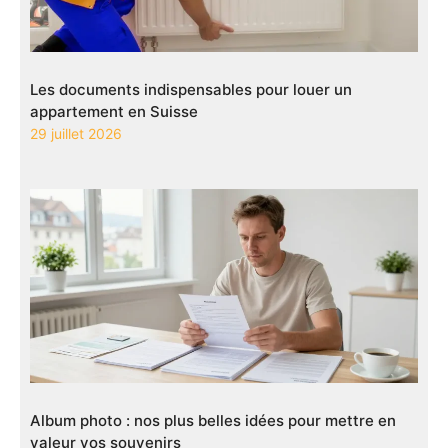
Les documents indispensables pour louer un
appartement en Suisse
29 juillet 2026
Album photo : nos plus belles idées pour mettre en
valeur vos souvenirs