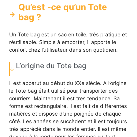
Qu’est -ce qu’un Tote
bag ?
Un Tote bag est un sac en toile, très pratique et
réutilisable. Simple à emporter, il apporte le
confort chez l’utilisateur dans son quotidien.
L’origine du Tote bag
Il est apparut au début du XXe siècle. A l’origine
le Tote bag était utilisé pour transporter des
courriers. Maintenant il est très tendance. Sa
forme est rectangulaire, il est fait de différentes
matières et dispose d’une poignée de chaque
côté. Les années se succèdent et il est toujours
très apprécié dans le monde entier. Il est même
devenu à la mode pour les femmes surtout