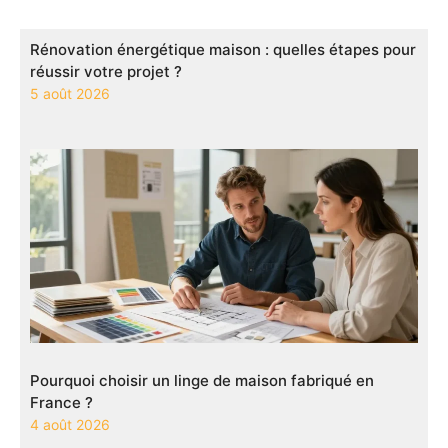
Rénovation énergétique maison : quelles étapes pour
réussir votre projet ?
5 août 2026
Pourquoi choisir un linge de maison fabriqué en
France ?
4 août 2026