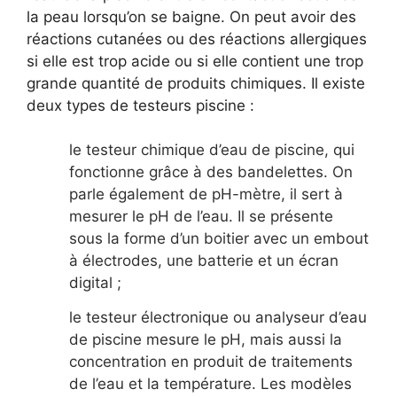
la peau lorsqu’on se baigne. On peut avoir des
réactions cutanées ou des réactions allergiques
si elle est trop acide ou si elle contient une trop
grande quantité de produits chimiques. Il existe
deux types de testeurs piscine :
le testeur chimique d’eau de piscine, qui
fonctionne grâce à des bandelettes. On
parle également de pH-mètre, il sert à
mesurer le pH de l’eau. Il se présente
sous la forme d’un boitier avec un embout
à électrodes, une batterie et un écran
digital ;
le testeur électronique ou analyseur d’eau
de piscine mesure le pH, mais aussi la
concentration en produit de traitements
de l’eau et la température. Les modèles