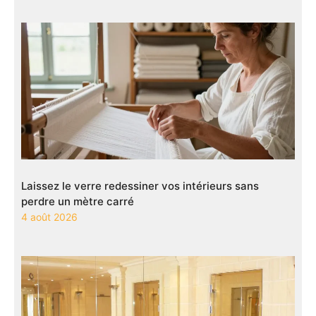
Laissez le verre redessiner vos intérieurs sans
perdre un mètre carré
4 août 2026