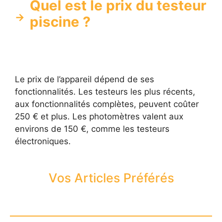
Quel est le prix du testeur
piscine ?
Le prix de l’appareil dépend de ses
fonctionnalités. Les testeurs les plus récents,
aux fonctionnalités complètes, peuvent coûter
250 € et plus. Les photomètres valent aux
environs de 150 €, comme les testeurs
électroniques.
Vos Articles Préférés