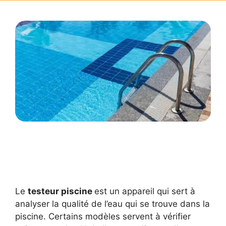
Le
testeur piscine
est un appareil qui sert à
analyser la qualité de l’eau qui se trouve dans la
piscine. Certains modèles servent à vérifier