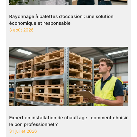
Rayonnage à palettes d’occasion : une solution
économique et responsable
3 août 2026
Expert en installation de chauffage : comment choisir
le bon professionnel ?
31 juillet 2026