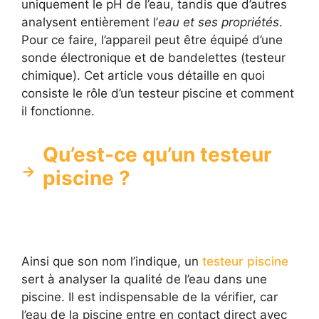
uniquement le pH de l’eau, tandis que d’autres
analysent entièrement l’
eau et ses propriétés
.
Pour ce faire, l’appareil peut être équipé d’une
sonde électronique et de bandelettes (testeur
chimique). Cet article vous détaille en quoi
consiste le rôle d’un testeur piscine et comment
il fonctionne.
Qu’est-ce qu’un testeur
piscine ?
Ainsi que son nom l’indique, un
testeur piscine
sert à analyser la qualité de l’eau dans une
piscine. Il est indispensable de la vérifier, car
l’eau de la piscine entre en contact direct avec