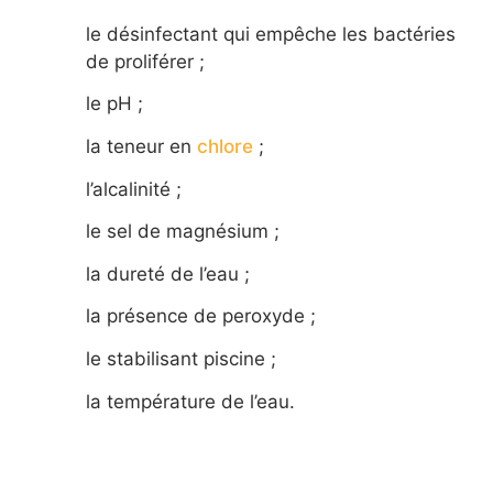
le désinfectant qui empêche les bactéries
de proliférer ;
le pH ;
la teneur en
chlore
;
l’alcalinité ;
le sel de magnésium ;
la dureté de l’eau ;
la présence de peroxyde ;
le stabilisant piscine ;
la température de l’eau.