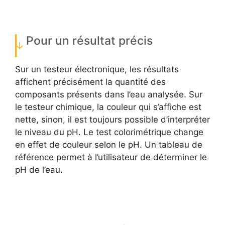
Pour un résultat précis
Sur un testeur électronique, les résultats
affichent précisément la quantité des
composants présents dans l’eau analysée. Sur
le testeur chimique, la couleur qui s’affiche est
nette, sinon, il est toujours possible d’interpréter
le niveau du pH. Le test colorimétrique change
en effet de couleur selon le pH. Un tableau de
référence permet à l’utilisateur de déterminer le
pH de l’eau.