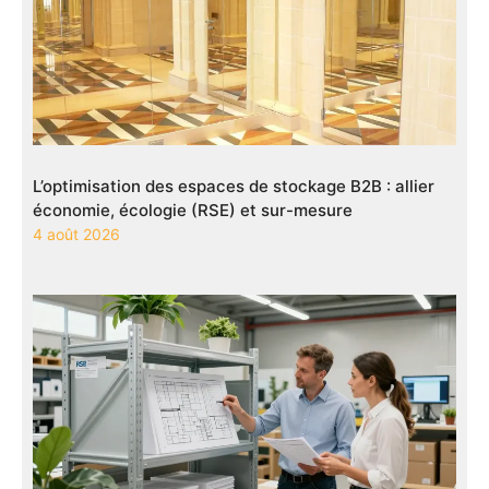
L’optimisation des espaces de stockage B2B : allier
économie, écologie (RSE) et sur-mesure
4 août 2026