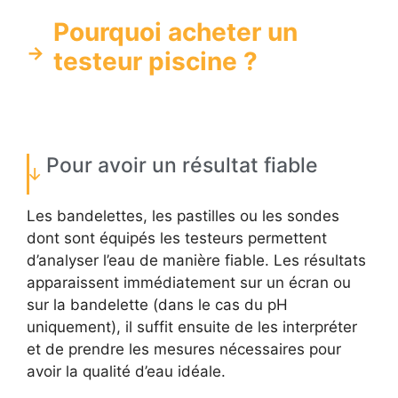
Pourquoi acheter un
testeur piscine ?
Pour avoir un résultat fiable
Les bandelettes, les pastilles ou les sondes
dont sont équipés les testeurs permettent
d’analyser l’eau de manière fiable. Les résultats
apparaissent immédiatement sur un écran ou
sur la bandelette (dans le cas du pH
uniquement), il suffit ensuite de les interpréter
et de prendre les mesures nécessaires pour
avoir la qualité d’eau idéale.