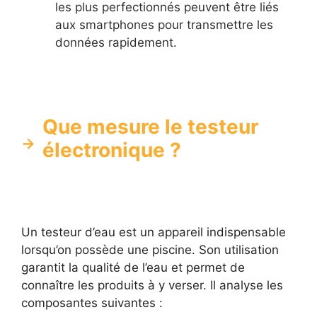
les plus perfectionnés peuvent être liés
aux smartphones pour transmettre les
données rapidement.
Que mesure le testeur
électronique ?
Un testeur d’eau est un appareil indispensable
lorsqu’on possède une piscine. Son utilisation
garantit la qualité de l’eau et permet de
connaître les produits à y verser. Il analyse les
composantes suivantes :