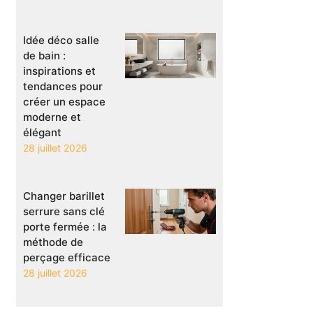
Idée déco salle
de bain :
inspirations et
tendances pour
créer un espace
moderne et
élégant
28 juillet 2026
Changer barillet
serrure sans clé
porte fermée : la
méthode de
perçage efficace
28 juillet 2026