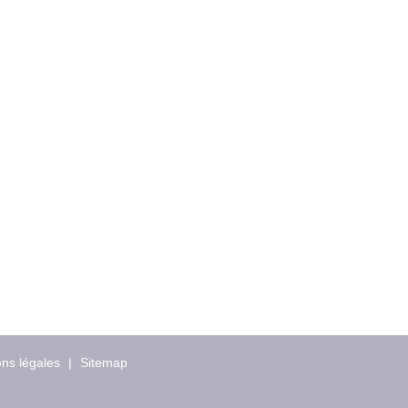
ns légales
|
Sitemap