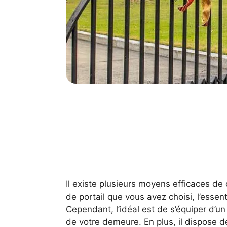
Il existe plusieurs moyens efficaces de 
de portail que vous avez choisi, l’essent
Cependant, l’idéal est de s’équiper d’un
de votre demeure. En plus, il dispose d