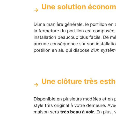
Une solution économiq
D’une manière générale, le portillon en
la fermeture du portillon est composée
installation beaucoup plus facile. De mê
aucune conséquence sur son installatio
portillon en alu qui dispose
d’un systèm
Une clôture très est
Disponible en plusieurs modèles et en pl
style très original à votre demeure. Ave
maison sera
très beau à voir
. En plus,