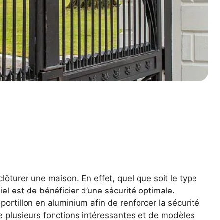
clôturer une maison. En effet, quel que soit le type
iel est de bénéficier d’une sécurité optimale.
 portillon en aluminium afin de renforcer la sécurité
e plusieurs fonctions intéressantes et de modèles