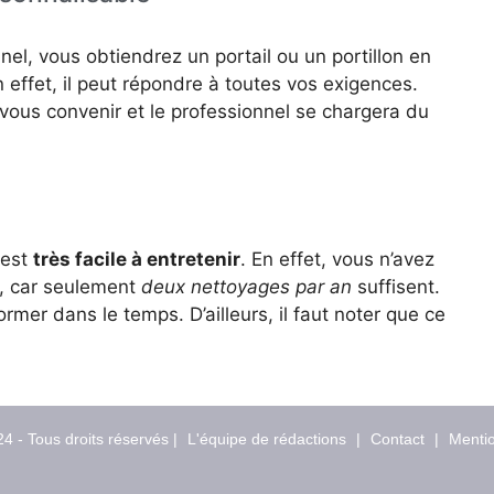
nel, vous obtiendrez un portail ou un portillon en
 effet, il peut répondre à toutes vos exigences.
 vous convenir et le professionnel se chargera du
 est
très facile à entretenir
. En effet, vous n’avez
s, car seulement
deux nettoyages par an
suffisent.
rmer dans le temps. D’ailleurs, il faut noter que ce
4 - Tous droits réservés |
L'équipe de rédactions
|
Contact
|
Mentio