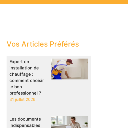
Vos Articles Préférés
Expert en
installation de
chauffage :
comment choisir
le bon
professionnel ?
31 juillet 2026
Les documents
indispensables