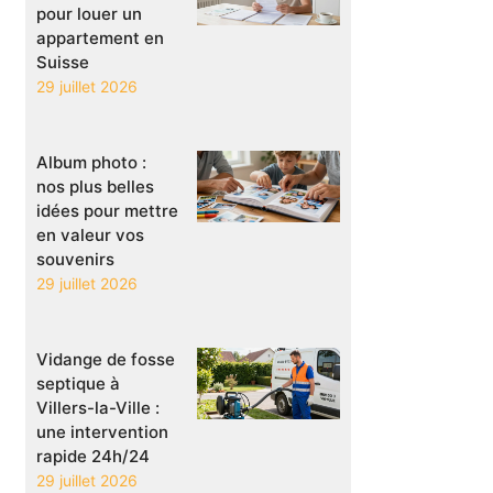
pour louer un
appartement en
Suisse
29 juillet 2026
Album photo :
nos plus belles
idées pour mettre
en valeur vos
souvenirs
29 juillet 2026
Vidange de fosse
septique à
Villers-la-Ville :
une intervention
rapide 24h/24
29 juillet 2026