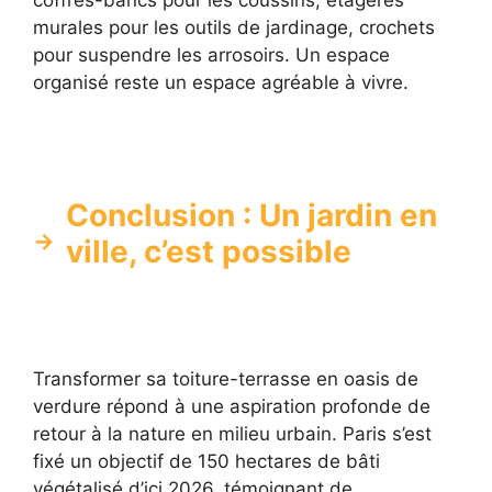
coffres-bancs pour les coussins, étagères
murales pour les outils de jardinage, crochets
pour suspendre les arrosoirs. Un espace
organisé reste un espace agréable à vivre.
Conclusion : Un jardin en
ville, c’est possible
Transformer sa toiture-terrasse en oasis de
verdure répond à une aspiration profonde de
retour à la nature en milieu urbain. Paris s’est
fixé un objectif de 150 hectares de bâti
végétalisé d’ici 2026, témoignant de