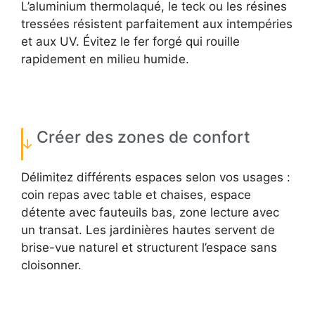
L’aluminium thermolaqué, le teck ou les résines
tressées résistent parfaitement aux intempéries
et aux UV. Évitez le fer forgé qui rouille
rapidement en milieu humide.
Créer des zones de confort
Délimitez différents espaces selon vos usages :
coin repas avec table et chaises, espace
détente avec fauteuils bas, zone lecture avec
un transat. Les jardinières hautes servent de
brise-vue naturel et structurent l’espace sans
cloisonner.