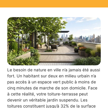
Le besoin de nature en ville n’a jamais été aussi
fort. Un habitant sur deux en milieu urbain n’a
pas accès à un espace vert public à moins de
cinq minutes de marche de son domicile. Face
à cette réalité, votre toiture-terrasse peut
devenir un véritable jardin suspendu. Les
toitures constituent jusqu’à 32% de la surface