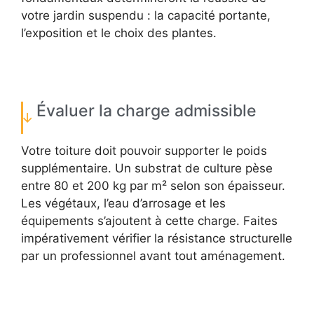
votre jardin suspendu : la capacité portante,
l’exposition et le choix des plantes.
Évaluer la charge admissible
Votre toiture doit pouvoir supporter le poids
supplémentaire. Un substrat de culture pèse
entre 80 et 200 kg par m² selon son épaisseur.
Les végétaux, l’eau d’arrosage et les
équipements s’ajoutent à cette charge. Faites
impérativement vérifier la résistance structurelle
par un professionnel avant tout aménagement.