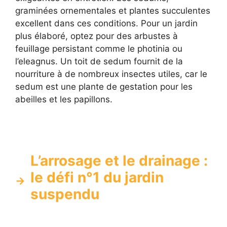
graminées ornementales et plantes succulentes
excellent dans ces conditions. Pour un jardin
plus élaboré, optez pour des arbustes à
feuillage persistant comme le photinia ou
l’eleagnus. Un toit de sedum fournit de la
nourriture à de nombreux insectes utiles, car le
sedum est une plante de gestation pour les
abeilles et les papillons.
L’arrosage et le drainage :
le défi n°1 du jardin
suspendu