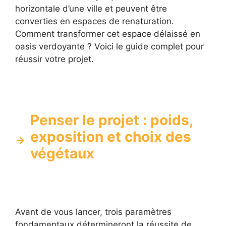
horizontale d’une ville et peuvent être
converties en espaces de renaturation.
Comment transformer cet espace délaissé en
oasis verdoyante ? Voici le guide complet pour
réussir votre projet.
Penser le projet : poids,
exposition et choix des
végétaux
Avant de vous lancer, trois paramètres
fondamentaux détermineront la réussite de