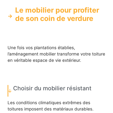
Le mobilier pour profiter
de son coin de verdure
Une fois vos plantations établies,
l’aménagement mobilier transforme votre toiture
en véritable espace de vie extérieur.
Choisir du mobilier résistant
Les conditions climatiques extrêmes des
toitures imposent des matériaux durables.