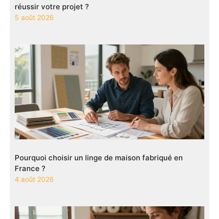
réussir votre projet ?
5 août 2026
Pourquoi choisir un linge de maison fabriqué en
France ?
4 août 2026