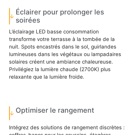
Éclairer pour prolonger les
soirées
L’éclairage LED basse consommation
transforme votre terrasse à la tombée de la
nuit. Spots encastrés dans le sol, guirlandes
lumineuses dans les végétaux ou lampadaires
solaires créent une ambiance chaleureuse.
Privilégiez la lumière chaude (2700K) plus
relaxante que la lumière froide.
Optimiser le rangement
Intégrez des solutions de rangement discrètes :