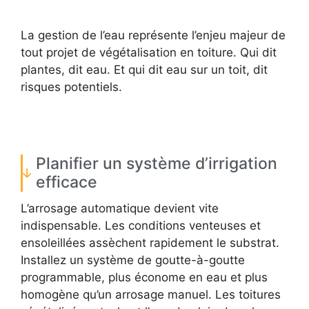
La gestion de l’eau représente l’enjeu majeur de
tout projet de végétalisation en toiture. Qui dit
plantes, dit eau. Et qui dit eau sur un toit, dit
risques potentiels.
Planifier un système d’irrigation
efficace
L’arrosage automatique devient vite
indispensable. Les conditions venteuses et
ensoleillées assèchent rapidement le substrat.
Installez un système de goutte-à-goutte
programmable, plus économe en eau et plus
homogène qu’un arrosage manuel. Les toitures