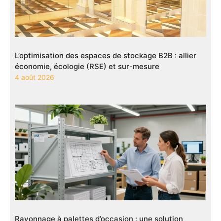
L’optimisation des espaces de stockage B2B : allier
économie, écologie (RSE) et sur-mesure
4 août 2026
Rayonnage à palettes d’occasion : une solution