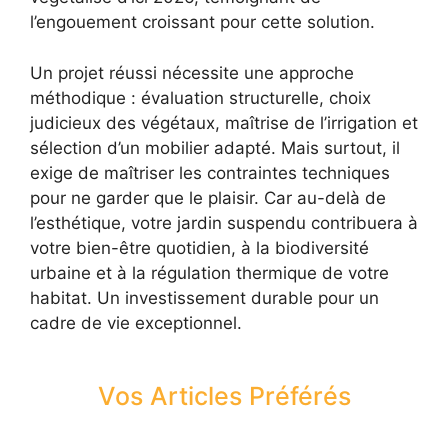
l’engouement croissant pour cette solution.
Un projet réussi nécessite une approche
méthodique : évaluation structurelle, choix
judicieux des végétaux, maîtrise de l’irrigation et
sélection d’un mobilier adapté. Mais surtout, il
exige de maîtriser les contraintes techniques
pour ne garder que le plaisir. Car au-delà de
l’esthétique, votre jardin suspendu contribuera à
votre bien-être quotidien, à la biodiversité
urbaine et à la régulation thermique de votre
habitat. Un investissement durable pour un
cadre de vie exceptionnel.
Vos Articles Préférés