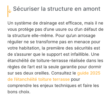
Sécuriser la structure en amont
Un système de drainage est efficace, mais il ne
vous protège pas d’une usure ou d’un défaut de
la structure elle-même. Pour qu’un arrosage
régulier ne se transforme pas en menace pour
votre habitation, la première des sécurités est
de s’assurer que le support est infaillible. Une
étanchéité de toiture-terrasse réalisée dans les
règles de l’art est la seule garantie pour dormir
sur ses deux oreilles. Consultez le
guide 2025
de l’étanchéité toiture terrasse
pour
comprendre les enjeux techniques et faire les
bons choix.