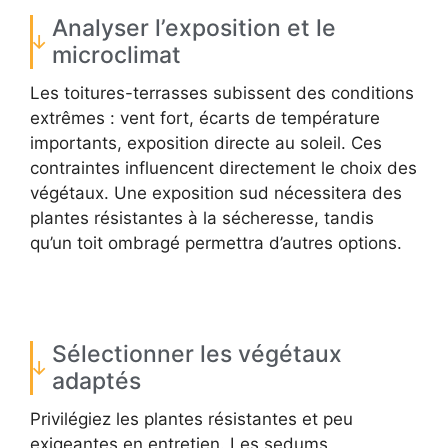
Analyser l’exposition et le
microclimat
Les toitures-terrasses subissent des conditions
extrêmes : vent fort, écarts de température
importants, exposition directe au soleil. Ces
contraintes influencent directement le choix des
végétaux. Une exposition sud nécessitera des
plantes résistantes à la sécheresse, tandis
qu’un toit ombragé permettra d’autres options.
Sélectionner les végétaux
adaptés
Privilégiez les plantes résistantes et peu
exigeantes en entretien. Les sedums,