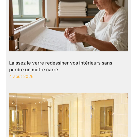
Laissez le verre redessiner vos intérieurs sans
perdre un mètre carré
4 août 2026