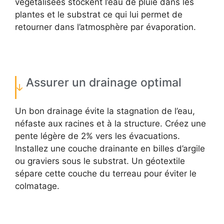
végétalisées stockent l’eau de pluie dans les
plantes et le substrat ce qui lui permet de
retourner dans l’atmosphère par évaporation.
Assurer un drainage optimal
Un bon drainage évite la stagnation de l’eau,
néfaste aux racines et à la structure. Créez une
pente légère de 2% vers les évacuations.
Installez une couche drainante en billes d’argile
ou graviers sous le substrat. Un géotextile
sépare cette couche du terreau pour éviter le
colmatage.