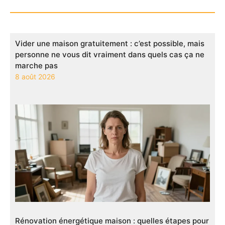
Vider une maison gratuitement : c’est possible, mais
personne ne vous dit vraiment dans quels cas ça ne
marche pas
8 août 2026
Rénovation énergétique maison : quelles étapes pour