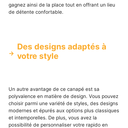
gagnez ainsi de la place tout en offrant un lieu
de détente confortable.
Des designs adaptés à
votre style
Un autre avantage de ce canapé est sa
polyvalence en matière de design. Vous pouvez
choisir parmi une variété de styles, des designs
modernes et épurés aux options plus classiques
et intemporelles. De plus, vous avez la
possibilité de personnaliser votre rapido en