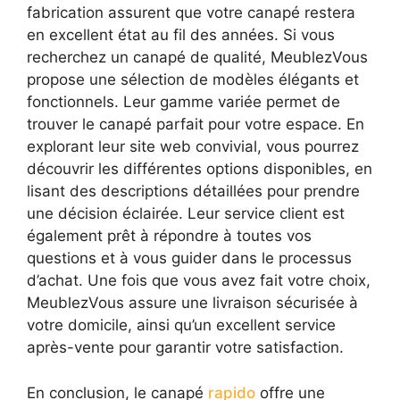
fabrication assurent que votre canapé restera
en excellent état au fil des années. Si vous
recherchez un canapé de qualité, MeublezVous
propose une sélection de modèles élégants et
fonctionnels. Leur gamme variée permet de
trouver le canapé parfait pour votre espace. En
explorant leur site web convivial, vous pourrez
découvrir les différentes options disponibles, en
lisant des descriptions détaillées pour prendre
une décision éclairée. Leur service client est
également prêt à répondre à toutes vos
questions et à vous guider dans le processus
d’achat. Une fois que vous avez fait votre choix,
MeublezVous assure une livraison sécurisée à
votre domicile, ainsi qu’un excellent service
après-vente pour garantir votre satisfaction.
En conclusion, le canapé
rapido
offre une