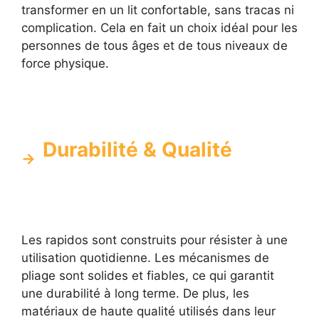
transformer en un lit confortable, sans tracas ni
complication. Cela en fait un choix idéal pour les
personnes de tous âges et de tous niveaux de
force physique.
Durabilité & Qualité
Les rapidos sont construits pour résister à une
utilisation quotidienne. Les mécanismes de
pliage sont solides et fiables, ce qui garantit
une durabilité à long terme. De plus, les
matériaux de haute qualité utilisés dans leur