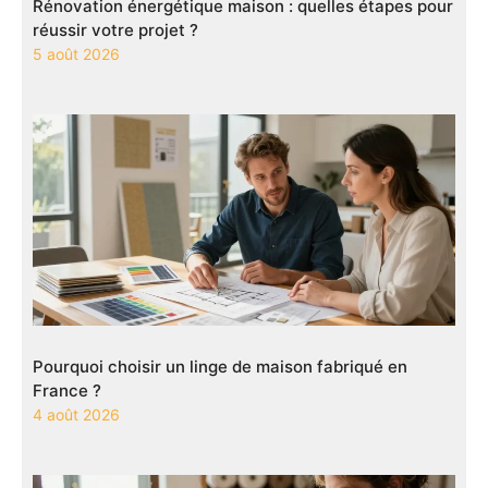
Rénovation énergétique maison : quelles étapes pour
réussir votre projet ?
5 août 2026
Pourquoi choisir un linge de maison fabriqué en
France ?
4 août 2026