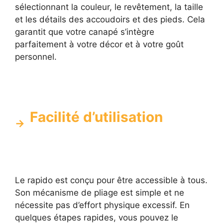
sélectionnant la couleur, le revêtement, la taille
et les détails des accoudoirs et des pieds. Cela
garantit que votre canapé s’intègre
parfaitement à votre décor et à votre goût
personnel.
Facilité d’utilisation
Le rapido est conçu pour être accessible à tous.
Son mécanisme de pliage est simple et ne
nécessite pas d’effort physique excessif. En
quelques étapes rapides, vous pouvez le