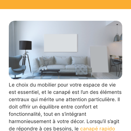
Le choix du mobilier pour votre espace de vie
est essentiel, et le canapé est l’un des éléments
centraux qui mérite une attention particulière. Il
doit offrir un équilibre entre confort et
fonctionnalité, tout en s’intégrant
harmonieusement à votre décor. Lorsqu’il s’agit
de répondre à ces besoins, le
canapé rapido